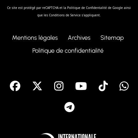
Ce site est protégé par reCAPTCHA et la
Politique de Confidentalité
de Google ainsi
que les
Conditions de Service
s'appliquent.
Mentions légales
Archives
Sitemap
Politique de confidentialité
facebook
X
Instagram
Youtube
Tik T
Telegram