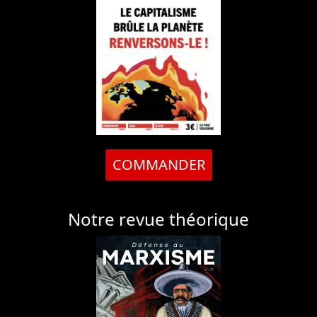
COMMANDER
Notre revue théorique