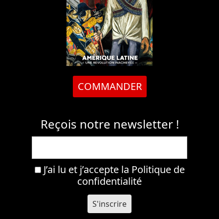
COMMANDER
Reçois notre newsletter !
J’ai lu et j’accepte la
Politique de
confidentialité