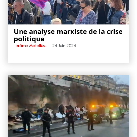
Une analyse marxiste de la crise
politique
Jérôme Métellus
24 Juin 2024