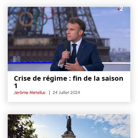
Crise de régime : fin de la saison
1
Jérôme Métellus
24 Juillet 2024