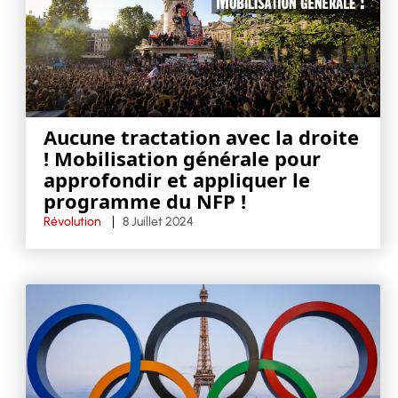
Aucune tractation avec la droite
! Mobilisation générale pour
approfondir et appliquer le
programme du NFP !
Révolution
8 Juillet 2024