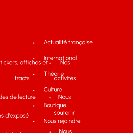
Actualité française
International
tickers, affiches et
Nos
Théorie
tracts
activités
Culture
des de lecture
Nous
Boutique
soutenir
ns d'exposé
Nous rejoindre
Nous