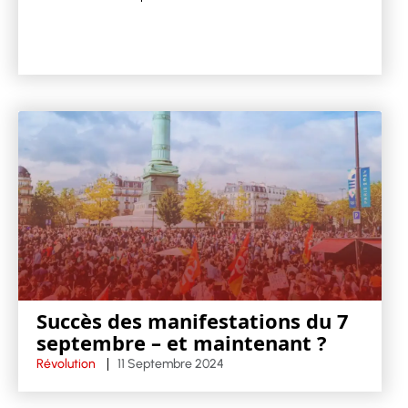
Succès des manifestations du 7
septembre – et maintenant ?
Révolution
11 Septembre 2024