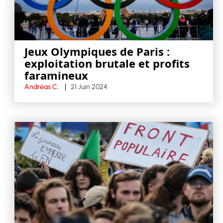
Jeux Olympiques de Paris :
exploitation brutale et profits
faramineux
Andréas C.
21 Juin 2024