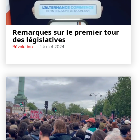
Remarques sur le premier tour
des législatives
Révolution
1 Juillet 2024