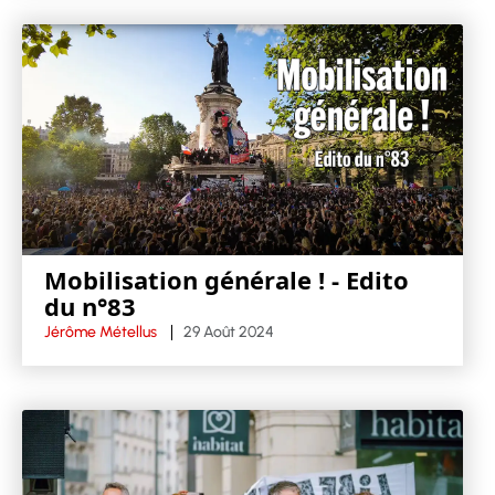
Mobilisation générale ! - Edito
du n°83
Jérôme Métellus
29 Août 2024