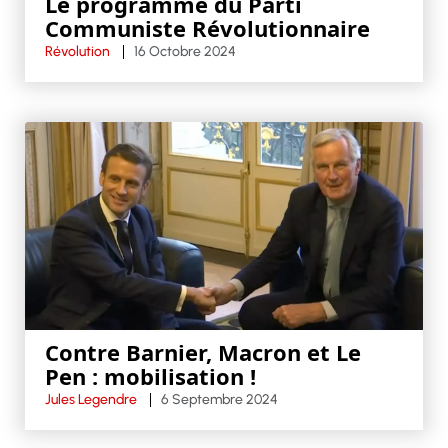
Le programme du Parti
Communiste Révolutionnaire
Révolution
16 Octobre 2024
Contre Barnier, Macron et Le
Pen : mobilisation !
Jules Legendre
6 Septembre 2024