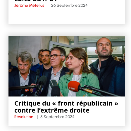
Jérôme Métellus
26 Septembre 2024
Critique du « front républicain »
contre l’extrême droite
Révolution
5 Septembre 2024