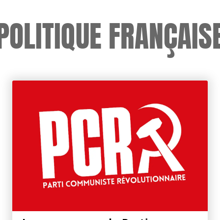
POLITIQUE FRANÇAIS