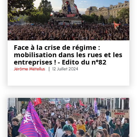
Face à la crise de régime :
mobilisation dans les rues et les
entreprises ! - Edito du n°82
Jérôme Métellus
12 Juillet 2024