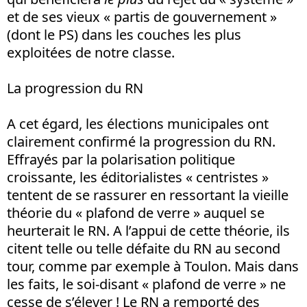
et de ses vieux « partis de gouvernement »
(dont le PS) dans les couches les plus
exploitées de notre classe.
La progression du RN
A cet égard, les élections municipales ont
clairement confirmé la progression du RN.
Effrayés par la polarisation politique
croissante, les éditorialistes « centristes »
tentent de se rassurer en ressortant la vieille
théorie du « plafond de verre » auquel se
heurterait le RN. A l’appui de cette théorie, ils
citent telle ou telle défaite du RN au second
tour, comme par exemple à Toulon. Mais dans
les faits, le soi-disant « plafond de verre » ne
cesse de s’élever ! Le RN a remporté des