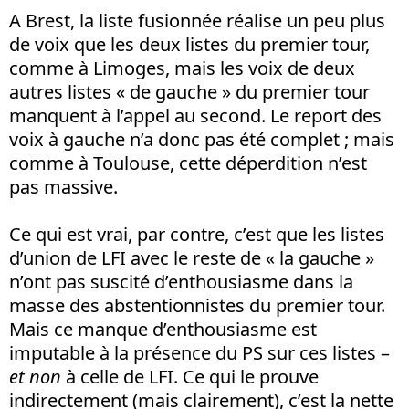
A Brest, la liste fusionnée réalise un peu plus
de voix que les deux listes du premier tour,
comme à Limoges, mais les voix de deux
autres listes « de gauche » du premier tour
manquent à l’appel au second. Le report des
voix à gauche n’a donc pas été complet ; mais
comme à Toulouse, cette déperdition n’est
pas massive.
Ce qui est vrai, par contre, c’est que les listes
d’union de LFI avec le reste de « la gauche »
n’ont pas suscité d’enthousiasme dans la
masse des abstentionnistes du premier tour.
Mais ce manque d’enthousiasme est
imputable à la présence du PS sur ces listes –
et non
à celle de LFI. Ce qui le prouve
indirectement (mais clairement), c’est la nette