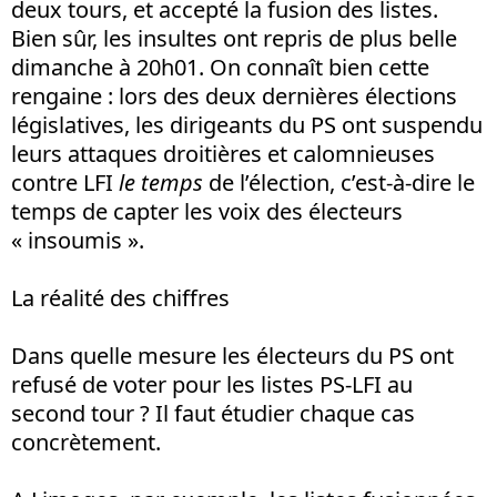
deux tours, et accepté la fusion des listes.
Bien sûr, les insultes ont repris de plus belle
dimanche à 20h01. On connaît bien cette
rengaine : lors des deux dernières élections
législatives, les dirigeants du PS ont suspendu
leurs attaques droitières et calomnieuses
contre LFI
le temps
de l’élection, c’est-à-dire le
temps de capter les voix des électeurs
« insoumis ».
La réalité des chiffres
Dans quelle mesure les électeurs du PS ont
refusé de voter pour les listes PS-LFI au
second tour ? Il faut étudier chaque cas
concrètement.