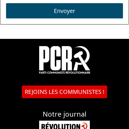
Envoyer
REJOINS LES COMMUNISTES !
Notre journal