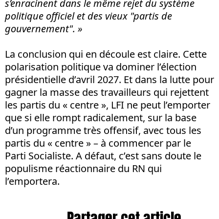
s’enracinent dans le même rejet du système
politique officiel et des vieux "partis de
gouvernement". »
La conclusion qui en découle est claire. Cette
polarisation politique va dominer l’élection
présidentielle d’avril 2027. Et dans la lutte pour
gagner la masse des travailleurs qui rejettent
les partis du « centre », LFI ne peut l’emporter
que si elle rompt radicalement, sur la base
d’un programme très offensif, avec tous les
partis du « centre » – à commencer par le
Parti Socialiste. A défaut, c’est sans doute le
populisme réactionnaire du RN qui
l’emportera.