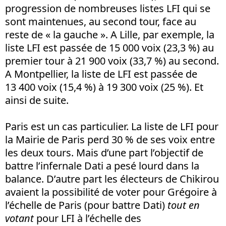
progression de nombreuses listes LFI qui se
sont maintenues, au second tour, face au
reste de « la gauche ». A Lille, par exemple, la
liste LFI est passée de 15 000 voix (23,3 %) au
premier tour à 21 900 voix (33,7 %) au second.
A Montpellier, la liste de LFI est passée de
13 400 voix (15,4 %) à 19 300 voix (25 %). Et
ainsi de suite.
Paris est un cas particulier. La liste de LFI pour
la Mairie de Paris perd 30 % de ses voix entre
les deux tours. Mais d’une part l’objectif de
battre l’infernale Dati a pesé lourd dans la
balance. D’autre part les électeurs de Chikirou
avaient la possibilité de voter pour Grégoire à
l’échelle de Paris (pour battre Dati)
tout en
votant
pour LFI à l’échelle des