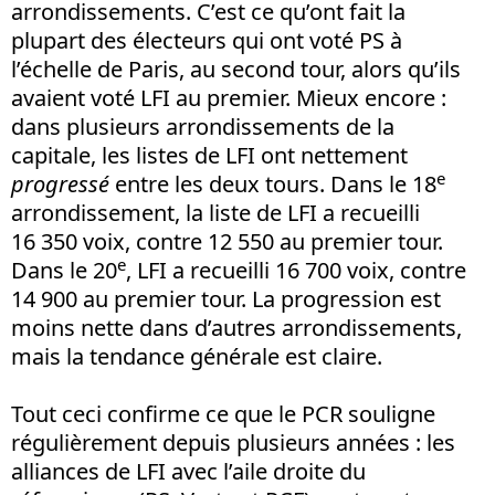
arrondissements. C’est ce qu’ont fait la
plupart des électeurs qui ont voté PS à
l’échelle de Paris, au second tour, alors qu’ils
avaient voté LFI au premier. Mieux encore :
dans plusieurs arrondissements de la
capitale, les listes de LFI ont nettement
e
progressé
entre les deux tours. Dans le 18
arrondissement, la liste de LFI a recueilli
16 350 voix, contre 12 550 au premier tour.
e
Dans le 20
, LFI a recueilli 16 700 voix, contre
14 900 au premier tour. La progression est
moins nette dans d’autres arrondissements,
mais la tendance générale est claire.
Tout ceci confirme ce que le PCR souligne
régulièrement depuis plusieurs années : les
alliances de LFI avec l’aile droite du