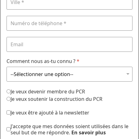
Comment nous as-tu connu ?
*
Je veux devenir membre du PCR
Je veux soutenir la construction du PCR
Je veux être ajouté à la newsletter
J'accepte que mes données soient utilisées dans le
seul but de me répondre.
En savoir plus