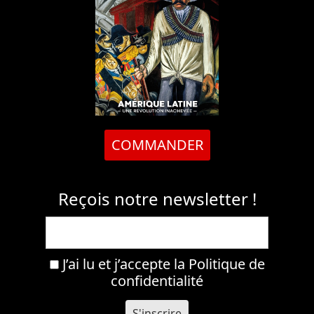
COMMANDER
Reçois notre newsletter !
J’ai lu et j’accepte la
Politique de
confidentialité