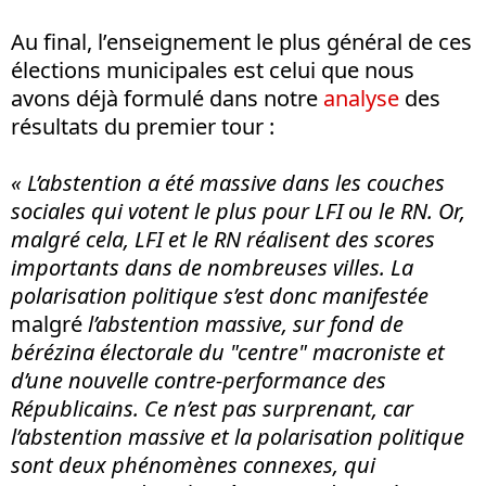
Au final, l’enseignement le plus général de ces
élections municipales est celui que nous
avons déjà formulé dans notre
analyse
des
résultats du premier tour :
« L’abstention a été massive dans les couches
sociales qui votent le plus pour LFI ou le RN. Or,
malgré cela, LFI et le RN réalisent des scores
importants dans de nombreuses villes. La
polarisation politique s’est donc manifestée
malgré
l’abstention massive, sur fond de
bérézina électorale du "centre" macroniste et
d’une nouvelle contre-performance des
Républicains. Ce n’est pas surprenant, car
l’abstention massive et la polarisation politique
sont deux phénomènes connexes, qui