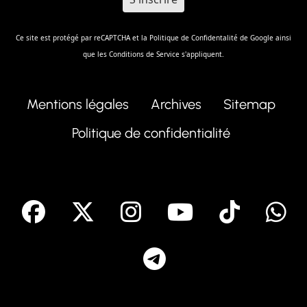
Ce site est protégé par reCAPTCHA et la
Politique de Confidentalité
de Google ainsi
que les
Conditions de Service
s'appliquent.
Mentions légales
Archives
Sitemap
Politique de confidentialité
facebook
X
Instagram
Youtube
Tik T
Telegram