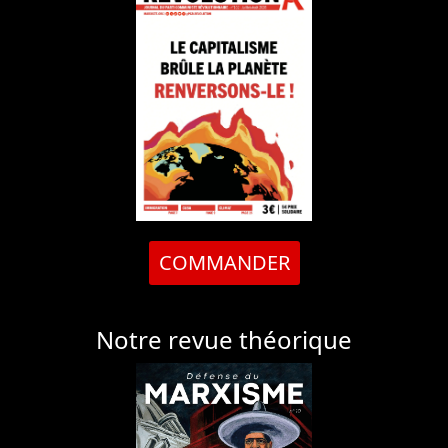
COMMANDER
Notre revue théorique