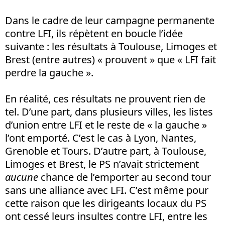
Dans le cadre de leur campagne permanente
contre LFI, ils répètent en boucle l’idée
suivante : les résultats à Toulouse, Limoges et
Brest (entre autres) « prouvent » que « LFI fait
perdre la gauche ».
En réalité, ces résultats ne prouvent rien de
tel. D’une part, dans plusieurs villes, les listes
d’union entre LFI et le reste de « la gauche »
l’ont emporté. C’est le cas à Lyon, Nantes,
Grenoble et Tours. D’autre part, à Toulouse,
Limoges et Brest, le PS n’avait strictement
aucune
chance de l’emporter au second tour
sans une alliance avec LFI. C’est même pour
cette raison que les dirigeants locaux du PS
ont cessé leurs insultes contre LFI, entre les