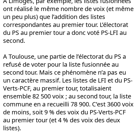
A Limoges, par exemple, les listes fusionnées
ont réalisé le même nombre de voix (et même
un peu plus) que l’addition des listes
correspondantes au premier tour. L’électorat
du PS au premier tour a donc voté PS-LFI au
second.
A Toulouse, une partie de l’électorat du PS a
refusé de voter pour la liste fusionnée au
second tour. Mais ce phénomène n’a pas eu
un caractère massif. Les listes de LFI et du PS-
Verts-PCF, au premier tour, totalisaient
ensemble 82 500 voix ; au second tour, la liste
commune en a recueilli 78 900. C’est 3600 voix
de moins, soit 9 % des voix du PS-Verts-PCF
au premier tour (et 4 % des voix des deux
listes).