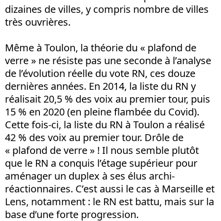
dizaines de villes, y compris nombre de villes
très ouvrières.
Même à Toulon, la théorie du « plafond de
verre » ne résiste pas une seconde à l’analyse
de l’évolution réelle du vote RN, ces douze
dernières années. En 2014, la liste du RN y
réalisait 20,5 % des voix au premier tour, puis
15 % en 2020 (en pleine flambée du Covid).
Cette fois-ci, la liste du RN à Toulon a réalisé
42 % des voix au premier tour. Drôle de
« plafond de verre » ! Il nous semble plutôt
que le RN a conquis l’étage supérieur pour
aménager un duplex à ses élus archi-
réactionnaires. C’est aussi le cas à Marseille et
Lens, notamment : le RN est battu, mais sur la
base d’une forte progression.