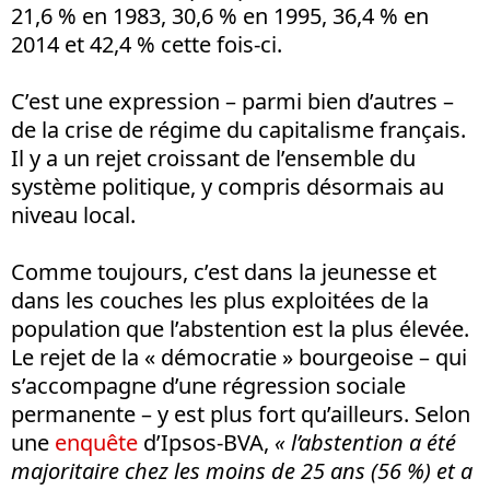
21,6 % en 1983, 30,6 % en 1995, 36,4 % en
2014 et 42,4 % cette fois-ci.
C’est une expression – parmi bien d’autres –
de la crise de régime du capitalisme français.
Il y a un rejet croissant de l’ensemble du
système politique, y compris désormais au
niveau local.
Comme toujours, c’est dans la jeunesse et
dans les couches les plus exploitées de la
population que l’abstention est la plus élevée.
Le rejet de la « démocratie » bourgeoise – qui
s’accompagne d’une régression sociale
permanente – y est plus fort qu’ailleurs. Selon
une
enquête
d’Ipsos-BVA,
« l’abstention a été
majoritaire chez les moins de 25 ans (56 %) et a