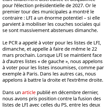
pour l’élection présidentielle de 2027. Or le
premier tour des municipales a montré le
contraire : LFI a un énorme potentiel – si elle
parvient à mobiliser les couches sociales qui
se sont massivement abstenues dimanche.
Le PCR a appelé à voter pour les listes de LFI,
dimanche, et appelle à faire de même le 22
mars prochain. Lorsque LFI se maintient face
à d’autres listes « de gauche », nous appelons
à voter pour les listes insoumises, comme par
exemple à Paris. Dans les autres cas, nous
appelons à battre la droite et l’extrême droite.
Dans un
article
publié en décembre dernier,
nous avons pris position contre la fusion des
listes de LFI avec celles du PS, entre les deux