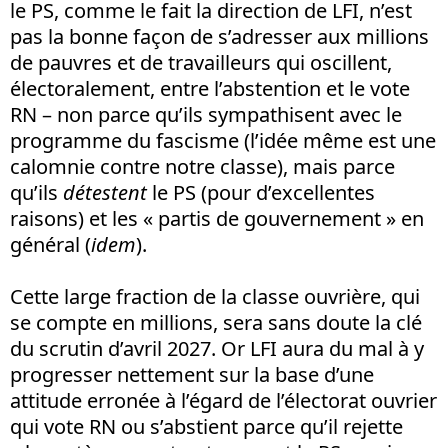
le PS, comme le fait la direction de LFI, n’est
pas la bonne façon de s’adresser aux millions
de pauvres et de travailleurs qui oscillent,
électoralement, entre l’abstention et le vote
RN – non parce qu’ils sympathisent avec le
programme du fascisme (l’idée même est une
calomnie contre notre classe), mais parce
qu’ils
détestent
le PS (pour d’excellentes
raisons) et les « partis de gouvernement » en
général (
idem
).
Cette large fraction de la classe ouvrière, qui
se compte en millions, sera sans doute la clé
du scrutin d’avril 2027. Or LFI aura du mal à y
progresser nettement sur la base d’une
attitude erronée à l’égard de l’électorat ouvrier
qui vote RN ou s’abstient parce qu’il rejette