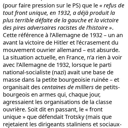
(pour faire pression sur le PS) que le
« refus de
tout front unique, en 1932, a déjà produit la
plus terrible défaite de la gauche et la victoire
des pires adversaires racistes de l’histoire »
.
Cette référence à l’Allemagne de 1932 – un an
avant la victoire de Hitler et l’écrasement du
mouvement ouvrier allemand – est absurde.
La situation actuelle, en France, n’a rien à voir
avec l’Allemagne de 1932, lorsque le parti
national-socialiste (nazi) avait une base de
masse dans la petite bourgeoisie ruinée – et
organisait des
centaines de milliers
de petits-
bourgeois en armes qui, chaque jour,
agressaient les organisations de la classe
ouvrière. Soit dit en passant, le « front
unique »
que défendait Trotsky (mais que
rejetaient les dirigeants staliniens et sociaux-