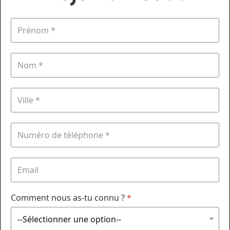
Comment nous as-tu connu ?
*