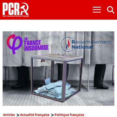
≡
Articles
Actualité française
Politique française