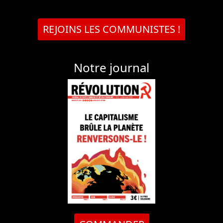
REJOINS LES COMMUNISTES !
Notre journal