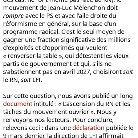
mouvement de Jean-Luc Mélenchon doit
rompre
avec le PS et avec l’aile droite du
réformisme en général, sur la base d’un
programme radical. C’est le seul moyen de
gagner une fraction significative des millions
d’exploités et d’opprimés qui veulent
« renverser la table », qui détestent les vieux
partis de gouvernement et qui, s’ils ne
s’abstiennent pas en avril 2027, choisiront
soit
le RN,
soit
LFI.
Sur cette question, nous avons publié un long
document
intitulé : « L’ascension du RN et les
tâches du mouvement ouvrier ». Nous y
renvoyons nos lecteurs. Pour conclure,
relevons ceci : dans une
déclaration
publiée le
9 mars dernier, la direction de LFI affirmait