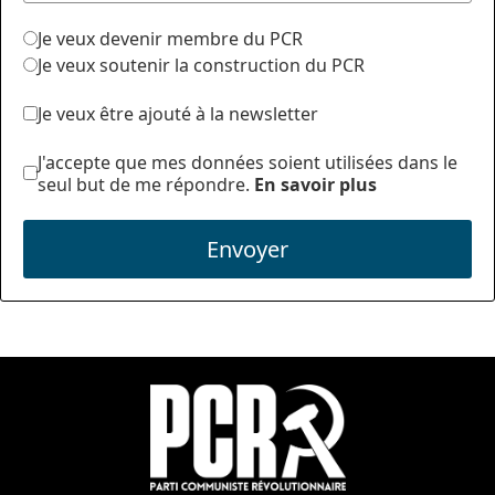
Je veux devenir membre du PCR
Je veux soutenir la construction du PCR
Je veux être ajouté à la newsletter
J'accepte que mes données soient utilisées dans le
seul but de me répondre.
En savoir plus
Envoyer