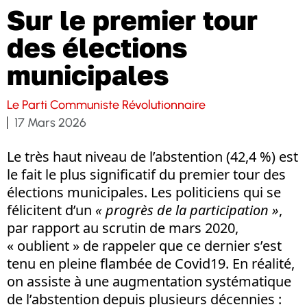
Sur le premier tour
des élections
municipales
Le Parti Communiste Révolutionnaire
17 Mars 2026
Le très haut niveau de l’abstention (42,4 %) est
le fait le plus significatif du premier tour des
élections municipales. Les politiciens qui se
félicitent d’un
« progrès de la participation »
,
par rapport au scrutin de mars 2020,
« oublient » de rappeler que ce dernier s’est
tenu en pleine flambée de Covid19. En réalité,
on assiste à une augmentation systématique
de l’abstention depuis plusieurs décennies :