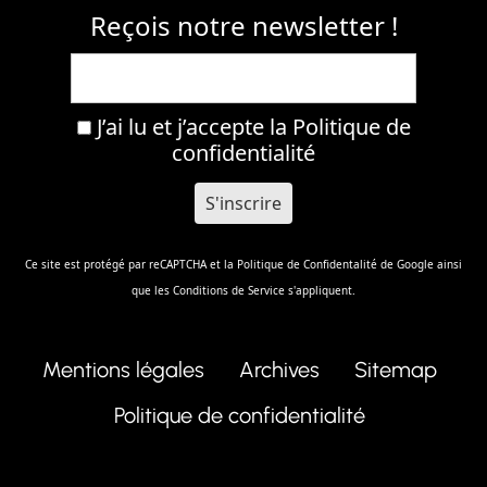
Reçois notre newsletter !
J’ai lu et j’accepte la
Politique de
confidentialité
Ce site est protégé par reCAPTCHA et la
Politique de Confidentalité
de Google ainsi
que les
Conditions de Service
s'appliquent.
Mentions légales
Archives
Sitemap
Politique de confidentialité