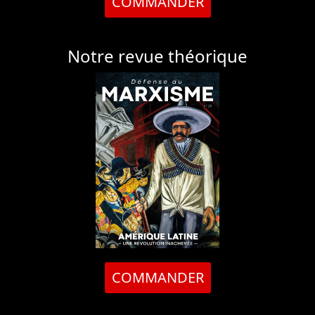
COMMANDER
Notre revue théorique
COMMANDER