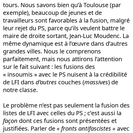
tours. Nous savons bien qu’à Toulouse (par
exemple), beaucoup de jeunes et de
travailleurs sont favorables à la fusion, malgré
leur rejet du PS, parce qu’ils veulent battre le
maire de droite sortant, Jean-Luc Moudenc. La
même dynamique est à l’œuvre dans d’autres
grandes villes. Nous le comprenons
parfaitement, mais nous attirons l’attention
sur le fait suivant : les fusions des
« insoumis » avec le PS nuisent à la crédibilité
de LFI dans
d’autres
couches (
massives
) de
notre classe.
Le problème n’est pas seulement la fusion des
listes de LFI avec celles du PS ; c’est aussi la
façon
dont ces fusions sont présentées et
justifiées. Parler de
« fronts antifascistes »
avec