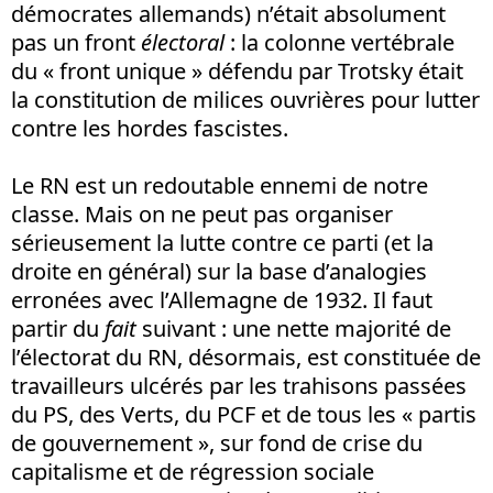
démocrates allemands) n’était absolument
pas un front
électoral
: la colonne vertébrale
du « front unique » défendu par Trotsky était
la constitution de milices ouvrières pour lutter
contre les hordes fascistes.
Le RN est un redoutable ennemi de notre
classe. Mais on ne peut pas organiser
sérieusement la lutte contre ce parti (et la
droite en général) sur la base d’analogies
erronées avec l’Allemagne de 1932. Il faut
partir du
fait
suivant : une nette majorité de
l’électorat du RN, désormais, est constituée de
travailleurs ulcérés par les trahisons passées
du PS, des Verts, du PCF et de tous les « partis
de gouvernement », sur fond de crise du
capitalisme et de régression sociale