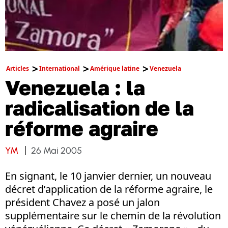
Articles
International
Amérique latine
Venezuela
Venezuela : la
radicalisation de la
réforme agraire
YM
26 Mai 2005
En signant, le 10 janvier dernier, un nouveau
décret d’application de la réforme agraire, le
président Chavez a posé un jalon
supplémentaire sur le chemin de la révolution