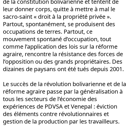
de la constitution bolivarienne et tentent de
leur donner corps, quitte à mettre à mal le
sacro-saint « droit à la propriété privée ».
Partout, spontanément, se produisent des
occupations de terres. Partout, ce
mouvement spontané d’occupation, tout
comme l’application des lois sur la réforme
agraire, rencontre la résistance des forces de
l’opposition ou des grands propriétaires. Des
dizaines de paysans ont été tués depuis 2001.
Le succès de la révolution bolivarienne et de la
réforme agraire passe par la généralisation à
tous les secteurs de l’économie des
expériences de PDVSA et Venepal : éviction
des éléments contre révolutionnaires et
gestion de la production par les travailleurs.