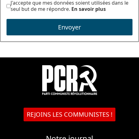
J'accepte que mes données soient utilisées dans le
seul but de me répondre.
En savoir plus
Envoyer
REJOINS LES COMMUNISTES !
Notre journal