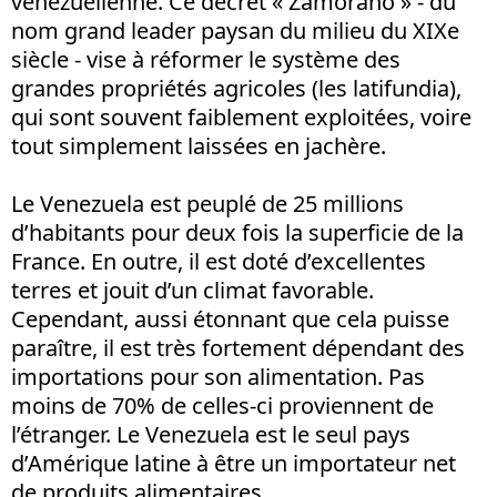
vénézuélienne. Ce décret « Zamorano » - du
nom grand leader paysan du milieu du XIXe
siècle - vise à réformer le système des
grandes propriétés agricoles (les latifundia),
qui sont souvent faiblement exploitées, voire
tout simplement laissées en jachère.
Le Venezuela est peuplé de 25 millions
d’habitants pour deux fois la superficie de la
France. En outre, il est doté d’excellentes
terres et jouit d’un climat favorable.
Cependant, aussi étonnant que cela puisse
paraître, il est très fortement dépendant des
importations pour son alimentation. Pas
moins de 70% de celles-ci proviennent de
l’étranger. Le Venezuela est le seul pays
d’Amérique latine à être un importateur net
de produits alimentaires.