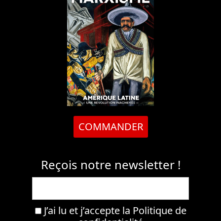
COMMANDER
Reçois notre newsletter !
J’ai lu et j’accepte la
Politique de