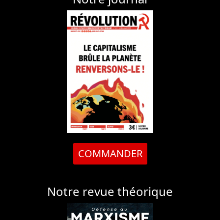
COMMANDER
Notre revue théorique