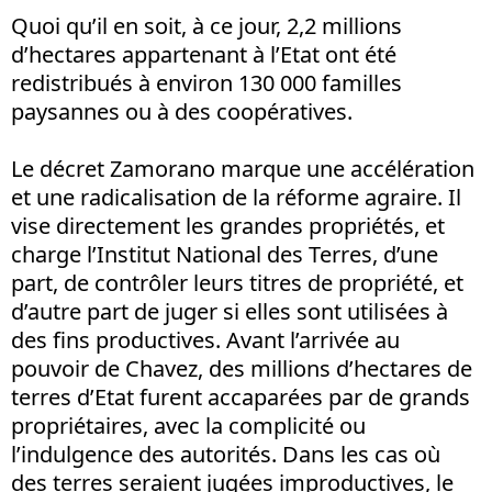
Quoi qu’il en soit, à ce jour, 2,2 millions
d’hectares appartenant à l’Etat ont été
redistribués à environ 130 000 familles
paysannes ou à des coopératives.
Le décret Zamorano marque une accélération
et une radicalisation de la réforme agraire. Il
vise directement les grandes propriétés, et
charge l’Institut National des Terres, d’une
part, de contrôler leurs titres de propriété, et
d’autre part de juger si elles sont utilisées à
des fins productives. Avant l’arrivée au
pouvoir de Chavez, des millions d’hectares de
terres d’Etat furent accaparées par de grands
propriétaires, avec la complicité ou
l’indulgence des autorités. Dans les cas où
des terres seraient jugées improductives, le