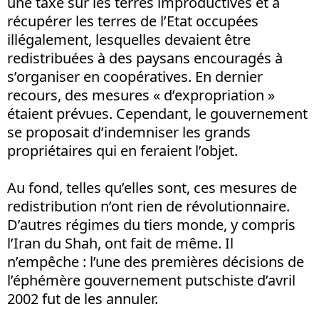
une taxe sur les terres improductives et à
récupérer les terres de l’Etat occupées
illégalement, lesquelles devaient être
redistribuées à des paysans encouragés à
s’organiser en coopératives. En dernier
recours, des mesures « d’expropriation »
étaient prévues. Cependant, le gouvernement
se proposait d’indemniser les grands
propriétaires qui en feraient l’objet.
Au fond, telles qu’elles sont, ces mesures de
redistribution n’ont rien de révolutionnaire.
D’autres régimes du tiers monde, y compris
l’Iran du Shah, ont fait de même. Il
n’empêche : l’une des premières décisions de
l’éphémère gouvernement putschiste d’avril
2002 fut de les annuler.