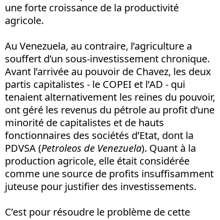
une forte croissance de la productivité
agricole.
Au Venezuela, au contraire, l’agriculture a
souffert d’un sous-investissement chronique.
Avant l’arrivée au pouvoir de Chavez, les deux
partis capitalistes - le COPEI et l’AD - qui
tenaient alternativement les reines du pouvoir,
ont géré les revenus du pétrole au profit d’une
minorité de capitalistes et de hauts
fonctionnaires des sociétés d’Etat, dont la
PDVSA (
Petroleos de Venezuela
). Quant à la
production agricole, elle était considérée
comme une source de profits insuffisamment
juteuse pour justifier des investissements.
C’est pour résoudre le problème de cette