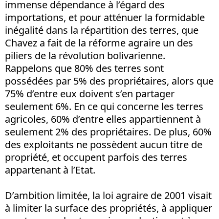
immense dépendance à l’égard des
importations, et pour atténuer la formidable
inégalité dans la répartition des terres, que
Chavez a fait de la réforme agraire un des
piliers de la révolution bolivarienne.
Rappelons que 80% des terres sont
possédées par 5% des propriétaires, alors que
75% d’entre eux doivent s’en partager
seulement 6%. En ce qui concerne les terres
agricoles, 60% d’entre elles appartiennent à
seulement 2% des propriétaires. De plus, 60%
des exploitants ne possèdent aucun titre de
propriété, et occupent parfois des terres
appartenant à l’Etat.
D’ambition limitée, la loi agraire de 2001 visait
à limiter la surface des propriétés, à appliquer