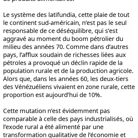
Le système des latifundia, cette plaie de tout
le continent sud-américain, n’est pas le seul
responsable de ce déséquilibre, qui s’est
aggravé au moment du boom pétrolier du
milieu des années 70. Comme dans d’autres
pays, l’afflux soudain de richesses liées aux
pétroles a provoqué un déclin rapide de la
population rurale et de la production agricole.
Alors que, dans les années 60, les deux-tiers
des Vénézuéliens vivaient en zone rurale, cette
proportion est aujourd’hui de 10%.
Cette mutation n’est évidemment pas
comparable à celle des pays industrialisés, où
l’exode rural a été alimenté par une
transformation qualitative de l’économie et