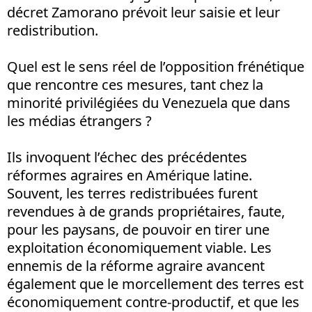
décret Zamorano prévoit leur saisie et leur
redistribution.
Quel est le sens réel de l’opposition frénétique
que rencontre ces mesures, tant chez la
minorité privilégiées du Venezuela que dans
les médias étrangers ?
Ils invoquent l’échec des précédentes
réformes agraires en Amérique latine.
Souvent, les terres redistribuées furent
revendues à de grands propriétaires, faute,
pour les paysans, de pouvoir en tirer une
exploitation économiquement viable. Les
ennemis de la réforme agraire avancent
également que le morcellement des terres est
économiquement contre-productif, et que les