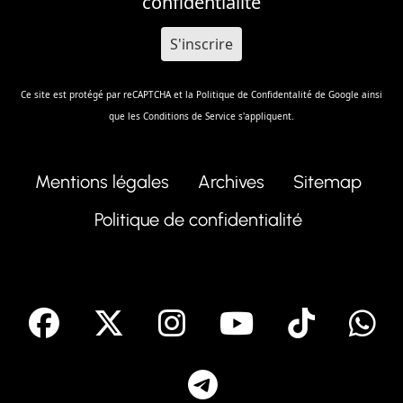
confidentialité
Ce site est protégé par reCAPTCHA et la
Politique de Confidentalité
de Google ainsi
que les
Conditions de Service
s'appliquent.
Mentions légales
Archives
Sitemap
Politique de confidentialité
facebook
X
Instagram
Youtube
Tik T
Telegram