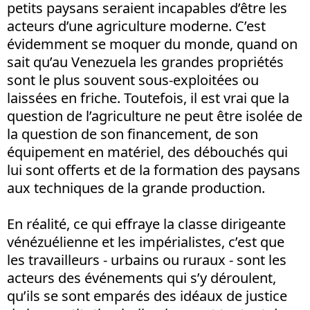
petits paysans seraient incapables d’être les
acteurs d’une agriculture moderne. C’est
évidemment se moquer du monde, quand on
sait qu’au Venezuela les grandes propriétés
sont le plus souvent sous-exploitées ou
laissées en friche. Toutefois, il est vrai que la
question de l’agriculture ne peut être isolée de
la question de son financement, de son
équipement en matériel, des débouchés qui
lui sont offerts et de la formation des paysans
aux techniques de la grande production.
En réalité, ce qui effraye la classe dirigeante
vénézuélienne et les impérialistes, c’est que
les travailleurs - urbains ou ruraux - sont les
acteurs des événements qui s’y déroulent,
qu’ils se sont emparés des idéaux de justice