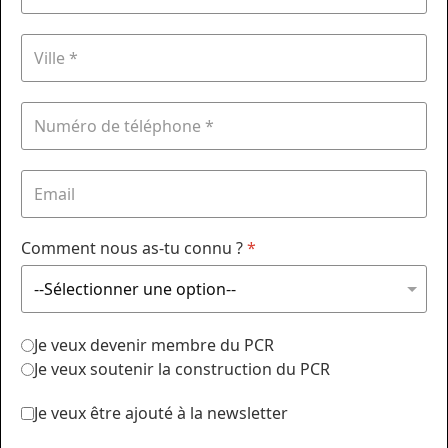
Comment nous as-tu connu ?
*
Je veux devenir membre du PCR
Je veux soutenir la construction du PCR
Je veux être ajouté à la newsletter