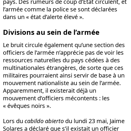
pays. Des rumeurs de coup d’Etat circulent, et
l’armée comme la police se sont déclarées
dans un « état d’alerte élevé ».
Divisions au sein de l’armée
Le bruit circule également qu’une section des
officiers de l’armée n’apprécie pas de voir les
ressources naturelles du pays cédées à des
multinationales étrangères, de sorte que ces
militaires pourraient ainsi servir de base à un
mouvement nationaliste au sein de l’armée.
Apparemment, il existerait déjà un
mouvement d’officiers mécontents : les
« évêques noirs ».
Lors du
cabildo abierto
du lundi 23 mai, Jaime
Solares a déclaré que s’il existait un officier