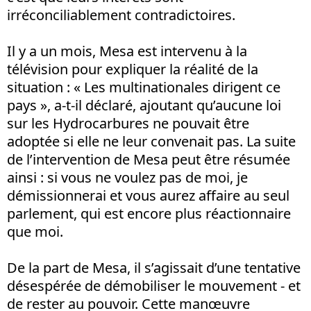
irréconciliablement contradictoires.
Il y a un mois, Mesa est intervenu à la
télévision pour expliquer la réalité de la
situation : « Les multinationales dirigent ce
pays », a-t-il déclaré, ajoutant qu’aucune loi
sur les Hydrocarbures ne pouvait être
adoptée si elle ne leur convenait pas. La suite
de l’intervention de Mesa peut être résumée
ainsi : si vous ne voulez pas de moi, je
démissionnerai et vous aurez affaire au seul
parlement, qui est encore plus réactionnaire
que moi.
De la part de Mesa, il s’agissait d’une tentative
désespérée de démobiliser le mouvement - et
de rester au pouvoir. Cette manœuvre