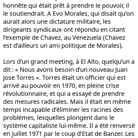
honnête qui était prêt à prendre le pouvoir, il
le soutiendrait. A Evo Morales, qui disait qu’on
aurait alors une dictature militaire, les
dirigeants syndicaux ont répondu en citant
l’exemple de Chavez, au Venezuela (Chavez
est d’ailleurs un ami politique de Morales).
Lors d’un grand meeting, à El Alto, quelqu’un a
dit : « Nous avons besoin d’un nouveau Juan
Jose Torres ». Torres était un officier qui est
arrivé au pouvoir en 1970, en pleine crise
révolutionnaire, et qui a essayé de prendre
des mesures radicales. Mais il était en même
temps incapable d’éliminer les racines des
problèmes, lesquelles plongent dans le
système capitaliste lui-même. Il a été renversé
en juillet 1971 par le coup d’Etat de Banzer. Les