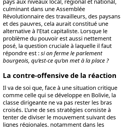
pays aux niveaux local, régional et national,
culminant dans une Assemblée
Révolutionnaire des travailleurs, des paysans
et des pauvres, cela aurait constitué une
alternative à l’Etat capitaliste. Lorsque le
problème du pouvoir est aussi nettement
posé, la question cruciale à laquelle il faut
répondre est :
si on ferme le parlement
bourgeois, qu’est-ce qu’on met à la place ?
La contre-offensive de la réaction
Il va de soi que, face à une situation critique
comme celle qui se développe en Bolivie, la
classe dirigeante ne va pas rester les bras
croisés. L’une de ses stratégies consiste à
tenter de diviser le mouvement suivant des
lignes régionales, notamment dans les