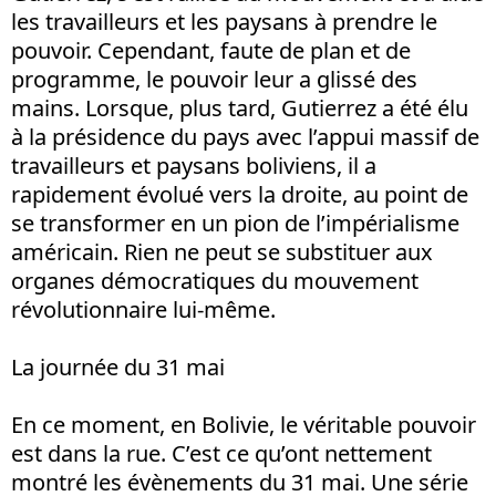
les travailleurs et les paysans à prendre le
pouvoir. Cependant, faute de plan et de
programme, le pouvoir leur a glissé des
mains. Lorsque, plus tard, Gutierrez a été élu
à la présidence du pays avec l’appui massif de
travailleurs et paysans boliviens, il a
rapidement évolué vers la droite, au point de
se transformer en un pion de l’impérialisme
américain. Rien ne peut se substituer aux
organes démocratiques du mouvement
révolutionnaire lui-même.
La journée du 31 mai
En ce moment, en Bolivie, le véritable pouvoir
est dans la rue. C’est ce qu’ont nettement
montré les évènements du 31 mai. Une série