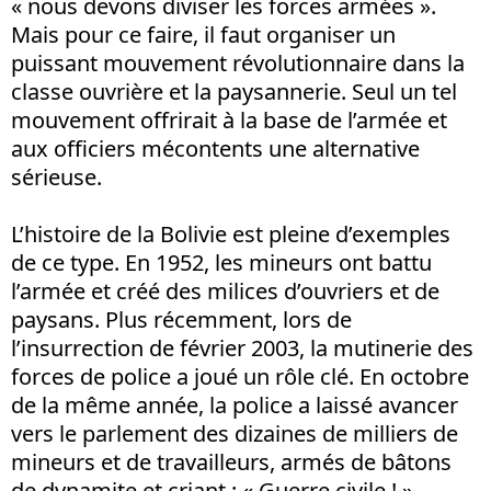
« nous devons diviser les forces armées ».
Mais pour ce faire, il faut organiser un
puissant mouvement révolutionnaire dans la
classe ouvrière et la paysannerie. Seul un tel
mouvement offrirait à la base de l’armée et
aux officiers mécontents une alternative
sérieuse.
L’histoire de la Bolivie est pleine d’exemples
de ce type. En 1952, les mineurs ont battu
l’armée et créé des milices d’ouvriers et de
paysans. Plus récemment, lors de
l’insurrection de février 2003, la mutinerie des
forces de police a joué un rôle clé. En octobre
de la même année, la police a laissé avancer
vers le parlement des dizaines de milliers de
mineurs et de travailleurs, armés de bâtons
de dynamite et criant : « Guerre civile ! ».