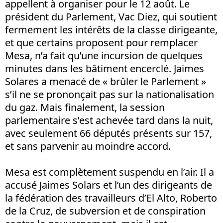
appellent à organiser pour le 12 août. Le
président du Parlement, Vac Diez, qui soutient
fermement les intérêts de la classe dirigeante,
et que certains proposent pour remplacer
Mesa, n’a fait qu’une incursion de quelques
minutes dans les bâtiment encerclé. Jaimes
Solares a menacé de « brûler le Parlement »
s’il ne se prononçait pas sur la nationalisation
du gaz. Mais finalement, la session
parlementaire s’est achevée tard dans la nuit,
avec seulement 66 députés présents sur 157,
et sans parvenir au moindre accord.
Mesa est complètement suspendu en l’air. Il a
accusé Jaimes Solars et l’un des dirigeants de
la fédération des travailleurs d’El Alto, Roberto
de la Cruz, de subversion et de conspiration