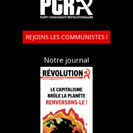
REJOINS LES COMMUNISTES !
Notre journal