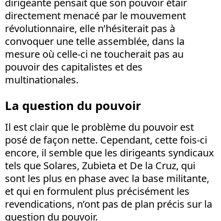
dirigeante pensait que son pouvoir étair
directement menacé par le mouvement
révolutionnaire, elle n’hésiterait pas à
convoquer une telle assemblée, dans la
mesure où celle-ci ne toucherait pas au
pouvoir des capitalistes et des
multinationales.
La question du pouvoir
Il est clair que le problème du pouvoir est
posé de façon nette. Cependant, cette fois-ci
encore, il semble que les dirigeants syndicaux
tels que Solares, Zubieta et De la Cruz, qui
sont les plus en phase avec la base militante,
et qui en formulent plus précisément les
revendications, n’ont pas de plan précis sur la
question du pouvoir.