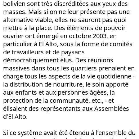
bolivien sont très discréditées aux yeux des
masses. Mais si on ne leur présente pas une
alternative viable, elles ne sauront pas quoi
mettre à la place. Des éléments de pouvoir
ouvrier ont émergé en octobre 2003, en
particulier à El Alto, sous la forme de comités
de travailleurs et de paysans
démocratiquement élus. Des réunions
massives dans tous les quartiers prenaient en
charge tous les aspects de la vie quotidienne -
la distribution de nourriture, le soin apporté
aux enfants et aux personnes âgées, la
protection de la communauté, etc., - et
élisaient des représentants aux Assemblées
d’El Alto.
Si ce système avait été étendu à l’ensemble du