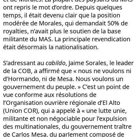
ont repris le mot d’ordre. Depuis quelques
temps, il était devenu clair que la position
modérée de Morales, qui demandait 50% de
royalties, n’avait plus le soutien de la base
militante du MAS. La principale revendication
était désormais la nationalisation.
S’adressant au
cabildo
, Jaime Sorales, le leader
de la COB, a affirmé que « nous ne voulons ni
d’Hormando, ni de Mesa. Nous voulons un
gouvernement du peuple. » C’est un point de
vue conforme aux résolutions de
l’Organisation ouvrière régionale d’El Alto
(Union COR), qui a appelé à « une lutte unie,
militante et non négociable pour l’expulsion
des multinationales, du gouvernement traître
de Carlos Mesa, du parlement composé de