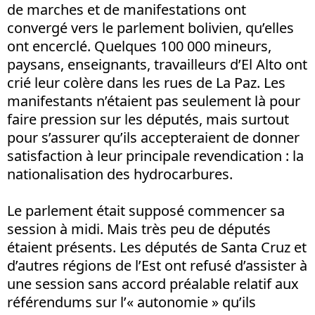
de marches et de manifestations ont
convergé vers le parlement bolivien, qu’elles
ont encerclé. Quelques 100 000 mineurs,
paysans, enseignants, travailleurs d’El Alto ont
crié leur colère dans les rues de La Paz. Les
manifestants n’étaient pas seulement là pour
faire pression sur les députés, mais surtout
pour s’assurer qu’ils accepteraient de donner
satisfaction à leur principale revendication : la
nationalisation des hydrocarbures.
Le parlement était supposé commencer sa
session à midi. Mais très peu de députés
étaient présents. Les députés de Santa Cruz et
d’autres régions de l’Est ont refusé d’assister à
une session sans accord préalable relatif aux
référendums sur l’« autonomie » qu’ils