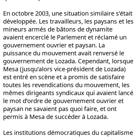
En octobre 2003, une situation similaire s’était
développée. Les travailleurs, les paysans et les
mineurs armés de bâtons de dynamite
avaient encerclé le Parlement et réclamé un
gouvernement ouvrier et paysan. La
puissance du mouvement avait renversé le
gouvernement de Lozada. Cependant, lorsque
Mesa (jusqu’alors vice-président de Lozada)
est entré en scène et a promis de satisfaire
toutes les revendications du mouvement, les
mêmes dirigeants syndicaux qui avaient lancé
le mot d’ordre de gouvernement ouvrier et
paysan ne savaient pas quoi faire, et ont
permis à Mesa de succéder à Lozada.
Les institutions démocratiques du capitalisme