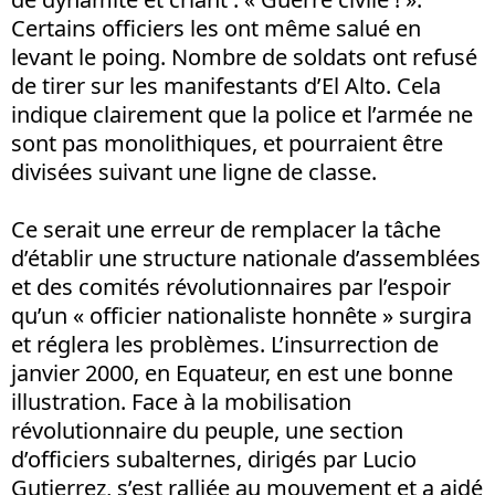
Certains officiers les ont même salué en
levant le poing. Nombre de soldats ont refusé
de tirer sur les manifestants d’El Alto. Cela
indique clairement que la police et l’armée ne
sont pas monolithiques, et pourraient être
divisées suivant une ligne de classe.
Ce serait une erreur de remplacer la tâche
d’établir une structure nationale d’assemblées
et des comités révolutionnaires par l’espoir
qu’un « officier nationaliste honnête » surgira
et réglera les problèmes. L’insurrection de
janvier 2000, en Equateur, en est une bonne
illustration. Face à la mobilisation
révolutionnaire du peuple, une section
d’officiers subalternes, dirigés par Lucio
Gutierrez, s’est ralliée au mouvement et a aidé