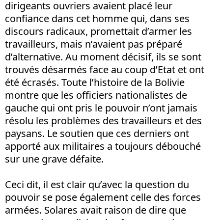
dirigeants ouvriers avaient placé leur
confiance dans cet homme qui, dans ses
discours radicaux, promettait d’armer les
travailleurs, mais n’avaient pas préparé
d’alternative. Au moment décisif, ils se sont
trouvés désarmés face au coup d’Etat et ont
été écrasés. Toute l’histoire de la Bolivie
montre que les officiers nationalistes de
gauche qui ont pris le pouvoir n’ont jamais
résolu les problèmes des travailleurs et des
paysans. Le soutien que ces derniers ont
apporté aux militaires a toujours débouché
sur une grave défaite.
Ceci dit, il est clair qu’avec la question du
pouvoir se pose également celle des forces
armées. Solares avait raison de dire que