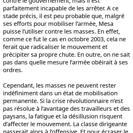
contre le gouvernement, mais il est
parfaitement incapable de les arrêter. A ce
stade précis, il est peu probable que, malgré
ses efforts pour mobiliser l’armée, Mesa
puisse l’utiliser contre les masses. En effet,
comme ce fut le cas en octobre 2003, cela ne
ferait que radicaliser le mouvement et
précipiter sa propre chute. En outre, on ne sait
pas dans quelle mesure l’armée obéirait à ses
ordres.
Cependant, les masses ne peuvent rester
indéfiniment dans un état de mobilisation
permanente. Si la crise révolutionnaire n’est
pas résolue à l’avantage des travailleurs et des
paysans, la fatigue et la désillusion risquent
d’affecter le mouvement. La classe dirigeante
passerait alors à l’offensive. Et pour écraser le