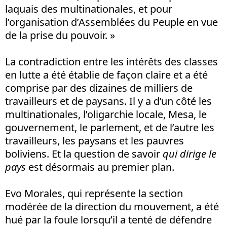
laquais des multinationales, et pour
l’organisation d’Assemblées du Peuple en vue
de la prise du pouvoir. »
La contradiction entre les intérêts des classes
en lutte a été établie de façon claire et a été
comprise par des dizaines de milliers de
travailleurs et de paysans. Il y a d’un côté les
multinationales, l’oligarchie locale, Mesa, le
gouvernement, le parlement, et de l’autre les
travailleurs, les paysans et les pauvres
boliviens. Et la question de savoir
qui dirige le
pays
est désormais au premier plan.
Evo Morales, qui représente la section
modérée de la direction du mouvement, a été
hué par la foule lorsqu’il a tenté de défendre