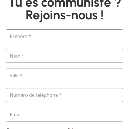
Tu es communiste ?
Rejoins-nous !