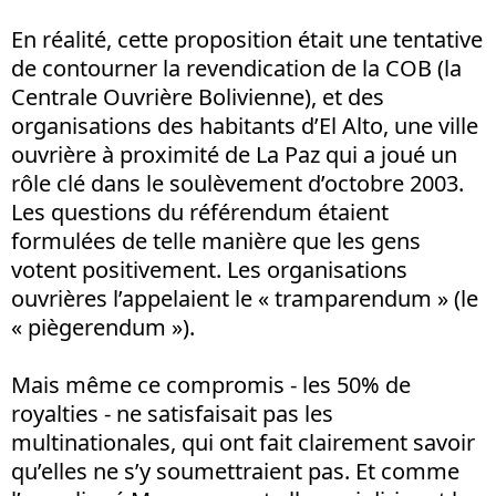
En réalité, cette proposition était une tentative
de contourner la revendication de la COB (la
Centrale Ouvrière Bolivienne), et des
organisations des habitants d’El Alto, une ville
ouvrière à proximité de La Paz qui a joué un
rôle clé dans le soulèvement d’octobre 2003.
Les questions du référendum étaient
formulées de telle manière que les gens
votent positivement. Les organisations
ouvrières l’appelaient le « tramparendum » (le
« piègerendum »).
Mais même ce compromis - les 50% de
royalties - ne satisfaisait pas les
multinationales, qui ont fait clairement savoir
qu’elles ne s’y soumettraient pas. Et comme