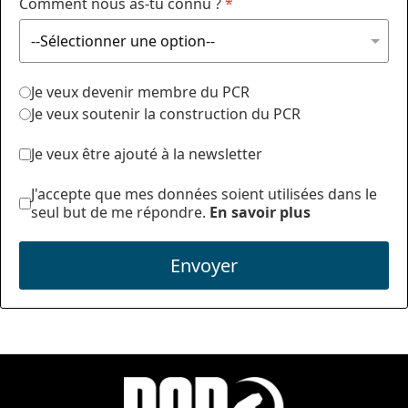
Comment nous as-tu connu ?
*
Je veux devenir membre du PCR
Je veux soutenir la construction du PCR
Je veux être ajouté à la newsletter
J'accepte que mes données soient utilisées dans le
seul but de me répondre.
En savoir plus
Envoyer