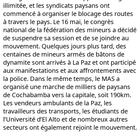
illimitée, et les syndicats paysans ont
commencé à organiser le blocage des routes
à travers le pays. Le 16 mai, le congrès
national de la fédération des mineurs a décidé
de suspendre sa session et de se joindre au
mouvement. Quelques jours plus tard, des
centaines de mineurs armés de bâtons de
dynamite sont arrivés à La Paz et ont participé
aux manifestations et aux affrontements avec
la police. Dans le même temps, le MAS a
organisé une marche de milliers de paysans
de Cochabamba vers la capitale, soit 190km.
Les vendeurs ambulants de la Paz, les
travailleurs des transports, les étudiants de
l’Université d’El Alto et de nombreux autres
secteurs ont également rejoint le mouvement.