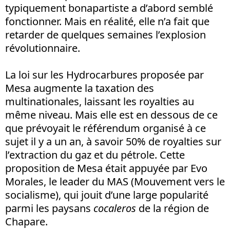
typiquement bonapartiste a d’abord semblé
fonctionner. Mais en réalité, elle n’a fait que
retarder de quelques semaines l’explosion
révolutionnaire.
La loi sur les Hydrocarbures proposée par
Mesa augmente la taxation des
multinationales, laissant les royalties au
même niveau. Mais elle est en dessous de ce
que prévoyait le référendum organisé à ce
sujet il y a un an, à savoir 50% de royalties sur
l’extraction du gaz et du pétrole. Cette
proposition de Mesa était appuyée par Evo
Morales, le leader du MAS (Mouvement vers le
socialisme), qui jouit d’une large popularité
parmi les paysans
cocaleros
de la région de
Chapare.