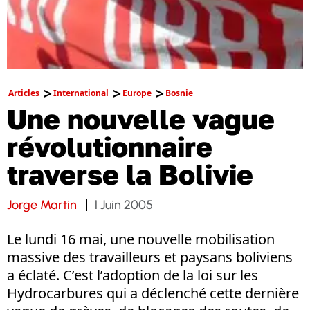
Articles
International
Europe
Bosnie
Une nouvelle vague
révolutionnaire
traverse la Bolivie
Jorge Martin
1 Juin 2005
Le lundi 16 mai, une nouvelle mobilisation
massive des travailleurs et paysans boliviens
a éclaté. C’est l’adoption de la loi sur les
Hydrocarbures qui a déclenché cette dernière