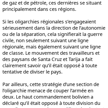
de gaz et de pétrole, ces dernières se situant
principalement dans ces régions.
Si les oligarchies régionales s’engageaient
sérieusement dans la direction de l’autonomie
ou de la séparation, cela signifierait la guerre
civile, non seulement suivant une ligne
régionale, mais également suivant une ligne
de classe. Le mouvement des travailleurs et
des paysans de Santa Cruz et Tarija a fait
clairement savoir qu’il était opposé à toute
tentative de diviser le pays.
Par ailleurs, cette stratégie d’une section de
l’oligarchie menace de couper l’armée en
deux. Le haut commandement bolivien a
déclaré qu’il était opposé à toute division du