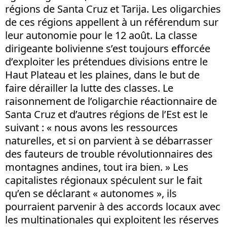
régions de Santa Cruz et Tarija. Les oligarchies
de ces régions appellent à un référendum sur
leur autonomie pour le 12 août. La classe
dirigeante bolivienne s’est toujours efforcée
d’exploiter les prétendues divisions entre le
Haut Plateau et les plaines, dans le but de
faire dérailler la lutte des classes. Le
raisonnement de l’oligarchie réactionnaire de
Santa Cruz et d’autres régions de l’Est est le
suivant : « nous avons les ressources
naturelles, et si on parvient à se débarrasser
des fauteurs de trouble révolutionnaires des
montagnes andines, tout ira bien. » Les
capitalistes régionaux spéculent sur le fait
qu’en se déclarant « autonomes », ils
pourraient parvenir à des accords locaux avec
les multinationales qui exploitent les réserves