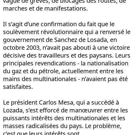
vague de grèves, de blocages des routes, de
marches et de manifestations.
Il s’agit d’une confirmation du fait que le
soulèvement révolutionnaire qui a renversé le
gouvernement de Sanchez de Losada, en
octobre 2003, n’avait pas abouti à une victoire
décisive des travailleurs et des paysans. Leurs
principales revendications - la nationalisation
du gaz et du pétrole, actuellement entre les
mains des multinationales - n’avaient pas été
satisfaites.
Le président Carlos Mesa, qui a succédé à
Lozada, s’est efforcé de manœuvrer entre les
puissants intérêts des multinationales et les
masses radicalisées du pays. Le problème,
c’est que leurs intérêts sont