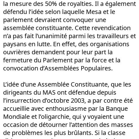
la mesure des 50% de royalties. Il a également
défendu l’idée selon laquelle Mesa et le
parlement devraient convoquer une
assemblée constituante. Cette revendication
n’a pas fait l’unanimité parmi les travailleurs et
paysans en lutte. En effet, des organisations
ouvrières demandent pour leur part la
fermeture du Parlement par la force et la
convocation d’Assemblées Populaires.
L’idée d’une Assemblée Constituante, que les
dirigeants du MAS ont défendue depuis
l’insurrection d’octobre 2003, a par contre été
accueillie avec enthousiasme par la Banque
Mondiale et l’oligarchie, qui y voyaient une
occasion de détourner l’attention des masses
de problèmes les plus brûlants. Si la classe