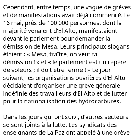
Cependant, entre temps, une vague de grèves
et de manifestations avait déjà commencé. Le
16 mai, près de 100 000 personnes, dont la
majorité venaient d’El Alto, manifestaient
devant le parlement pour demander la
démission de Mesa. Leurs principaux slogans
étaient : « Mesa, traître, on veut ta
démission ! » et « le parlement est un repère
de voleurs ; il doit être fermé ! » Le jour
suivant, les organisations ouvrières d’El Alto
décidaient d’organiser une grève générale
indéfinie des travailleurs d’El Alto et de lutter
pour la nationalisation des hydrocarbures.
Dans les jours qui ont suivi, d’autres secteurs
se sont joints à la lutte. Les syndicats des
enseignants de La Paz ont appelé à une grève