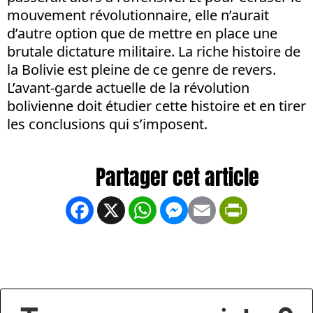
mouvement révolutionnaire, elle n’aurait
d’autre option que de mettre en place une
brutale dictature militaire. La riche histoire de
la Bolivie est pleine de ce genre de revers.
L’avant-garde actuelle de la révolution
bolivienne doit étudier cette histoire et en tirer
les conclusions qui s’imposent.
Facebook
X
WhatsApp
Messenger
Email
PrintFrien