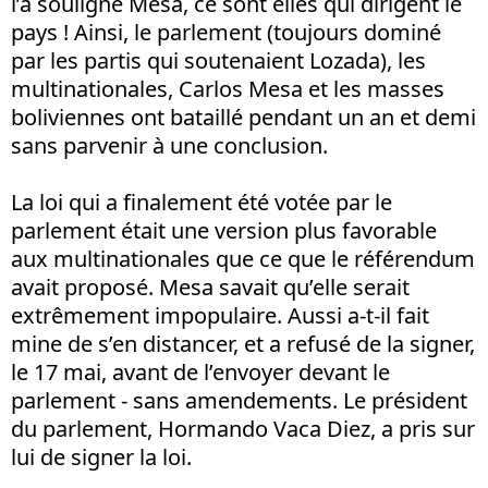
l’a souligné Mesa, ce sont elles qui dirigent le
pays ! Ainsi, le parlement (toujours dominé
par les partis qui soutenaient Lozada), les
multinationales, Carlos Mesa et les masses
boliviennes ont bataillé pendant un an et demi
sans parvenir à une conclusion.
La loi qui a finalement été votée par le
parlement était une version plus favorable
aux multinationales que ce que le référendum
avait proposé. Mesa savait qu’elle serait
extrêmement impopulaire. Aussi a-t-il fait
mine de s’en distancer, et a refusé de la signer,
le 17 mai, avant de l’envoyer devant le
parlement - sans amendements. Le président
du parlement, Hormando Vaca Diez, a pris sur
lui de signer la loi.