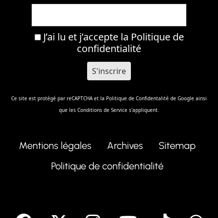
J’ai lu et j’accepte la
Politique de
confidentialité
Ce site est protégé par reCAPTCHA et la
Politique de Confidentalité
de Google ainsi
que les
Conditions de Service
s'appliquent.
Mentions légales
Archives
Sitemap
Politique de confidentialité
facebook
X
Instagram
Youtube
Tik T