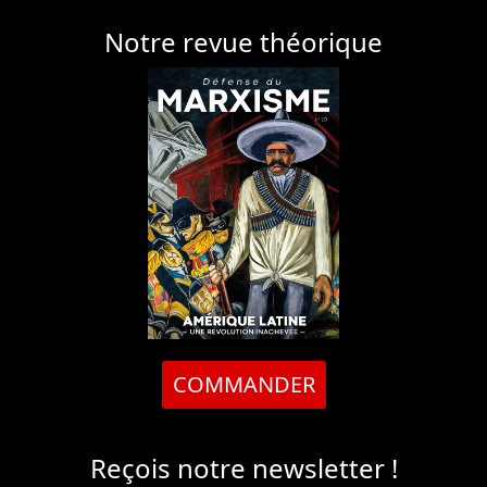
Notre revue théorique
COMMANDER
Reçois notre newsletter !