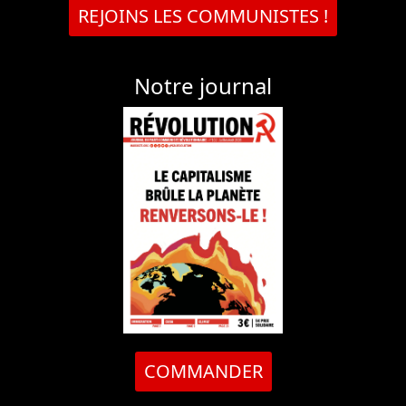
REJOINS LES COMMUNISTES !
Notre journal
COMMANDER