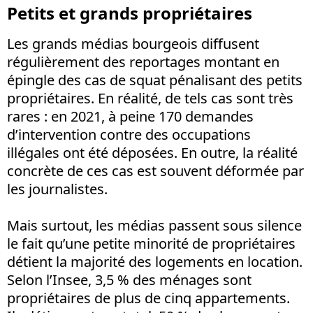
Petits et grands propriétaires
Les grands médias bourgeois diffusent
régulièrement des reportages montant en
épingle des cas de squat pénalisant des petits
propriétaires. En réalité, de tels cas sont très
rares : en 2021, à peine 170 demandes
d’intervention contre des occupations
illégales ont été déposées. En outre, la réalité
concrète de ces cas est souvent déformée par
les journalistes.
Mais surtout, les médias passent sous silence
le fait qu’une petite minorité de propriétaires
détient la majorité des logements en location.
Selon l’Insee, 3,5 % des ménages sont
propriétaires de plus de cinq appartements.