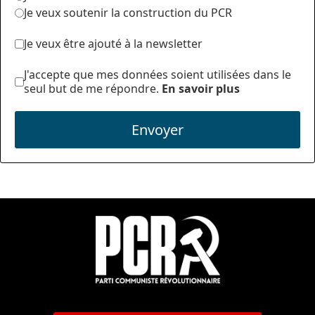
Je veux soutenir la construction du PCR
Je veux être ajouté à la newsletter
J'accepte que mes données soient utilisées dans le
seul but de me répondre.
En savoir plus
Envoyer