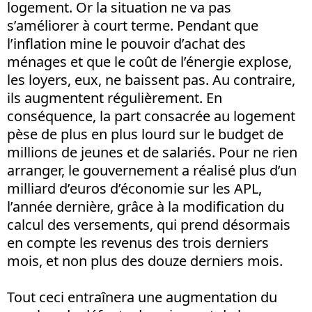
logement. Or la situation ne va pas
s’améliorer à court terme. Pendant que
l’inflation mine le pouvoir d’achat des
ménages et que le coût de l’énergie explose,
les loyers, eux, ne baissent pas. Au contraire,
ils augmentent régulièrement. En
conséquence, la part consacrée au logement
pèse de plus en plus lourd sur le budget de
millions de jeunes et de salariés. Pour ne rien
arranger, le gouvernement a réalisé plus d’un
milliard d’euros d’économie sur les APL,
l’année dernière, grâce à la modification du
calcul des versements, qui prend désormais
en compte les revenus des trois derniers
mois, et non plus des douze derniers mois.
Tout ceci entraînera une augmentation du