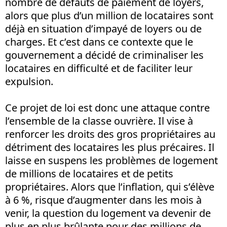
nombre de défauts de paiement de loyers,
alors que plus d’un million de locataires sont
déjà en situation d’impayé de loyers ou de
charges. Et c’est dans ce contexte que le
gouvernement a décidé de criminaliser les
locataires en difficulté et de faciliter leur
expulsion.
Ce projet de loi est donc une attaque contre
l’ensemble de la classe ouvrière. Il vise à
renforcer les droits des gros propriétaires au
détriment des locataires les plus précaires. Il
laisse en suspens les problèmes de logement
de millions de locataires et de petits
propriétaires. Alors que l’inflation, qui s’élève
à 6 %, risque d’augmenter dans les mois à
venir, la question du logement va devenir de
plus en plus brûlante pour des millions de