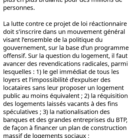
personnes.
La lutte contre ce projet de loi réactionnaire
doit s’inscrire dans un mouvement général
visant l’ensemble de la politique du
gouvernement, sur la base d’un programme
offensif. Sur la question du logement, il faut
avancer des revendications radicales, parmi
lesquelles : 1) le gel immédiat de tous les
loyers et l’impossibilité d’expulser des
locataires sans leur proposer un logement
public au moins équivalent ; 2) la réquisition
des logements laissés vacants à des fins
spéculatives ; 3) la nationalisation des
banques et des grandes entreprises du BTP,
de façon à financer un plan de construction
massif de logements sociaux ;