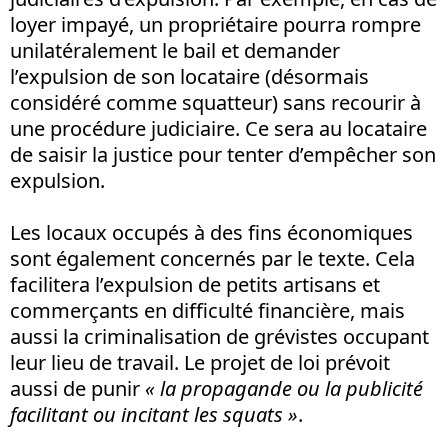
loyer impayé, un propriétaire pourra rompre
unilatéralement le bail et demander
l’expulsion de son locataire (désormais
considéré comme squatteur) sans recourir à
une procédure judiciaire. Ce sera au locataire
de saisir la justice pour tenter d’empêcher son
expulsion.
Les locaux occupés à des fins économiques
sont également concernés par le texte. Cela
facilitera l’expulsion de petits artisans et
commerçants en difficulté financière, mais
aussi la criminalisation de grévistes occupant
leur lieu de travail. Le projet de loi prévoit
aussi de punir
« la propagande ou la publicité
facilitant ou incitant les squats »
.