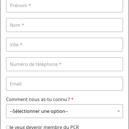
Comment nous as-tu connu ?
*
Je veux devenir membre du PCR