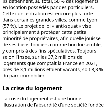
Ils détiennent, au total, 50 % des logements
en location possédés par des particuliers.
Cette concentration est encore plus forte
dans certaines grandes villes, comme Lyon
(57 %). Le projet de loi « anti-squat » vise
principalement à protéger cette petite
minorité de propriétaires, afin qu’elle jouisse
de ses biens fonciers comme bon lui semble,
y compris à des fins spéculatives. Toujours
selon l’Insee, sur les 37,2 millions de
logements que comptait la France en 2021,
près de 3,1 millions étaient vacants, soit 8,3 %
du parc immobilier.
La crise du logement
La crise du logement est une bonne
illustration de l’absurdité d’une société fondée