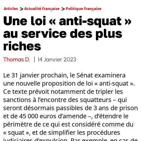
Articles
Actualité française
Politique française
Une loi « anti-squat »
au service des plus
riches
Thomas D.
14 Janvier 2023
Le 31 janvier prochain, le Sénat examinera
une nouvelle proposition de loi « anti-squat ».
Ce texte prévoit notamment de tripler les
sanctions à l’encontre des squatteurs – qui
seront désormais passibles de 3 ans de prison
et de 45 000 euros d’amende –, d’étendre le
périmètre de ce qui est considéré comme du
« squat », et de simplifier les procédures
judiciaires d’expulsion. Par exemple, en cas de