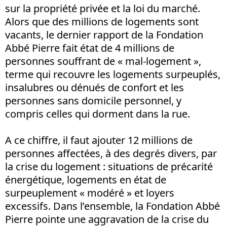
sur la propriété privée et la loi du marché.
Alors que des millions de logements sont
vacants, le dernier rapport de la Fondation
Abbé Pierre fait état de 4 millions de
personnes souffrant de « mal-logement »,
terme qui recouvre les logements surpeuplés,
insalubres ou dénués de confort et les
personnes sans domicile personnel, y
compris celles qui dorment dans la rue.
A ce chiffre, il faut ajouter 12 millions de
personnes affectées, à des degrés divers, par
la crise du logement : situations de précarité
énergétique, logements en état de
surpeuplement « modéré » et loyers
excessifs. Dans l’ensemble, la Fondation Abbé
Pierre pointe une aggravation de la crise du