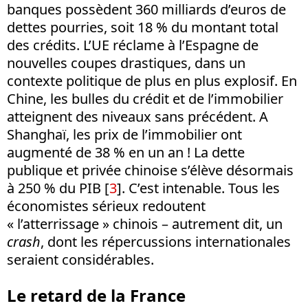
banques possèdent 360 milliards d’euros de
dettes pourries, soit 18 % du montant total
des crédits. L’UE réclame à l’Espagne de
nouvelles coupes drastiques, dans un
contexte politique de plus en plus explosif. En
Chine, les bulles du crédit et de l’immobilier
atteignent des niveaux sans précédent. A
Shanghaï, les prix de l’immobilier ont
augmenté de 38 % en un an ! La dette
publique et privée chinoise s’élève désormais
à 250 % du PIB [
3
]. C’est intenable. Tous les
économistes sérieux redoutent
« l’atterrissage » chinois – autrement dit, un
crash
, dont les répercussions internationales
seraient considérables.
Le retard de la France