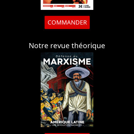
COMMANDER
Notre revue théorique