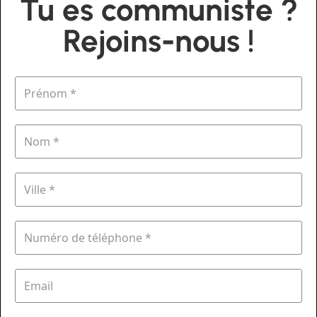
Tu es communiste ?
Rejoins-nous !