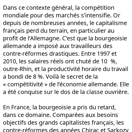
Dans ce contexte général, la compétition
mondiale pour des marchés s’intensifie. Or
depuis de nombreuses années, le capitalisme
français perd du terrain, en particulier au
profit de l’Allemagne. C’est que la bourgeoisie
allemande a imposé aux travailleurs des
contre-réformes drastiques. Entre 1997 et
2010, les salaires réels ont chuté de 10 %,
outre-Rhin, et la productivité horaire du travail
a bondi de 8 %. Voilà le secret de la
« compétitivité » de l’économie allemande. Elle
a été conquise sur le dos de la classe ouvrière.
En France, la bourgeoisie a pris du retard,
dans ce domaine. Comparées aux besoins
objectifs des grands capitalistes français, les
contre-réformes des années Chirac et Sarkozy