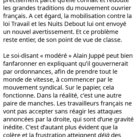
les grandes traditions du mouvement ouvrier
français. A cet égard, la mobilisation contre la
loi Travail et les Nuits Debout lui ont envoyé
un nouvel avertissement. Et ce problème
reste entier, de son point de vue de classe.
Le soi-disant « modéré » Alain Juppé peut bien
fanfaronner en expliquant qu’il gouvernerait
par ordonnances, afin de prendre tout le
monde de vitesse, à commencer par le
mouvement syndical. Sur le papier, cela
fonctionne. Dans la réalité, c’est une autre
paire de manches. Les travailleurs français ne
vont pas accepter sans réagir les attaques
annoncées par la droite, qui sont d’une gravité
inédite. C’est d’autant plus évident que la
colère et la frustration atteignent
déjà
des