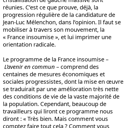
réunies. C’est ce que prouve, déjà, la
progression régulière de la candidature de
Jean-Luc Mélenchon, dans l’opinion. Il faut se
mobiliser à travers son mouvement, la
« France insoumise », et lui imprimer une
orientation radicale.
Le programme de la France insoumise –
L’avenir en commun
– comprend des
centaines de mesures économiques et
sociales progressistes, dont la mise en œuvre
se traduirait par une amélioration très nette
des conditions de vie de la vaste majorité de
la population. Cependant, beaucoup de
travailleurs qui liront ce programme nous
diront : « Très bien. Mais comment vous
comptez faire tout cela ? Comment vous