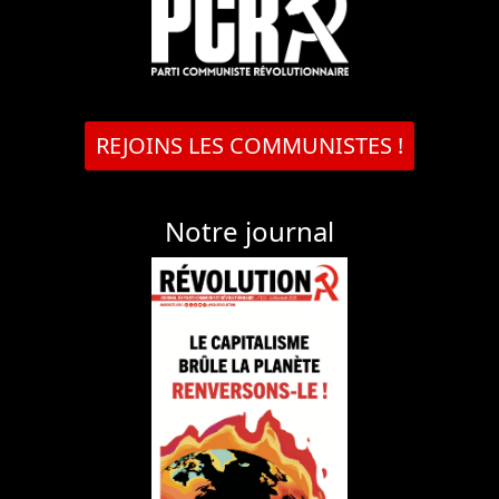
REJOINS LES COMMUNISTES !
Notre journal