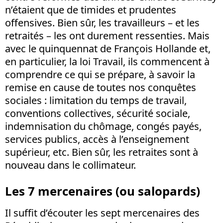
n’étaient que de timides et prudentes
offensives. Bien sûr, les travailleurs – et les
retraités – les ont durement ressenties. Mais
avec le quinquennat de François Hollande et,
en particulier, la loi Travail, ils commencent à
comprendre ce qui se prépare, à savoir la
remise en cause de toutes nos conquêtes
sociales : limitation du temps de travail,
conventions collectives, sécurité sociale,
indemnisation du chômage, congés payés,
services publics, accès à l’enseignement
supérieur, etc. Bien sûr, les retraites sont à
nouveau dans le collimateur.
Les 7 mercenaires (ou salopards)
Il suffit d’écouter les sept mercenaires des