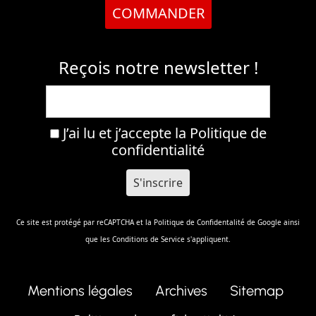
COMMANDER
Reçois notre newsletter !
J’ai lu et j’accepte la
Politique de
confidentialité
Ce site est protégé par reCAPTCHA et la
Politique de Confidentalité
de Google ainsi
que les
Conditions de Service
s'appliquent.
Mentions légales
Archives
Sitemap