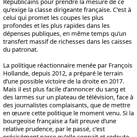
Républicains pour prendre la mesure de ce
qu’exige la classe dirigeante française. C’est à
celui qui promet les coupes les plus
profondes et les plus rapides dans les
dépenses publiques, en même temps qu’un
transfert massif de richesses dans les caisses
du patronat.
La politique réactionnaire menée par François
Hollande, depuis 2012, a préparé le terrain
d’une possible victoire de la droite en 2017.
Mais il est plus facile d’annoncer du sang et
des larmes sur un plateau de télévision, face à
des journalistes complaisants, que de mettre
en œuvre cette politique le moment venu. Si la
bourgeoise française a fait preuve d’une
relative prudence, par le passé, c’est
précisément parce qu’elle connait et redoute