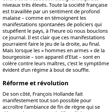
niveaux très élevés. Toute la société française
est travaillée par un sentiment de profond
malaise – comme en témoignent les
manifestations spontanées de policiers qui
stupéfient le pays, à l’heure où nous bouclons
ce journal. Il est clair que ces manifestations
pourraient faire le jeu de la droite, au final.
Mais lorsque les « hommes en armes » de la
bourgeoisie – son appareil d’Etat – sont en
colère contre leurs maîtres, c’est le symptôme
évident d’un régime à bout de souffle.
Réforme et révolution
De son côté, François Hollande fait
manifestement tout son possible pour
accroître l’ambiance de fin de règne qui se