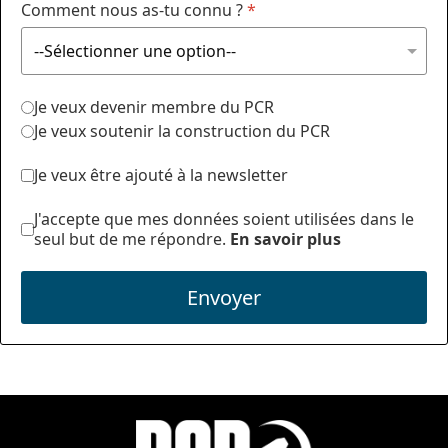
Comment nous as-tu connu ?
*
Je veux devenir membre du PCR
Je veux soutenir la construction du PCR
Je veux être ajouté à la newsletter
J'accepte que mes données soient utilisées dans le
seul but de me répondre.
En savoir plus
Envoyer