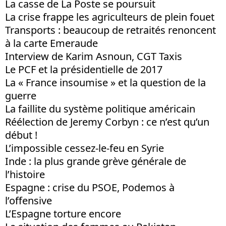
La casse de La Poste se poursuit
La crise frappe les agriculteurs de plein fouet
Transports : beaucoup de retraités renoncent
à la carte Emeraude
Interview de Karim Asnoun, CGT Taxis
Le PCF et la présidentielle de 2017
La « France insoumise » et la question de la
guerre
La faillite du système politique américain
Réélection de Jeremy Corbyn : ce n’est qu’un
début !
L’impossible cessez-le-feu en Syrie
Inde : la plus grande grève générale de
l’histoire
Espagne : crise du PSOE, Podemos à
l’offensive
L’Espagne torture encore