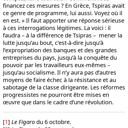
financez ces mesures ? En Grèce, Tspiras avait
ce genre de programme, lui aussi. Voyez où il
en est. » Il faut apporter une réponse sérieuse
à ces interrogations légitimes. La voici : il
faudra – à la différence de Tsipras – mener la
lutte jusqu’au bout, c’est-à-dire jusqu’à
l’expropriation des banques et des grandes
entreprises du pays, jusqu’à la conquête du
pouvoir par les travailleurs eux-mêmes –
jusqu’au socialisme. Il n’y aura pas d’autres
moyens de faire échec à la résistance et au
sabotage de la classe dirigeante. Les réformes
progressistes ne pourront être mises en
œuvre que dans le cadre d’une révolution.
[
1
]
Le Figaro
du 6 octobre.