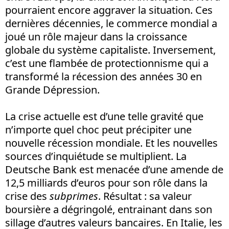
pourraient encore aggraver la situation. Ces
dernières décennies, le commerce mondial a
joué un rôle majeur dans la croissance
globale du système capitaliste. Inversement,
c’est une flambée de protectionnisme qui a
transformé la récession des années 30 en
Grande Dépression.
La crise actuelle est d’une telle gravité que
n’importe quel choc peut précipiter une
nouvelle récession mondiale. Et les nouvelles
sources d’inquiétude se multiplient. La
Deutsche Bank est menacée d’une amende de
12,5 milliards d’euros pour son rôle dans la
crise des
subprimes
. Résultat : sa valeur
boursière a dégringolé, entrainant dans son
sillage d’autres valeurs bancaires. En Italie, les