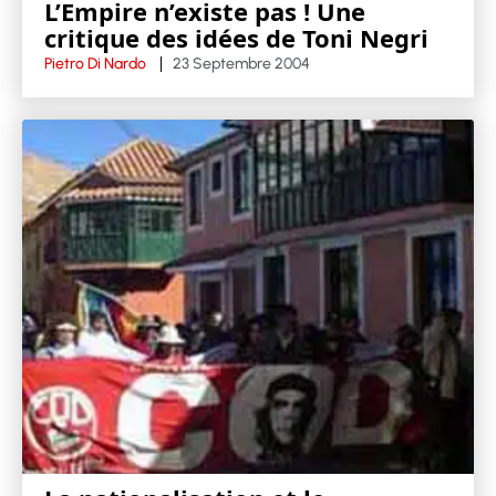
L’Empire n’existe pas ! Une
critique des idées de Toni Negri
Pietro Di Nardo
23 Septembre 2004