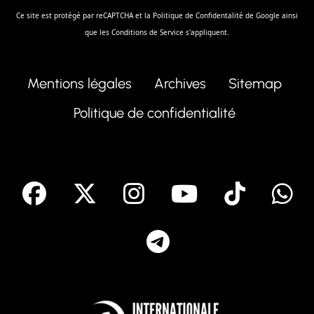
Ce site est protégé par reCAPTCHA et la
Politique de Confidentalité
de Google ainsi
que les
Conditions de Service
s'appliquent.
Mentions légales
Archives
Sitemap
Politique de confidentialité
facebook
X
Instagram
Youtube
Tik T
Telegram