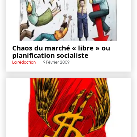
Chaos du marché « libre » ou
planification socialiste
La rédaction
9 Février 2009