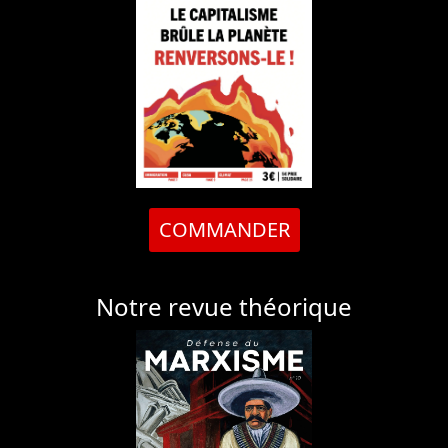
COMMANDER
Notre revue théorique