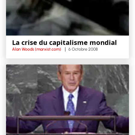
La crise du capitalisme mondial
Alan Woods (marxist.com)
6 Octobre 2008