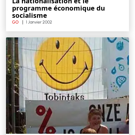
La nationalisation et le
programme économique du
socialisme
GO
1 Janvier 2002