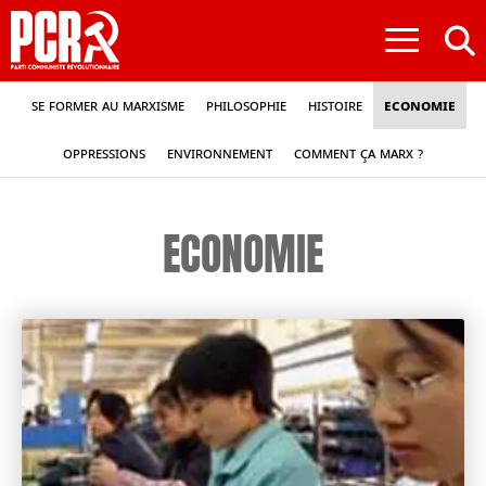
≡
Se former au marxisme
Philosophie
Histoire
Economie
Oppressions
Environnement
Comment ça Marx ?
ECONOMIE