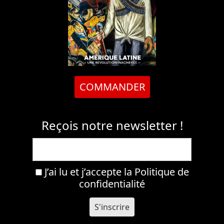
COMMANDER
Reçois notre newsletter !
J’ai lu et j’accepte la
Politique de
confidentialité