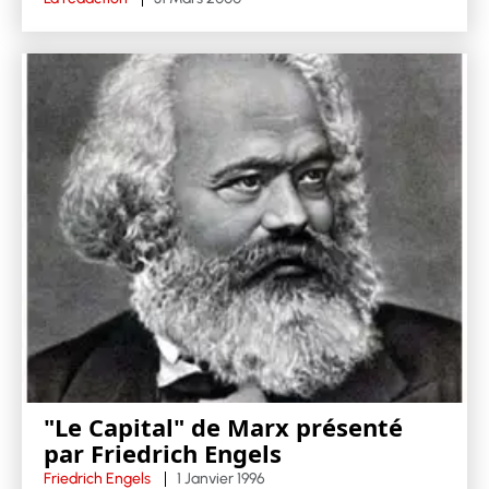
"Le Capital" de Marx présenté
par Friedrich Engels
Friedrich Engels
1 Janvier 1996