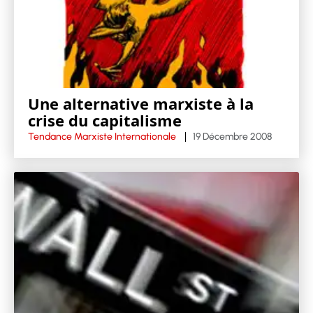
Une alternative marxiste à la
crise du capitalisme
Tendance Marxiste Internationale
19 Décembre 2008