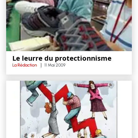
Le leurre du protectionnisme
La Rédaction
11 Mai 2009