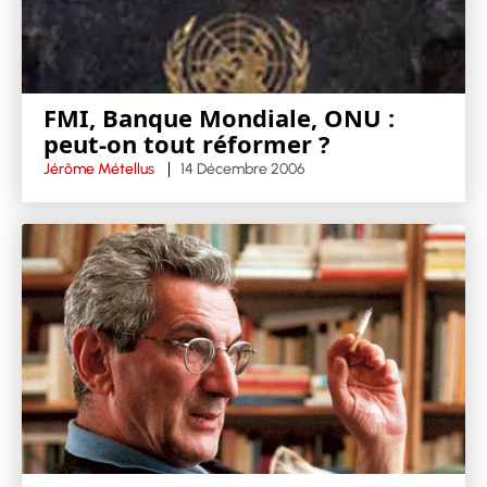
FMI, Banque Mondiale, ONU :
peut-on tout réformer ?
Jérôme Métellus
14 Décembre 2006