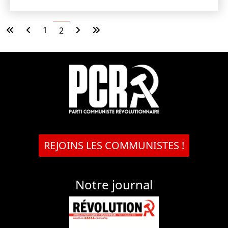
1
2
REJOINS LES COMMUNISTES !
Notre journal