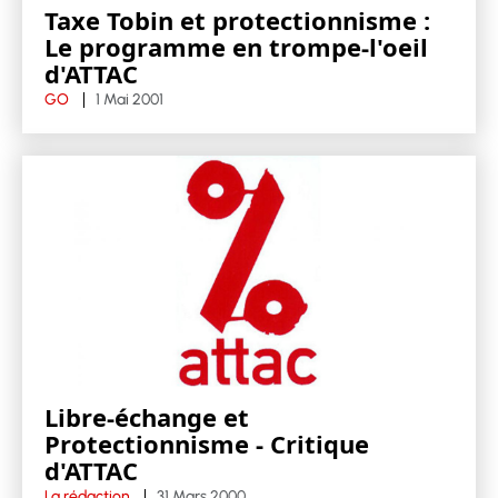
Taxe Tobin et protectionnisme :
Le programme en trompe-l'oeil
d'ATTAC
GO
1 Mai 2001
Libre-échange et
Protectionnisme - Critique
d'ATTAC
La rédaction
31 Mars 2000