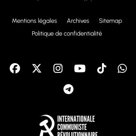
Mentions légales
Archives
Sitemap
Politique de confidentialité
facebook
X
Instagram
Youtube
Tik T
Telegram