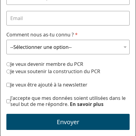
Comment nous as-tu connu ?
*
Je veux devenir membre du PCR
Je veux soutenir la construction du PCR
Je veux être ajouté à la newsletter
J'accepte que mes données soient utilisées dans le
seul but de me répondre.
En savoir plus
Envoyer