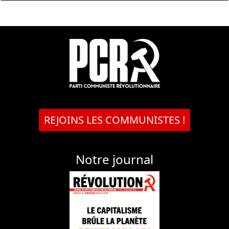
REJOINS LES COMMUNISTES !
Notre journal