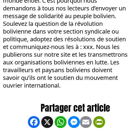
monde entier. C’est pourquoi nous
demandons à tous nos lecteurs d’envoyer un
message de solidarité au peuple bolivien.
Soulevez la question de la révolution
bolivienne dans votre section syndicale ou
politique, adoptez des résolutions de soutien
et communiquez-nous les à : xxx. Nous les
publierons sur notre site et les transmettrons
aux organisations boliviennes en lutte. Les
travailleurs et paysans boliviens doivent
savoir qu’ils ont le soutien du mouvement
ouvrier international.
Facebook
X
WhatsApp
Messenger
Email
PrintFrien