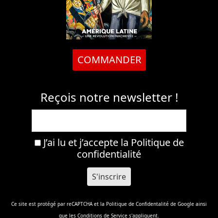
COMMANDER
Reçois notre newsletter !
J’ai lu et j’accepte la
Politique de
confidentialité
Ce site est protégé par reCAPTCHA et la
Politique de Confidentalité
de Google ainsi
que les
Conditions de Service
s'appliquent.