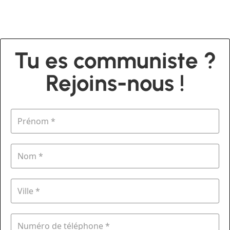
Tu es communiste ?
Rejoins-nous !