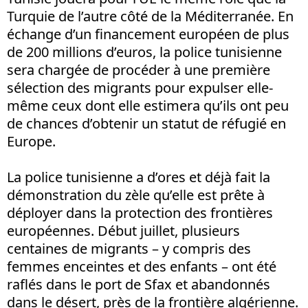
Turquie de l’autre côté de la Méditerranée. En
échange d’un financement européen de plus
de 200 millions d’euros, la police tunisienne
sera chargée de procéder à une première
sélection des migrants pour expulser elle-
même ceux dont elle estimera qu’ils ont peu
de chances d’obtenir un statut de réfugié en
Europe.
La police tunisienne a d’ores et déjà fait la
démonstration du zèle qu’elle est prête à
déployer dans la protection des frontières
européennes. Début juillet, plusieurs
centaines de migrants – y compris des
femmes enceintes et des enfants – ont été
raflés dans le port de Sfax et abandonnés
dans le désert, près de la frontière algérienne.