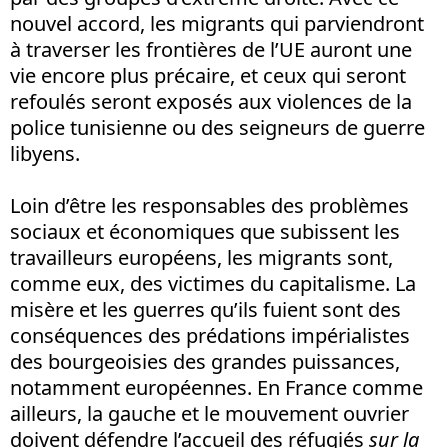
nouvel accord, les migrants qui parviendront
à traverser les frontières de l’UE auront une
vie encore plus précaire, et ceux qui seront
refoulés seront exposés aux violences de la
police tunisienne ou des seigneurs de guerre
libyens.
Loin d’être les responsables des problèmes
sociaux et économiques que subissent les
travailleurs européens, les migrants sont,
comme eux, des victimes du capitalisme. La
misère et les guerres qu’ils fuient sont des
conséquences des prédations impérialistes
des bourgeoisies des grandes puissances,
notamment européennes. En France comme
ailleurs, la gauche et le mouvement ouvrier
doivent défendre l’accueil des réfugiés
sur la