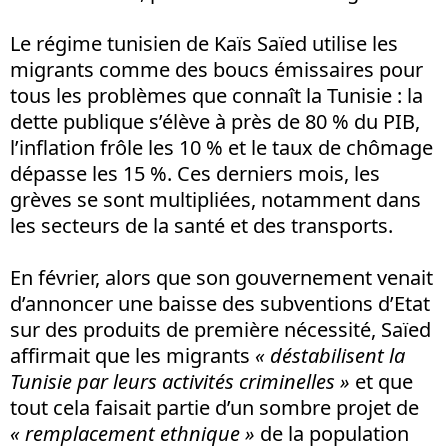
Le régime tunisien de Kaïs Saïed utilise les
migrants comme des boucs émissaires pour
tous les problèmes que connaît la Tunisie : la
dette publique s’élève à près de 80 % du PIB,
l’inflation frôle les 10 % et le taux de chômage
dépasse les 15 %. Ces derniers mois, les
grèves se sont multipliées, notamment dans
les secteurs de la santé et des transports.
En février, alors que son gouvernement venait
d’annoncer une baisse des subventions d’Etat
sur des produits de première nécessité, Saïed
affirmait que les migrants
« déstabilisent la
Tunisie par leurs activités criminelles »
et que
tout cela faisait partie d’un sombre projet de
« remplacement ethnique »
de la population