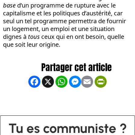
base
d’un programme de rupture avec le
capitalisme et les politiques d’austérité, car
seul un tel programme permettra de fournir
un logement, un emploi et une situation
dignes à
tous
ceux qui en ont besoin, quelle
que soit leur origine.
Facebook
X
WhatsApp
Messenger
Email
PrintFrien
Tu es communiste ?