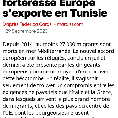
forteresse Europe
s’exporte en Tunisie
D’après Federica Carasi - marxist.com
29 Septembre 2023
Depuis 2014, au moins 27 000 migrants sont
morts en mer Méditerranée. Le nouvel accord
européen sur les réfugiés, conclu en juillet
dernier, a été présenté par les dirigeants
européens comme un moyen d’en finir avec
cette hécatombe. En réalité, il s’agissait
seulement de trouver un compromis entre les
exigences de pays tels que l’Italie et la Grèce,
dans lesquels arrivent le plus grand nombre
de migrants, et celles des pays du centre de
l’UE, dont les bourgeoisies refusent