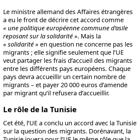
Le ministre allemand des Affaires étrangères
a eu le front de décrire cet accord comme
« une politique européenne commune d’asile
reposant sur la solidarité »
. Mais la
« solidarité »
en question ne concerne pas les
migrants ; elle signifie seulement que l’UE
veut partager les frais d’accueil des migrants
entre les différents pays européens. Chaque
pays devra accueillir un certain nombre de
migrants – et payer 20 000 euros d’amende
par migrant qu’il refusera d’accueillir.
Le rôle de la Tunisie
Cet été, l’UE a conclu un accord avec la Tunisie
sur la question des migrants. Dorénavant, la
Tunisie jouera pour l’UE le même rôle que la