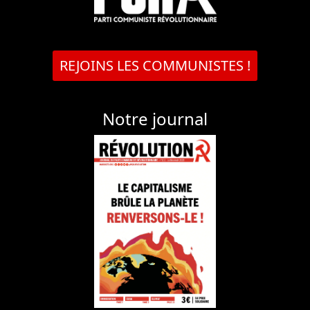
REJOINS LES COMMUNISTES !
Notre journal