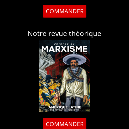
COMMANDER
Notre revue théorique
COMMANDER