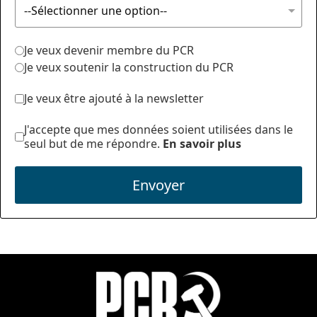
Je veux devenir membre du PCR
Je veux soutenir la construction du PCR
Je veux être ajouté à la newsletter
J'accepte que mes données soient utilisées dans le
seul but de me répondre.
En savoir plus
Envoyer