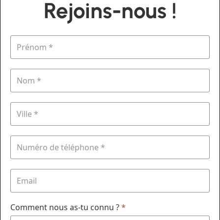
Rejoins-nous !
Comment nous as-tu connu ?
*