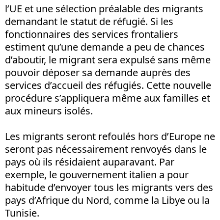
l’UE et une sélection préalable des migrants
demandant le statut de réfugié. Si les
fonctionnaires des services frontaliers
estiment qu’une demande a peu de chances
d’aboutir, le migrant sera expulsé sans même
pouvoir déposer sa demande auprès des
services d’accueil des réfugiés. Cette nouvelle
procédure s’appliquera même aux familles et
aux mineurs isolés.
Les migrants seront refoulés hors d’Europe ne
seront pas nécessairement renvoyés dans le
pays où ils résidaient auparavant. Par
exemple, le gouvernement italien a pour
habitude d’envoyer tous les migrants vers des
pays d’Afrique du Nord, comme la Libye ou la
Tunisie.