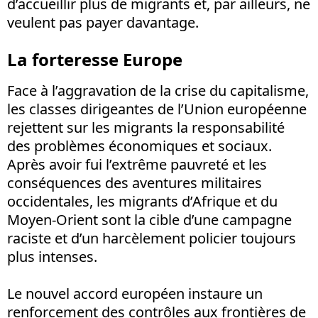
d’accueillir plus de migrants et, par ailleurs, ne
veulent pas payer davantage.
La forteresse Europe
Face à l’aggravation de la crise du capitalisme,
les classes dirigeantes de l’Union européenne
rejettent sur les migrants la responsabilité
des problèmes économiques et sociaux.
Après avoir fui l’extrême pauvreté et les
conséquences des aventures militaires
occidentales, les migrants d’Afrique et du
Moyen-Orient sont la cible d’une campagne
raciste et d’un harcèlement policier toujours
plus intenses.
Le nouvel accord européen instaure un
renforcement des contrôles aux frontières de