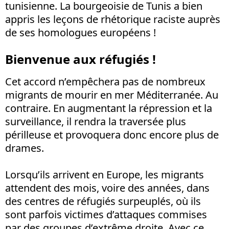
tunisienne. La bourgeoisie de Tunis a bien
appris les leçons de rhétorique raciste auprès
de ses homologues européens !
Bienvenue aux réfugiés !
Cet accord n’empêchera pas de nombreux
migrants de mourir en mer Méditerranée. Au
contraire. En augmentant la répression et la
surveillance, il rendra la traversée plus
périlleuse et provoquera donc encore plus de
drames.
Lorsqu’ils arrivent en Europe, les migrants
attendent des mois, voire des années, dans
des centres de réfugiés surpeuplés, où ils
sont parfois victimes d’attaques commises
par des groupes d’extrême droite. Avec ce