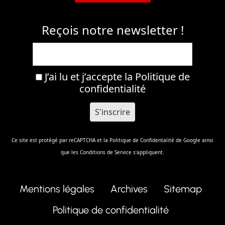
Reçois notre newsletter !
J’ai lu et j’accepte la
Politique de
confidentialité
Ce site est protégé par reCAPTCHA et la
Politique de Confidentalité
de Google ainsi
que les
Conditions de Service
s'appliquent.
Mentions légales
Archives
Sitemap
Politique de confidentialité