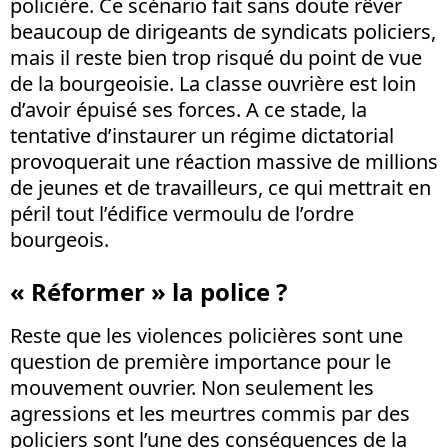
policière. Ce scénario fait sans doute rêver
beaucoup de dirigeants de syndicats policiers,
mais il reste bien trop risqué du point de vue
de la bourgeoisie. La classe ouvrière est loin
d’avoir épuisé ses forces. A ce stade, la
tentative d’instaurer un régime dictatorial
provoquerait une réaction massive de millions
de jeunes et de travailleurs, ce qui mettrait en
péril tout l’édifice vermoulu de l’ordre
bourgeois.
« Réformer » la police ?
Reste que les violences policières sont une
question de première importance pour le
mouvement ouvrier. Non seulement les
agressions et les meurtres commis par des
policiers sont l’une des conséquences de la