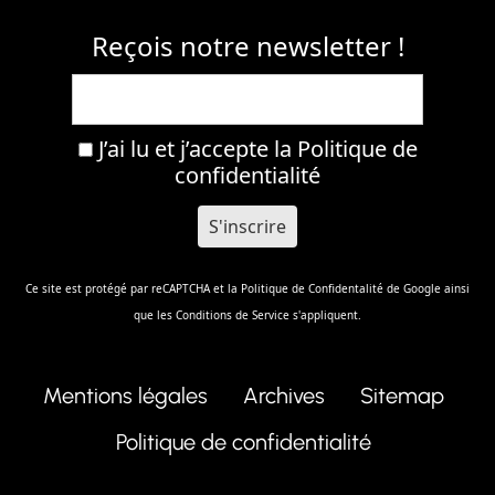
Reçois notre newsletter !
J’ai lu et j’accepte la
Politique de
confidentialité
Ce site est protégé par reCAPTCHA et la
Politique de Confidentalité
de Google ainsi
que les
Conditions de Service
s'appliquent.
Mentions légales
Archives
Sitemap
Politique de confidentialité