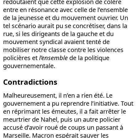
redoutaient que cette explosion de colère
entre en résonance avec celle de l’ensemble
de la jeunesse et du mouvement ouvrier. Un
tel scénario aurait pu se concrétiser, dans la
rue, si les dirigeants de la gauche et du
mouvement syndical avaient tenté de
mobiliser notre classe contre les violences
policières et
l’ensemble
de la politique
gouvernementale.
Contradictions
Malheureusement, il n’en a rien été. Le
gouvernement a pu reprendre l’initiative. Tout
en réprimant les émeutes, il a fait arrêter le
meurtrier de Nahel, puis un autre policier
accusé d’avoir roué de coups un passant à
Marseille. Macron espérait sauver les