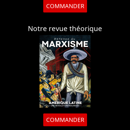
COMMANDER
Notre revue théorique
COMMANDER