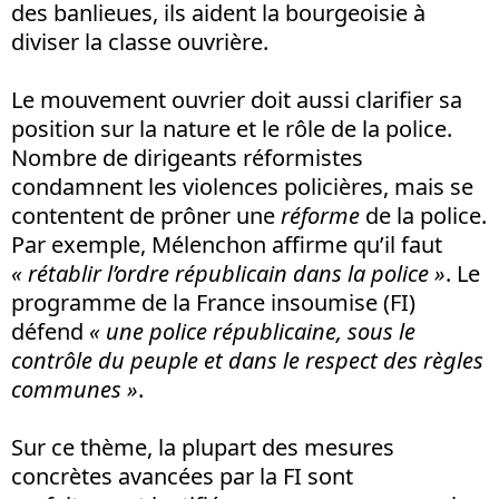
des banlieues, ils aident la bourgeoisie à
diviser la classe ouvrière.
Le mouvement ouvrier doit aussi clarifier sa
position sur la nature et le rôle de la police.
Nombre de dirigeants réformistes
condamnent les violences policières, mais se
contentent de prôner une
réforme
de la police.
Par exemple, Mélenchon affirme qu’il faut
«
rétablir l’ordre républicain dans la police »
. Le
programme de la France insoumise (FI)
défend
« une police républicaine, sous le
contrôle du peuple et dans le respect des règles
communes »
.
Sur ce thème, la plupart des mesures
concrètes avancées par la FI sont