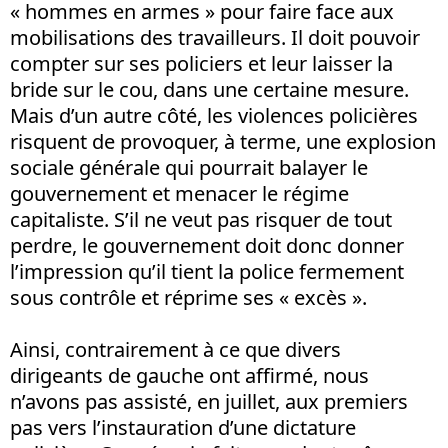
« hommes en armes » pour faire face aux
mobilisations des travailleurs. Il doit pouvoir
compter sur ses policiers et leur laisser la
bride sur le cou, dans une certaine mesure.
Mais d’un autre côté, les violences policières
risquent de provoquer, à terme, une explosion
sociale générale qui pourrait balayer le
gouvernement et menacer le régime
capitaliste. S’il ne veut pas risquer de tout
perdre, le gouvernement doit donc donner
l’impression qu’il tient la police fermement
sous contrôle et réprime ses « excès ».
Ainsi, contrairement à ce que divers
dirigeants de gauche ont affirmé, nous
n’avons pas assisté, en juillet, aux premiers
pas vers l’instauration d’une dictature