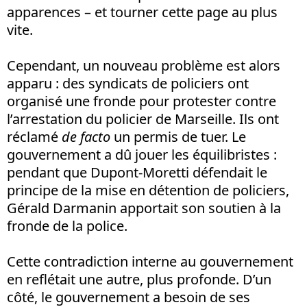
apparences – et tourner cette page au plus
vite.
Cependant, un nouveau problème est alors
apparu : des syndicats de policiers ont
organisé une fronde pour protester contre
l’arrestation du policier de Marseille. Ils ont
réclamé
de facto
un permis de tuer. Le
gouvernement a dû jouer les équilibristes :
pendant que Dupont-Moretti défendait le
principe de la mise en détention de policiers,
Gérald Darmanin apportait son soutien à la
fronde de la police.
Cette contradiction interne au gouvernement
en reflétait une autre, plus profonde. D’un
côté, le gouvernement a besoin de ses