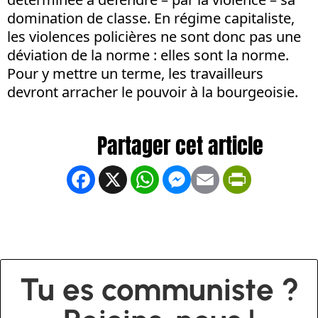
domination de classe. En régime capitaliste,
les violences policières ne sont donc pas une
déviation de la norme : elles sont la norme.
Pour y mettre un terme, les travailleurs
devront arracher le pouvoir à la bourgeoisie.
Facebook
X
WhatsApp
Messenger
Email
PrintFrien
Tu es communiste ?