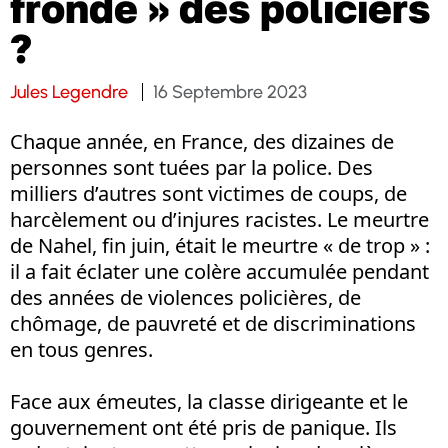
fronde » des policiers
?
Jules Legendre
16 Septembre 2023
Chaque année, en France, des dizaines de
personnes sont tuées par la police. Des
milliers d’autres sont victimes de coups, de
harcèlement ou d’injures racistes. Le meurtre
de Nahel, fin juin, était le meurtre « de trop » :
il a fait éclater une colère accumulée pendant
des années de violences policières, de
chômage, de pauvreté et de discriminations
en tous genres.
Face aux émeutes, la classe dirigeante et le
gouvernement ont été pris de panique. Ils