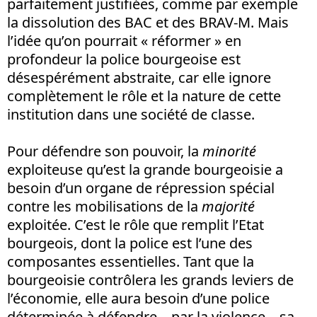
parfaitement justifiées, comme par exemple
la dissolution des BAC et des BRAV-M. Mais
l’idée qu’on pourrait « réformer » en
profondeur la police bourgeoise est
désespérément abstraite, car elle ignore
complètement le rôle et la nature de cette
institution dans une société de classe.
Pour défendre son pouvoir, la
minorité
exploiteuse qu’est la grande bourgeoisie a
besoin d’un organe de répression spécial
contre les mobilisations de la
majorité
exploitée. C’est le rôle que remplit l’Etat
bourgeois, dont la police est l’une des
composantes essentielles. Tant que la
bourgeoisie contrôlera les grands leviers de
l’économie, elle aura besoin d’une police
déterminée à défendre – par la violence – sa