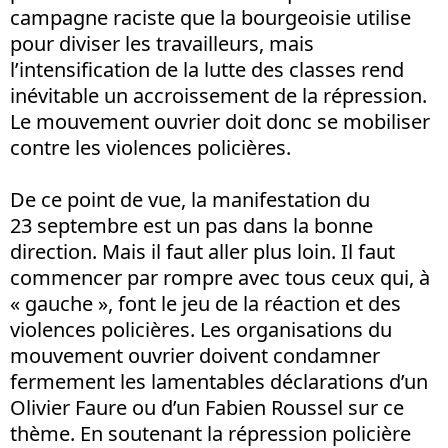
campagne raciste que la bourgeoisie utilise
pour diviser les travailleurs, mais
l’intensification de la lutte des classes rend
inévitable un accroissement de la répression.
Le mouvement ouvrier doit donc se mobiliser
contre les violences policières.
De ce point de vue, la manifestation du
23 septembre est un pas dans la bonne
direction. Mais il faut aller plus loin. Il faut
commencer par rompre avec tous ceux qui, à
« gauche », font le jeu de la réaction et des
violences policières. Les organisations du
mouvement ouvrier doivent condamner
fermement les lamentables déclarations d’un
Olivier Faure ou d’un Fabien Roussel sur ce
thème. En soutenant la répression policière