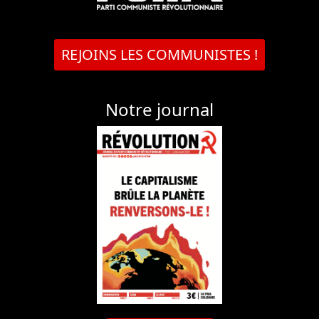
REJOINS LES COMMUNISTES !
Notre journal