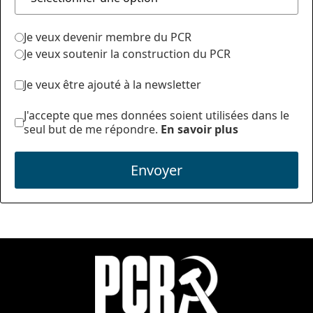
Je veux devenir membre du PCR
Je veux soutenir la construction du PCR
Je veux être ajouté à la newsletter
J'accepte que mes données soient utilisées dans le
seul but de me répondre.
En savoir plus
Envoyer