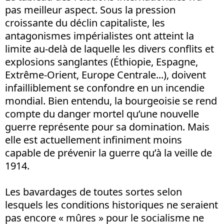
pas meilleur aspect. Sous la pression
croissante du déclin capitaliste, les
antagonismes impérialistes ont atteint la
limite au-delà de laquelle les divers conflits et
explosions sanglantes (Éthiopie, Espagne,
Extrême-Orient, Europe Centrale...), doivent
infailliblement se confondre en un incendie
mondial. Bien entendu, la bourgeoisie se rend
compte du danger mortel qu’une nouvelle
guerre représente pour sa domination. Mais
elle est actuellement infiniment moins
capable de prévenir la guerre qu’à la veille de
1914.
Les bavardages de toutes sortes selon
lesquels les conditions historiques ne seraient
pas encore « mûres » pour le socialisme ne