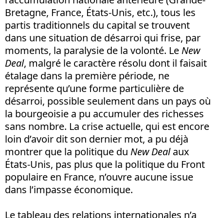
Bretagne, France, États-Unis, etc.), tous les
partis traditionnels du capital se trouvent
dans une situation de désarroi qui frise, par
moments, la paralysie de la volonté. Le
New
Deal
, malgré le caractère résolu dont il faisait
étalage dans la première période, ne
représente qu’une forme particulière de
désarroi, possible seulement dans un pays où
la bourgeoisie a pu accumuler des richesses
sans nombre. La crise actuelle, qui est encore
loin d’avoir dit son dernier mot, a pu déjà
montrer que la politique du
New Deal
aux
États-Unis, pas plus que la politique du Front
populaire en France, n’ouvre aucune issue
dans l’impasse économique.
Le tableau des relations internationales n’a