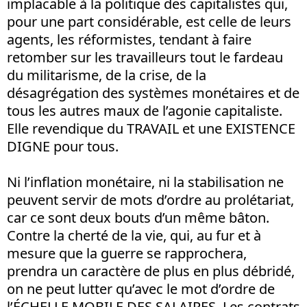
implacable à la politique des capitalistes qui,
pour une part considérable, est celle de leurs
agents, les réformistes, tendant à faire
retomber sur les travailleurs tout le fardeau
du militarisme, de la crise, de la
désagrégation des systèmes monétaires et de
tous les autres maux de l’agonie capitaliste.
Elle revendique du TRAVAIL et une EXISTENCE
DIGNE pour tous.
Ni l’inflation monétaire, ni la stabilisation ne
peuvent servir de mots d’ordre au prolétariat,
car ce sont deux bouts d’un même bâton.
Contre la cherté de la vie, qui, au fur et à
mesure que la guerre se rapprochera,
prendra un caractère de plus en plus débridé,
on ne peut lutter qu’avec le mot d’ordre de
l’ÉCHELLE MOBILE DES SALAIRES. Les contrats