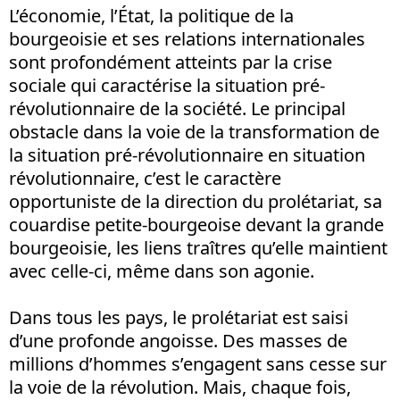
L’économie, l’État, la politique de la
bourgeoisie et ses relations internationales
sont profondément atteints par la crise
sociale qui caractérise la situation pré-
révolutionnaire de la société. Le principal
obstacle dans la voie de la transformation de
la situation pré-révolutionnaire en situation
révolutionnaire, c’est le caractère
opportuniste de la direction du prolétariat, sa
couardise petite-bourgeoise devant la grande
bourgeoisie, les liens traîtres qu’elle maintient
avec celle-ci, même dans son agonie.
Dans tous les pays, le prolétariat est saisi
d’une profonde angoisse. Des masses de
millions d’hommes s’engagent sans cesse sur
la voie de la révolution. Mais, chaque fois,