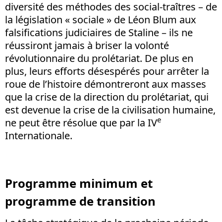
diversité des méthodes des social-traîtres – de
la législation « sociale » de Léon Blum aux
falsifications judiciaires de Staline – ils ne
réussiront jamais à briser la volonté
révolutionnaire du prolétariat. De plus en
plus, leurs efforts désespérés pour arrêter la
roue de l’histoire démontreront aux masses
que la crise de la direction du prolétariat, qui
est devenue la crise de la civilisation humaine,
e
ne peut être résolue que par la IV
Internationale.
Programme minimum et
programme de transition