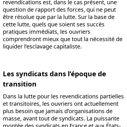
revendications est, dans le cas présent, une
question de rapport des forces, qui ne peut
être résolue que par la lutte. Sur la base de
cette lutte, quels que soient ses succès
pratiques immédiats, les ouvriers
comprendront mieux que tout la nécessité de
liquider l’esclavage capitaliste.
Les syndicats dans l’époque de
transition
Dans la lutte pour les revendications partielles
et transitoires, les ouvriers ont actuellement
plus besoin que jamais d’organisations de
masse, avant tout de syndicats. La puissante
montée des syndicats en France et aux États-