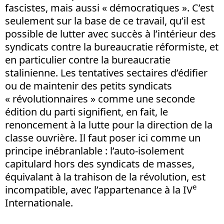
fascistes, mais aussi « démocratiques ». C’est
seulement sur la base de ce travail, qu’il est
possible de lutter avec succès à l’intérieur des
syndicats contre la bureaucratie réformiste, et
en particulier contre la bureaucratie
stalinienne. Les tentatives sectaires d’édifier
ou de maintenir des petits syndicats
« révolutionnaires » comme une seconde
édition du parti signifient, en fait, le
renoncement à la lutte pour la direction de la
classe ouvrière. Il faut poser ici comme un
principe inébranlable : l’auto-isolement
capitulard hors des syndicats de masses,
équivalant à la trahison de la révolution, est
e
incompatible, avec l’appartenance à la IV
Internationale.