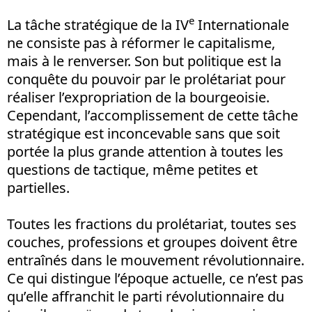
e
La tâche stratégique de la IV
Internationale
ne consiste pas à réformer le capitalisme,
mais à le renverser. Son but politique est la
conquête du pouvoir par le prolétariat pour
réaliser l’expropriation de la bourgeoisie.
Cependant, l’accomplissement de cette tâche
stratégique est inconcevable sans que soit
portée la plus grande attention à toutes les
questions de tactique, même petites et
partielles.
Toutes les fractions du prolétariat, toutes ses
couches, professions et groupes doivent être
entraînés dans le mouvement révolutionnaire.
Ce qui distingue l’époque actuelle, ce n’est pas
qu’elle affranchit le parti révolutionnaire du