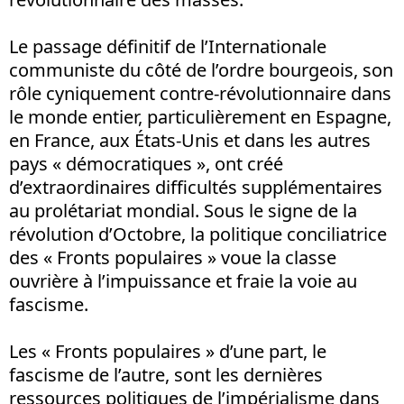
Le passage définitif de l’Internationale
communiste du côté de l’ordre bourgeois, son
rôle cyniquement contre-révolutionnaire dans
le monde entier, particulièrement en Espagne,
en France, aux États-Unis et dans les autres
pays « démocratiques », ont créé
d’extraordinaires difficultés supplémentaires
au prolétariat mondial. Sous le signe de la
révolution d’Octobre, la politique conciliatrice
des « Fronts populaires » voue la classe
ouvrière à l’impuissance et fraie la voie au
fascisme.
Les « Fronts populaires » d’une part, le
fascisme de l’autre, sont les dernières
ressources politiques de l’impérialisme dans