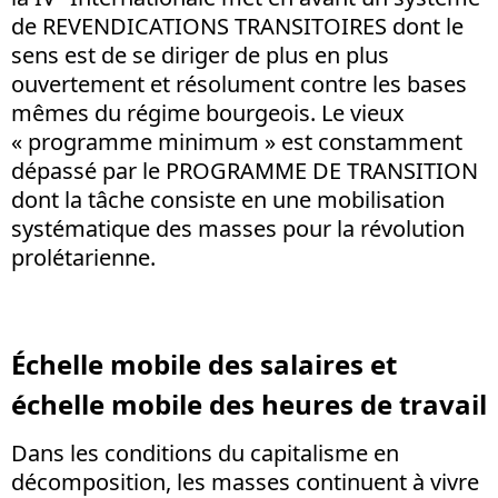
de REVENDICATIONS TRANSITOIRES dont le
sens est de se diriger de plus en plus
ouvertement et résolument contre les bases
mêmes du régime bourgeois. Le vieux
« programme minimum » est constamment
dépassé par le PROGRAMME DE TRANSITION
dont la tâche consiste en une mobilisation
systématique des masses pour la révolution
prolétarienne.
Échelle mobile des salaires et
échelle mobile des heures de travail
Dans les conditions du capitalisme en
décomposition, les masses continuent à vivre