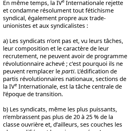
e
En même temps, la IV
Internationale rejette
et condamne résolument tout fétichisme
syndical, également propre aux trade-
unionistes et aux syndicalistes :
a) Les syndicats n’ont pas et, vu leurs tâches,
leur composition et le caractère de leur
recrutement, ne peuvent avoir de programme
révolutionnaire achevé ; c’est pourquoi ils ne
peuvent remplacer le
parti
. L’édification de
partis révolutionnaires nationaux, sections de
e
la IV
Internationale, est la tâche centrale de
l’époque de transition.
b) Les syndicats, même les plus puissants,
n’embrassent pas plus de 20 à 25 % de la
classe ouvrière et, d’ailleurs, ses couches les