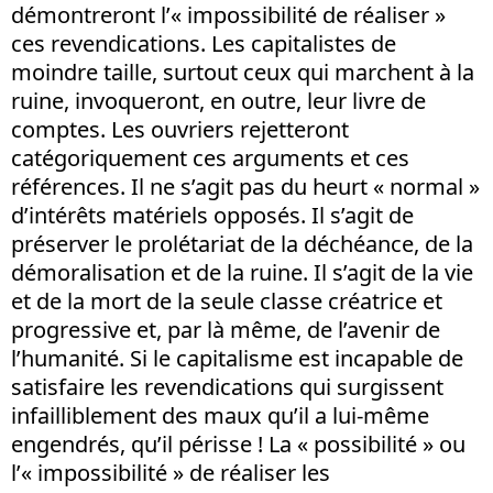
démontreront l’« impossibilité de réaliser »
ces revendications. Les capitalistes de
moindre taille, surtout ceux qui marchent à la
ruine, invoqueront, en outre, leur livre de
comptes. Les ouvriers rejetteront
catégoriquement ces arguments et ces
références. Il ne s’agit pas du heurt « normal »
d’intérêts matériels opposés. Il s’agit de
préserver le prolétariat de la déchéance, de la
démoralisation et de la ruine. Il s’agit de la vie
et de la mort de la seule classe créatrice et
progressive et, par là même, de l’avenir de
l’humanité. Si le capitalisme est incapable de
satisfaire les revendications qui surgissent
infailliblement des maux qu’il a lui-même
engendrés, qu’il périsse ! La « possibilité » ou
l’« impossibilité » de réaliser les