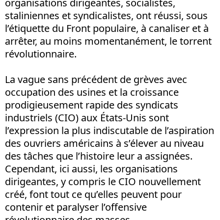
organisations dirigeantes, socialistes,
staliniennes et syndicalistes, ont réussi, sous
l’étiquette du Front populaire, à canaliser et à
arrêter, au moins momentanément, le torrent
révolutionnaire.
La vague sans précédent de grèves avec
occupation des usines et la croissance
prodigieusement rapide des syndicats
industriels (CIO) aux États-Unis sont
l’expression la plus indiscutable de l’aspiration
des ouvriers américains à s’élever au niveau
des tâches que l’histoire leur a assignées.
Cependant, ici aussi, les organisations
dirigeantes, y compris le CIO nouvellement
créé, font tout ce qu’elles peuvent pour
contenir et paralyser l’offensive
révolutionnaire des masses.