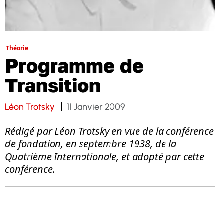
Théorie
Programme de
Transition
Léon Trotsky
11 Janvier 2009
Rédigé par Léon Trotsky en vue de la conférence
de fondation, en septembre 1938, de la
Quatrième Internationale, et adopté par cette
conférence.