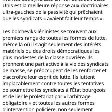
Unis est la meilleure réponse aux doctrinaires
ultra-gauches de la passivité qui prêchaient
que les syndicats « avaient fait leur temps ».
Les bolcheviks-léninistes se trouvent aux
premiers rangs de toutes les formes de lutte,
même là où il s’agit seulement des intérêts
matériels ou des droits démocratiques les
plus modestes de la classe ouvrière. Ils
prennent une part active à la vie des syndicats
de masse, se préoccupent de les renforcer et
d’accroître leur esprit de lutte. Ils luttent
implacablement contre toutes les tentatives
de soumettre les syndicats à l’État bourgeois
et de lier le prolétariat par « l’arbitrage
obligatoire » et toutes les autres formes
d’intervention policière, non seulement