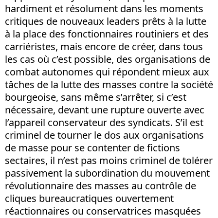
hardiment et résolument dans les moments
critiques de nouveaux leaders prêts à la lutte
à la place des fonctionnaires routiniers et des
carriéristes, mais encore de créer, dans tous
les cas où c’est possible, des organisations de
combat autonomes qui répondent mieux aux
tâches de la lutte des masses contre la société
bourgeoise, sans même s’arrêter, si c’est
nécessaire, devant une rupture ouverte avec
l’appareil conservateur des syndicats. S’il est
criminel de tourner le dos aux organisations
de masse pour se contenter de fictions
sectaires, il n’est pas moins criminel de tolérer
passivement la subordination du mouvement
révolutionnaire des masses au contrôle de
cliques bureaucratiques ouvertement
réactionnaires ou conservatrices masquées