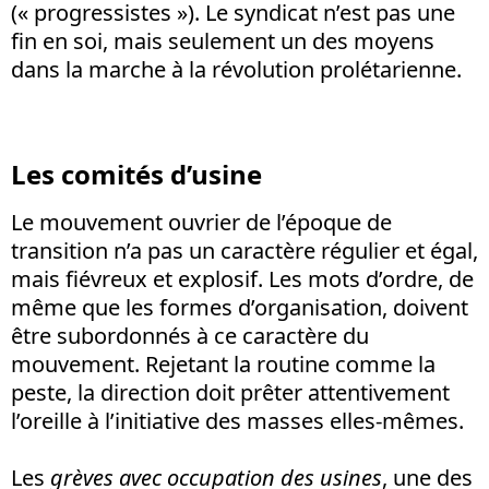
(« progressistes »). Le syndicat n’est pas une
fin en soi, mais seulement un des moyens
dans la marche à la révolution prolétarienne.
Les comités d’usine
Le mouvement ouvrier de l’époque de
transition n’a pas un caractère régulier et égal,
mais fiévreux et explosif. Les mots d’ordre, de
même que les formes d’organisation, doivent
être subordonnés à ce caractère du
mouvement. Rejetant la routine comme la
peste, la direction doit prêter attentivement
l’oreille à l’initiative des masses elles-mêmes.
Les
grèves avec occupation des usines
, une des