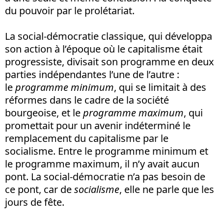
du pouvoir par le prolétariat.
La social-démocratie classique, qui développa
son action à l’époque où le capitalisme était
progressiste, divisait son programme en deux
parties indépendantes l’une de l’autre :
le
programme minimum
, qui se limitait à des
réformes dans le cadre de la société
bourgeoise, et le
programme maximum
, qui
promettait pour un avenir indéterminé le
remplacement du capitalisme par le
socialisme. Entre le programme minimum et
le programme maximum, il n’y avait aucun
pont. La social-démocratie n’a pas besoin de
ce pont, car de
socialisme
, elle ne parle que les
jours de fête.