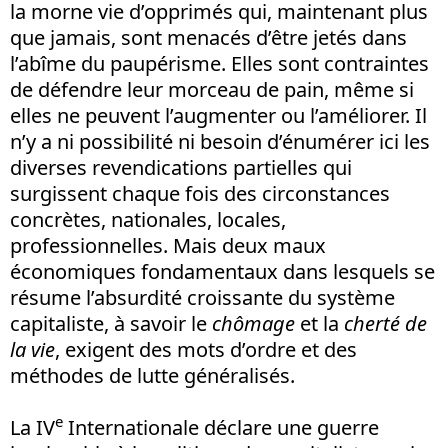
la morne vie d’opprimés qui, maintenant plus
que jamais, sont menacés d’être jetés dans
l’abîme du paupérisme. Elles sont contraintes
de défendre leur morceau de pain, même si
elles ne peuvent l’augmenter ou l’améliorer. Il
n’y a ni possibilité ni besoin d’énumérer ici les
diverses revendications partielles qui
surgissent chaque fois des circonstances
concrètes, nationales, locales,
professionnelles. Mais deux maux
économiques fondamentaux dans lesquels se
résume l’absurdité croissante du système
capitaliste, à savoir le
chômage
et la
cherté de
la vie
, exigent des mots d’ordre et des
méthodes de lutte généralisés.
e
La IV
Internationale déclare une guerre