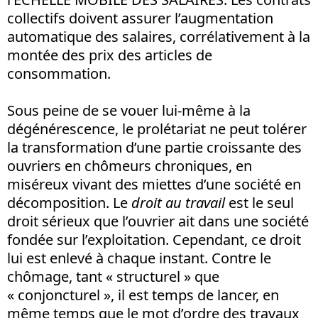
collectifs doivent assurer l’augmentation
automatique des salaires, corrélativement à la
montée des prix des articles de
consommation.
Sous peine de se vouer lui-même à la
dégénérescence, le prolétariat ne peut tolérer
la transformation d’une partie croissante des
ouvriers en chômeurs chroniques, en
miséreux vivant des miettes d’une société en
décomposition. Le
droit au travail
est le seul
droit sérieux que l’ouvrier ait dans une société
fondée sur l’exploitation. Cependant, ce droit
lui est enlevé à chaque instant. Contre le
chômage, tant « structurel » que
« conjoncturel », il est temps de lancer, en
même temps que le mot d’ordre des travaux