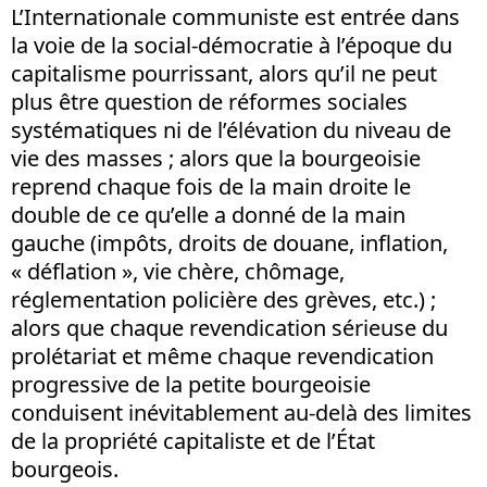
L’Internationale communiste est entrée dans
la voie de la social-démocratie à l’époque du
capitalisme pourrissant, alors qu’il ne peut
plus être question de réformes sociales
systématiques ni de l’élévation du niveau de
vie des masses ; alors que la bourgeoisie
reprend chaque fois de la main droite le
double de ce qu’elle a donné de la main
gauche (impôts, droits de douane, inflation,
« déflation », vie chère, chômage,
réglementation policière des grèves, etc.) ;
alors que chaque revendication sérieuse du
prolétariat et même chaque revendication
progressive de la petite bourgeoisie
conduisent inévitablement au-delà des limites
de la propriété capitaliste et de l’État
bourgeois.