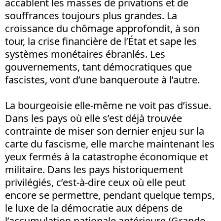
accablent les masses de privations et de
souffrances toujours plus grandes. La
croissance du chômage approfondit, à son
tour, la crise financière de l’État et sape les
systèmes monétaires ébranlés. Les
gouvernements, tant démocratiques que
fascistes, vont d’une banqueroute à l’autre.
La bourgeoisie elle-même ne voit pas d’issue.
Dans les pays où elle s’est déjà trouvée
contrainte de miser son dernier enjeu sur la
carte du fascisme, elle marche maintenant les
yeux fermés à la catastrophe économique et
militaire. Dans les pays historiquement
privilégiés, c’est-à-dire ceux où elle peut
encore se permettre, pendant quelque temps,
le luxe de la démocratie aux dépens de
l’accumulation nationale antérieure (Grande-