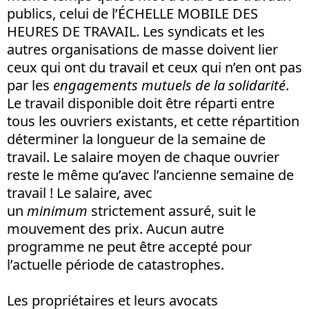
publics, celui de l’ÉCHELLE MOBILE DES
HEURES DE TRAVAIL. Les syndicats et les
autres organisations de masse doivent lier
ceux qui ont du travail et ceux qui n’en ont pas
par les
engagements mutuels de la solidarité
.
Le travail disponible doit être réparti entre
tous les ouvriers existants, et cette répartition
déterminer la longueur de la semaine de
travail. Le salaire moyen de chaque ouvrier
reste le même qu’avec l’ancienne semaine de
travail ! Le salaire, avec
un
minimum
strictement assuré, suit le
mouvement des prix. Aucun autre
programme ne peut être accepté pour
l’actuelle période de catastrophes.
Les propriétaires et leurs avocats