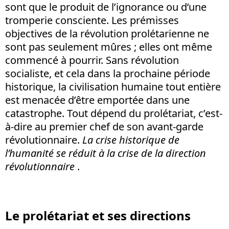
sont que le produit de l’ignorance ou d’une
tromperie consciente. Les prémisses
objectives de la révolution prolétarienne ne
sont pas seulement mûres ; elles ont même
commencé à pourrir. Sans révolution
socialiste, et cela dans la prochaine période
historique, la civilisation humaine tout entière
est menacée d’être emportée dans une
catastrophe. Tout dépend du prolétariat, c’est-
à-dire au premier chef de son avant-garde
révolutionnaire.
La crise historique de
l’humanité se réduit à la crise de la direction
révolutionnaire
.
Le prolétariat et ses directions