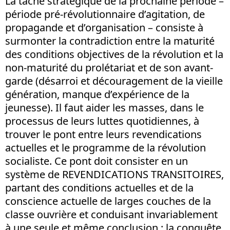
La tâche stratégique de la prochaine période –
période pré-révolutionnaire d’agitation, de
propagande et d’organisation – consiste à
surmonter la contradiction entre la maturité
des conditions objectives de la révolution et la
non-maturité du prolétariat et de son avant-
garde (désarroi et découragement de la vieille
génération, manque d’expérience de la
jeunesse). Il faut aider les masses, dans le
processus de leurs luttes quotidiennes, à
trouver le pont entre leurs revendications
actuelles et le programme de la révolution
socialiste. Ce pont doit consister en un
système de REVENDICATIONS TRANSITOIRES,
partant des conditions actuelles et de la
conscience actuelle de larges couches de la
classe ouvrière et conduisant invariablement
à une seule et même conclusion : la conquête