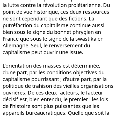
la lutte contre la révolution prolétarienne. Du
point de vue historique, ces deux ressources
ne sont cependant que des fictions. La
putréfaction du capitalisme continue aussi
bien sous le signe du bonnet phrygien en
France que sous le signe de la swastika en
Allemagne. Seul, le renversement du
capitalisme peut ouvrir une issue.
L’orientation des masses est déterminée,
d’une part, par les conditions objectives du
capitalisme pourrissant ; d’autre part, par la
politique de trahison des vieilles organisations
ouvrières. De ces deux facteurs, le facteur
décisif est, bien entendu, le premier : les lois
de l’histoire sont plus puissantes que les
appareils bureaucratiques. Quelle que soit la