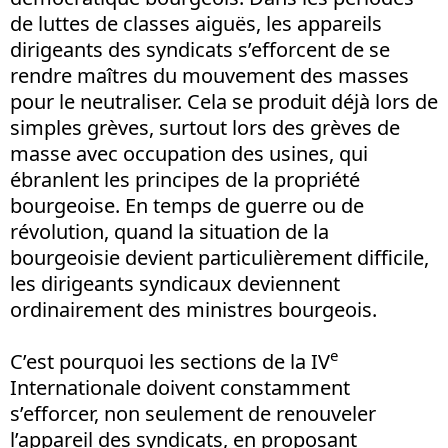
de luttes de classes aiguës, les appareils
dirigeants des syndicats s’efforcent de se
rendre maîtres du mouvement des masses
pour le neutraliser. Cela se produit déjà lors de
simples grèves, surtout lors des grèves de
masse avec occupation des usines, qui
ébranlent les principes de la propriété
bourgeoise. En temps de guerre ou de
révolution, quand la situation de la
bourgeoisie devient particulièrement difficile,
les dirigeants syndicaux deviennent
ordinairement des ministres bourgeois.
e
C’est pourquoi les sections de la IV
Internationale doivent constamment
s’efforcer, non seulement de renouveler
l’appareil des syndicats, en proposant