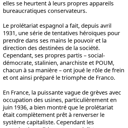
elles se heurtent à leurs propres appareils
bureaucratiques conservateurs.
Le prolétariat espagnol a fait, depuis avril
1931, une série de tentatives héroïques pour
prendre dans ses mains le pouvoir et la
direction des destinées de la société.
Cependant, ses propres partis – social-
démocrate, stalinien, anarchiste et POUM,
chacun à sa manière – ont joué le rôle de frein
et ont ainsi préparé le triomphe de Franco.
En France, la puissante vague de grèves avec
occupation des usines, particulièrement en
juin 1936, a bien montré que le prolétariat
était complètement prêt à renverser le
système capitaliste. Cependant les