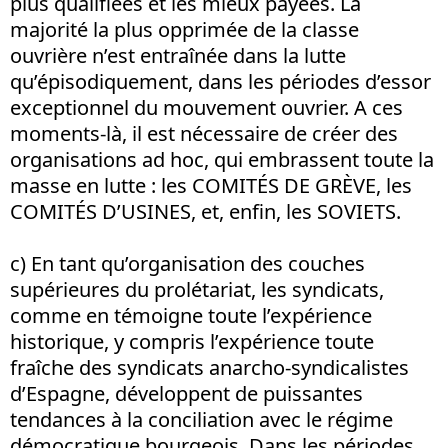
plus qualifiées et les mieux payées. La
majorité la plus opprimée de la classe
ouvrière n’est entraînée dans la lutte
qu’épisodiquement, dans les périodes d’essor
exceptionnel du mouvement ouvrier. A ces
moments-là, il est nécessaire de créer des
organisations ad hoc, qui embrassent toute la
masse en lutte : les COMITÉS DE GRÈVE, les
COMITÉS D’USINES, et, enfin, les SOVIETS.
c) En tant qu’organisation des couches
supérieures du prolétariat, les syndicats,
comme en témoigne toute l’expérience
historique, y compris l’expérience toute
fraîche des syndicats anarcho-syndicalistes
d’Espagne, développent de puissantes
tendances à la conciliation avec le régime
démocratique bourgeois. Dans les périodes