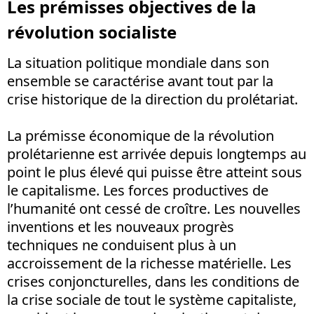
Les prémisses objectives de la
révolution socialiste
La situation politique mondiale dans son
ensemble se caractérise avant tout par la
crise historique de la direction du prolétariat.
La prémisse économique de la révolution
prolétarienne est arrivée depuis longtemps au
point le plus élevé qui puisse être atteint sous
le capitalisme. Les forces productives de
l’humanité ont cessé de croître. Les nouvelles
inventions et les nouveaux progrès
techniques ne conduisent plus à un
accroissement de la richesse matérielle. Les
crises conjoncturelles, dans les conditions de
la crise sociale de tout le système capitaliste,