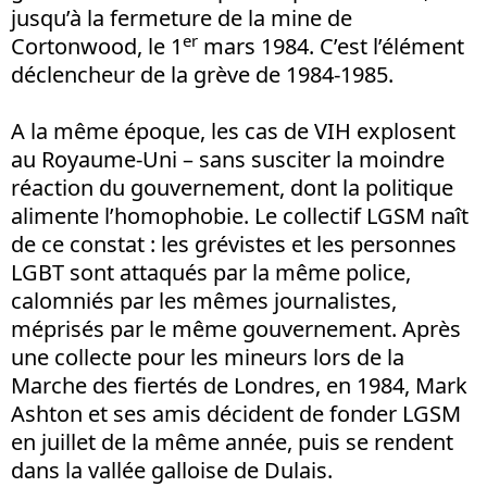
jusqu’à la fermeture de la mine de
er
Cortonwood, le 1
mars 1984. C’est l’élément
déclencheur de la grève de 1984-1985.
A la même époque, les cas de VIH explosent
au Royaume-Uni – sans susciter la moindre
réaction du gouvernement, dont la politique
alimente l’homophobie. Le collectif LGSM naît
de ce constat : les grévistes et les personnes
LGBT sont attaqués par la même police,
calomniés par les mêmes journalistes,
méprisés par le même gouvernement. Après
une collecte pour les mineurs lors de la
Marche des fiertés de Londres, en 1984, Mark
Ashton et ses amis décident de fonder LGSM
en juillet de la même année, puis se rendent
dans la vallée galloise de Dulais.