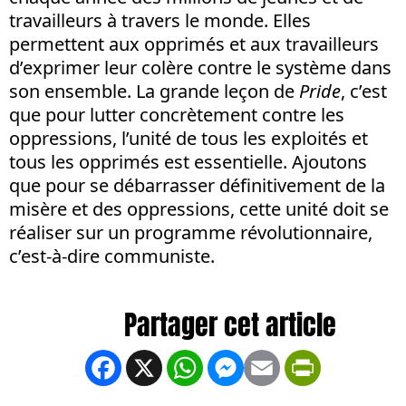
travailleurs à travers le monde. Elles
permettent aux opprimés et aux travailleurs
d’exprimer leur colère contre le système dans
son ensemble. La grande leçon de
Pride
, c’est
que pour lutter concrètement contre les
oppressions, l’unité de tous les exploités et
tous les opprimés est essentielle. Ajoutons
que pour se débarrasser définitivement de la
misère et des oppressions, cette unité doit se
réaliser sur un programme révolutionnaire,
c’est-à-dire communiste.
Facebook
X
WhatsApp
Messenger
Email
PrintFrien