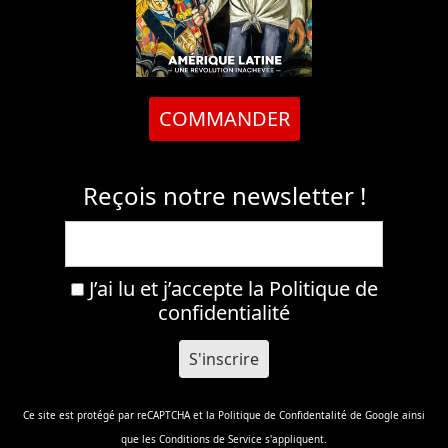
COMMANDER
Reçois notre newsletter !
J’ai lu et j’accepte la
Politique de
confidentialité
Ce site est protégé par reCAPTCHA et la
Politique de Confidentalité
de Google ainsi
que les
Conditions de Service
s'appliquent.