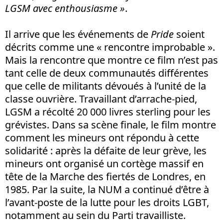
LGSM avec enthousiasme »
.
Il arrive que les événements de
Pride
soient
décrits comme une « rencontre improbable ».
Mais la rencontre que montre ce film n’est pas
tant celle de deux communautés différentes
que celle de militants dévoués à l’unité de la
classe ouvrière. Travaillant d’arrache-pied,
LGSM a récolté 20 000 livres sterling pour les
grévistes. Dans sa scène finale, le film montre
comment les mineurs ont répondu à cette
solidarité : après la défaite de leur grève, les
mineurs ont organisé un cortège massif en
tête de la Marche des fiertés de Londres, en
1985. Par la suite, la NUM a continué d’être à
l’avant-poste de la lutte pour les droits LGBT,
notamment au sein du Parti travailliste.