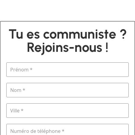
Tu es communiste ?
Rejoins-nous !