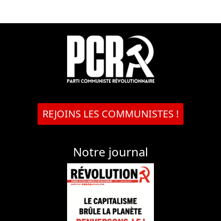
REJOINS LES COMMUNISTES !
Notre journal