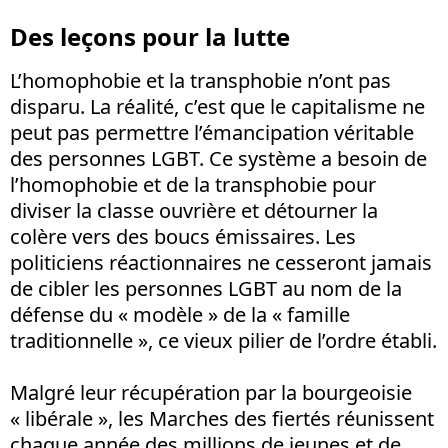
Des leçons pour la lutte
L’homophobie et la transphobie n’ont pas
disparu. La réalité, c’est que le capitalisme ne
peut pas permettre l’émancipation véritable
des personnes LGBT. Ce système a besoin de
l’homophobie et de la transphobie pour
diviser la classe ouvrière et détourner la
colère vers des boucs émissaires. Les
politiciens réactionnaires ne cesseront jamais
de cibler les personnes LGBT au nom de la
défense du « modèle » de la « famille
traditionnelle », ce vieux pilier de l’ordre établi.
Malgré leur récupération par la bourgeoisie
« libérale », les Marches des fiertés réunissent
chaque année des millions de jeunes et de