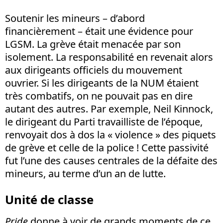
Soutenir les mineurs – d’abord
financièrement – était une évidence pour
LGSM. La grève était menacée par son
isolement. La responsabilité en revenait alors
aux dirigeants officiels du mouvement
ouvrier. Si les dirigeants de la NUM étaient
très combatifs, on ne pouvait pas en dire
autant des autres. Par exemple, Neil Kinnock,
le dirigeant du Parti travailliste de l’époque,
renvoyait dos à dos la « violence » des piquets
de grève et celle de la police ! Cette passivité
fut l’une des causes centrales de la défaite des
mineurs, au terme d’un an de lutte.
Unité de classe
Pride
donne à voir de grands moments de ce