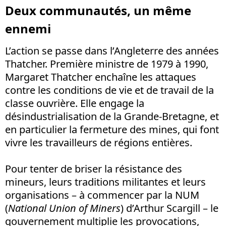
Deux communautés, un même
ennemi
L’action se passe dans l’Angleterre des années
Thatcher. Première ministre de 1979 à 1990,
Margaret Thatcher enchaîne les attaques
contre les conditions de vie et de travail de la
classe ouvrière. Elle engage la
désindustrialisation de la Grande-Bretagne, et
en particulier la fermeture des mines, qui font
vivre les travailleurs de régions entières.
Pour tenter de briser la résistance des
mineurs, leurs traditions militantes et leurs
organisations – à commencer par la NUM
(
National Union of Miners
) d’Arthur Scargill – le
gouvernement multiplie les provocations,