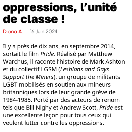
oppressions, l’unité
de classe !
Diana A.
16 Juin 2024
Il y a près de dix ans, en septembre 2014,
sortait le film
Pride
. Réalisé par Matthew
Warchus, il raconte l’histoire de Mark Ashton
et du collectif LGSM (
Lesbians and Gays
Support the Miners
), un groupe de militants
LGBT mobilisés en soutien aux mineurs
britanniques lors de leur grande grève de
1984-1985. Porté par des acteurs de renom
tels que Bill Nighy et Andrew Scott,
Pride
est
une excellente leçon pour tous ceux qui
veulent lutter contre les oppressions.