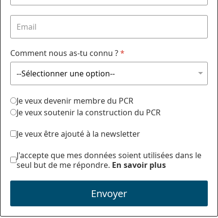
Comment nous as-tu connu ?
*
Je veux devenir membre du PCR
Je veux soutenir la construction du PCR
Je veux être ajouté à la newsletter
J'accepte que mes données soient utilisées dans le
seul but de me répondre.
En savoir plus
Envoyer