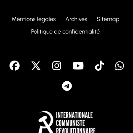
Mentions légales
Archives
Sitemap
Politique de confidentialité
facebook
X
Instagram
Youtube
Tik T
Telegram