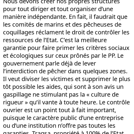
Nous devons créer nos propres structures
pour tout diriger et tout organiser d’une
manière indépendante. En fait, il faudrait que
les comités de marins et des pêcheuses de
coquillages réclament le droit de contrôler les
ressources de l’Etat. C’est la meilleure
garantie pour faire primer les critères sociaux
et écologiques sur ceux prônés par le PP. Le
gouvernement parle déjà de lever
l’interdiction de pêcher dans quelques zones.
Il veut diviser les victimes et supprimer le plus
tôt possible les aides, qui sont à son avis un
gaspillage ne stimulant pas la « culture de
rigueur » qu’il vante à toute heure. Le contrôle
ouvrier est un point tout à fait important,
puisque le caractère public d’une entreprise
ou d’une institution n’offre pas toutes les
garanties. Tragsa, propriété à 100% de l’Etat,