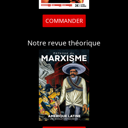
COMMANDER
Notre revue théorique