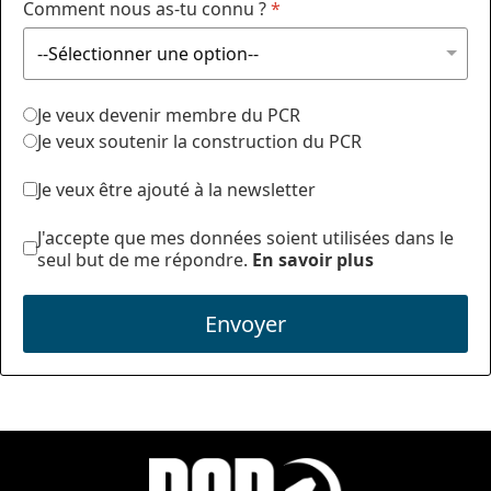
Comment nous as-tu connu ?
*
Je veux devenir membre du PCR
Je veux soutenir la construction du PCR
Je veux être ajouté à la newsletter
J'accepte que mes données soient utilisées dans le
seul but de me répondre.
En savoir plus
Envoyer