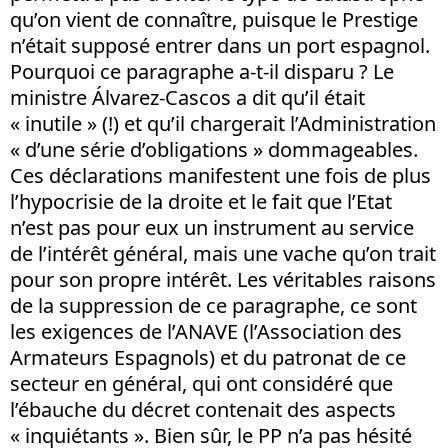
qu’on vient de connaître, puisque le Prestige
n’était supposé entrer dans un port espagnol.
Pourquoi ce paragraphe a-t-il disparu ? Le
ministre Álvarez-Cascos a dit qu’il était
« inutile » (!) et qu’il chargerait l’Administration
« d’une série d’obligations » dommageables.
Ces déclarations manifestent une fois de plus
l’hypocrisie de la droite et le fait que l’Etat
n’est pas pour eux un instrument au service
de l’intérêt général, mais une vache qu’on trait
pour son propre intérêt. Les véritables raisons
de la suppression de ce paragraphe, ce sont
les exigences de l’ANAVE (l’Association des
Armateurs Espagnols) et du patronat de ce
secteur en général, qui ont considéré que
l’ébauche du décret contenait des aspects
« inquiétants ». Bien sûr, le PP n’a pas hésité