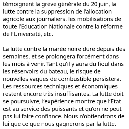
témoignent la grève générale du 20 juin, la
lutte contre la suppression de l’allocation
agricole aux journaliers, les mobilisations de
toute l’Education Nationale contre la réforme
de l’Université, etc.
La lutte contre la marée noire dure depuis des
semaines, et se prolongera forcément dans
les mois à venir. Tant qu’il y aura du fioul dans
les réservoirs du bateau, le risque de
nouvelles vagues de combustible persistera.
Les ressources techniques et économiques
restent encore très insuffisantes. La lutte doit
se poursuivre, l’expérience montre que l’Etat
est au service des puissants et qu’on ne peut
pas lui faire confiance. Nous n’obtiendrons de
lui que ce que nous gagnerons par la lutte.