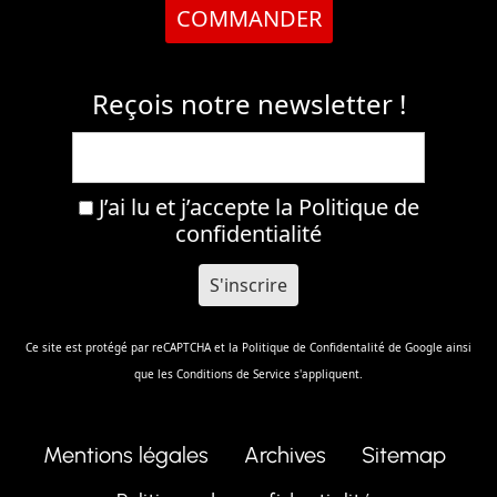
COMMANDER
Reçois notre newsletter !
J’ai lu et j’accepte la
Politique de
confidentialité
Ce site est protégé par reCAPTCHA et la
Politique de Confidentalité
de Google ainsi
que les
Conditions de Service
s'appliquent.
Mentions légales
Archives
Sitemap