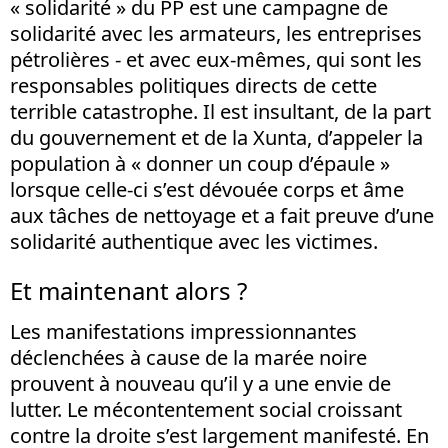
« solidarité » du PP est une campagne de
solidarité avec les armateurs, les entreprises
pétrolières - et avec eux-mêmes, qui sont les
responsables politiques directs de cette
terrible catastrophe. Il est insultant, de la part
du gouvernement et de la Xunta, d’appeler la
population à « donner un coup d’épaule »
lorsque celle-ci s’est dévouée corps et âme
aux tâches de nettoyage et a fait preuve d’une
solidarité authentique avec les victimes.
Et maintenant alors ?
Les manifestations impressionnantes
déclenchées à cause de la marée noire
prouvent à nouveau qu’il y a une envie de
lutter. Le mécontentement social croissant
contre la droite s’est largement manifesté. En