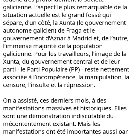
galicienne. L’aspect le plus remarquable de la
situation actuelle est le grand fossé qui
sépare, d’un côté, la Xunta (le gouvernement
autonome galicien) de Fraga et le
gouvernement d’Aznar à Madrid et, de l’autre,
l’immense majorité de la population
galicienne. Pour les travailleurs, l’image de la
Xunta, du gouvernement central et de leur
parti - le Parti Populaire (PP) - reste nettement
associée à l’incompétence, la manipulation, la
censure, l’insulte et la répression.
On a assisté, ces derniers mois, à des
manifestations massives et historiques. Elles
sont une démonstration indiscutable du
mécontentement existant. Mais les
manifestations ont été importantes aussi par