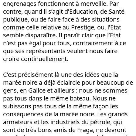
engrenages fonctionnent à merveille. Par
contre, quand il s’agit d’Education, de Santé
publique, ou de faire face à des situations
comme celle relative au Prestige, ou, l’Etat
semble disparaître. Il paraît clair que l’Etat
n’est pas égal pour tous, contrairement à ce
que ses représentants veulent nous faire
croire continuellement.
C’est précisément là une des idées que la
marée noire a déjà éclaircie pour beaucoup de
gens, en Galice et ailleurs : nous ne sommes
pas tous dans le même bateau. Nous ne
subissons pas tous de la même façon les
conséquences de la marée noire. Les grands
armateurs et les industriels du pétrole, qui
sont de très bons amis de Fraga, ne devront