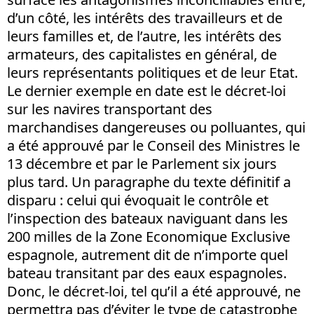
d’un côté, les intérêts des travailleurs et de
leurs familles et, de l’autre, les intérêts des
armateurs, des capitalistes en général, de
leurs représentants politiques et de leur Etat.
Le dernier exemple en date est le décret-loi
sur les navires transportant des
marchandises dangereuses ou polluantes, qui
a été approuvé par le Conseil des Ministres le
13 décembre et par le Parlement six jours
plus tard. Un paragraphe du texte définitif a
disparu : celui qui évoquait le contrôle et
l’inspection des bateaux naviguant dans les
200 milles de la Zone Economique Exclusive
espagnole, autrement dit de n’importe quel
bateau transitant par des eaux espagnoles.
Donc, le décret-loi, tel qu’il a été approuvé, ne
permettra pas d’éviter le type de catastrophe