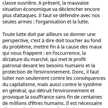
classe ouvrière. A présent, la mauvaise
situation économique va déclencher encore
plus d’attaques. Il faut se défendre avec nos
seules armes : l’organisation et la lutte.
Toute lutte doit par ailleurs se donner une
perspective, c’est à dire doit toucher au fond
du problème, mettre fin à la cause des maux
qui nous frappent : en l’occurrence, la
dictature du marché, qui met le profit
patronal devant les besoins humains et la
protection de l’environnement. Donc, il faut
lutter non seulement contre les conséquences
du capitalisme, mais aussi contre le système
en général, qui détruit l’environnement et
provoque la souffrance sans fin de centaines
de millions d’êtres humains. Il est nécessaire