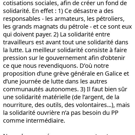
cotisations sociales, afin de créer un fond de
solidarité. En effet : 1) Ce désastre a des
responsables - les armateurs, les pétroliers,
les grands magnats du pétrole - et ce sont eux
qui doivent payer. 2) La solidarité entre
travailleurs est avant tout une solidarité dans
la lutte. La meilleur solidarité consiste à faire
pression sur le gouvernement afin d’obtenir
ce que nous revendiquons. D’où notre
proposition d’une grève générale en Galice et
d’une journée de lutte dans les autres
communautés autonomes. 3) Il faut bien sûr
une solidarité matérielle (de l’argent, de la
nourriture, des outils, des volontaires...), mais
la solidarité ouvrière n’a pas besoin du PP
comme intermédiaire.