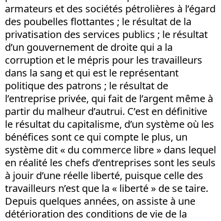
armateurs et des sociétés pétrolières à l’égard
des poubelles flottantes ; le résultat de la
privatisation des services publics ; le résultat
d’un gouvernement de droite qui a la
corruption et le mépris pour les travailleurs
dans la sang et qui est le représentant
politique des patrons ; le résultat de
l’entreprise privée, qui fait de l’argent même à
partir du malheur d’autrui. C’est en définitive
le résultat du capitalisme, d’un système où les
bénéfices sont ce qui compte le plus, un
système dit « du commerce libre » dans lequel
en réalité les chefs d’entreprises sont les seuls
à jouir d’une réelle liberté, puisque celle des
travailleurs n’est que la « liberté » de se taire.
Depuis quelques années, on assiste à une
détérioration des conditions de vie de la