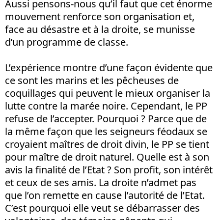
Aussi pensons-nous qu’il faut que cet énorme
mouvement renforce son organisation et,
face au désastre et à la droite, se munisse
d’un programme de classe.
L’expérience montre d’une façon évidente que
ce sont les marins et les pêcheuses de
coquillages qui peuvent le mieux organiser la
lutte contre la marée noire. Cependant, le PP
refuse de l’accepter. Pourquoi ? Parce que de
la même façon que les seigneurs féodaux se
croyaient maîtres de droit divin, le PP se tient
pour maître de droit naturel. Quelle est à son
avis la finalité de l’Etat ? Son profit, son intérêt
et ceux de ses amis. La droite n’admet pas
que l’on remette en cause l’autorité de l’Etat.
C’est pourquoi elle veut se débarrasser des