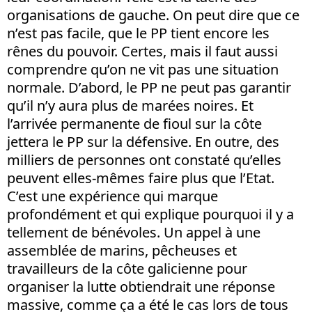
organisations de gauche. On peut dire que ce
n’est pas facile, que le PP tient encore les
rênes du pouvoir. Certes, mais il faut aussi
comprendre qu’on ne vit pas une situation
normale. D’abord, le PP ne peut pas garantir
qu’il n’y aura plus de marées noires. Et
l’arrivée permanente de fioul sur la côte
jettera le PP sur la défensive. En outre, des
milliers de personnes ont constaté qu’elles
peuvent elles-mêmes faire plus que l’Etat.
C’est une expérience qui marque
profondément et qui explique pourquoi il y a
tellement de bénévoles. Un appel à une
assemblée de marins, pêcheuses et
travailleurs de la côte galicienne pour
organiser la lutte obtiendrait une réponse
massive, comme ça a été le cas lors de tous