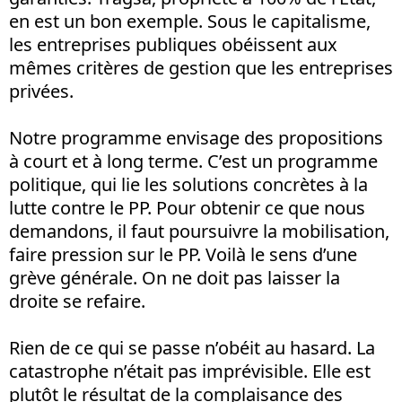
en est un bon exemple. Sous le capitalisme,
les entreprises publiques obéissent aux
mêmes critères de gestion que les entreprises
privées.
Notre programme envisage des propositions
à court et à long terme. C’est un programme
politique, qui lie les solutions concrètes à la
lutte contre le PP. Pour obtenir ce que nous
demandons, il faut poursuivre la mobilisation,
faire pression sur le PP. Voilà le sens d’une
grève générale. On ne doit pas laisser la
droite se refaire.
Rien de ce qui se passe n’obéit au hasard. La
catastrophe n’était pas imprévisible. Elle est
plutôt le résultat de la complaisance des