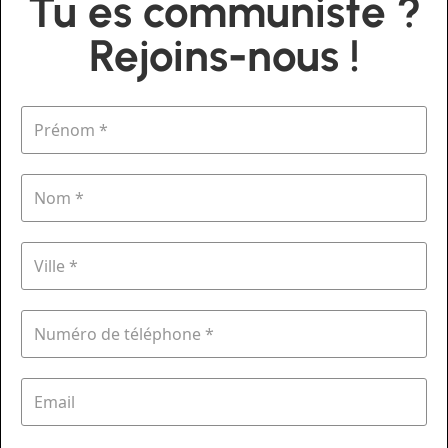
Tu es communiste ?
Rejoins-nous !