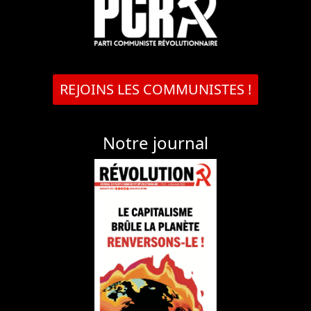
REJOINS LES COMMUNISTES !
Notre journal