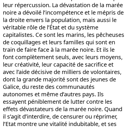
leur répercussion. La dévastation de la marée
noire a dévoilé l’incompétence et le mépris de
la droite envers la population, mais aussi le
véritable rôle de l’État et du système
capitalistes. Ce sont les marins, les pêcheuses
de coquillages et leurs familles qui sont en
train de faire face à la marée noire. Et ils le
font complètement seuls, avec leurs moyens,
leur créativité, leur capacité de sacrifice et
avec l’aide décisive de milliers de volontaires,
dont la grande majorité sont des jeunes de
Galice, du reste des communautés
autonomes et même d’autres pays. Ils
essayent péniblement de lutter contre les
effets dévastateurs de la marée noire. Quand
il s’agit d’interdire, de censurer ou réprimer,
l’Etat montre une vitalité indubitable, et ses