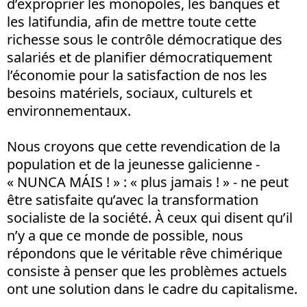
d’exproprier les monopoles, les banques et
les latifundia, afin de mettre toute cette
richesse sous le contrôle démocratique des
salariés et de planifier démocratiquement
l’économie pour la satisfaction de nos les
besoins matériels, sociaux, culturels et
environnementaux.
Nous croyons que cette revendication de la
population et de la jeunesse galicienne -
« NUNCA MÁIS ! » : « plus jamais ! » - ne peut
être satisfaite qu’avec la transformation
socialiste de la société. À ceux qui disent qu’il
n’y a que ce monde de possible, nous
répondons que le véritable rêve chimérique
consiste à penser que les problèmes actuels
ont une solution dans le cadre du capitalisme.