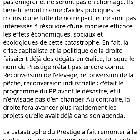
pas émigrer et ne seront pas en chômage. Ils
bénéficieront même d’aides publiques, à
moins d’une lutte de notre part, et ne sont pas
intéressés à résoudre d’une manière efficace
les effets économiques, sociaux et
écologiques de cette catastrophe. En fait, la
crise capitaliste et la politique de la droite
faisaient déjà des dégâts en Galice, lorsque le
nom du Prestige n’était pas encore connu.
Reconversion de l’élevage, reconversion de la
pêche, reconversion industrielle : c’était le
programme du PP avant le désastre, et il
n’envisage pas d’en changer. Au contraire, la
droite fera avancer plus rapidement les
projets qu’elle avait déjà dans son agenda.
La catastrophe du Prestige a fait remonter à la
surface les antagonismes inconciliables entre,