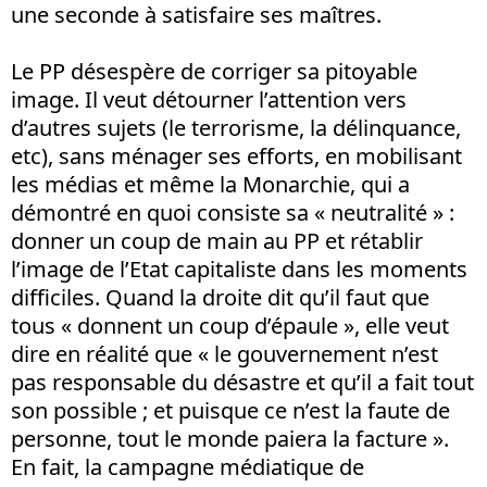
une seconde à satisfaire ses maîtres.
Le PP désespère de corriger sa pitoyable
image. Il veut détourner l’attention vers
d’autres sujets (le terrorisme, la délinquance,
etc), sans ménager ses efforts, en mobilisant
les médias et même la Monarchie, qui a
démontré en quoi consiste sa « neutralité » :
donner un coup de main au PP et rétablir
l’image de l’Etat capitaliste dans les moments
difficiles. Quand la droite dit qu’il faut que
tous « donnent un coup d’épaule », elle veut
dire en réalité que « le gouvernement n’est
pas responsable du désastre et qu’il a fait tout
son possible ; et puisque ce n’est la faute de
personne, tout le monde paiera la facture ».
En fait, la campagne médiatique de