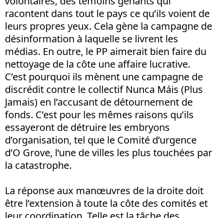
volontaires, des témoins gênants qui
racontent dans tout le pays ce qu’ils voient de
leurs propres yeux. Cela gène la campagne de
désinformation à laquelle se livrent les
médias. En outre, le PP aimerait bien faire du
nettoyage de la côte une affaire lucrative.
C’est pourquoi ils mènent une campagne de
discrédit contre le collectif Nunca Máis (Plus
Jamais) en l’accusant de détournement de
fonds. C’est pour les mêmes raisons qu’ils
essayeront de détruire les embryons
d’organisation, tel que le Comité d’urgence
d’O Grove, l‘une de villes les plus touchées par
la catastrophe.
La réponse aux manœuvres de la droite doit
être l’extension à toute la côte des comités et
leur coordination. Telle est la tâche des