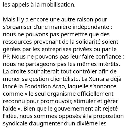
les appels à la mobilisation.
Mais il y a encore une autre raison pour
s’organiser d’une manière indépendante :
nous ne pouvons pas permettre que des
ressources provenant de la solidarité soient
gérées par les entreprises privées ou par le
PP. Nous ne pouvons pas leur faire confiance ;
nous ne partageons pas les mêmes intérêts.
La droite souhaiterait tout contrôler afin de
mener sa gestion clientéliste. La Xunta a déjà
lancé la Fondation Arao, laquelle s’annonce
comme « le seul organisme officiellement
reconnu pour promouvoir, stimuler et gérer
l’aide ». Bien que le gouvernement ait rejeté
l’idée, nous sommes opposés à la proposition
syndicale d’augmenter d’un dixième les