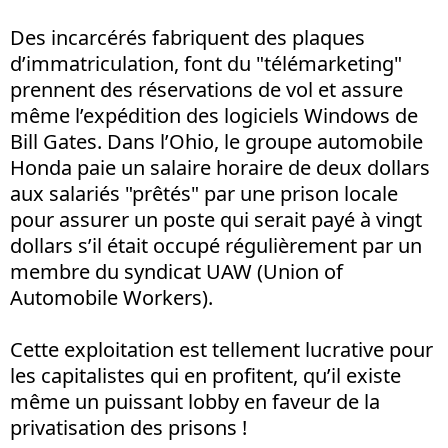
Des incarcérés fabriquent des plaques
d’immatriculation, font du "télémarketing"
prennent des réservations de vol et assure
même l’expédition des logiciels Windows de
Bill Gates. Dans l’Ohio, le groupe automobile
Honda paie un salaire horaire de deux dollars
aux salariés "prêtés" par une prison locale
pour assurer un poste qui serait payé à vingt
dollars s’il était occupé régulièrement par un
membre du syndicat UAW (Union of
Automobile Workers).
Cette exploitation est tellement lucrative pour
les capitalistes qui en profitent, qu’il existe
même un puissant lobby en faveur de la
privatisation des prisons !