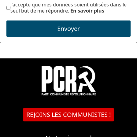
J'accepte que mes données soient utilisées dans le
seul but de me répondre.
En savoir plus
Envoyer
REJOINS LES COMMUNISTES !