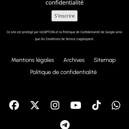
confidentialité
Ce site est protégé par reCAPTCHA et la
Politique de Confidentalité
de Google ainsi
que les
Conditions de Service
s'appliquent.
Mentions légales
Archives
Sitemap
Politique de confidentialité
facebook
X
Instagram
Youtube
Tik T
Telegram