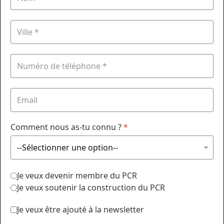
Comment nous as-tu connu ?
*
Je veux devenir membre du PCR
Je veux soutenir la construction du PCR
Je veux être ajouté à la newsletter