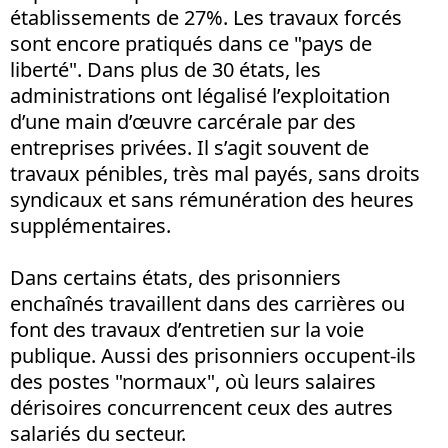
établissements de 27%. Les travaux forcés
sont encore pratiqués dans ce "pays de
liberté". Dans plus de 30 états, les
administrations ont légalisé l’exploitation
d’une main d’œuvre carcérale par des
entreprises privées. Il s’agit souvent de
travaux pénibles, très mal payés, sans droits
syndicaux et sans rémunération des heures
supplémentaires.
Dans certains états, des prisonniers
enchaînés travaillent dans des carrières ou
font des travaux d’entretien sur la voie
publique. Aussi des prisonniers occupent-ils
des postes "normaux", où leurs salaires
dérisoires concurrencent ceux des autres
salariés du secteur.