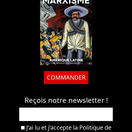
COMMANDER
Reçois notre newsletter !
J’ai lu et j’accepte la
Politique de