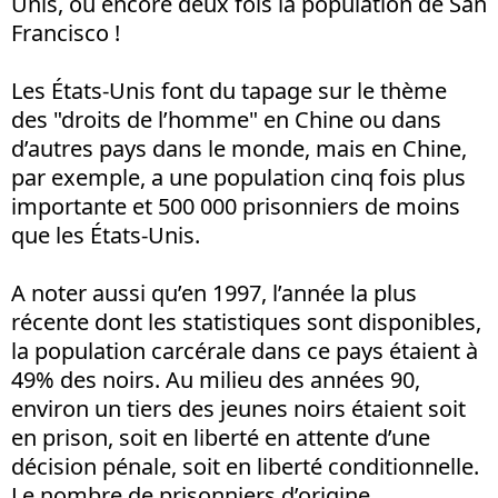
Unis, ou encore deux fois la population de San
Francisco !
Les États-Unis font du tapage sur le thème
des "droits de l’homme" en Chine ou dans
d’autres pays dans le monde, mais en Chine,
par exemple, a une population cinq fois plus
importante et 500 000 prisonniers de moins
que les États-Unis.
A noter aussi qu’en 1997, l’année la plus
récente dont les statistiques sont disponibles,
la population carcérale dans ce pays étaient à
49% des noirs. Au milieu des années 90,
environ un tiers des jeunes noirs étaient soit
en prison, soit en liberté en attente d’une
décision pénale, soit en liberté conditionnelle.
Le nombre de prisonniers d’origine