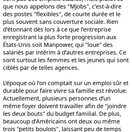
que nous appelons des "MJobs", c’est-à-dire
des postes "flexibles", de courte durée et le
plus souvent sans couverture sociale. Rien
d’étonnant dès lors à ce que l’entreprise
enregistrant la plus forte progression aux
États-Unis soit Manpower, qui "loue" des
salariés par intérim à d’autres entreprises. Ce
sont surtout les femmes et les jeunes qui sont
ciblés par de telles agences.
L’époque où l’on comptait sur un emploi sûr et
durable pour faire vivre sa famille est révolue.
Actuellement, plusieurs personnes d’un
même foyer doivent travailler afin de "joindre
les deux bouts" du budget familial. De plus,
beaucoup d’Américains ont deux ou même
trois "petits boulots", laissant peu de temps