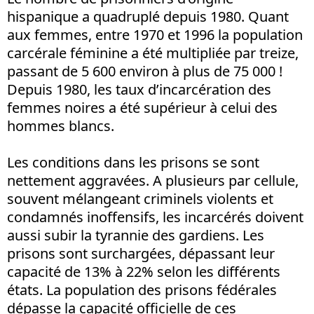
hispanique a quadruplé depuis 1980. Quant
aux femmes, entre 1970 et 1996 la population
carcérale féminine a été multipliée par treize,
passant de 5 600 environ à plus de 75 000 !
Depuis 1980, les taux d’incarcération des
femmes noires a été supérieur à celui des
hommes blancs.
Les conditions dans les prisons se sont
nettement aggravées. A plusieurs par cellule,
souvent mélangeant criminels violents et
condamnés inoffensifs, les incarcérés doivent
aussi subir la tyrannie des gardiens. Les
prisons sont surchargées, dépassant leur
capacité de 13% à 22% selon les différents
états. La population des prisons fédérales
dépasse la capacité officielle de ces