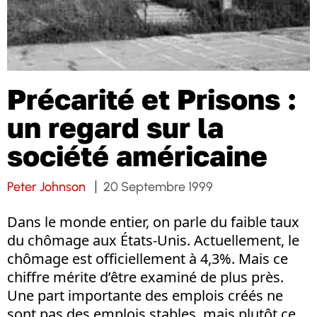
Précarité et Prisons :
un regard sur la
société américaine
Peter Johnson
20 Septembre 1999
Dans le monde entier, on parle du faible taux
du chômage aux États-Unis. Actuellement, le
chômage est officiellement à 4,3%. Mais ce
chiffre mérite d’être examiné de plus près.
Une part importante des emplois créés ne
sont pas des emplois stables, mais plutôt ce