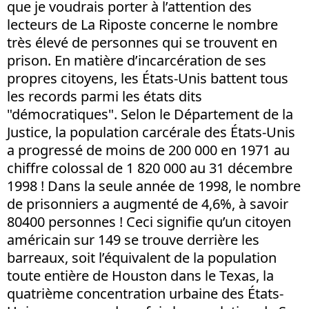
que je voudrais porter à l’attention des
lecteurs de La Riposte concerne le nombre
très élevé de personnes qui se trouvent en
prison. En matière d’incarcération de ses
propres citoyens, les États-Unis battent tous
les records parmi les états dits
"démocratiques". Selon le Département de la
Justice, la population carcérale des États-Unis
a progressé de moins de 200 000 en 1971 au
chiffre colossal de 1 820 000 au 31 décembre
1998 ! Dans la seule année de 1998, le nombre
de prisonniers a augmenté de 4,6%, à savoir
80400 personnes ! Ceci signifie qu’un citoyen
américain sur 149 se trouve derrière les
barreaux, soit l’équivalent de la population
toute entière de Houston dans le Texas, la
quatrième concentration urbaine des États-