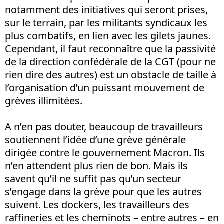
notamment des initiatives qui seront prises,
sur le terrain, par les militants syndicaux les
plus combatifs, en lien avec les gilets jaunes.
Cependant, il faut reconnaître que la passivité
de la direction confédérale de la CGT (pour ne
rien dire des autres) est un obstacle de taille à
l’organisation d’un puissant mouvement de
grèves illimitées.
A n’en pas douter, beaucoup de travailleurs
soutiennent l’idée d’une grève générale
dirigée contre le gouvernement Macron. Ils
n’en attendent plus rien de bon. Mais ils
savent qu’il ne suffit pas qu’un secteur
s’engage dans la grève pour que les autres
suivent. Les dockers, les travailleurs des
raffineries et les cheminots – entre autres – en