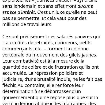
sans lendemain et sans effet n’ont
aucune
espèce d’intérêt
. C’est un luxe qu’elle ne peut
pas se permettre. Et cela vaut pour des
millions de travailleurs.
Ce sont précisément ces salariés pauvres qui
– aux côtés de retraités, chômeurs, petits
commerçants, etc. – forment la colonne
vertébrale du mouvement des gilets jaunes.
Leur combativité est à la mesure de la
quantité de colère et de frustration qu’ils ont
accumulée. La répression policière et
judiciaire, d’une brutalité inouïe, ne les fait pas
fléchir. Au contraire, elle renforce leur
détermination à se débarrasser d’un
gouvernement qui ne repose plus que sur la
vertu « démocratique » des matraques, des