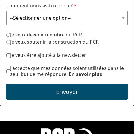
Comment nous as-tu connu ?
*
Je veux devenir membre du PCR
Je veux soutenir la construction du PCR
Je veux être ajouté à la newsletter
J'accepte que mes données soient utilisées dans le
seul but de me répondre.
En savoir plus
Envoyer