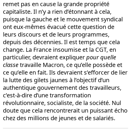
remet pas en cause la grande propriété
capitaliste. Il n’y a rien d’étonnant à cela,
puisque la gauche et le mouvement syndical
ont eux-mêmes évacué cette question de
leurs discours et de leurs programmes,
depuis des décennies. Il est temps que cela
change. La France insoumise et la CGT, en
particulier, devraient expliquer
pour quelle
classe
travaille Macron, ce qu’elle possède et
ce qu’elle en fait. Ils devraient s’efforcer de lier
la lutte des gilets jaunes à l’objectif d’un
authentique gouvernement des travailleurs,
c’est-à-dire d’une transformation
révolutionnaire, socialiste, de la société. Nul
doute que cela rencontrerait un puissant écho
chez des millions de jeunes et de salariés.