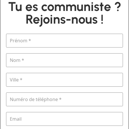
Tu es communiste ?
Rejoins-nous !