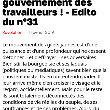
gouvernement des
travailleurs ! - Edito
du n°31
Révolution
1 Février 2019
Le mouvement des gilets jaunes est d’une
puissance et d’une profondeur qui ne cessent
d’étonner – et d’effrayer – ses adversaires.
Bien sûr, la bourgeoisie et ses laquais
(politiques ou médiatiques) savent bien que la
pauvreté existe. Ils en ont entendu parler. Il
leur arrive même d’en croiser le visage et le
regard, accidentellement. Mais pour le reste,
ils sont totalement déconnectés des
conditions de vie réelles du peuple, de ses
souffrances et de ses problèmes. Alors, du