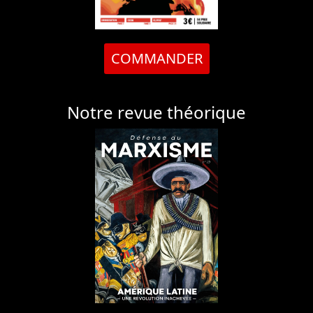
COMMANDER
Notre revue théorique