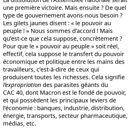
une première victoire. Mais ensuite ? De quel
type de gouvernement avons-nous besoin ?
Les gilets jaunes disent : « le pouvoir au
peuple ! » Nous sommes d’accord ! Mais
qu’est-ce que cela suppose, concrètement ?
Pour que le « pouvoir au peuple » soit réel,
effectif, cela suppose le transfert du pouvoir
économique et politique entre les mains des
travailleurs, c’est-à-dire de ceux qui
produisent toutes les richesses. Cela signifie
l’expropriation
des parasites géants du
CAC 40, dont Macron est le fondé de pouvoir,
et qui possèdent les principaux leviers de
l’économie : banques, industrie, distribution,
énergie, transports, secteur pharmaceutique,
médias, etc.