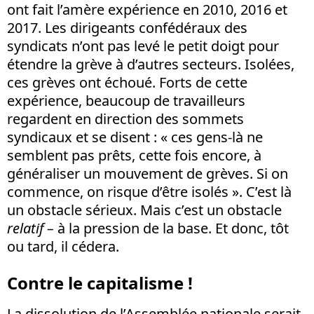
ont fait l’amère expérience en 2010, 2016 et
2017. Les dirigeants confédéraux des
syndicats n’ont pas levé le petit doigt pour
étendre la grève à d’autres secteurs. Isolées,
ces grèves ont échoué. Forts de cette
expérience, beaucoup de travailleurs
regardent en direction des sommets
syndicaux et se disent : « ces gens-là ne
semblent pas prêts, cette fois encore, à
généraliser un mouvement de grèves. Si on
commence, on risque d’être isolés ». C’est là
un obstacle sérieux. Mais c’est un obstacle
relatif –
à la pression de la base. Et donc, tôt
ou tard, il cédera.
Contre le capitalisme !
La dissolution de l’Assemblée nationale serait