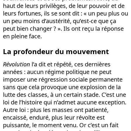
haut de leurs privilèges, de leur pouvoir et de
leurs fortunes, ils se sont dit : « un peu plus ou
un peu moins d’austérité, qu’est-ce que ça
peut bien changer ? ». Ils ont reçu la réponse
en pleine face.
La profondeur du mouvement
Révolution
l’a dit et répété, ces dernières
années : aucun régime politique ne peut
imposer une régression sociale permanente
sans que cela provoque une explosion de la
lutte des classes, à un certain stade. C’est une
loi de l’histoire qui n’admet aucune exception.
Autre loi : plus les masses ont patienté,
encaissé, enduré, plus leur révolte est
puissante, le moment venu. Or c’est un fait