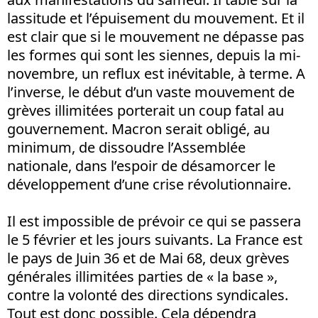
lassitude et l’épuisement du mouvement. Et il
est clair que si le mouvement ne dépasse pas
les formes qui sont les siennes, depuis la mi-
novembre, un reflux est inévitable, à terme. A
l’inverse, le début d’un vaste mouvement de
grèves illimitées porterait un coup fatal au
gouvernement. Macron serait obligé, au
minimum, de dissoudre l’Assemblée
nationale, dans l’espoir de désamorcer le
développement d’une crise révolutionnaire.
Il est impossible de prévoir ce qui se passera
le 5 février et les jours suivants. La France est
le pays de Juin 36 et de Mai 68, deux grèves
générales illimitées parties de « la base »,
contre la volonté des directions syndicales.
Tout est donc possible. Cela dépendra