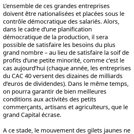
L’ensemble de ces grandes entreprises
doivent être nationalisées et placées sous le
contrôle démocratique des salariés. Alors,
dans le cadre d’une planification
démocratique de la production, il sera
possible de satisfaire les besoins du plus
grand nombre – au lieu de satisfaire la soif de
profits d’une petite minorité, comme c’est le
cas aujourd’hui (chaque année, les entreprises
du CAC 40 versent des dizaines de milliards
d’euros de dividendes). Dans le même temps,
on pourra garantir de bien meilleures
conditions aux activités des petits
commerçants, artisans et agriculteurs, que le
grand Capital écrase.
A ce stade, le mouvement des gilets jaunes ne