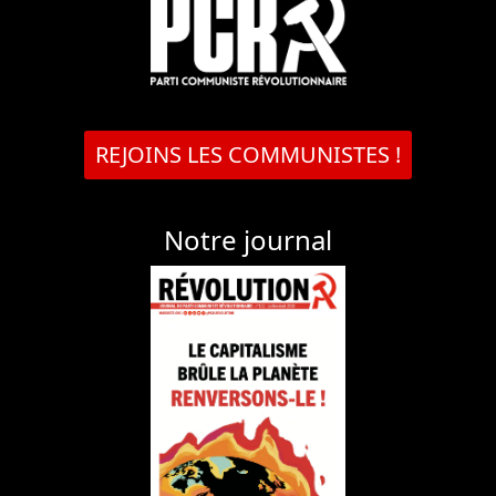
REJOINS LES COMMUNISTES !
Notre journal