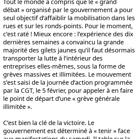
Tout le monde a compris que le « grand
débat » organisé par le gouvernement a pour
seul objectif d’affaiblir la mobilisation dans les
rues et sur les ronds-points. Pour le moment,
c’est raté ! Mieux encore : l’expérience des dix
dernières semaines a convaincu la grande
majorité des gilets jaunes qu’il faut désormais
transporter la lutte à l’intérieur des
entreprises elles-mêmes, sous la forme de
grèves massives et illimitées. Le mouvement
s’est saisi de la journée d’action programmée
par la CGT, le 5 février, pour appeler à en faire
le point de départ d’une « grève générale
illimitée ».
C’est bien la clé de la victoire. Le
gouvernement est déterminé à « tenir » face
aux manifestations du samedi. Il table sur la