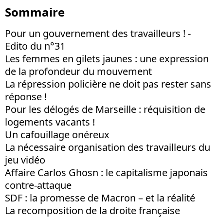
Sommaire
Pour un gouvernement des travailleurs ! -
Edito du n°31
Les femmes en gilets jaunes : une expression
de la profondeur du mouvement
La répression policière ne doit pas rester sans
réponse !
Pour les délogés de Marseille : réquisition de
logements vacants !
Un cafouillage onéreux
La nécessaire organisation des travailleurs du
jeu vidéo
Affaire Carlos Ghosn : le capitalisme japonais
contre-attaque
SDF : la promesse de Macron – et la réalité
La recomposition de la droite française