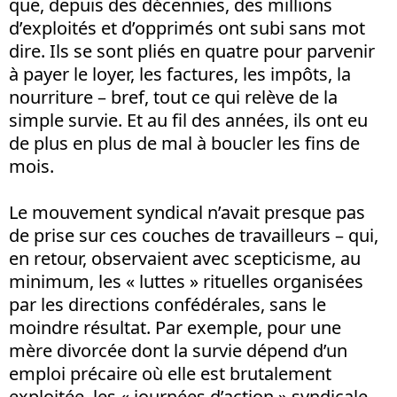
que, depuis des décennies, des millions
d’exploités et d’opprimés ont subi sans mot
dire. Ils se sont pliés en quatre pour parvenir
à payer le loyer, les factures, les impôts, la
nourriture – bref, tout ce qui relève de la
simple survie. Et au fil des années, ils ont eu
de plus en plus de mal à boucler les fins de
mois.
Le mouvement syndical n’avait presque pas
de prise sur ces couches de travailleurs – qui,
en retour, observaient avec scepticisme, au
minimum, les « luttes » rituelles organisées
par les directions confédérales, sans le
moindre résultat. Par exemple, pour une
mère divorcée dont la survie dépend d’un
emploi précaire où elle est brutalement
exploitée, les « journées d’action » syndicale