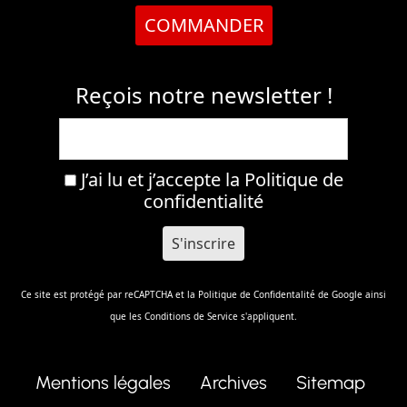
COMMANDER
Reçois notre newsletter !
J’ai lu et j’accepte la
Politique de
confidentialité
Ce site est protégé par reCAPTCHA et la
Politique de Confidentalité
de Google ainsi
que les
Conditions de Service
s'appliquent.
Mentions légales
Archives
Sitemap