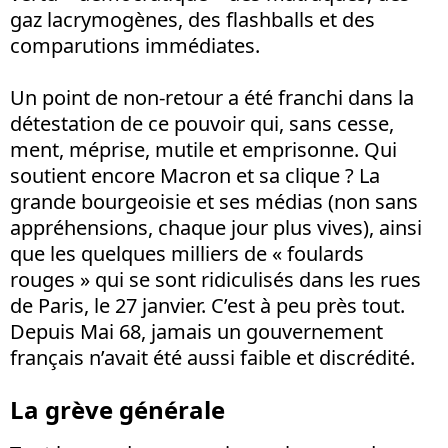
gaz lacrymogènes, des flashballs et des
comparutions immédiates.
Un point de non-retour a été franchi dans la
détestation de ce pouvoir qui, sans cesse,
ment, méprise, mutile et emprisonne. Qui
soutient encore Macron et sa clique ? La
grande bourgeoisie et ses médias (non sans
appréhensions, chaque jour plus vives), ainsi
que les quelques milliers de « foulards
rouges » qui se sont ridiculisés dans les rues
de Paris, le 27 janvier. C’est à peu près tout.
Depuis Mai 68, jamais un gouvernement
français n’avait été aussi faible et discrédité.
La grève générale