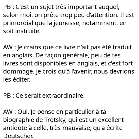
PB : C’est un sujet très important auquel,
selon moi, on prête trop peu d’attention. Il est
primordial que la jeunesse, notamment, en
soit instruite.
AW : Je crains que ce livre n’ait pas été traduit
en anglais. De façon générale, peu de tes
livres sont disponibles en anglais, et c’est fort
dommage. Je crois qu’à l’avenir, nous devrions
les éditer.
PB : Ce serait extraordinaire.
AW : Oui. Je pense en particulier à ta
biographie de Trotsky, qui est un excellent
antidote à celle, très mauvaise, qu’a écrite
Deutscher.