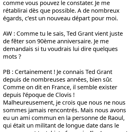
comme vous pouvez le constater. Je me
rétablirai dès que possible. A de nombreux
égards, c’est un nouveau départ pour moi.
AW : Comme tu le sais, Ted Grant vient juste
de fêter son 90ème anniversaire. Je me
demandais si tu voudrais lui dire quelques
mots ?
PB : Certainement ! Je connais Ted Grant
depuis de nombreuses années, bien sûr.
Comme on dit en France, il semble exister
depuis l’époque de Clovis !
Malheureusement, je crois que nous ne nous
sommes jamais rencontrés. Mais nous avons
eu un ami commun en la personne de Raoul,
qui était un militant de longue date dans le