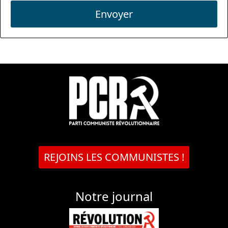
Envoyer
REJOINS LES COMMUNISTES !
Notre journal