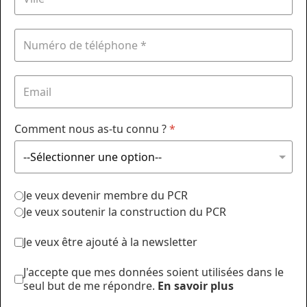
Comment nous as-tu connu ?
*
Je veux devenir membre du PCR
Je veux soutenir la construction du PCR
Je veux être ajouté à la newsletter
J'accepte que mes données soient utilisées dans le
seul but de me répondre.
En savoir plus