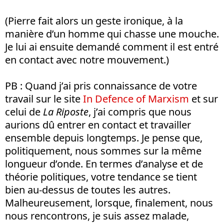
(Pierre fait alors un geste ironique, à la
manière d’un homme qui chasse une mouche.
Je lui ai ensuite demandé comment il est entré
en contact avec notre mouvement.)
PB : Quand j’ai pris connaissance de votre
travail sur le site
In Defence of Marxism
et sur
celui de
La Riposte
, j’ai compris que nous
aurions dû entrer en contact et travailler
ensemble depuis longtemps. Je pense que,
politiquement, nous sommes sur la même
longueur d’onde. En termes d’analyse et de
théorie politiques, votre tendance se tient
bien au-dessus de toutes les autres.
Malheureusement, lorsque, finalement, nous
nous rencontrons, je suis assez malade,