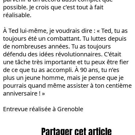
possible. Je crois que c’est tout à fait
réalisable.
À Ted lui-même, je voudrais dire : « Ted, tu as
toujours été un combattant. Tu luttes depuis
de nombreuses années. Tu as toujours
défendu des idées révolutionnaires. C’était
une tâche très importante et tu peux être fier
de ce que tu as accompli. À 90 ans, tu n’es
plus un jeune homme, mais je pense que je
pourrais quand même assister à ton centième
anniversaire ! »
Entrevue réalisée à Grenoble