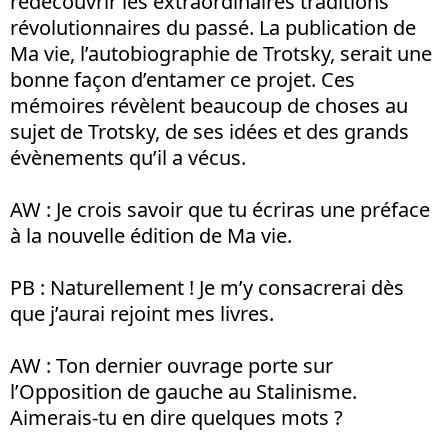
redécouvrir les extraordinaires traditions
révolutionnaires du passé. La publication de
Ma vie, l’autobiographie de Trotsky, serait une
bonne façon d’entamer ce projet. Ces
mémoires révèlent beaucoup de choses au
sujet de Trotsky, de ses idées et des grands
évènements qu’il a vécus.
AW : Je crois savoir que tu écriras une préface
à la nouvelle édition de Ma vie.
PB : Naturellement ! Je m’y consacrerai dès
que j’aurai rejoint mes livres.
AW : Ton dernier ouvrage porte sur
l’Opposition de gauche au Stalinisme.
Aimerais-tu en dire quelques mots ?