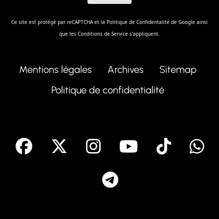
Ce site est protégé par reCAPTCHA et la
Politique de Confidentalité
de Google ainsi
que les
Conditions de Service
s'appliquent.
Mentions légales
Archives
Sitemap
Politique de confidentialité
facebook
X
Instagram
Youtube
Tik T
Telegram