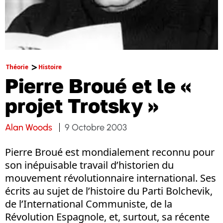
Théorie
Histoire
Pierre Broué et le «
projet Trotsky »
Alan Woods
9 Octobre 2003
Pierre Broué est mondialement reconnu pour
son inépuisable travail d’historien du
mouvement révolutionnaire international. Ses
écrits au sujet de l’histoire du Parti Bolchevik,
de l’International Communiste, de la
Révolution Espagnole, et, surtout, sa récente