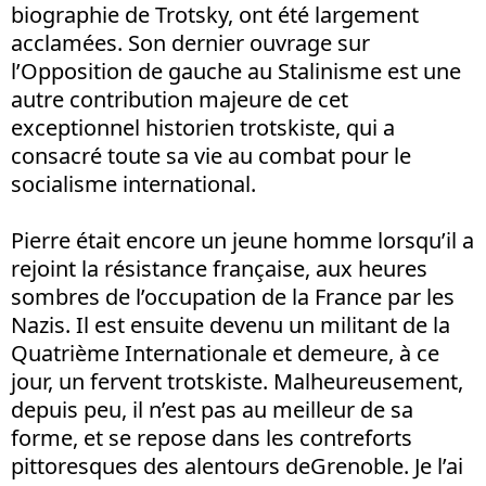
biographie de Trotsky, ont été largement
acclamées. Son dernier ouvrage sur
l’Opposition de gauche au Stalinisme est une
autre contribution majeure de cet
exceptionnel historien trotskiste, qui a
consacré toute sa vie au combat pour le
socialisme international.
Pierre était encore un jeune homme lorsqu’il a
rejoint la résistance française, aux heures
sombres de l’occupation de la France par les
Nazis. Il est ensuite devenu un militant de la
Quatrième Internationale et demeure, à ce
jour, un fervent trotskiste. Malheureusement,
depuis peu, il n’est pas au meilleur de sa
forme, et se repose dans les contreforts
pittoresques des alentours deGrenoble. Je l’ai