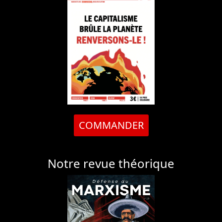
COMMANDER
Notre revue théorique