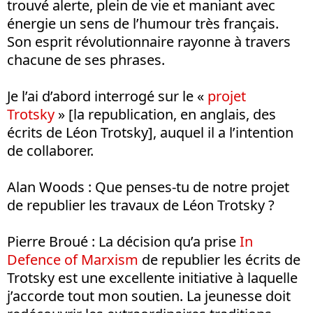
trouvé alerte, plein de vie et maniant avec
énergie un sens de l’humour très français.
Son esprit révolutionnaire rayonne à travers
chacune de ses phrases.
Je l’ai d’abord interrogé sur le «
projet
Trotsky
» [la republication, en anglais, des
écrits de Léon Trotsky], auquel il a l’intention
de collaborer.
Alan Woods : Que penses-tu de notre projet
de republier les travaux de Léon Trotsky ?
Pierre Broué : La décision qu’a prise
In
Defence of Marxism
de republier les écrits de
Trotsky est une excellente initiative à laquelle
j’accorde tout mon soutien. La jeunesse doit