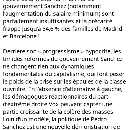
gouvernement Sanchez (notamment
l’augmentation du salaire minimum) sont
parfaitement insuffisantes et la précarité
frappe jusqu’à 54,6 % des familles de Madrid
et Barcelone !
Derrière son « progressisme » hypocrite, les
timides réformes du gouvernement Sanchez
ne changent rien aux dynamiques
fondamentales du capitalisme, qui font peser
le poids de la crise sur les épaules de la classe
ouvrière. En l’absence d’alternative à gauche,
les démagogues réactionnaires du parti
d’extrême droite Vox peuvent capter une
partie croissante de la colère des masses.
Loin d’un modèle, la politique de Pedro
Sanchez est une nouvelle démonstration de