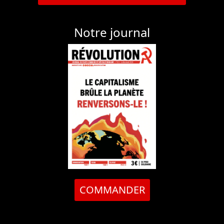
Notre journal
COMMANDER