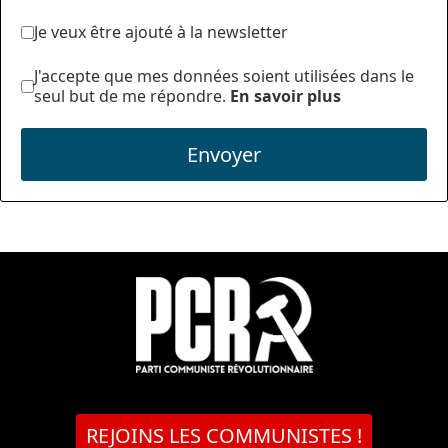
Je veux être ajouté à la newsletter
J'accepte que mes données soient utilisées dans le
seul but de me répondre.
En savoir plus
Envoyer
REJOINS LES COMMUNISTES !