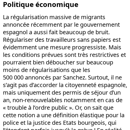
Politique économique
La régularisation massive de migrants
annoncée récemment par le gouvernement
espagnol a aussi fait beaucoup de bruit.
Régulariser des travailleurs sans papiers est
évidemment une mesure progressiste. Mais
les conditions prévues sont très restrictives et
pourraient bien déboucher sur beaucoup
moins de régularisations que les
500 000 annoncés par Sanchez. Surtout, il ne
s’agit pas d’accorder la citoyenneté espagnole,
mais uniquement des permis de séjour d’un
an, non-renouvelables notamment en cas de
« trouble à l’ordre public ». Or, on sait que
cette notion a une définition élastique pour la
police et la justice des Etats bourgeois, qui