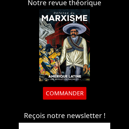
Notre revue théorique
COMMANDER
Reçois notre newsletter !