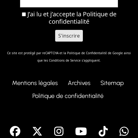
J’ai lu et j’accepte la
Politique de
confidentialité
Ce site est protégé par reCAPTCHA et la
Politique de Confidentalité
de Google ainsi
que les
Conditions de Service
s'appliquent.
Mentions légales
Archives
Sitemap
Politique de confidentialité
facebook
X
Instagram
Youtube
Tik T