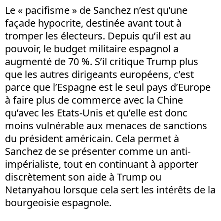
Le « pacifisme » de Sanchez n’est qu’une
façade hypocrite, destinée avant tout à
tromper les électeurs. Depuis qu’il est au
pouvoir, le budget militaire espagnol a
augmenté de 70 %. S’il critique Trump plus
que les autres dirigeants européens, c’est
parce que l’Espagne est le seul pays d’Europe
à faire plus de commerce avec la Chine
qu’avec les Etats-Unis et qu’elle est donc
moins vulnérable aux menaces de sanctions
du président américain. Cela permet à
Sanchez de se présenter comme un anti-
impérialiste, tout en continuant à apporter
discrètement son aide à Trump ou
Netanyahou lorsque cela sert les intérêts de la
bourgeoisie espagnole.