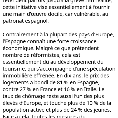
l’étendent parfois jusqu’à la grève ! En réalité,
cette initiative vise essentiellement à fournir
une main d’œuvre docile, car vulnérable, au
patronat espagnol.
Contrairement à la plupart des pays d’Europe,
l’Espagne connaît une forte croissance
économique. Malgré ce que prétendent
nombre de réformistes, cela est
essentiellement dû au développement du
tourisme, qui s’accompagne d’une spéculation
immobilière effrénée. En dix ans, le prix des
logements a bondi de 81 % en Espagne,
contre 27 % en France et 16 % en Italie. Le
taux de chômage reste aussi l’un des plus
élevés d’Europe, et touche plus de 10 % de la
population active et plus de 24 % des jeunes.
Face à cela, toutes les mesures du