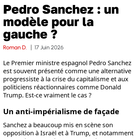
Pedro Sanchez : un
modèle pour la
gauche ?
Roman D.
17 Juin 2026
Le Premier ministre espagnol Pedro Sanchez
est souvent présenté comme une alternative
progressiste à la crise du capitalisme et aux
politiciens réactionnaires comme Donald
Trump. Est-ce vraiment le cas ?
Un anti-impérialisme de façade
Sanchez a beaucoup mis en scène son
opposition à Israël et à Trump, et notamment