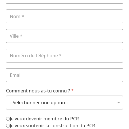
Comment nous as-tu connu ?
*
Je veux devenir membre du PCR
Je veux soutenir la construction du PCR