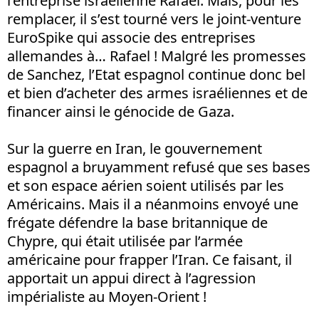
l’entreprise israélienne Rafael. Mais, pour les
remplacer, il s’est tourné vers le joint-venture
EuroSpike qui associe des entreprises
allemandes à… Rafael ! Malgré les promesses
de Sanchez, l’Etat espagnol continue donc bel
et bien d’acheter des armes israéliennes et de
financer ainsi le génocide de Gaza.
Sur la guerre en Iran, le gouvernement
espagnol a bruyamment refusé que ses bases
et son espace aérien soient utilisés par les
Américains. Mais il a néanmoins envoyé une
frégate défendre la base britannique de
Chypre, qui était utilisée par l’armée
américaine pour frapper l’Iran. Ce faisant, il
apportait un appui direct à l’agression
impérialiste au Moyen-Orient !