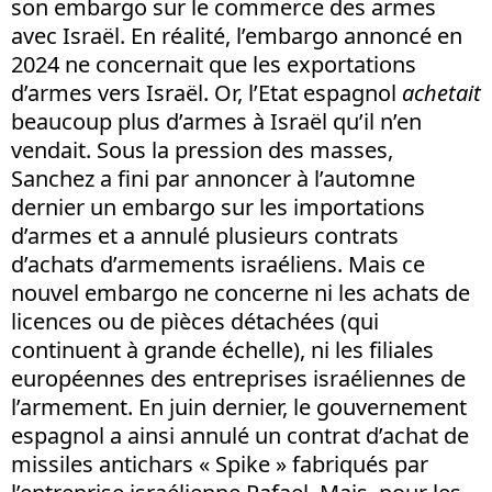
son embargo sur le commerce des armes
avec Israël. En réalité, l’embargo annoncé en
2024 ne concernait que les exportations
d’armes vers Israël. Or, l’Etat espagnol
achetait
beaucoup plus d’armes à Israël qu’il n’en
vendait. Sous la pression des masses,
Sanchez a fini par annoncer à l’automne
dernier un embargo sur les importations
d’armes et a annulé plusieurs contrats
d’achats d’armements israéliens. Mais ce
nouvel embargo ne concerne ni les achats de
licences ou de pièces détachées (qui
continuent à grande échelle), ni les filiales
européennes des entreprises israéliennes de
l’armement. En juin dernier, le gouvernement
espagnol a ainsi annulé un contrat d’achat de
missiles antichars « Spike » fabriqués par