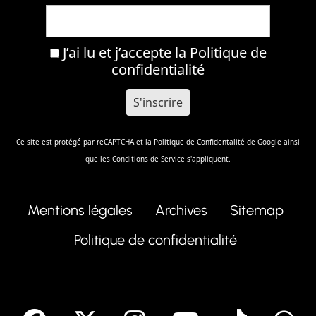
J’ai lu et j’accepte la
Politique de
confidentialité
Ce site est protégé par reCAPTCHA et la
Politique de Confidentalité
de Google ainsi
que les
Conditions de Service
s'appliquent.
Mentions légales
Archives
Sitemap
Politique de confidentialité
facebook
X
Instagram
Youtube
Tik T