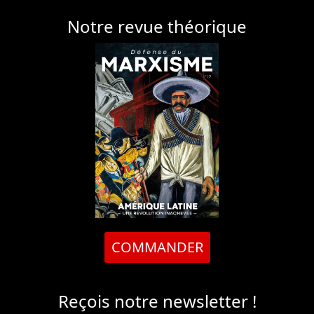
Notre revue théorique
COMMANDER
Reçois notre newsletter !