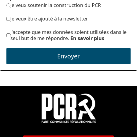
Je veux soutenir la construction du PCR
Je veux être ajouté à la newsletter
J'accepte que mes données soient utilisées dans le
seul but de me répondre.
En savoir plus
Envoyer