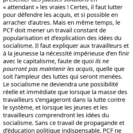
« attendant » les vraies ! Certes, il faut lutter
pour défendre les acquis, et si possible en
arracher d’autres. Mais en même temps, le
PCF doit mener un travail constant de
popularisation et d’explication des idées du
socialisme. Il faut expliquer aux travailleurs et
à la jeunesse la nécessité impérieuse d’en finir
avec le capitalisme, faute de quoi
ils ne
pourront pas maintenir les acquis
, quelle que
soit l’ampleur des luttes qui seront menées.
Le socialisme ne deviendra une possibilité
réelle et immédiate que lorsque la masse des
travailleurs s’engageront dans la lutte contre
le système, et lorsque les jeunes et les
travailleurs comprendront les idées du
socialisme. Sans ce travail de propagande et
d’éducation politique indispensable, PCF ne