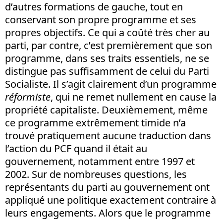
d’autres formations de gauche, tout en
conservant son propre programme et ses
propres objectifs. Ce qui a coûté très cher au
parti, par contre, c’est premièrement que son
programme, dans ses traits essentiels, ne se
distingue pas suffisamment de celui du Parti
Socialiste. Il s’agit clairement d’un programme
réformiste
, qui ne remet nullement en cause la
propriété capitaliste. Deuxièmement, même
ce programme extrêmement timide n’a
trouvé pratiquement aucune traduction dans
l’action du PCF quand il était au
gouvernement, notamment entre 1997 et
2002. Sur de nombreuses questions, les
représentants du parti au gouvernement ont
appliqué une politique exactement contraire à
leurs engagements. Alors que le programme