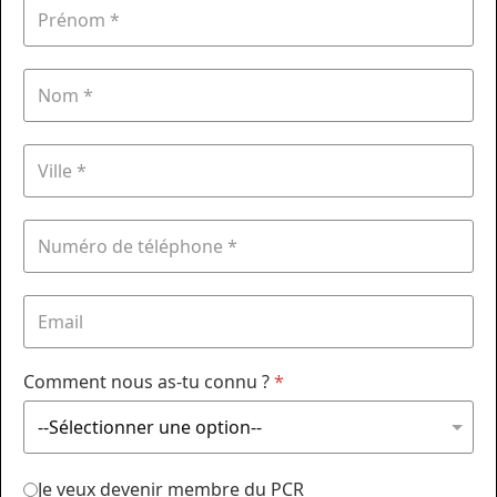
Comment nous as-tu connu ?
*
Je veux devenir membre du PCR