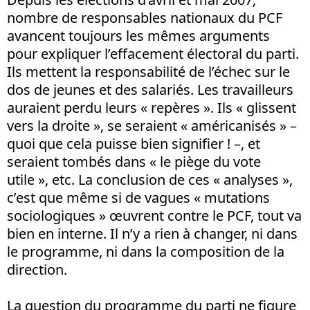
nombre de responsables nationaux du PCF
avancent toujours les mêmes arguments
pour expliquer l’effacement électoral du parti.
Ils mettent la responsabilité de l’échec sur le
dos de jeunes et des salariés. Les travailleurs
auraient perdu leurs « repères ». Ils « glissent
vers la droite », se seraient « américanisés » –
quoi que cela puisse bien signifier ! –, et
seraient tombés dans « le piège du vote
utile », etc. La conclusion de ces « analyses »,
c’est que même si de vagues « mutations
sociologiques » œuvrent contre le PCF, tout va
bien en interne. Il n’y a rien à changer, ni dans
le programme, ni dans la composition de la
direction.
La question du programme du parti ne figure