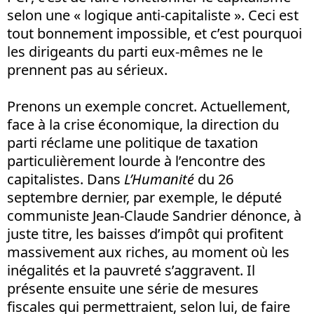
selon une « logique anti-capitaliste ». Ceci est
tout bonnement impossible, et c’est pourquoi
les dirigeants du parti eux-mêmes ne le
prennent pas au sérieux.
Prenons un exemple concret. Actuellement,
face à la crise économique, la direction du
parti réclame une politique de taxation
particulièrement lourde à l’encontre des
capitalistes. Dans
L’Humanité
du 26
septembre dernier, par exemple, le député
communiste Jean-Claude Sandrier dénonce, à
juste titre, les baisses d’impôt qui profitent
massivement aux riches, au moment où les
inégalités et la pauvreté s’aggravent. Il
présente ensuite une série de mesures
fiscales qui permettraient, selon lui, de faire