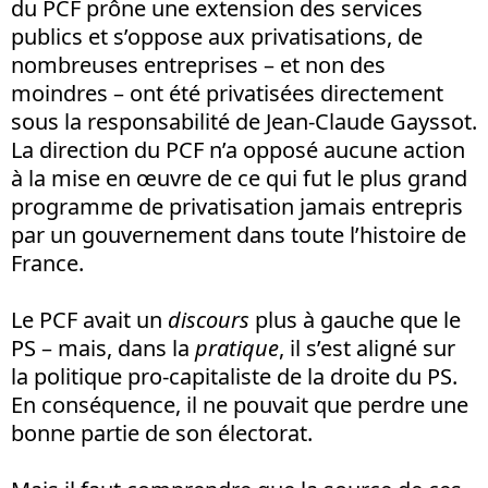
du PCF prône une extension des services
publics et s’oppose aux privatisations, de
nombreuses entreprises – et non des
moindres – ont été privatisées directement
sous la responsabilité de Jean-Claude Gayssot.
La direction du PCF n’a opposé aucune action
à la mise en œuvre de ce qui fut le plus grand
programme de privatisation jamais entrepris
par un gouvernement dans toute l’histoire de
France.
Le PCF avait un
discours
plus à gauche que le
PS – mais, dans la
pratique
, il s’est aligné sur
la politique pro-capitaliste de la droite du PS.
En conséquence, il ne pouvait que perdre une
bonne partie de son électorat.