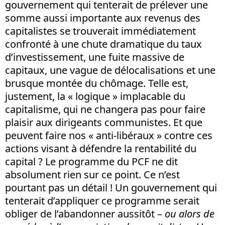
gouvernement qui tenterait de prélever une
somme aussi importante aux revenus des
capitalistes se trouverait immédiatement
confronté à une chute dramatique du taux
d’investissement, une fuite massive de
capitaux, une vague de délocalisations et une
brusque montée du chômage. Telle est,
justement, la « logique » implacable du
capitalisme, qui ne changera pas pour faire
plaisir aux dirigeants communistes. Et que
peuvent faire nos « anti-libéraux » contre ces
actions visant à défendre la rentabilité du
capital ? Le programme du PCF ne dit
absolument rien sur ce point. Ce n’est
pourtant pas un détail ! Un gouvernement qui
tenterait d’appliquer ce programme serait
obliger de l’abandonner aussitôt –
ou alors de