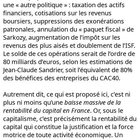
une « autre politique » : taxation des actifs
financiers, cotisations sur les revenus
boursiers, suppressions des exonérations
patronales, annulation du « paquet fiscal » de
Sarkozy, augmentation de l’impôt sur les
revenus des plus aisés et doublement de l’ISF.
Le solde de ces opérations serait de l’ordre de
80 milliards d’euros, selon les estimations de
Jean-Claude Sandrier, soit l’équivalent de 80%
des bénéfices des entreprises du CAC40.
Autrement dit, ce qui est proposé ici, c’est ni
plus ni moins qu’une
baisse massive de la
rentabilité du capital en France
. Or, sous le
capitalisme, c’est précisément la rentabilité du
capital qui constitue la justification et la force
motrice de toute activité économique. Un