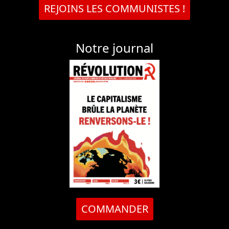
REJOINS LES COMMUNISTES !
Notre journal
COMMANDER