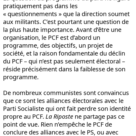
pratiquement pas dans les
« questionnements » que la direction soumet
aux militants. C’est pourtant une question de
la plus haute importance. Avant d’être une
organisation, le PCF est d’abord un
programme, des objectifs, un projet de
société, et la raison fondamentale du déclin
du PCF – qui n’est pas seulement électoral –
réside précisément dans la faiblesse de son
programme.
De nombreux communistes sont convaincus
que ce sont les alliances électorales avec le
Parti Socialiste qui ont fait perdre son identité
propre au PCF.
La Riposte
ne partage pas ce
point de vue. Rien n’empêche le PCF de
conclure des alliances avec le PS, ou avec