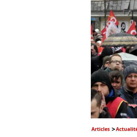
Articles
Actualit