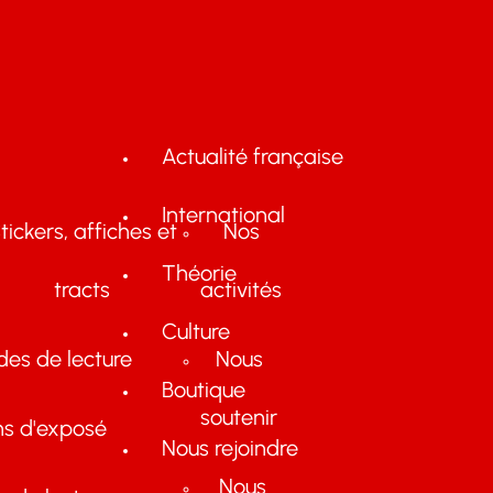
Actualité française
International
tickers, affiches et
Nos
Théorie
tracts
activités
Culture
des de lecture
Nous
Boutique
soutenir
ns d'exposé
Nous rejoindre
Nous