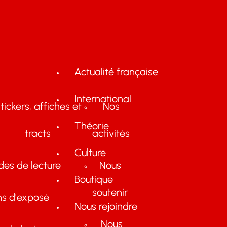
Actualité française
International
tickers, affiches et
Nos
Théorie
tracts
activités
Culture
des de lecture
Nous
Boutique
soutenir
ns d'exposé
Nous rejoindre
Nous