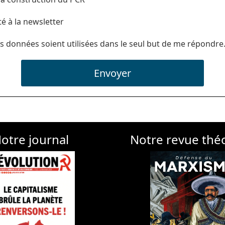
té à la newsletter
s données soient utilisées dans le seul but de me répondre
Envoyer
otre journal
Notre revue thé