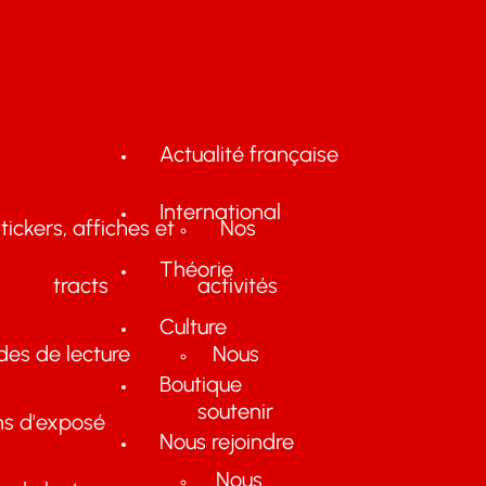
Actualité française
International
tickers, affiches et
Nos
Théorie
tracts
activités
Culture
des de lecture
Nous
Boutique
soutenir
ns d'exposé
Nous rejoindre
Nous