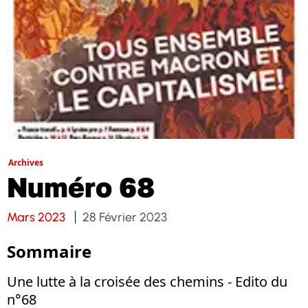
Archives
Numéro 68
Mars 2023
28 Février 2023
Sommaire
Une lutte à la croisée des chemins - Edito du
n°68