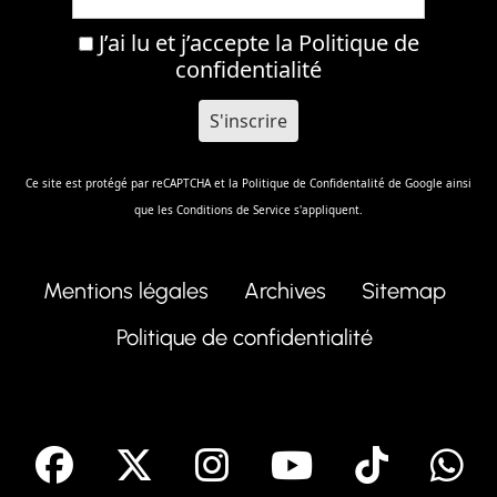
J’ai lu et j’accepte la
Politique de
confidentialité
Ce site est protégé par reCAPTCHA et la
Politique de Confidentalité
de Google ainsi
que les
Conditions de Service
s'appliquent.
Mentions légales
Archives
Sitemap
Politique de confidentialité
facebook
X
Instagram
Youtube
Tik T