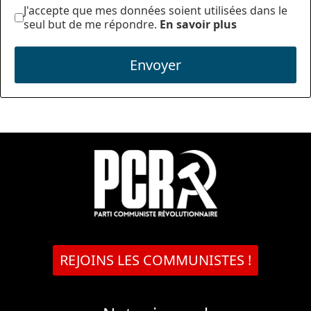
J'accepte que mes données soient utilisées dans le
seul but de me répondre.
En savoir plus
Envoyer
REJOINS LES COMMUNISTES !