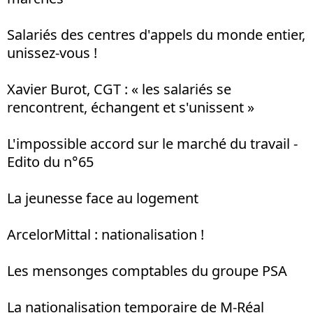
Salariés des centres d'appels du monde entier,
unissez-vous !
Xavier Burot, CGT : « les salariés se
rencontrent, échangent et s'unissent »
L'impossible accord sur le marché du travail -
Edito du n°65
La jeunesse face au logement
ArcelorMittal : nationalisation !
Les mensonges comptables du groupe PSA
La nationalisation temporaire de M-Réal