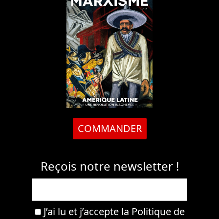
COMMANDER
Reçois notre newsletter !
J’ai lu et j’accepte la
Politique de