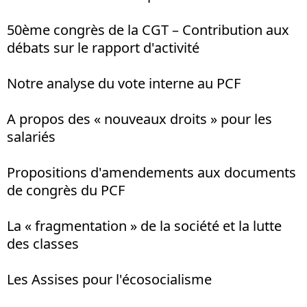
50ème congrès de la CGT – Contribution aux
débats sur le rapport d'activité
Notre analyse du vote interne au PCF
A propos des « nouveaux droits » pour les
salariés
Propositions d'amendements aux documents
de congrès du PCF
La « fragmentation » de la société et la lutte
des classes
Les Assises pour l'écosocialisme