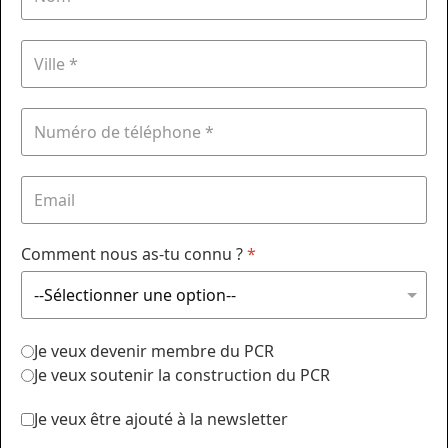
Comment nous as-tu connu ?
*
Je veux devenir membre du PCR
Je veux soutenir la construction du PCR
Je veux être ajouté à la newsletter