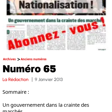
Archives
Anciens numéros
Numéro 65
La Rédaction
9 Janvier 2013
Sommaire :
Un gouvernement dans la crainte des
marchés