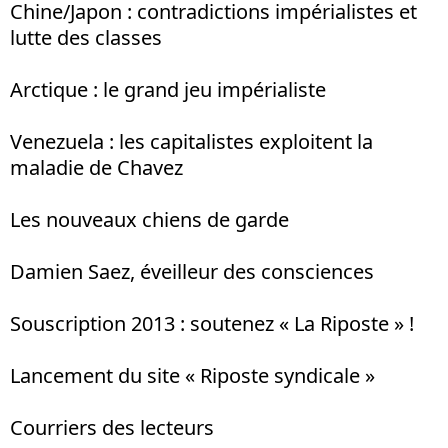
Chine/Japon : contradictions impérialistes et
lutte des classes
Arctique : le grand jeu impérialiste
Venezuela : les capitalistes exploitent la
maladie de Chavez
Les nouveaux chiens de garde
Damien Saez, éveilleur des consciences
Souscription 2013 : soutenez « La Riposte » !
Lancement du site « Riposte syndicale »
Courriers des lecteurs