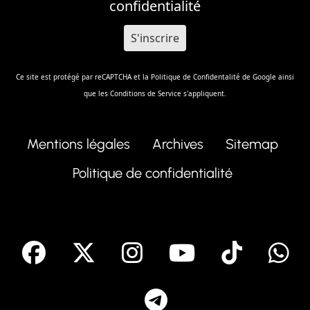
confidentialité
Ce site est protégé par reCAPTCHA et la
Politique de Confidentalité
de Google ainsi
que les
Conditions de Service
s'appliquent.
Mentions légales
Archives
Sitemap
Politique de confidentialité
facebook
X
Instagram
Youtube
Tik T
Telegram