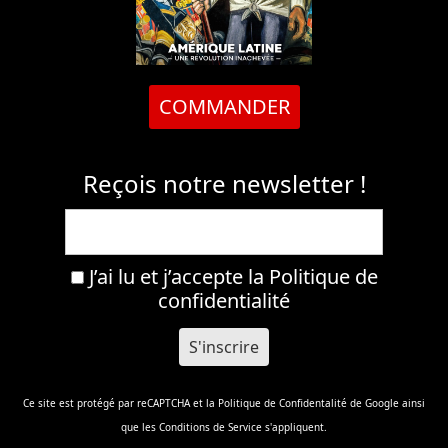
COMMANDER
Reçois notre newsletter !
J’ai lu et j’accepte la
Politique de
confidentialité
Ce site est protégé par reCAPTCHA et la
Politique de Confidentalité
de Google ainsi
que les
Conditions de Service
s'appliquent.