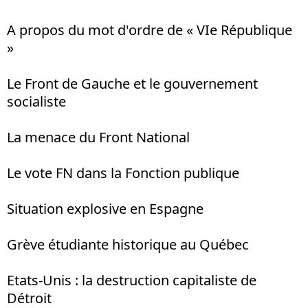
A propos du mot d'ordre de « VIe République
»
Le Front de Gauche et le gouvernement
socialiste
La menace du Front National
Le vote FN dans la Fonction publique
Situation explosive en Espagne
Grève étudiante historique au Québec
Etats-Unis : la destruction capitaliste de
Détroit