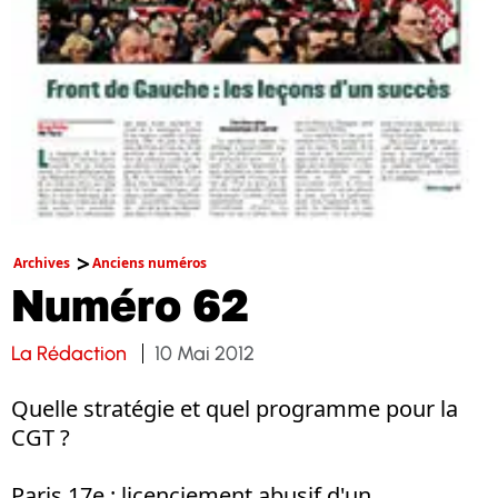
Archives
Anciens numéros
Numéro 62
La Rédaction
10 Mai 2012
Quelle stratégie et quel programme pour la
CGT ?
Paris 17e : licenciement abusif d'un