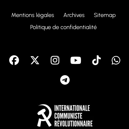
Mentions légales
Archives
Sitemap
Politique de confidentialité
facebook
X
Instagram
Youtube
Tik T
Telegram