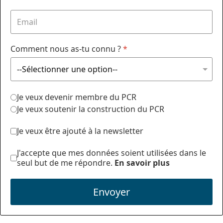
Comment nous as-tu connu ?
*
Je veux devenir membre du PCR
Je veux soutenir la construction du PCR
Je veux être ajouté à la newsletter
J'accepte que mes données soient utilisées dans le
seul but de me répondre.
En savoir plus
Envoyer