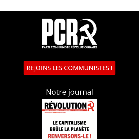
REJOINS LES COMMUNISTES !
Notre journal