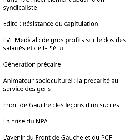
syndicaliste
Edito : Résistance ou capitulation
LVL Medical : de gros profits sur le dos des
salariés et de la Sécu
Génération précaire
Animateur socioculturel : la précarité au
service des gens
Front de Gauche : les leçons d'un succès
La crise du NPA
L'avenir du Front de Gauche et du PCF