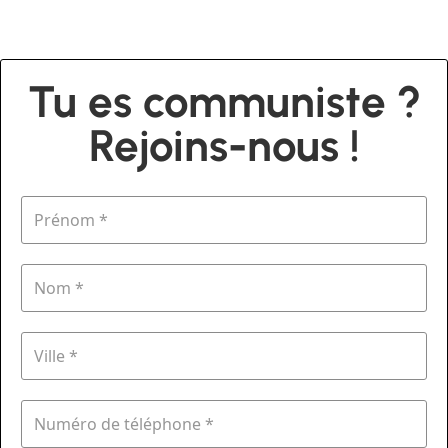
Tu es communiste ?
Rejoins-nous !