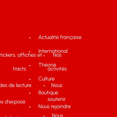
Actualité française
International
tickers, affiches et
Nos
Théorie
tracts
activités
Culture
des de lecture
Nous
Boutique
soutenir
ns d'exposé
Nous rejoindre
Nous