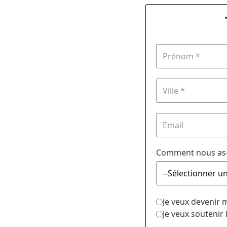
Comment nous as-
Je veux devenir
Je veux soutenir