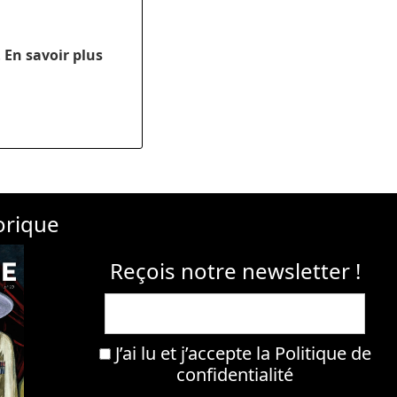
.
En savoir plus
orique
Reçois notre newsletter !
J’ai lu et j’accepte la
Politique de
confidentialité