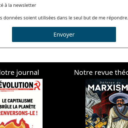
té à la newsletter
s données soient utilisées dans le seul but de me répondre
Envoyer
otre journal
Notre revue thé