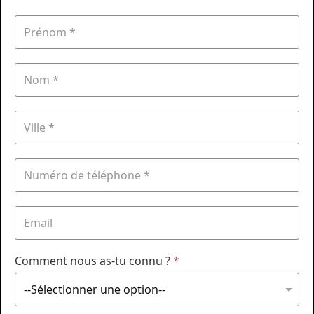
Comment nous as-tu connu ?
*