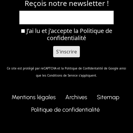
Reçois notre newsletter !
J’ai lu et j’accepte la
Politique de
confidentialité
Ce site est protégé par reCAPTCHA et la
Politique de Confidentalité
de Google ainsi
que les
Conditions de Service
s'appliquent.
Mentions légales
Archives
Sitemap
Politique de confidentialité