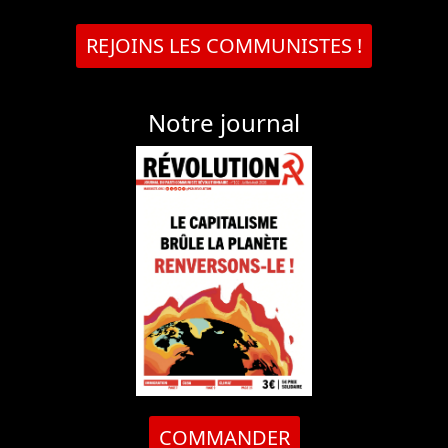
REJOINS LES COMMUNISTES !
Notre journal
COMMANDER