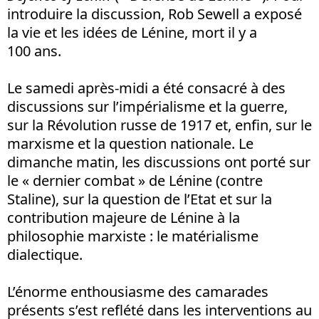
introduire la discussion, Rob Sewell a exposé
la vie et les idées de Lénine, mort il y a
100 ans.
Le samedi après-midi a été consacré à des
discussions sur l’impérialisme et la guerre,
sur la Révolution russe de 1917 et, enfin, sur le
marxisme et la question nationale. Le
dimanche matin, les discussions ont porté sur
le « dernier combat » de Lénine (contre
Staline), sur la question de l’Etat et sur la
contribution majeure de Lénine à la
philosophie marxiste : le matérialisme
dialectique.
L’énorme enthousiasme des camarades
présents s’est reflété dans les interventions au