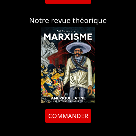
Notre revue théorique
COMMANDER