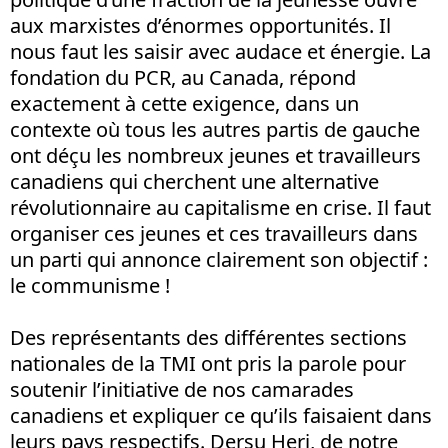
aux marxistes d’énormes opportunités. Il
nous faut les saisir avec audace et énergie. La
fondation du PCR, au Canada, répond
exactement à cette exigence, dans un
contexte où tous les autres partis de gauche
ont déçu les nombreux jeunes et travailleurs
canadiens qui cherchent une alternative
révolutionnaire au capitalisme en crise. Il faut
organiser ces jeunes et ces travailleurs dans
un parti qui annonce clairement son objectif :
le communisme !
Des représentants des différentes sections
nationales de la TMI ont pris la parole pour
soutenir l’initiative de nos camarades
canadiens et expliquer ce qu’ils faisaient dans
leurs pays respectifs. Dersu Heri, de notre