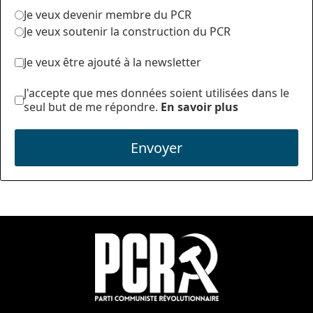
Je veux devenir membre du PCR
Je veux soutenir la construction du PCR
Je veux être ajouté à la newsletter
J'accepte que mes données soient utilisées dans le
seul but de me répondre.
En savoir plus
Envoyer