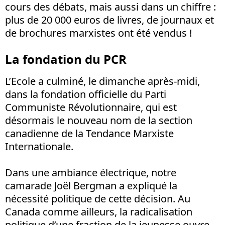
cours des débats, mais aussi dans un chiffre
:
plus de 20 000 euros de livres, de journaux et
de brochures marxistes ont été vendus !
La fondation du PCR
L’Ecole a culminé, le dimanche après-midi,
dans la fondation officielle du Parti
Communiste Révolutionnaire, qui est
désormais le nouveau nom de la section
canadienne de la Tendance Marxiste
Internationale.
Dans une ambiance électrique, notre
camarade Joël Bergman a expliqué la
nécessité politique de cette décision. Au
Canada comme ailleurs, la radicalisation
politique d’une fraction de la jeunesse ouvre