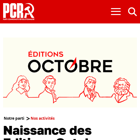
≡
Notre parti
Nos activités
Naissance des