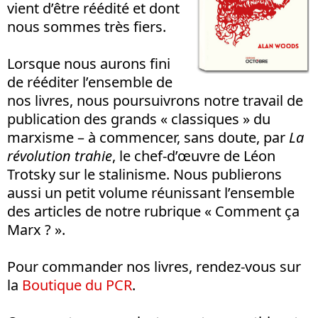
vient d’être réédité et dont
nous sommes très fiers.
Lorsque nous aurons fini
de rééditer l’ensemble de
nos livres, nous poursuivrons notre travail de
publication des grands « classiques » du
marxisme – à commencer, sans doute, par
La
révolution trahie
, le chef-d’œuvre de Léon
Trotsky sur le stalinisme. Nous publierons
aussi un petit volume réunissant l’ensemble
des articles de notre rubrique « Comment ça
Marx ? ».
Pour commander nos livres, rendez-vous sur
la
Boutique du PCR
.