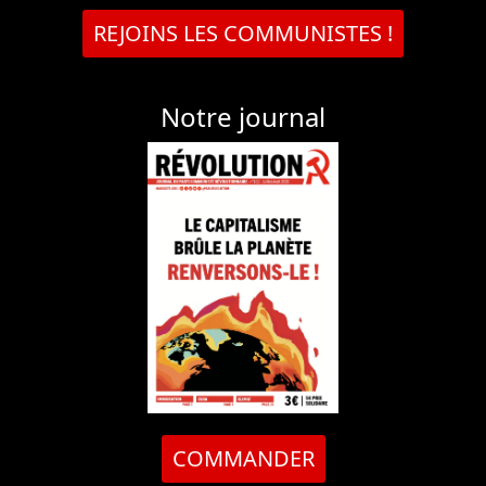
REJOINS LES COMMUNISTES !
Notre journal
COMMANDER