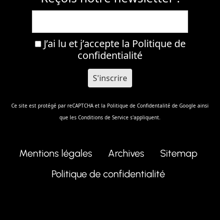
J’ai lu et j’accepte la
Politique de
confidentialité
Ce site est protégé par reCAPTCHA et la
Politique de Confidentalité
de Google ainsi
que les
Conditions de Service
s'appliquent.
Mentions légales
Archives
Sitemap
Politique de confidentialité