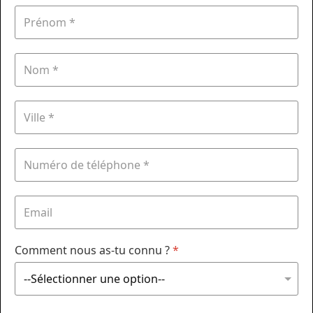
Comment nous as-tu connu ?
*