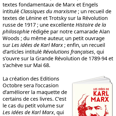
textes fondamentaux de Marx et Engels
intitulé
Classiques du marxisme
; un recueil de
textes de Lénine et Trotsky sur la Révolution
russe de 1917 ; une excellente
Histoire de la
philosophie
rédigée par notre camarade Alan
Woods ; du même auteur, un petit ouvrage
sur
Les idées de Karl Marx
; enfin, un recueil
d’articles intitulé
Révolutions françaises
, qui
s’ouvre sur la Grande Révolution de 1789-94 et
s’achève sur Mai 68.
La création des Editions
Octobre sera l’occasion
d’améliorer la maquette de
certains de ces livres. C’est
le cas du petit volume sur
Les idées de Karl Marx
, qui