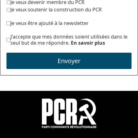
Je veux devenir membre du PCR
Je veux soutenir la construction du PCR
Je veux être ajouté à la newsletter
J'accepte que mes données soient utilisées dans le
seul but de me répondre.
En savoir plus
Envoyer