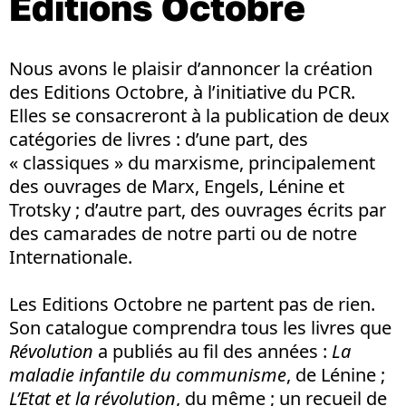
Editions Octobre
Nous avons le plaisir d’annoncer la création
des Editions Octobre, à l’initiative du PCR.
Elles se consacreront à la publication de deux
catégories de livres : d’une part, des
« classiques » du marxisme, principalement
des ouvrages de Marx, Engels, Lénine et
Trotsky ; d’autre part, des ouvrages écrits par
des camarades de notre parti ou de notre
Internationale.
Les Editions Octobre ne partent pas de rien.
Son catalogue comprendra tous les livres que
Révolution
a publiés au fil des années :
La
maladie infantile du communisme
, de Lénine ;
L’Etat et la révolution
, du même ; un recueil de