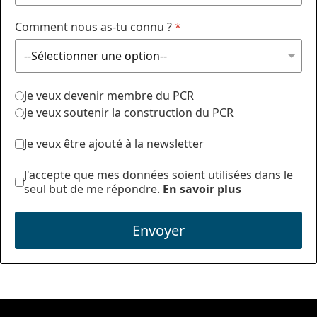
Comment nous as-tu connu ?
*
Je veux devenir membre du PCR
Je veux soutenir la construction du PCR
Je veux être ajouté à la newsletter
J'accepte que mes données soient utilisées dans le
seul but de me répondre.
En savoir plus
Envoyer