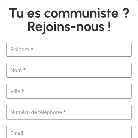
Tu es communiste ?
Rejoins-nous !