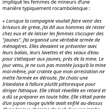
impliqué les femmes de mineurs d’une
manière typiquement rocambolesque :
« Lorsque la compagnie voulait faire venir des
briseurs de grève, j’ai dit aux hommes de rester
chez eux et de laisser les femmes s’occuper des
"jaunes". J’ai organisé une véritable armée de
ménagères. Elles devaient se présenter avec
leurs balais, leurs lavettes et des seaux d’eau
pour s’attaquer aux jaunes, près de la mine. Le
jour venu, je ne suis pas montée jusqu’à la mine
moi-même, par crainte que mon arrestation ne
mette l’armée en déroute. J’ai choisi une
Irlandaise à l’allure plutôt pittoresque pour
diriger l’attaque. Elle s’était réveillée en retard et
a dû se préparer en toute hâte. Elle s’était parée
d’un jupon rouge qu’elle avait enfilé au-dessus