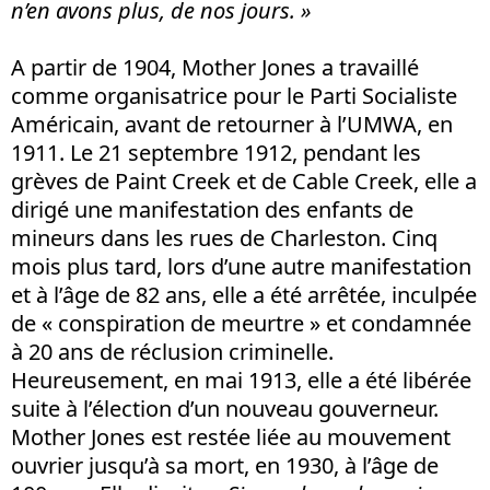
n’en avons plus, de nos jours. »
A partir de 1904, Mother Jones a travaillé
comme organisatrice pour le Parti Socialiste
Américain, avant de retourner à l’UMWA, en
1911. Le 21 septembre 1912, pendant les
grèves de Paint Creek et de Cable Creek, elle a
dirigé une manifestation des enfants de
mineurs dans les rues de Charleston. Cinq
mois plus tard, lors d’une autre manifestation
et à l’âge de 82 ans, elle a été arrêtée, inculpée
de « conspiration de meurtre » et condamnée
à 20 ans de réclusion criminelle.
Heureusement, en mai 1913, elle a été libérée
suite à l’élection d’un nouveau gouverneur.
Mother Jones est restée liée au mouvement
ouvrier jusqu’à sa mort, en 1930, à l’âge de