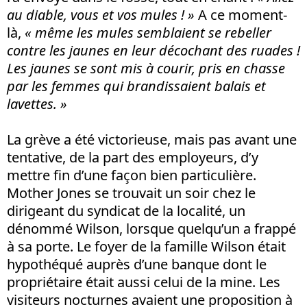
au diable, vous et vos mules ! »
A ce moment-
là,
« même les mules semblaient se rebeller
contre les jaunes en leur décochant des ruades !
Les jaunes se sont mis à courir, pris en chasse
par les femmes qui brandissaient balais et
lavettes. »
La grève a été victorieuse, mais pas avant une
tentative, de la part des employeurs, d’y
mettre fin d’une façon bien particulière.
Mother Jones se trouvait un soir chez le
dirigeant du syndicat de la localité, un
dénommé Wilson, lorsque quelqu’un a frappé
à sa porte. Le foyer de la famille Wilson était
hypothéqué auprès d’une banque dont le
propriétaire était aussi celui de la mine. Les
visiteurs nocturnes avaient une proposition à