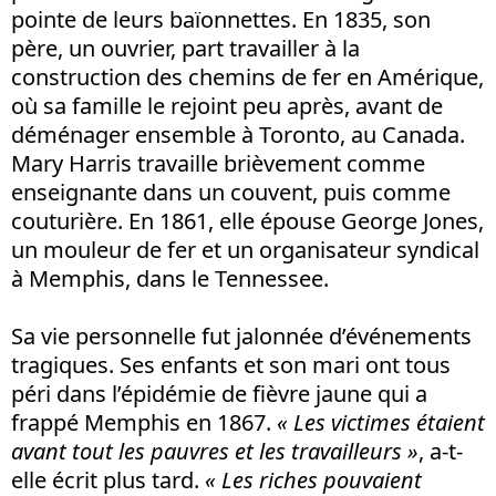
pointe de leurs baïonnettes. En 1835, son
père, un ouvrier, part travailler à la
construction des chemins de fer en Amérique,
où sa famille le rejoint peu après, avant de
déménager ensemble à Toronto, au Canada.
Mary Harris travaille brièvement comme
enseignante dans un couvent, puis comme
couturière. En 1861, elle épouse George Jones,
un mouleur de fer et un organisateur syndical
à Memphis, dans le Tennessee.
Sa vie personnelle fut jalonnée d’événements
tragiques. Ses enfants et son mari ont tous
péri dans l’épidémie de fièvre jaune qui a
frappé Memphis en 1867.
« Les victimes étaient
avant tout les pauvres et les travailleurs »
, a-t-
elle écrit plus tard.
« Les riches pouvaient