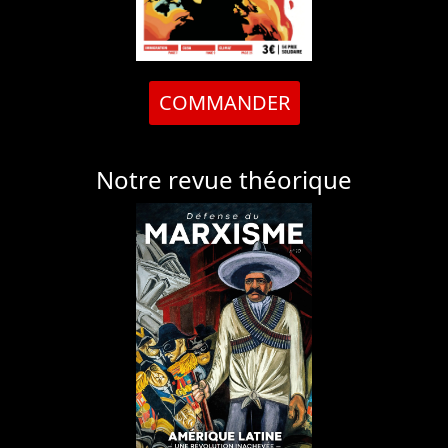
COMMANDER
Notre revue théorique