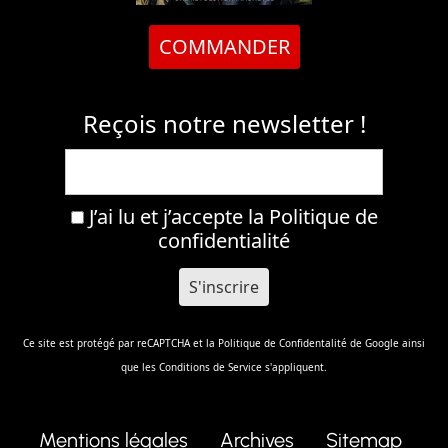
COMMANDER
Reçois notre newsletter !
J’ai lu et j’accepte la
Politique de
confidentialité
Ce site est protégé par reCAPTCHA et la
Politique de Confidentalité
de Google ainsi
que les
Conditions de Service
s'appliquent.
Mentions légales
Archives
Sitemap