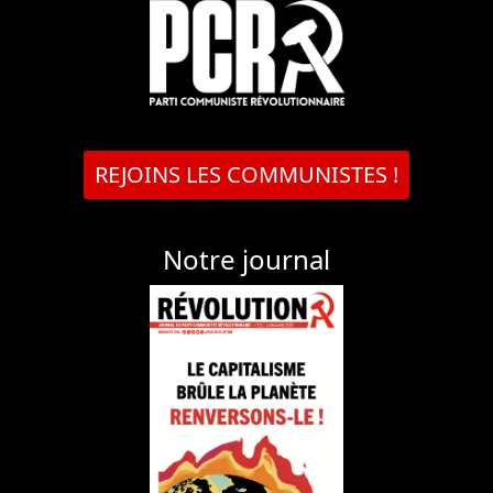
REJOINS LES COMMUNISTES !
Notre journal