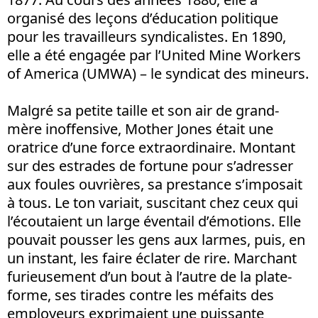
organisé des leçons d’éducation politique
pour les travailleurs syndicalistes. En 1890,
elle a été engagée par l’United Mine Workers
of America (UMWA) – le syndicat des mineurs.
Malgré sa petite taille et son air de grand-
mère inoffensive, Mother Jones était une
oratrice d’une force extraordinaire. Montant
sur des estrades de fortune pour s’adresser
aux foules ouvrières, sa prestance s’imposait
à tous. Le ton variait, suscitant chez ceux qui
l’écoutaient un large éventail d’émotions. Elle
pouvait pousser les gens aux larmes, puis, en
un instant, les faire éclater de rire. Marchant
furieusement d’un bout à l’autre de la plate-
forme, ses tirades contre les méfaits des
employeurs exprimaient une puissante