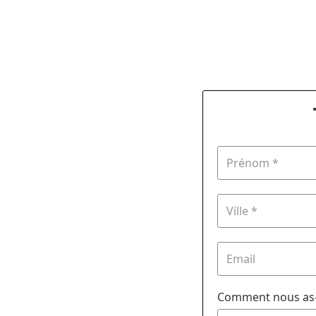
Comment nous as-