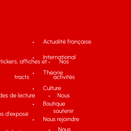
Actualité française
International
tickers, affiches et
Nos
Théorie
tracts
activités
Culture
des de lecture
Nous
Boutique
soutenir
ns d'exposé
Nous rejoindre
Nous