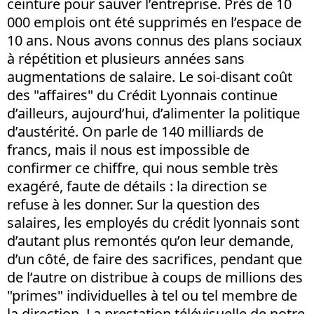
ceinture pour sauver l’entreprise. Près de 10
000 emplois ont été supprimés en l’espace de
10 ans. Nous avons connus des plans sociaux
à répétition et plusieurs années sans
augmentations de salaire. Le soi-disant coût
des "affaires" du Crédit Lyonnais continue
d’ailleurs, aujourd’hui, d’alimenter la politique
d’austérité. On parle de 140 milliards de
francs, mais il nous est impossible de
confirmer ce chiffre, qui nous semble très
exagéré, faute de détails : la direction se
refuse à les donner. Sur la question des
salaires, les employés du crédit lyonnais sont
d’autant plus remontés qu’on leur demande,
d’un côté, de faire des sacrifices, pendant que
de l’autre on distribue à coups de millions des
"primes" individuelles à tel ou tel membre de
la direction. La prestation télévisuelle de notre