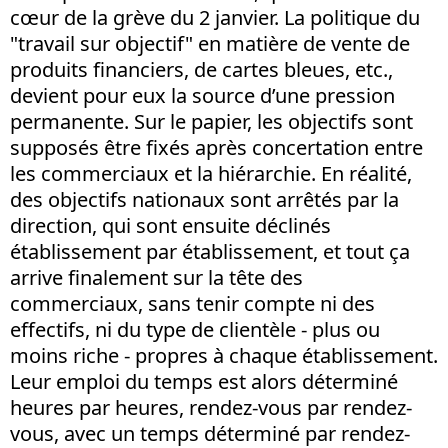
cœur de la grève du 2 janvier. La politique du
"travail sur objectif" en matière de vente de
produits financiers, de cartes bleues, etc.,
devient pour eux la source d’une pression
permanente. Sur le papier, les objectifs sont
supposés être fixés après concertation entre
les commerciaux et la hiérarchie. En réalité,
des objectifs nationaux sont arrêtés par la
direction, qui sont ensuite déclinés
établissement par établissement, et tout ça
arrive finalement sur la tête des
commerciaux, sans tenir compte ni des
effectifs, ni du type de clientèle - plus ou
moins riche - propres à chaque établissement.
Leur emploi du temps est alors déterminé
heures par heures, rendez-vous par rendez-
vous, avec un temps déterminé par rendez-