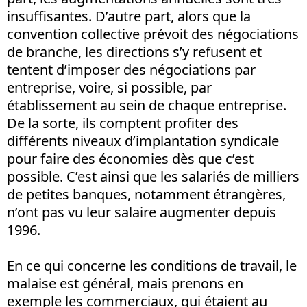
insuffisantes. D’autre part, alors que la
convention collective prévoit des négociations
de branche, les directions s’y refusent et
tentent d’imposer des négociations par
entreprise, voire, si possible, par
établissement au sein de chaque entreprise.
De la sorte, ils comptent profiter des
différents niveaux d’implantation syndicale
pour faire des économies dès que c’est
possible. C’est ainsi que les salariés de milliers
de petites banques, notamment étrangères,
n’ont pas vu leur salaire augmenter depuis
1996.
En ce qui concerne les conditions de travail, le
malaise est général, mais prenons en
exemple les commerciaux, qui étaient au