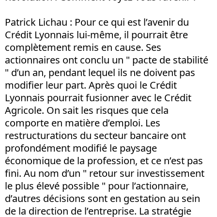
Patrick Lichau : Pour ce qui est l’avenir du
Crédit Lyonnais lui-même, il pourrait être
complètement remis en cause. Ses
actionnaires ont conclu un " pacte de stabilité
" d’un an, pendant lequel ils ne doivent pas
modifier leur part. Après quoi le Crédit
Lyonnais pourrait fusionner avec le Crédit
Agricole. On sait les risques que cela
comporte en matière d’emploi. Les
restructurations du secteur bancaire ont
profondément modifié le paysage
économique de la profession, et ce n’est pas
fini. Au nom d’un " retour sur investissement
le plus élevé possible " pour l’actionnaire,
d’autres décisions sont en gestation au sein
de la direction de l’entreprise. La stratégie