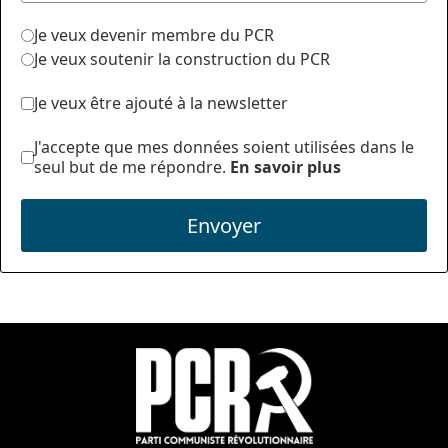
Je veux devenir membre du PCR
Je veux soutenir la construction du PCR
Je veux être ajouté à la newsletter
J'accepte que mes données soient utilisées dans le
seul but de me répondre.
En savoir plus
Envoyer