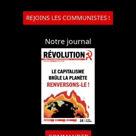
REJOINS LES COMMUNISTES !
Notre journal