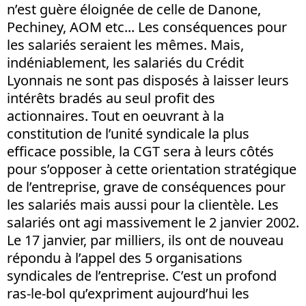
n’est guère éloignée de celle de Danone,
Pechiney, AOM etc... Les conséquences pour
les salariés seraient les mêmes. Mais,
indéniablement, les salariés du Crédit
Lyonnais ne sont pas disposés à laisser leurs
intérêts bradés au seul profit des
actionnaires. Tout en oeuvrant à la
constitution de l’unité syndicale la plus
efficace possible, la CGT sera à leurs côtés
pour s’opposer à cette orientation stratégique
de l’entreprise, grave de conséquences pour
les salariés mais aussi pour la clientèle. Les
salariés ont agi massivement le 2 janvier 2002.
Le 17 janvier, par milliers, ils ont de nouveau
répondu à l’appel des 5 organisations
syndicales de l’entreprise. C’est un profond
ras-le-bol qu’expriment aujourd’hui les