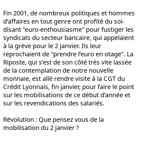
Fin 2001, de nombreux politiques et hommes
d’affaires en tout genre ont profité du soi-
disant "euro-enthousiasme" pour fustiger les
syndicats du secteur bancaire, qui appelaient
à la grève pour le 2 janvier. Ils leur
reprochaient de "prendre l’euro en otage". La
Riposte, qui s’est de son côté très vite lassée
de la contemplation de notre nouvelle
monnaie, est allé rendre visite à la CGT du
Crédit Lyonnais, fin janvier, pour faire le point
sur les mobilisations de ce début d’année et
sur les revendications des salariés.
Révolution : Que pensez vous de la
mobilisation du 2 janvier ?