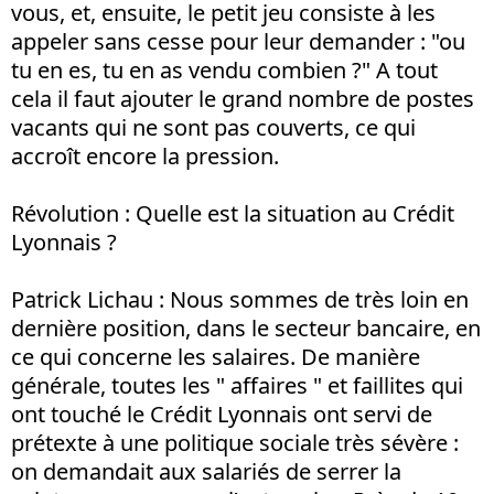
vous, et, ensuite, le petit jeu consiste à les
appeler sans cesse pour leur demander : "ou
tu en es, tu en as vendu combien ?" A tout
cela il faut ajouter le grand nombre de postes
vacants qui ne sont pas couverts, ce qui
accroît encore la pression.
Révolution : Quelle est la situation au Crédit
Lyonnais ?
Patrick Lichau : Nous sommes de très loin en
dernière position, dans le secteur bancaire, en
ce qui concerne les salaires. De manière
générale, toutes les " affaires " et faillites qui
ont touché le Crédit Lyonnais ont servi de
prétexte à une politique sociale très sévère :
on demandait aux salariés de serrer la