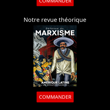
COMMANDER
Notre revue théorique
COMMANDER