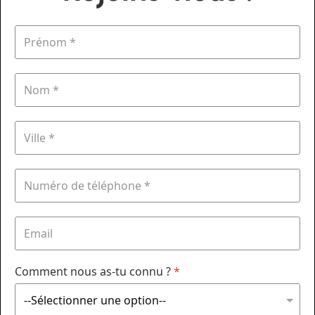
Comment nous as-tu connu ?
*