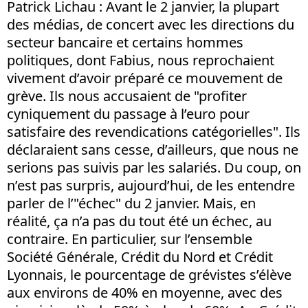
Patrick Lichau : Avant le 2 janvier, la plupart
des médias, de concert avec les directions du
secteur bancaire et certains hommes
politiques, dont Fabius, nous reprochaient
vivement d’avoir préparé ce mouvement de
grève. Ils nous accusaient de "profiter
cyniquement du passage à l’euro pour
satisfaire des revendications catégorielles". Ils
déclaraient sans cesse, d’ailleurs, que nous ne
serions pas suivis par les salariés. Du coup, on
n’est pas surpris, aujourd’hui, de les entendre
parler de l’"échec" du 2 janvier. Mais, en
réalité, ça n’a pas du tout été un échec, au
contraire. En particulier, sur l’ensemble
Société Générale, Crédit du Nord et Crédit
Lyonnais, le pourcentage de grévistes s’élève
aux environs de 40% en moyenne, avec des