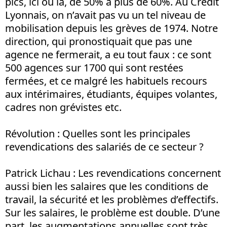
pics, ici ou là, de 50% à plus de 60%. Au Crédit
Lyonnais, on n’avait pas vu un tel niveau de
mobilisation depuis les grèves de 1974. Notre
direction, qui pronostiquait que pas une
agence ne fermerait, a eu tout faux : ce sont
500 agences sur 1700 qui sont restées
fermées, et ce malgré les habituels recours
aux intérimaires, étudiants, équipes volantes,
cadres non grévistes etc.
Révolution : Quelles sont les principales
revendications des salariés de ce secteur ?
Patrick Lichau : Les revendications concernent
aussi bien les salaires que les conditions de
travail, la sécurité et les problèmes d’effectifs.
Sur les salaires, le problème est double. D’une
part, les augmentations annuelles sont très