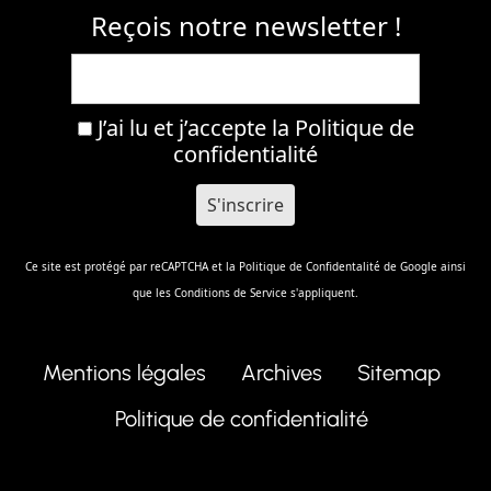
Reçois notre newsletter !
J’ai lu et j’accepte la
Politique de
confidentialité
Ce site est protégé par reCAPTCHA et la
Politique de Confidentalité
de Google ainsi
que les
Conditions de Service
s'appliquent.
Mentions légales
Archives
Sitemap
Politique de confidentialité