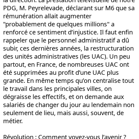
PDG, M. Peyrelevade, déclarant sur M6 que sa
rémunération allait augmenter
"probablement de quelques millions" a
renforcé ce sentiment d’injustice. Il faut enfin
rappeler que le personnel administratif a dû
subir, ces dernières années, la restructuration
des unités administratives (les UAC). Un peu
partout, en France, de nombreuses UAC ont
été supprimées au profit d’une UAC plus
grande. En même temps qu’on centralise tout
le travail dans les principales villes, on
dégraisse les effectifs, et on demande aux
salariés de changer du jour au lendemain non
seulement de lieu, mais aussi, souvent, de
métier.
Révolution : Comment voyez-vous l’avenir ?