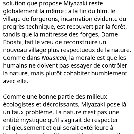
solution que propose Miyazaki reste
globalement la même : à la fin du film, le
village de forgerons, incarnation évidente du
progrès technique, est recouvert par la forêt,
tandis que la maîtresse des forges, Dame
Eboshi, fait le vœu de reconstruire un
nouveau village plus respectueux de la nature.
Comme dans
Nausicaä
, la morale est que les
humains ne doivent pas essayer de contrôler
la nature, mais plutôt cohabiter humblement
avec elle.
Comme une bonne partie des milieux
écologistes et décroissants, Miyazaki pose là
un faux problème. La nature n’est pas une
entité mystique qu’il s’agirait de respecter
religieusement et qui serait extérieure à