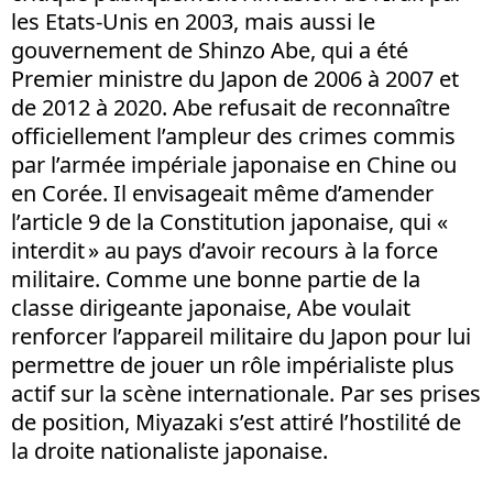
les Etats-Unis en 2003, mais aussi le
gouvernement de Shinzo Abe, qui a été
Premier ministre du Japon de 2006 à 2007 et
de 2012 à 2020. Abe refusait de reconnaître
officiellement l’ampleur des crimes commis
par l’armée impériale japonaise en Chine ou
en Corée. Il envisageait même d’amender
l’article 9 de la Constitution japonaise, qui «
interdit
» au pays d’avoir recours à la force
militaire. Comme une bonne partie de la
classe dirigeante japonaise, Abe voulait
renforcer l’appareil militaire du Japon pour lui
permettre de jouer un rôle impérialiste plus
actif sur la scène internationale. Par ses prises
de position, Miyazaki s’est attiré l’hostilité de
la droite nationaliste japonaise.