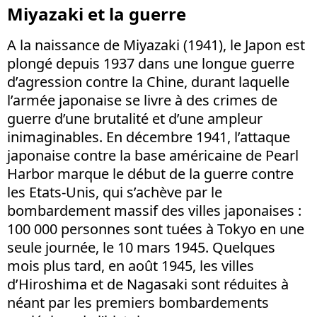
Miyazaki et la guerre
A la naissance de Miyazaki (1941), le Japon est
plongé depuis 1937 dans une longue guerre
d’agression contre la Chine, durant laquelle
l’armée japonaise se livre à des crimes de
guerre d’une brutalité et d’une ampleur
inimaginables. En décembre 1941, l’attaque
japonaise contre la base américaine de Pearl
Harbor marque le début de la guerre contre
les Etats-Unis, qui s’achève par le
bombardement massif des villes japonaises :
100 000 personnes sont tuées à Tokyo en une
seule journée, le 10 mars 1945. Quelques
mois plus tard, en août 1945, les villes
d’Hiroshima et de Nagasaki sont réduites à
néant par les premiers bombardements