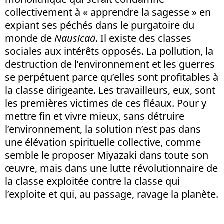
collectivement à « apprendre la sagesse » en
expiant ses péchés dans le purgatoire du
monde de
Nausicaä
. Il existe des classes
sociales aux intérêts opposés. La pollution, la
destruction de l’environnement et les guerres
se perpétuent parce qu’elles sont profitables à
la classe dirigeante. Les travailleurs, eux, sont
les premières victimes de ces fléaux. Pour y
mettre fin et vivre mieux, sans détruire
l’environnement, la solution n’est pas dans
une élévation spirituelle collective, comme
semble le proposer Miyazaki dans toute son
œuvre, mais dans une lutte révolutionnaire de
la classe exploitée contre la classe qui
l’exploite et qui, au passage, ravage la planète.