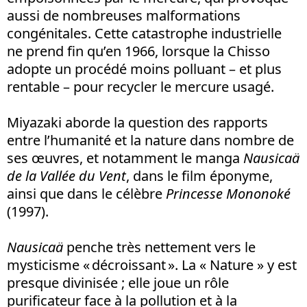
aussi de nombreuses malformations
congénitales. Cette catastrophe industrielle
ne prend fin qu’en 1966, lorsque la Chisso
adopte un procédé moins polluant – et plus
rentable – pour recycler le mercure usagé.
Miyazaki aborde la question des rapports
entre l’humanité et la nature dans nombre de
ses œuvres, et notamment le manga
Nausicaä
de la Vallée du Vent
, dans le film éponyme,
ainsi que dans le célèbre
Princesse Mononoké
(1997).
Nausicaä
penche très nettement vers le
mysticisme «
décroissant
». La « Nature » y est
presque divinisée ; elle joue un rôle
purificateur face à la pollution et à la