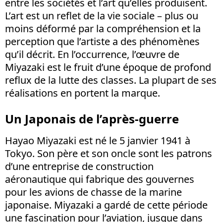
entre les sociétés et l’art qu’elles produisent.
L’art est un reflet de la vie sociale – plus ou
moins déformé par la compréhension et la
perception que l’artiste a des phénomènes
qu’il décrit. En l’occurrence, l’œuvre de
Miyazaki est le fruit d’une époque de profond
reflux de la lutte des classes. La plupart de ses
réalisations en portent la marque.
Un Japonais de l’après-guerre
Hayao Miyazaki est né le 5 janvier 1941 à
Tokyo. Son père et son oncle sont les patrons
d’une entreprise de construction
aéronautique qui fabrique des gouvernes
pour les avions de chasse de la marine
japonaise. Miyazaki a gardé de cette période
une fascination pour l’aviation, jusque dans