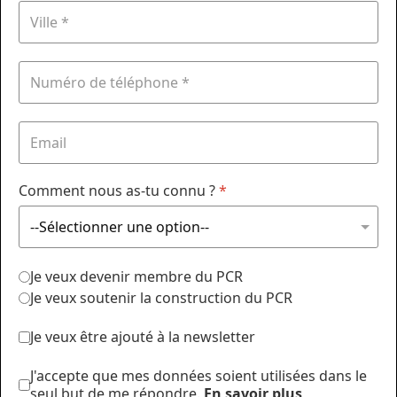
Comment nous as-tu connu ?
*
Je veux devenir membre du PCR
Je veux soutenir la construction du PCR
Je veux être ajouté à la newsletter
J'accepte que mes données soient utilisées dans le
seul but de me répondre.
En savoir plus