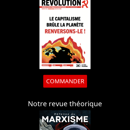
COMMANDER
Notre revue théorique