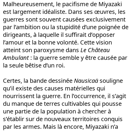
Malheureusement, le pacifisme de Miyazaki
est largement idéaliste. Dans ses œuvres, les
guerres sont souvent causées exclusivement
par l’ambition ou la stupidité d’une poignée de
dirigeants, à laquelle il suffirait d’opposer
l’amour et la bonne volonté. Cette vision
atteint son paroxysme dans
Le Château
Ambulant
: la guerre semble y être causée par
la seule bêtise d’un roi.
Certes, la bande dessinée
Nausicaä
souligne
qu’il existe des causes matérielles qui
nourrissent la guerre. En l’occurrence, il s’agit
du manque de terres cultivables qui pousse
une partie de la population à chercher à
s’établir sur de nouveaux territoires conquis
par les armes. Mais là encore, Miyazaki n’a