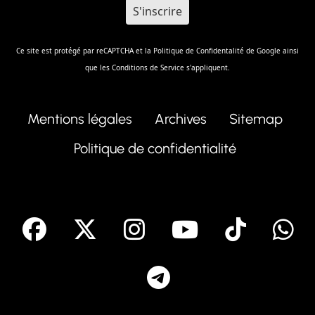
Ce site est protégé par reCAPTCHA et la
Politique de Confidentalité
de Google ainsi
que les
Conditions de Service
s'appliquent.
Mentions légales
Archives
Sitemap
Politique de confidentialité
facebook
X
Instagram
Youtube
Tik T
Telegram