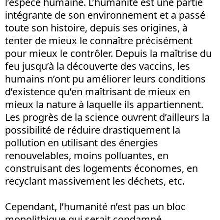
l’espèce humaine. L’humanité est une partie
intégrante de son environnement et a passé
toute son histoire, depuis ses origines, à
tenter de mieux le connaître précisément
pour mieux le contrôler. Depuis la maîtrise du
feu jusqu’à la découverte des vaccins, les
humains n’ont pu améliorer leurs conditions
d’existence qu’en maîtrisant de mieux en
mieux la nature à laquelle ils appartiennent.
Les progrès de la science ouvrent d’ailleurs la
possibilité de réduire drastiquement la
pollution en utilisant des énergies
renouvelables, moins polluantes, en
construisant des logements économes, en
recyclant massivement les déchets, etc.
Cependant, l’humanité n’est pas un bloc
monolithique qui serait condamné