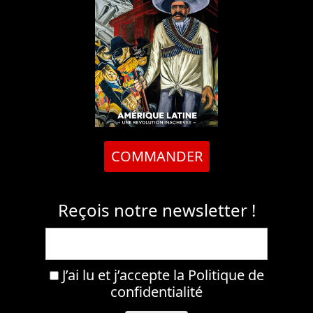
COMMANDER
Reçois notre newsletter !
J’ai lu et j’accepte la
Politique de
confidentialité