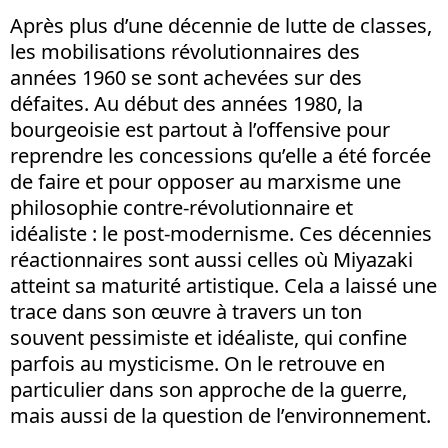
Après plus d’une décennie de lutte de classes,
les mobilisations révolutionnaires des
années 1960 se sont achevées sur des
défaites. Au début des années 1980, la
bourgeoisie est partout à l’offensive pour
reprendre les concessions qu’elle a été forcée
de faire et pour opposer au marxisme une
philosophie contre-révolutionnaire et
idéaliste : le post-modernisme. Ces décennies
réactionnaires sont aussi celles où Miyazaki
atteint sa maturité artistique. Cela a laissé une
trace dans son œuvre à travers un ton
souvent pessimiste et idéaliste, qui confine
parfois au mysticisme. On le retrouve en
particulier dans son approche de la guerre,
mais aussi de la question de l’environnement.