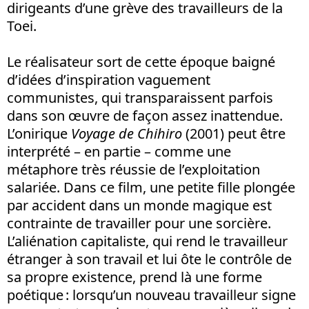
dirigeants d’une grève des travailleurs de la
Toei.
Le réalisateur sort de cette époque baigné
d’idées d’inspiration vaguement
communistes, qui transparaissent parfois
dans son œuvre de façon assez inattendue.
L’onirique
Voyage de Chihiro
(2001) peut être
interprété – en partie – comme une
métaphore très réussie de l’exploitation
salariée. Dans ce film, une petite fille plongée
par accident dans un monde magique est
contrainte de travailler pour une sorcière.
L’aliénation capitaliste, qui rend le travailleur
étranger à son travail et lui ôte le contrôle de
sa propre existence, prend là une forme
poétique : lorsqu’un nouveau travailleur signe