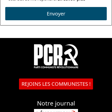
Envoyer
REJOINS LES COMMUNISTES !
Notre journal