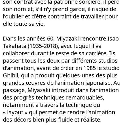
son contrat avec la patronne sorcière, il perd
son nom et, s’il n’y prend garde, il risque de
l’oublier et d’être contraint de travailler pour
elle toute sa vie.
Dans les années 60, Miyazaki rencontre Isao
Takahata (1935-2018), avec lequel il va
collaborer durant le reste de sa carrière. Ils
passent tous les deux par différents studios
d’animation, avant de créer en 1985 le studio
Ghibli, qui a produit quelques-unes des plus
grandes œuvres de l’animation japonaise. Au
passage, Miyazaki introduit dans l’animation
des progrès techniques remarquables,
notamment à travers la technique du
« layout » qui permet de rendre l’animation
des décors bien plus fluide et réaliste.