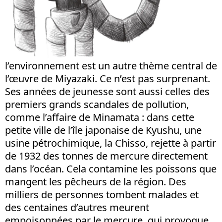
l’environnement est un autre thème central de
l’œuvre de Miyazaki. Ce n’est pas surprenant.
Ses années de jeunesse sont aussi celles des
premiers grands scandales de pollution,
comme l’affaire de Minamata : dans cette
petite ville de l’île japonaise de Kyushu, une
usine pétrochimique, la Chisso, rejette à partir
de 1932 des tonnes de mercure directement
dans l’océan. Cela contamine les poissons que
mangent les pêcheurs de la région. Des
milliers de personnes tombent malades et
des centaines d’autres meurent
empoisonnées par le mercure, qui provoque