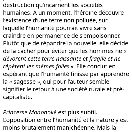
destruction qu’incarnent les sociétés
humaines. A un moment, l’héroïne découvre
l’existence d’une terre non polluée, sur
laquelle l’humanité pourrait vivre sans
craindre en permanence de s’empoisonner.
Plutôt que de répandre la nouvelle, elle décide
de la cacher pour éviter que les hommes ne «
dévorent cette terre naissante et fragile et ne
répètent les mêmes folies
»
.
Elle conclut en
espérant que l’humanité finisse par apprendre
la « sagesse », qui pour l’auteur semble
signifier le retour à une société rurale et pré-
capitaliste.
Princesse Mononoké
est plus subtil.
L’opposition entre l’humanité et la nature y est
moins brutalement manichéenne. Mais la