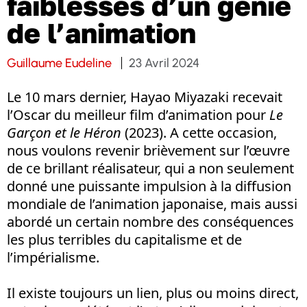
faiblesses d’un génie
de l’animation
Guillaume Eudeline
23 Avril 2024
Le 10 mars dernier, Hayao Miyazaki recevait
l’Oscar du meilleur film d’animation pour
Le
Garçon et le Héron
(2023). A cette occasion,
nous voulons revenir brièvement sur l’œuvre
de ce brillant réalisateur, qui a non seulement
donné une puissante impulsion à la diffusion
mondiale de l’animation japonaise, mais aussi
abordé un certain nombre des conséquences
les plus terribles du capitalisme et de
l’impérialisme.
Il existe toujours un lien, plus ou moins direct,