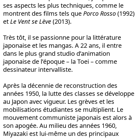
ses aspects les plus techniques, comme le
montrent des films tels que
Porco Rosso
(1992)
et
Le Vent se Lève
(2013).
Très tôt, il se passionne pour la littérature
japonaise et les mangas. A 22 ans, il entre
dans le plus grand studio d’animation
japonaise de l’époque – la Toei – comme
dessinateur intervalliste.
Après la décennie de reconstruction des
années 1950, la lutte des classes se développe
au Japon avec vigueur. Les grèves et les
mobilisations étudiantes se multiplient. Le
mouvement communiste japonais est alors à
son apogée. Au milieu des années 1960,
Miyazaki est lui-même un des principaux