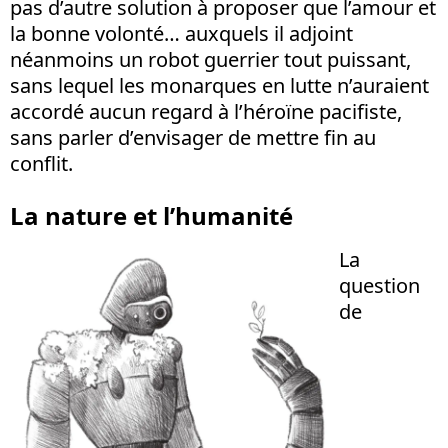
pas d’autre solution à proposer que l’amour et
la bonne volonté… auxquels il adjoint
néanmoins un robot guerrier tout puissant,
sans lequel les monarques en lutte n’auraient
accordé aucun regard à l’héroïne pacifiste,
sans parler d’envisager de mettre fin au
conflit.
La nature et l’humanité
La
question
de