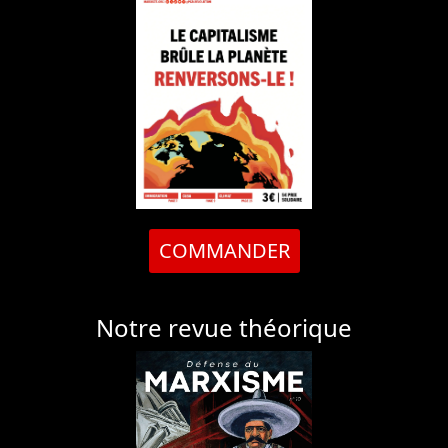
COMMANDER
Notre revue théorique