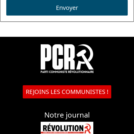
Envoyer
REJOINS LES COMMUNISTES !
Notre journal