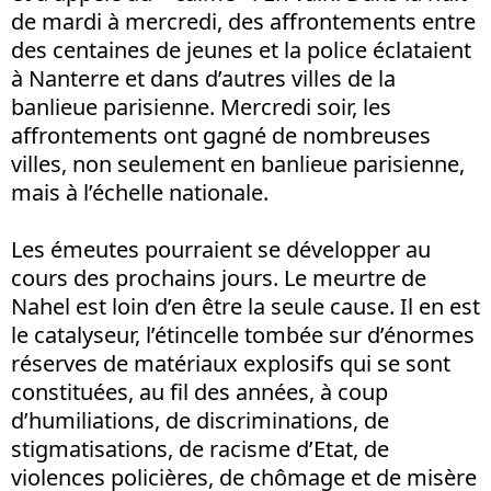
de mardi à mercredi, des affrontements entre
des centaines de jeunes et la police éclataient
à Nanterre et dans d’autres villes de la
banlieue parisienne. Mercredi soir, les
affrontements ont gagné de nombreuses
villes, non seulement en banlieue parisienne,
mais à l’échelle nationale.
Les émeutes pourraient se développer au
cours des prochains jours. Le meurtre de
Nahel est loin d’en être la seule cause. Il en est
le catalyseur, l’étincelle tombée sur d’énormes
réserves de matériaux explosifs qui se sont
constituées, au fil des années, à coup
d’humiliations, de discriminations, de
stigmatisations, de racisme d’Etat, de
violences policières, de chômage et de misère