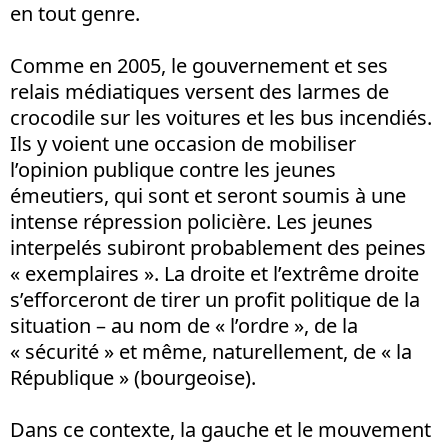
en tout genre.
Comme en 2005, le gouvernement et ses
relais médiatiques versent des larmes de
crocodile sur les voitures et les bus incendiés.
Ils y voient une occasion de mobiliser
l’opinion publique contre les jeunes
émeutiers, qui sont et seront soumis à une
intense répression policière. Les jeunes
interpelés subiront probablement des peines
« exemplaires ». La droite et l’extrême droite
s’efforceront de tirer un profit politique de la
situation – au nom de « l’ordre », de la
« sécurité » et même, naturellement, de « la
République » (bourgeoise).
Dans ce contexte, la gauche et le mouvement