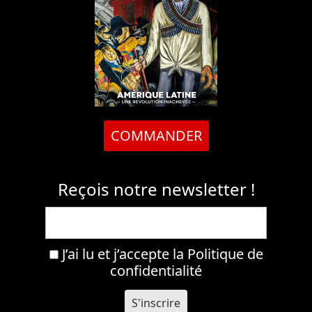
COMMANDER
Reçois notre newsletter !
J’ai lu et j’accepte la
Politique de
confidentialité