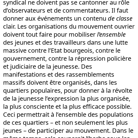
syndical ne doivent pas se cantonner au rôle
d’observateurs et de commentateurs. Il faut
donner aux événements un contenu
de classe
clair. Les organisations du mouvement ouvrier
doivent tout faire pour mobiliser
l’ensemble
des jeunes et des travailleurs dans une lutte
massive contre l’Etat bourgeois, contre le
gouvernement, contre la répression policière
et judiciaire de la jeunesse. Des
manifestations et des rassemblements
massifs doivent être organisés, dans les
quartiers populaires, pour donner à la révolte
de la jeunesse l’expression la plus organisée,
la plus consciente et la plus efficace possible.
Ceci permettrait à l’ensemble des populations
de ces quartiers – et non seulement les plus
jeunes – de participer au mouvement. Dans le