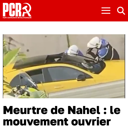
≡
Meurtre de Nahel : le
mouvement ouvrier