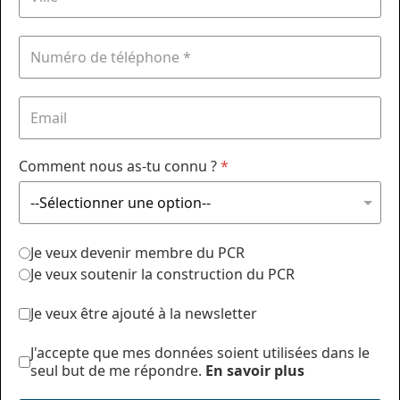
Comment nous as-tu connu ?
*
Je veux devenir membre du PCR
Je veux soutenir la construction du PCR
Je veux être ajouté à la newsletter
J'accepte que mes données soient utilisées dans le
seul but de me répondre.
En savoir plus