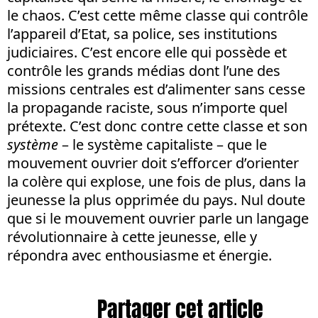
le chaos. C’est cette même classe qui contrôle
l’appareil d’Etat, sa police, ses institutions
judiciaires. C’est encore elle qui possède et
contrôle les grands médias dont l’une des
missions centrales est d’alimenter sans cesse
la propagande raciste, sous n’importe quel
prétexte. C’est donc contre cette classe et son
système
– le système capitaliste – que le
mouvement ouvrier doit s’efforcer d’orienter
la colère qui explose, une fois de plus, dans la
jeunesse la plus opprimée du pays. Nul doute
que si le mouvement ouvrier parle un langage
révolutionnaire à cette jeunesse, elle y
répondra avec enthousiasme et énergie.