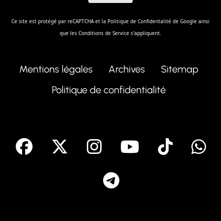
Ce site est protégé par reCAPTCHA et la
Politique de Confidentalité
de Google ainsi
que les
Conditions de Service
s'appliquent.
Mentions légales
Archives
Sitemap
Politique de confidentialité
facebook
X
Instagram
Youtube
Tik T
Telegram