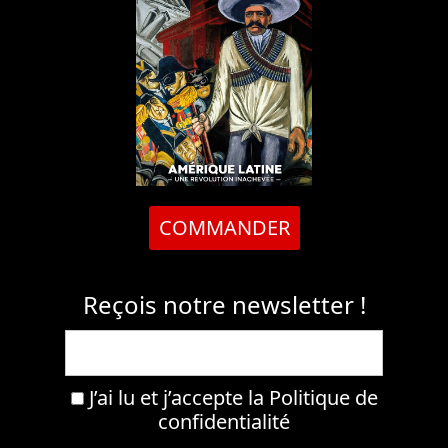
COMMANDER
Reçois notre newsletter !
J’ai lu et j’accepte la
Politique de
confidentialité