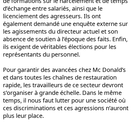
de formations sur le harcèlement et de temps
d’échange entre salariés, ainsi que le
licenciement des agresseurs. Ils ont
également demandé une enquête externe sur
les agissements du directeur actuel et son
absence de soutien à l’époque des faits. Enfin,
ils exigent de véritables élections pour les
représentants du personnel.
Pour garantir des avancées chez Mc Donald’s
et dans toutes les chaînes de restauration
rapide, les travailleurs de ce secteur devront
s’organiser à grande échelle. Dans le même
temps, il nous faut lutter pour une société où
ces discriminations et ces agressions n’auront
plus leur place.