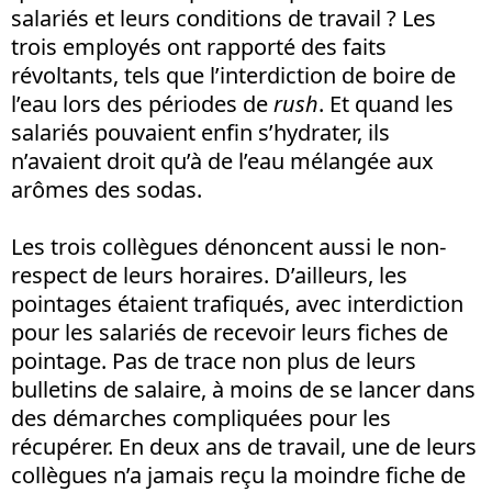
salariés et leurs conditions de travail ? Les
trois employés ont rapporté des faits
révoltants, tels que l’interdiction de boire de
l’eau lors des périodes de
rush
. Et quand les
salariés pouvaient enfin s’hydrater, ils
n’avaient droit qu’à de l’eau mélangée aux
arômes des sodas.
Les trois collègues dénoncent aussi le non-
respect de leurs horaires. D’ailleurs, les
pointages étaient trafiqués, avec interdiction
pour les salariés de recevoir leurs fiches de
pointage. Pas de trace non plus de leurs
bulletins de salaire, à moins de se lancer dans
des démarches compliquées pour les
récupérer. En deux ans de travail, une de leurs
collègues n’a jamais reçu la moindre fiche de