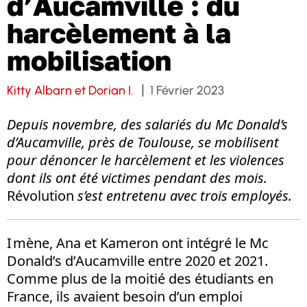
d’Aucamville : du
harcèlement à la
mobilisation
Kitty Albarn et Dorian I.
1 Février 2023
Depuis novembre, des salariés du Mc Donald’s
d’Aucamville, près de Toulouse, se mobilisent
pour dénoncer le harcèlement et les violences
dont ils ont été victimes pendant des mois.
Révolution
s’est entretenu avec trois employés.
I mène, Ana et Kameron ont intégré le Mc
Donald’s d’Aucamville entre 2020 et 2021.
Comme plus de la moitié des étudiants en
France, ils avaient besoin d’un emploi