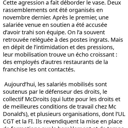
Cette agression a fait déborder le vase. Deux
rassemblements ont été organisés en
novembre dernier. Après le premier, une
salariée venue en soutien a été accusée
d’avoir trahi son équipe. On l’a souvent
retrouvée reléguée à des postes ingrats. Mais
en dépit de l’intimidation et des pressions,
leur mobilisation trouve un écho croissant :
des employés d’autres restaurants de la
franchise les ont contactés.
Aujourd’hui, les salariés mobilisés sont
soutenus par le défenseur des droits, le
collectif McDroits (qui lutte pour les droits et
de meilleures conditions de travail chez Mc
Donald’s), et plusieurs organisations, dont l’UL
CGT et la FI. Ils revendiquent la mise en place