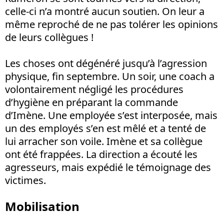
celle-ci n’a montré aucun soutien. On leur a
même reproché de ne pas tolérer les opinions
de leurs collègues !
Les choses ont dégénéré jusqu’à l’agression
physique, fin septembre. Un soir, une coach a
volontairement négligé les procédures
d’hygiène en préparant la commande
d’Imène. Une employée s’est interposée, mais
un des employés s’en est mêlé et a tenté de
lui arracher son voile. Imène et sa collègue
ont été frappées. La direction a écouté les
agresseurs, mais expédié le témoignage des
victimes.
Mobilisation