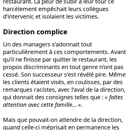
restaurant. La peur de subir à leur tour ce
harcèlement empêchait leurs collègues
d’intervenir, et isolaient les victimes.
Direction complice
Un des managers s’adonnait tout
particulièrement à ces comportements. Avant
qu’il ne finisse par quitter le restaurant, les
propos discriminants en tout genre n’ont pas
cessé. Son successeur s’est révélé pire. Même
les clients étaient visés, en coulisses, par des
remarques racistes, avec l’aval de la direction,
qui donnait des consignes telles que :
« faites
attention avec cette famille... »
.
Mais que pouvait-on attendre de la direction,
quand celle-ci méprisait en permanence les