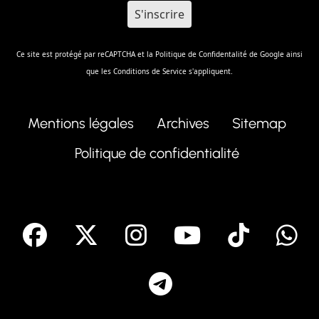
Ce site est protégé par reCAPTCHA et la
Politique de Confidentalité
de Google ainsi
que les
Conditions de Service
s'appliquent.
Mentions légales
Archives
Sitemap
Politique de confidentialité
facebook
X
Instagram
Youtube
Tik T
Telegram