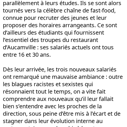
parallèlement à leurs études. Ils se sont alors
tournés vers la célèbre chaîne de fast-food,
connue pour recruter des jeunes et leur
proposer des horaires arrangeants. Ce sont
d’ailleurs des étudiants qui fournissent
l’essentiel des troupes du restaurant
d’Aucamville : ses salariés actuels ont tous
entre 16 et 30 ans.
Dès leur arrivée, les trois nouveaux salariés
ont remarqué une mauvaise ambiance : outre
les blagues racistes et sexistes qui
résonnaient tout le temps, on a vite fait
comprendre aux nouveaux qu’il leur fallait
bien s’entendre avec les proches de la
direction, sous peine d’être mis à l’écart et de
stagner dans leur évolution interne au