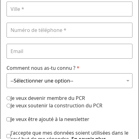
Comment nous as-tu connu ?
*
Je veux devenir membre du PCR
Je veux soutenir la construction du PCR
Je veux être ajouté à la newsletter
J'accepte que mes données soient utilisées dans le