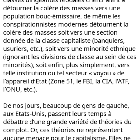
détourner la colère des masses vers une
population bouc-émissaire, de même les
conspirationnistes modernes détournent la
colère des masses soit vers une section
donnée de la classe capitaliste (banquiers,
usuriers, etc.), soit vers une minorité ethnique
(ignorant les divisions de classe au sein de ces
minorités), soit enfin, plus simplement, vers
telle institution ou tel secteur « voyou » de
l’appareil d’Etat (Zone 51, le FBI, la CIA, l’ATF,
l’ONU, etc.).
De nos jours, beaucoup de gens de gauche,
aux Etats-Unis, passent leurs temps à
débattre d’une grande variété de théories du
complot. Or, ces théories ne représentent
aucune menace pour le capitalisme. Elles ne