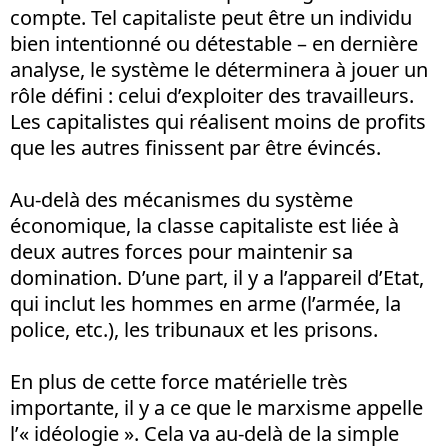
compte. Tel capitaliste peut être un individu
bien intentionné ou détestable – en dernière
analyse, le système le déterminera à jouer un
rôle défini : celui d’exploiter des travailleurs.
Les capitalistes qui réalisent moins de profits
que les autres finissent par être évincés.
Au-delà des mécanismes du système
économique, la classe capitaliste est liée à
deux autres forces pour maintenir sa
domination. D’une part, il y a l’appareil d’Etat,
qui inclut les hommes en arme (l’armée, la
police, etc.), les tribunaux et les prisons.
En plus de cette force matérielle très
importante, il y a ce que le marxisme appelle
l’« idéologie ». Cela va au-delà de la simple