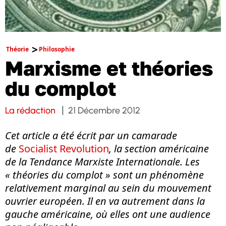
Théorie
Philosophie
Marxisme et théories
du complot
La rédaction
21 Décembre 2012
Cet article a été écrit par un camarade
de
Socialist Revolution
, la section américaine
de la Tendance Marxiste Internationale. Les
« théories du complot » sont un phénomène
relativement marginal au sein du mouvement
ouvrier européen. Il en va autrement dans la
gauche américaine, où elles ont une audience