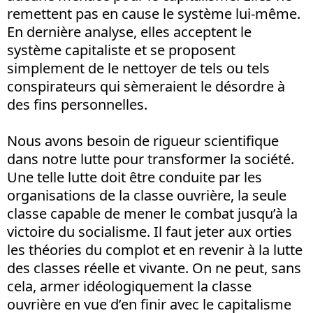
remettent pas en cause le système lui-même.
En dernière analyse, elles acceptent le
système capitaliste et se proposent
simplement de le nettoyer de tels ou tels
conspirateurs qui sèmeraient le désordre à
des fins personnelles.
Nous avons besoin de rigueur scientifique
dans notre lutte pour transformer la société.
Une telle lutte doit être conduite par les
organisations de la classe ouvrière, la seule
classe capable de mener le combat jusqu’à la
victoire du socialisme. Il faut jeter aux orties
les théories du complot et en revenir à la lutte
des classes réelle et vivante. On ne peut, sans
cela, armer idéologiquement la classe
ouvrière en vue d’en finir avec le capitalisme