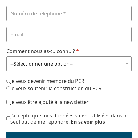
Comment nous as-tu connu ?
*
Je veux devenir membre du PCR
Je veux soutenir la construction du PCR
Je veux être ajouté à la newsletter
J'accepte que mes données soient utilisées dans le
seul but de me répondre.
En savoir plus