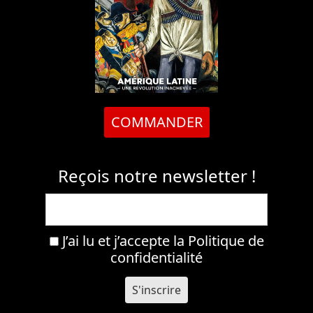
COMMANDER
Reçois notre newsletter !
J’ai lu et j’accepte la
Politique de
confidentialité