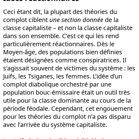
Ceci étant dit, la plupart des théories du
complot ciblent
une section donnée
de la
classe capitaliste – et non la classe capitaliste
dans son ensemble. C’est ce qui les rend
particulièrement réactionnaires. Dès le
Moyen-âge, des populations bien définies
étaient désignées comme conspiratrices. Il
s’agissait souvent de victimes du système : les
Juifs, les Tsiganes, les femmes. L’idée d’un
complot diabolique orchestré par une
population bouc-émissaire était un outil très
utile pour la classe dominante au cours de la
période féodale. Cependant, cet engouement
pour les théories du complot n’a pas disparu
avec l’arrivée du système capitaliste.