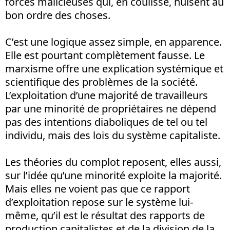
forces malicieuses qui, en coulisse, nuisent au
bon ordre des choses.
C’est une logique assez simple, en apparence.
Elle est pourtant complètement fausse. Le
marxisme offre une explication systémique et
scientifique des problèmes de la société.
L’exploitation d’une majorité de travailleurs
par une minorité de propriétaires ne dépend
pas des intentions diaboliques de tel ou tel
individu, mais des lois du système capitaliste.
Les théories du complot reposent, elles aussi,
sur l’idée qu’une minorité exploite la majorité.
Mais elles ne voient pas que ce rapport
d’exploitation repose sur le système lui-
même, qu’il est le résultat des rapports de
production capitalistes et de la division de la