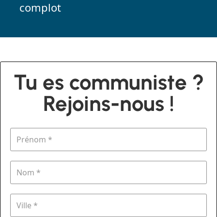
complot
Tu es communiste ?
Rejoins-nous !