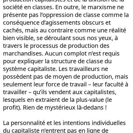
société en classes. En outre, le marxisme ne
présente pas l’oppression de classe comme la
conséquence d’agissements obscurs et
cachés, mais au contraire comme une réalité
bien visible, se déroulant sous nos yeux, à
travers le processus de production des
marchandises. Aucun complot n’est requis
pour expliquer la structure de classe du
système capitaliste. Les travailleurs ne
possèdent pas de moyen de production, mais
seulement leur force de travail – leur faculté à
travailler – qu’ils vendent aux capitalistes,
lesquels en extraient de la plus-value (le
profit). Rien de mystérieux là-dedans !
La personnalité et les intentions individuelles
du capitaliste n’entrent pas en ligne de