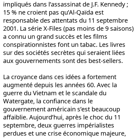
impliqués dans l’assassinat de J.F. Kennedy ;
15 % ne croient pas qu’Al-Qaïda est
responsable des attentats du 11 septembre
2001. La série X-Files (pas moins de 9 saisons)
a connu un grand succès et les films
conspirationnistes font un tabac. Les livres
sur des sociétés secrètes qui seraient liées
aux gouvernements sont des best-sellers.
La croyance dans ces idées a fortement
augmenté depuis les années 60. Avec la
guerre du Vietnam et le scandale du
Watergate, la confiance dans le
gouvernement américain s’est beaucoup
affaiblie. Aujourd’hui, après le choc du 11
septembre, deux guerres impérialistes
perdues et une crise économique majeure,