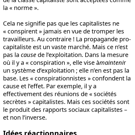
la « norme ».
Cela ne signifie pas que les capitalistes ne
« conspirent » jamais en vue de tromper les
travailleurs. Au contraire ! La propagande pro-
capitaliste est un vaste marché. Mais ce n’est
pas la
cause
de l’exploitation. Dans la mesure
où il y a « conspiration », elle vise à
mainteni
r
un système d’exploitation ; elle n’en est pas la
base. Les « conspirationnistes » confondent la
cause et l’effet. Par exemple, il y a
effectivement des réunions de « sociétés
secrètes » capitalistes. Mais ces sociétés sont
le produit des rapports sociaux capitalistes –
et non l’inverse.
Idées réactionnaires