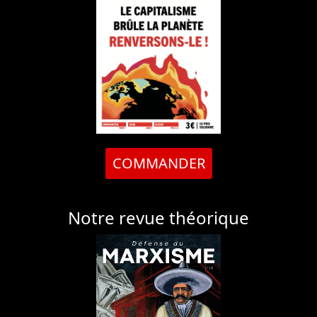
COMMANDER
Notre revue théorique