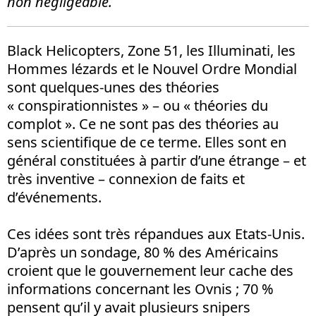
non négligeable.
Black Helicopters, Zone 51, les Illuminati, les
Hommes lézards et le Nouvel Ordre Mondial
sont quelques-unes des théories
« conspirationnistes » – ou « théories du
complot ». Ce ne sont pas des théories au
sens scientifique de ce terme. Elles sont en
général constituées à partir d’une étrange – et
très inventive – connexion de faits et
d’événements.
Ces idées sont très répandues aux Etats-Unis.
D’après un sondage, 80 % des Américains
croient que le gouvernement leur cache des
informations concernant les Ovnis ; 70 %
pensent qu’il y avait plusieurs snipers