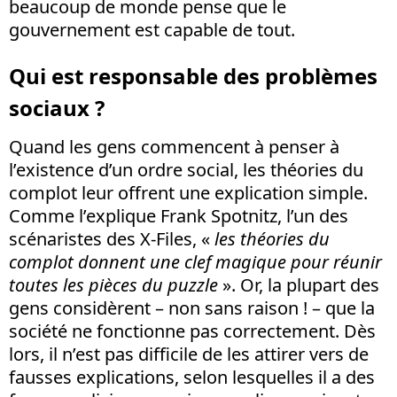
beaucoup de monde pense que le
gouvernement est capable de tout.
Qui est responsable des problèmes
sociaux ?
Quand les gens commencent à penser à
l’existence d’un ordre social, les théories du
complot leur offrent une explication simple.
Comme l’explique Frank Spotnitz, l’un des
scénaristes des X-Files, «
les théories du
complot donnent une clef magique pour réunir
toutes les pièces du puzzle
». Or, la plupart des
gens considèrent – non sans raison ! – que la
société ne fonctionne pas correctement. Dès
lors, il n’est pas difficile de les attirer vers de
fausses explications, selon lesquelles il a des