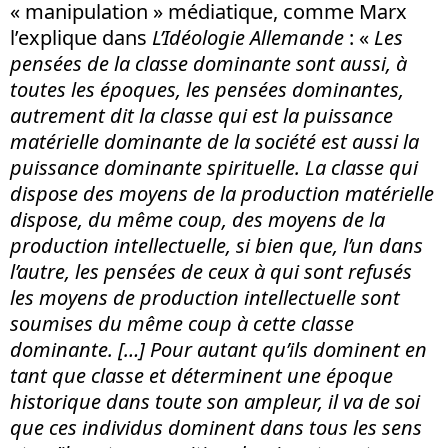
« manipulation » médiatique, comme Marx
l’explique dans
L’Idéologie Allemande
: «
Les
pensées de la classe dominante sont aussi, à
toutes les époques, les pensées dominantes,
autrement dit la classe qui est la puissance
matérielle dominante de la société est aussi la
puissance dominante spirituelle. La classe qui
dispose des moyens de la production matérielle
dispose, du même coup, des moyens de la
production intellectuelle, si bien que, l’un dans
l’autre, les pensées de ceux à qui sont refusés
les moyens de production intellectuelle sont
soumises du même coup à cette classe
dominante. […] Pour autant qu’ils dominent en
tant que classe et déterminent une époque
historique dans toute son ampleur, il va de soi
que ces individus dominent dans tous les sens