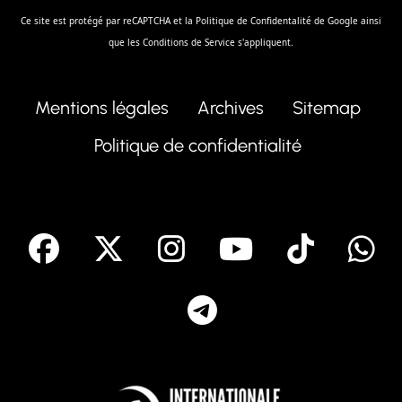
Ce site est protégé par reCAPTCHA et la
Politique de Confidentalité
de Google ainsi
que les
Conditions de Service
s'appliquent.
Mentions légales
Archives
Sitemap
Politique de confidentialité
facebook
X
Instagram
Youtube
Tik T
Telegram