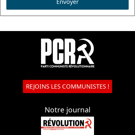
Envoyer
REJOINS LES COMMUNISTES !
Notre journal