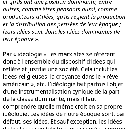
et qu’ils ont une position dominante, entre
autres, comme êtres pensants aussi, comme
producteurs d’idées, qu’ils règlent la production
et la distribution des pensées de leur époque ;
leurs idées sont donc les idées dominantes de
leur époque
».
Par « idéologie », les marxistes se réfèrent
donc à l’ensemble du dispositif d’idées qui
reflète et justifie une société. Cela inclut les
idées religieuses, la croyance dans le « rêve
américain », etc. L’idéologie fait parfois l’objet
d’une instrumentalisation cynique de la part
de la classe dominante, mais il faut
comprendre qu’elle-même croit en sa propre
idéologie. Les idées de notre époque sont, par
défaut, ses idées. Et sauf exception, les idées
de la classe capitaliste sont acceptées comme