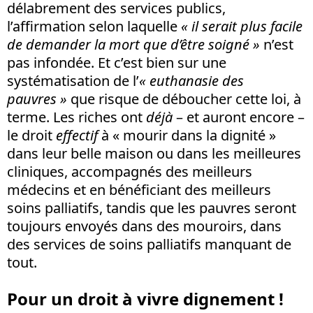
délabrement des services publics,
l’affirmation selon laquelle
« il serait plus facile
de demander la mort que d’être soigné »
n’est
pas infondée. Et c’est bien sur une
systématisation de l’
« euthanasie des
pauvres »
que risque de déboucher cette loi, à
terme. Les riches ont
déjà
– et auront encore –
le droit
effectif
à « mourir dans la dignité »
dans leur belle maison ou dans les meilleures
cliniques, accompagnés des meilleurs
médecins et en bénéficiant des meilleurs
soins palliatifs, tandis que les pauvres seront
toujours envoyés dans des mouroirs, dans
des services de soins palliatifs manquant de
tout.
Pour un droit à vivre dignement !