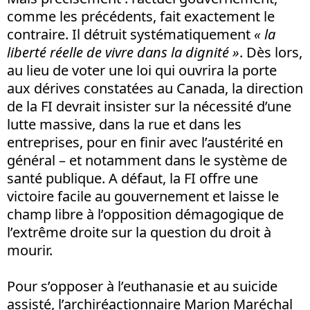
comme les précédents, fait exactement le
contraire. Il détruit systématiquement
«
la
liberté réelle de vivre dans la dignité »
. Dès lors,
au lieu de voter une loi qui ouvrira la porte
aux dérives constatées au Canada, la direction
de la FI devrait insister sur la nécessité d’une
lutte massive, dans la rue et dans les
entreprises, pour en finir avec l’austérité en
général – et notamment dans le système de
santé publique. A défaut, la FI offre une
victoire facile au gouvernement et laisse le
champ libre à l’opposition démagogique de
l’extrême droite sur la question du droit à
mourir.
Pour s’opposer à l’euthanasie et au suicide
assisté, l’archiréactionnaire Marion Maréchal