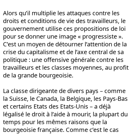
Alors qu’il multiplie les attaques contre les
droits et conditions de vie des travailleurs, le
gouvernement utilise ces propositions de loi
pour se donner une image « progressiste ».
C’est un moyen de détourner l’attention de la
crise du capitalisme et de l’axe central de sa
politique : une offensive générale contre les
travailleurs et les classes moyennes, au profit
de la grande bourgeoisie.
La classe dirigeante de divers pays – comme
la Suisse, le Canada, la Belgique, les Pays-Bas
et certains Etats des Etats-Unis – a déjà
légalisé le droit à l’aide à mourir, la plupart du
temps pour les mêmes raisons que la
bourgeoisie française. Comme c’est le cas