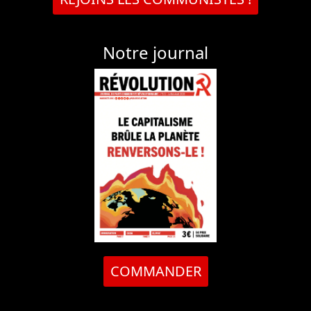
Notre journal
COMMANDER