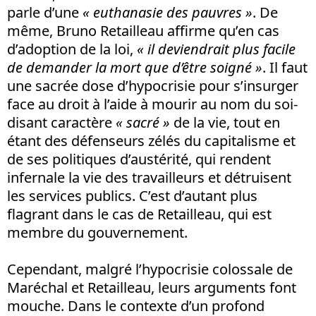
parle d’une
« euthanasie des pauvres »
. De
même, Bruno Retailleau affirme qu’en cas
d’adoption de la loi,
« il deviendrait plus facile
de demander la mort que d’être soigné »
. Il faut
une sacrée dose d’hypocrisie pour s’insurger
face au droit à l’aide à mourir au nom du soi-
disant caractère
« sacré »
de la vie, tout en
étant des défenseurs zélés du capitalisme et
de ses politiques d’austérité, qui rendent
infernale la vie des travailleurs et détruisent
les services publics. C’est d’autant plus
flagrant dans le cas de Retailleau, qui est
membre du gouvernement.
Cependant, malgré l’hypocrisie colossale de
Maréchal et Retailleau, leurs arguments font
mouche. Dans le contexte d’un profond