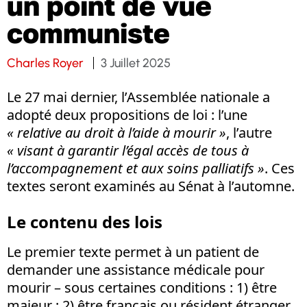
un point de vue
communiste
Charles Royer
3 Juillet 2025
Le 27 mai dernier, l’Assemblée nationale a
adopté deux propositions de loi : l’une
« relative au droit à l’aide à mourir »
, l’autre
« visant à garantir l’égal accès de tous à
l’accompagnement et aux soins palliatifs »
. Ces
textes seront examinés au Sénat à l’automne.
Le contenu des lois
Le premier texte permet à un patient de
demander une assistance médicale pour
mourir – sous certaines conditions : 1) être
majeur ; 2) être français ou résident étranger