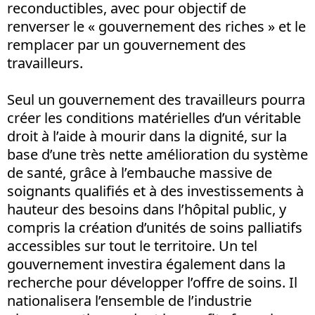
reconductibles, avec pour objectif de
renverser le « gouvernement des riches » et le
remplacer par un gouvernement des
travailleurs.
Seul un gouvernement des travailleurs pourra
créer les conditions matérielles d’un véritable
droit à l’aide à mourir dans la dignité, sur la
base d’une très nette amélioration du système
de santé, grâce à l’embauche massive de
soignants qualifiés et à des investissements à
hauteur des besoins dans l’hôpital public, y
compris la création d’unités de soins palliatifs
accessibles sur tout le territoire. Un tel
gouvernement investira également dans la
recherche pour développer l’offre de soins. Il
nationalisera l’ensemble de l’industrie