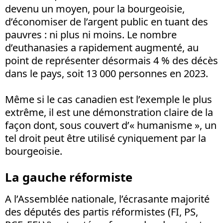
devenu un moyen, pour la bourgeoisie,
d’économiser de l’argent public en tuant des
pauvres : ni plus ni moins. Le nombre
d’euthanasies a rapidement augmenté, au
point de représenter désormais 4 % des décès
dans le pays, soit 13 000 personnes en 2023.
Même si le cas canadien est l’exemple le plus
extrême, il est une démonstration claire de la
façon dont, sous couvert d’« humanisme », un
tel droit peut être utilisé cyniquement par la
bourgeoisie.
La gauche réformiste
A l’Assemblée nationale, l’écrasante majorité
des députés des partis réformistes (FI, PS,