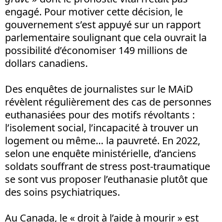
engagé. Pour motiver cette décision, le
gouvernement s’est appuyé sur un rapport
parlementaire soulignant que cela ouvrait la
possibilité d’économiser 149 millions de
dollars canadiens.
Des enquêtes de journalistes sur le MAiD
révèlent régulièrement des cas de personnes
euthanasiées pour des motifs révoltants :
l’isolement social, l’incapacité à trouver un
logement ou même… la pauvreté. En 2022,
selon une enquête ministérielle, d’anciens
soldats souffrant de stress post-traumatique
se sont vus proposer l’euthanasie plutôt que
des soins psychiatriques.
Au Canada, le « droit à l’aide à mourir » est