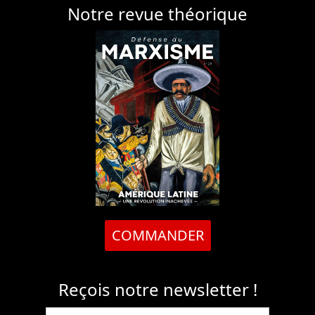
Notre revue théorique
COMMANDER
Reçois notre newsletter !