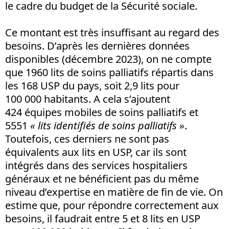
le cadre du budget de la Sécurité sociale.
Ce montant est très insuffisant au regard des
besoins. D’après les dernières données
disponibles (décembre 2023), on ne compte
que 1960 lits de soins palliatifs répartis dans
les 168 USP du pays, soit 2,9 lits pour
100 000 habitants. A cela s’ajoutent
424 équipes mobiles de soins palliatifs et
5551
« lits identifiés de soins palliatifs »
.
Toutefois, ces derniers ne sont pas
équivalents aux lits en USP, car ils sont
intégrés dans des services hospitaliers
généraux et ne bénéficient pas du même
niveau d’expertise en matière de fin de vie. On
estime que, pour répondre correctement aux
besoins, il faudrait entre 5 et 8 lits en USP