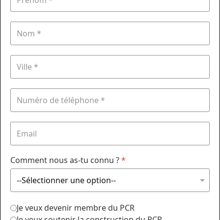
Comment nous as-tu connu ?
*
Je veux devenir membre du PCR
Je veux soutenir la construction du PCR