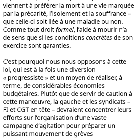
viennent à préférer la mort à une vie marquée
par la précarité, l’isolement et la souffrance –
que celle-ci soit liée à une maladie ou non.
Comme tout droit
formel
, l’aide à mourir n’a
de sens que si les conditions
concrètes
de son
exercice sont garanties.
C’est pourquoi nous nous opposons à cette
loi, qui est à la fois une diversion
« progressiste » et un moyen de réaliser, à
terme, de considérables économies
budgétaires. Plutôt que de servir de caution à
cette manœuvre, la gauche et les syndicats –
FI et CGT en tête – devraient concentrer leurs
efforts sur l’organisation d’une vaste
campagne d’agitation pour préparer un
puissant mouvement de grèves