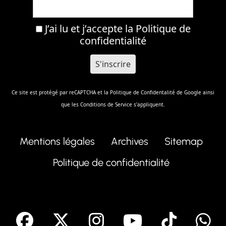
J’ai lu et j’accepte la
Politique de
confidentialité
Ce site est protégé par reCAPTCHA et la
Politique de Confidentalité
de Google ainsi
que les
Conditions de Service
s'appliquent.
Mentions légales
Archives
Sitemap
Politique de confidentialité
facebook
X
Instagram
Youtube
Tik T