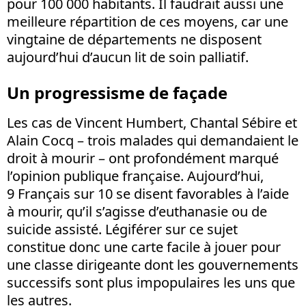
pour 100 000 habitants. Il faudrait aussi une
meilleure répartition de ces moyens, car une
vingtaine de départements ne disposent
aujourd’hui d’aucun lit de soin palliatif.
Un progressisme de façade
Les cas de Vincent Humbert, Chantal Sébire et
Alain Cocq – trois malades qui demandaient le
droit à mourir – ont profondément marqué
l’opinion publique française. Aujourd’hui,
9 Français sur 10 se disent favorables à l’aide
à mourir, qu’il s’agisse d’euthanasie ou de
suicide assisté. Légiférer sur ce sujet
constitue donc une carte facile à jouer pour
une classe dirigeante dont les gouvernements
successifs sont plus impopulaires les uns que
les autres.