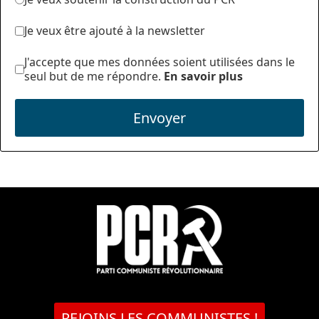
Je veux être ajouté à la newsletter
J'accepte que mes données soient utilisées dans le
seul but de me répondre.
En savoir plus
Envoyer
REJOINS LES COMMUNISTES !