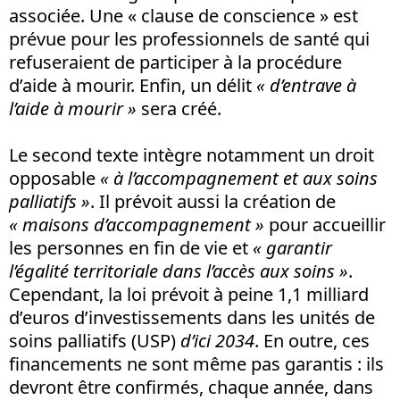
associée. Une « clause de conscience » est
prévue pour les professionnels de santé qui
refuseraient de participer à la procédure
d’aide à mourir. Enfin, un délit
« d’entrave à
l’aide à mourir »
sera créé.
Le second texte intègre notamment un droit
opposable
« à l’accompagnement et aux soins
palliatifs »
. Il prévoit aussi la création de
« maisons d’accompagnement »
pour accueillir
les personnes en fin de vie et
« garantir
l’égalité territoriale dans l’accès aux soins »
.
Cependant, la loi prévoit à peine 1,1 milliard
d’euros d’investissements dans les unités de
soins palliatifs (USP)
d’ici 2034
. En outre, ces
financements ne sont même pas garantis : ils
devront être confirmés, chaque année, dans