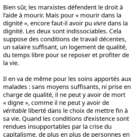
Bien sûr, les marxistes défendent le droit à
l’aide à mourir. Mais pour « mourir dans la
dignité », encore faut-il avoir pu
vivre
dans la
dignité. Les deux sont indissociables. Cela
suppose des conditions de travail décentes,
un salaire suffisant, un logement de qualité,
du temps libre pour se reposer et profiter de
la vie.
Il en va de même pour les soins apportés aux
malades : sans moyens suffisants, ni prise en
charge de qualité, il ne peut y avoir de mort
« digne », comme il ne peut y avoir de
véritable
liberté dans le choix de mettre fin à
sa vie. Quand les conditions d’existence sont
rendues insupportables par la crise du
capitalisme, de plus en plus de personnes en