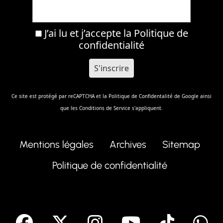
J’ai lu et j’accepte la
Politique de
confidentialité
Ce site est protégé par reCAPTCHA et la
Politique de Confidentalité
de Google ainsi
que les
Conditions de Service
s'appliquent.
Mentions légales
Archives
Sitemap
Politique de confidentialité
facebook
X
Instagram
Youtube
Tik T