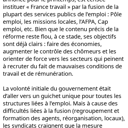
instituer « France travail » par la fusion de la
plupart des services publics de l’emploi : Pôle
emploi, les missions locales, l’AFPA, Cap
emploi, etc. Bien que le contenu précis de la
réforme reste flou, à ce stade, ses objectifs
sont déjà clairs : faire des économies,
augmenter le contrôle des chômeurs et les
orienter de force vers les secteurs qui peinent
à recruter du fait de mauvaises conditions de
travail et de rémunération.
La volonté initiale du gouvernement était
d’aller vers un guichet unique pour toutes les
structures liées à l’emploi. Mais à cause des
difficultés liées à la fusion (regroupement et
formation des agents, réorganisation, locaux),
les syndicats craignent que la mesure