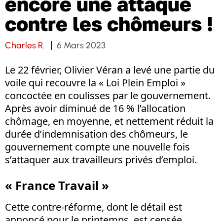
encore une attaque
contre les chômeurs !
Charles R.
6 Mars 2023
Le 22 février, Olivier Véran a levé une partie du
voile qui recouvre la « Loi Plein Emploi »
concoctée en coulisses par le gouvernement.
Après avoir diminué de 16 % l’allocation
chômage, en moyenne, et nettement réduit la
durée d’indemnisation des chômeurs, le
gouvernement compte une nouvelle fois
s’attaquer aux travailleurs privés d’emploi.
« France Travail »
Cette contre-réforme, dont le détail est
annoncé pour le printemps, est censée