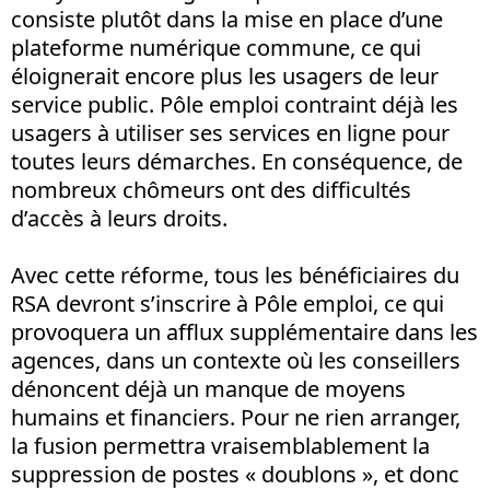
consiste plutôt dans la mise en place d’une
plateforme numérique commune, ce qui
éloignerait encore plus les usagers de leur
service public. Pôle emploi contraint déjà les
usagers à utiliser ses services en ligne pour
toutes leurs démarches. En conséquence, de
nombreux chômeurs ont des difficultés
d’accès à leurs droits.
Avec cette réforme, tous les bénéficiaires du
RSA devront s’inscrire à Pôle emploi, ce qui
provoquera un afflux supplémentaire dans les
agences, dans un contexte où les conseillers
dénoncent déjà un manque de moyens
humains et financiers. Pour ne rien arranger,
la fusion permettra vraisemblablement la
suppression de postes « doublons », et donc