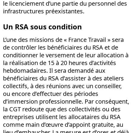
le licenciement d’une partie du personnel des
infrastructures préexistantes.
Un RSA sous condition
L’une des missions de « France Travail » sera
de contrôler les bénéficiaires du RSA et de
conditionner le versement de leur allocation à
la réalisation de 15 à 20 heures d’activités
hebdomadaires. Il sera demandé aux
bénéficiaires du RSA d’assister à des ateliers
collectifs, à des réunions avec un conseiller,
ou encore d’effectuer des périodes
d’immersion professionnelle. Par conséquent,
la CGT redoute que des collectivités ou des
entreprises utilisent les allocataires du RSA
comme main d’œuvre d’appoint gratuite, au
lieu d’embaucher. La mesure est d’ores et déjà