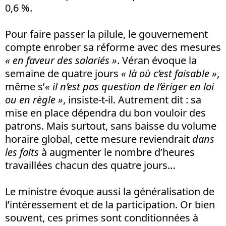
0,6 %.
Pour faire passer la pilule, le gouvernement
compte enrober sa réforme avec des mesures
« en faveur des salariés »
. Véran évoque la
semaine de quatre jours
« là où c’est faisable »
,
même s’
« il n’est pas question de l’ériger en loi
ou en règle »
, insiste-t-il. Autrement dit : sa
mise en place dépendra du bon vouloir des
patrons. Mais surtout, sans baisse du volume
horaire global, cette mesure reviendrait
dans
les faits
à augmenter le nombre d’heures
travaillées chacun des quatre jours…
Le ministre évoque aussi la généralisation de
l’intéressement et de la participation. Or bien
souvent, ces primes sont conditionnées à