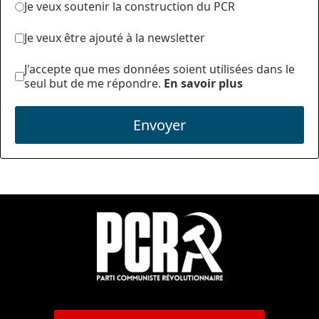
Je veux soutenir la construction du PCR
Je veux être ajouté à la newsletter
J'accepte que mes données soient utilisées dans le
seul but de me répondre.
En savoir plus
Envoyer