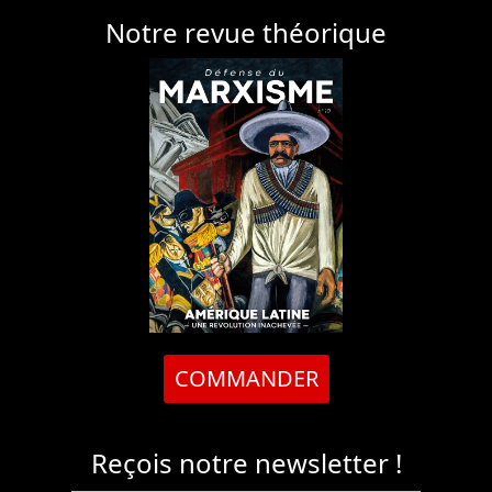
Notre revue théorique
COMMANDER
Reçois notre newsletter !