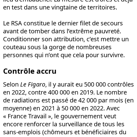
en test dans une vingtaine de territoires.
Le RSA constitue le dernier filet de secours
avant de tomber dans l’extrême pauvreté.
Conditionner son attribution, c’est mettre un
couteau sous la gorge de nombreuses
personnes qui n’ont que cela pour survivre.
Contrôle accru
Selon
Le Figaro
, il y aurait eu 500 000 contrôles
en 2022, contre 400 000 en 2019. Le nombre
de radiations est passé de 42 000 par mois (en
moyenne) en 2021 à 50 000 en 2022. Avec
« France Travail », le gouvernement veut
encore renforcer la surveillance de tous les
sans-emplois (chômeurs et bénéficiaires du