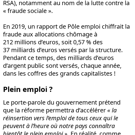
RSA), notamment au nom de la lutte contre la
« fraude sociale ».
En 2019, un rapport de Pôle emploi chiffrait la
fraude aux allocations chômage à
212 millions d’euros, soit 0,57 % des
37 milliards d’euros versés par la structure.
Pendant ce temps, des milliards d’euros
d’argent public sont versés, chaque année,
dans les coffres des grands capitalistes !
Plein emploi ?
Le porte-parole du gouvernement prétend
que la réforme permettra d’accélérer
« la
réinsertion vers l’emploi de tous ceux qui le
peuvent à l’heure où notre pays connaîtra
bientôt le plein emploi »
. En réalité, comme