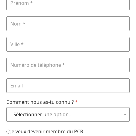
Comment nous as-tu connu ?
*
Je veux devenir membre du PCR