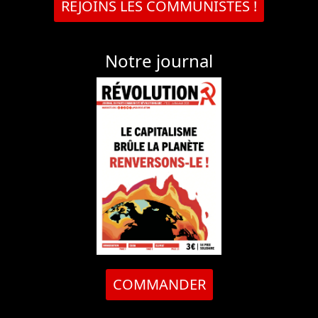
REJOINS LES COMMUNISTES !
Notre journal
COMMANDER