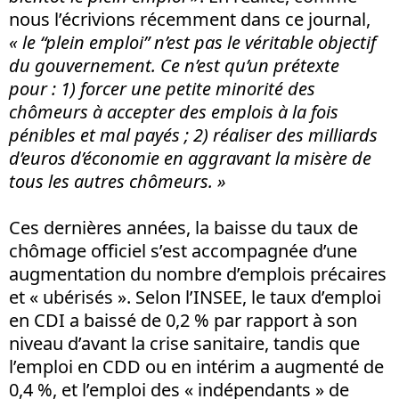
nous l’écrivions récemment dans ce journal,
« le “plein emploi” n’est pas le véritable objectif
du gouvernement. Ce n’est qu’un prétexte
pour : 1) forcer une petite minorité des
chômeurs à accepter des emplois à la fois
pénibles et mal payés ; 2) réaliser des milliards
d’euros d’économie en aggravant la misère de
tous les autres chômeurs. »
Ces dernières années, la baisse du taux de
chômage officiel s’est accompagnée d’une
augmentation du nombre d’emplois précaires
et « ubérisés ». Selon l’INSEE, le taux d’emploi
en CDI a baissé de 0,2 % par rapport à son
niveau d’avant la crise sanitaire, tandis que
l’emploi en CDD ou en intérim a augmenté de
0,4 %, et l’emploi des « indépendants » de