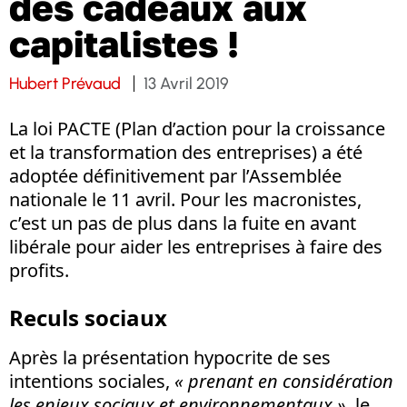
des cadeaux aux
capitalistes !
Hubert Prévaud
13 Avril 2019
La loi PACTE (Plan d’action pour la croissance
et la transformation des entreprises) a été
adoptée définitivement par l’Assemblée
nationale le 11 avril. Pour les macronistes,
c’est un pas de plus dans la fuite en avant
libérale pour aider les entreprises à faire des
profits.
Reculs sociaux
Après la présentation hypocrite de ses
intentions sociales,
« prenant en considération
les enjeux sociaux et environnementaux »
, le