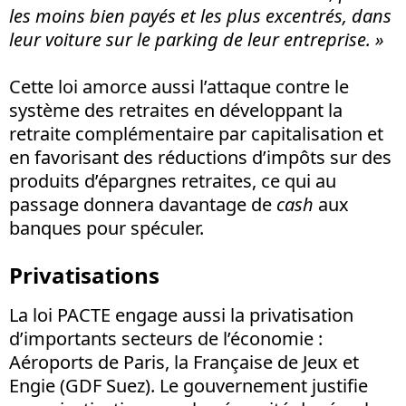
les moins bien payés et les plus excentrés, dans
leur voiture sur le parking de leur entreprise. »
Cette loi amorce aussi l’attaque contre le
système des retraites en développant la
retraite complémentaire par capitalisation et
en favorisant des réductions d’impôts sur des
produits d’épargnes retraites, ce qui au
passage donnera davantage de
cash
aux
banques pour spéculer.
Privatisations
La loi PACTE engage aussi la privatisation
d’importants secteurs de l’économie :
Aéroports de Paris, la Française de Jeux et
Engie (GDF Suez). Le gouvernement justifie