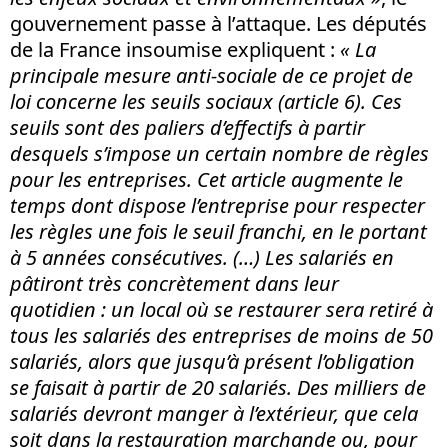
gouvernement passe à l’attaque. Les députés
de la France insoumise expliquent :
« La
principale mesure anti-sociale de ce projet de
loi concerne les seuils sociaux (article 6). Ces
seuils sont des paliers d’effectifs à partir
desquels s’impose un certain nombre de règles
pour les entreprises. Cet article augmente le
temps dont dispose l’entreprise pour respecter
les règles une fois le seuil franchi, en le portant
à 5 années consécutives. (…) Les salariés en
pâtiront très concrètement dans leur
quotidien : un local où se restaurer sera retiré à
tous les salariés des entreprises de moins de 50
salariés, alors que jusqu’à présent l’obligation
se faisait à partir de 20 salariés. Des milliers de
salariés devront manger à l’extérieur, que cela
soit dans la restauration marchande ou, pour