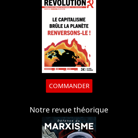
COMMANDER
Notre revue théorique