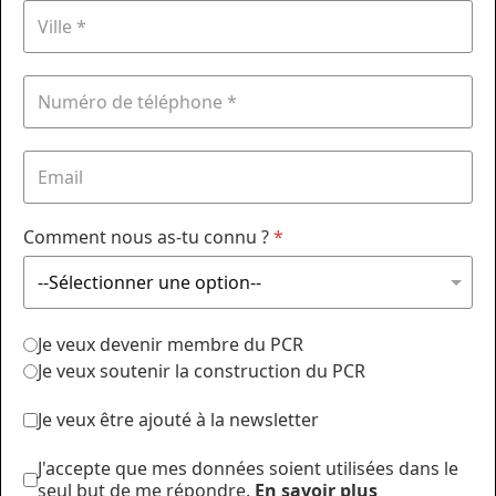
Comment nous as-tu connu ?
*
Je veux devenir membre du PCR
Je veux soutenir la construction du PCR
Je veux être ajouté à la newsletter
J'accepte que mes données soient utilisées dans le
seul but de me répondre.
En savoir plus