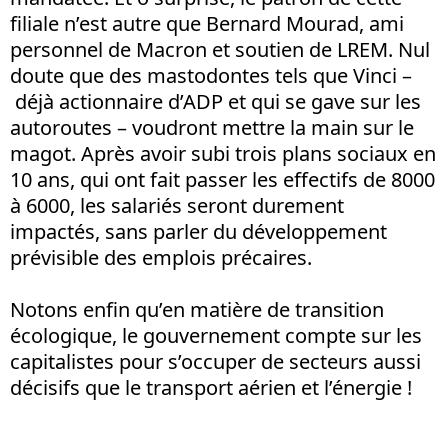
filiale n’est autre que Bernard Mourad, ami
personnel de Macron et soutien de LREM. Nul
doute que des mastodontes tels que Vinci –
déjà actionnaire d’ADP et qui se gave sur les
autoroutes – voudront mettre la main sur le
magot. Après avoir subi trois plans sociaux en
10 ans, qui ont fait passer les effectifs de 8000
à 6000, les salariés seront durement
impactés, sans parler du développement
prévisible des emplois précaires.
Notons enfin qu’en matière de transition
écologique, le gouvernement compte sur les
capitalistes pour s’occuper de secteurs aussi
décisifs que le transport aérien et l’énergie !