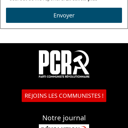
Envoyer
REJOINS LES COMMUNISTES !
Notre journal