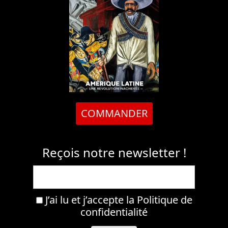
COMMANDER
Reçois notre newsletter !
J’ai lu et j’accepte la
Politique de
confidentialité