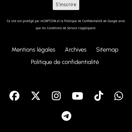
Ce site est protégé par reCAPTCHA et la
Politique de Confidentalité
de Google ainsi
que les
Conditions de Service
s'appliquent.
Mentions légales
Archives
Sitemap
Politique de confidentialité
facebook
X
Instagram
Youtube
Tik T
Telegram