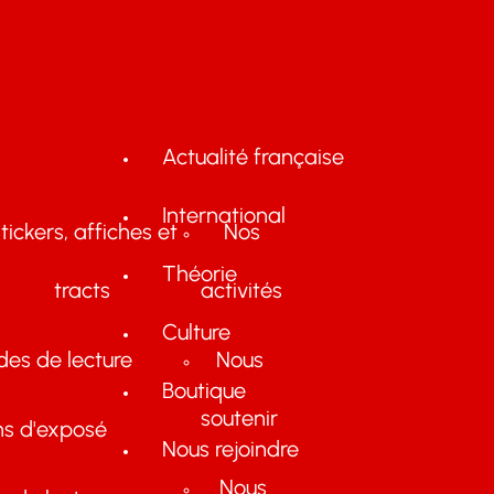
Actualité française
International
tickers, affiches et
Nos
Théorie
tracts
activités
Culture
des de lecture
Nous
Boutique
soutenir
ns d'exposé
Nous rejoindre
Nous