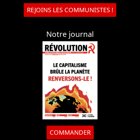
REJOINS LES COMMUNISTES !
Notre journal
COMMANDER