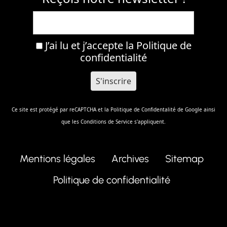
J’ai lu et j’accepte la
Politique de
confidentialité
Ce site est protégé par reCAPTCHA et la
Politique de Confidentalité
de Google ainsi
que les
Conditions de Service
s'appliquent.
Mentions légales
Archives
Sitemap
Politique de confidentialité