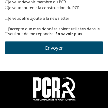
Je veux devenir membre du PCR
Je veux soutenir la construction du PCR
Je veux être ajouté à la newsletter
J'accepte que mes données soient utilisées dans le
seul but de me répondre.
En savoir plus
Envoyer