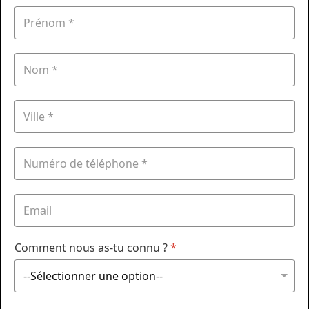
Comment nous as-tu connu ?
*