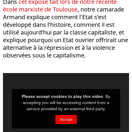
Dans
cet exposé fait lors de notre récente
école marxiste de Toulouse
, notre camarade
Armand explique comment l'Etat s’est
développé dans l’histoire, comment il est
utilisé aujourd’hui par la classe capitaliste, et
explique pourquoi un Etat ouvrier offrirait une
alternative à la répression et à la violence
observées sous le capitalisme.