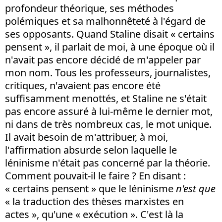
profondeur théorique, ses méthodes
polémiques et sa malhonnêteté à l'égard de
ses opposants. Quand Staline disait « certains
pensent », il parlait de moi, à une époque où il
n'avait pas encore décidé de m'appeler par
mon nom. Tous les professeurs, journalistes,
critiques, n'avaient pas encore été
suffisamment menottés, et Staline ne s'était
pas encore assuré à lui-même le dernier mot,
ni dans de très nombreux cas, le mot unique.
Il avait besoin de m'attribuer, à moi,
l'affirmation absurde selon laquelle le
léninisme n'était pas concerné par la théorie.
Comment pouvait-il le faire ? En disant :
« certains pensent » que le léninisme
n'est que
« la traduction des thèses marxistes en
actes », qu'une « exécution ». C'est là la