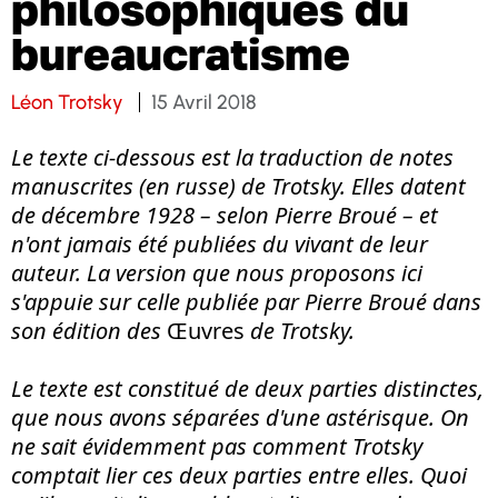
philosophiques du
bureaucratisme
Léon Trotsky
15 Avril 2018
Le texte ci-dessous est la traduction de notes
manuscrites (en russe) de Trotsky. Elles datent
de décembre 1928 – selon Pierre Broué – et
n'ont jamais été publiées du vivant de leur
auteur. La version que nous proposons ici
s'appuie sur celle publiée par Pierre Broué dans
son édition des
Œuvres
de Trotsky.
Le texte est constitué de deux parties distinctes,
que nous avons séparées d'une astérisque. On
ne sait évidemment pas comment Trotsky
comptait lier ces deux parties entre elles. Quoi