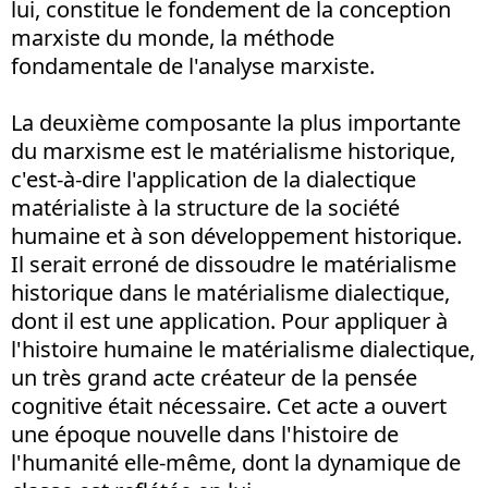
lui, constitue le fondement de la conception
marxiste du monde, la méthode
fondamentale de l'analyse marxiste.
La deuxième composante la plus importante
du marxisme est le matérialisme historique,
c'est-à-dire l'application de la dialectique
matérialiste à la structure de la société
humaine et à son développement historique.
Il serait erroné de dissoudre le matérialisme
historique dans le matérialisme dialectique,
dont il est une application. Pour appliquer à
l'histoire humaine le matérialisme dialectique,
un très grand acte créateur de la pensée
cognitive était nécessaire. Cet acte a ouvert
une époque nouvelle dans l'histoire de
l'humanité elle-même, dont la dynamique de