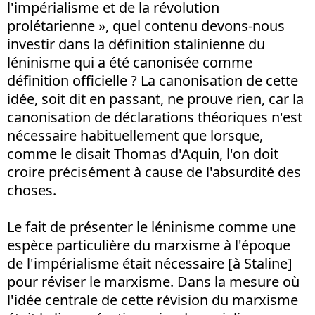
l'impérialisme et de la révolution
prolétarienne », quel contenu devons-nous
investir dans la définition stalinienne du
léninisme qui a été canonisée comme
définition officielle ? La canonisation de cette
idée, soit dit en passant, ne prouve rien, car la
canonisation de déclarations théoriques n'est
nécessaire habituellement que lorsque,
comme le disait Thomas d'Aquin, l'on doit
croire précisément à cause de l'absurdité des
choses.
Le fait de présenter le léninisme comme une
espèce particulière du marxisme à l'époque
de l'impérialisme était nécessaire [à Staline]
pour réviser le marxisme. Dans la mesure où
l'idée centrale de cette révision du marxisme