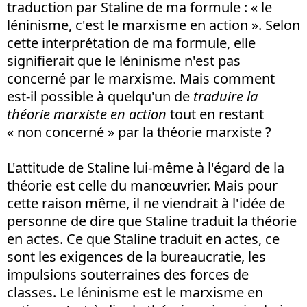
traduction par Staline de ma formule : « le
léninisme, c'est le marxisme en action ». Selon
cette interprétation de ma formule, elle
signifierait que le léninisme n'est pas
concerné par le marxisme. Mais comment
est-il possible à quelqu'un de
traduire la
théorie marxiste en action
tout en restant
« non concerné » par la théorie marxiste ?
L'attitude de Staline lui-même à l'égard de la
théorie est celle du manœuvrier. Mais pour
cette raison même, il ne viendrait à l'idée de
personne de dire que Staline traduit la théorie
en actes. Ce que Staline traduit en actes, ce
sont les exigences de la bureaucratie, les
impulsions souterraines des forces de
classes. Le léninisme est le marxisme en