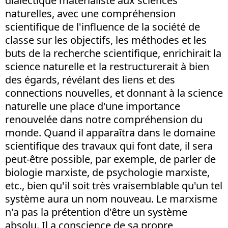
dialectique matérialiste aux sciences
naturelles, avec une compréhension
scientifique de l'influence de la société de
classe sur les objectifs, les méthodes et les
buts de la recherche scientifique, enrichirait la
science naturelle et la restructurerait à bien
des égards, révélant des liens et des
connections nouvelles, et donnant à la science
naturelle une place d'une importance
renouvelée dans notre compréhension du
monde. Quand il apparaîtra dans le domaine
scientifique des travaux qui font date, il sera
peut-être possible, par exemple, de parler de
biologie marxiste, de psychologie marxiste,
etc., bien qu'il soit très vraisemblable qu'un tel
système aura un nom nouveau. Le marxisme
n'a pas la prétention d'être un système
absolu. Il a conscience de sa propre