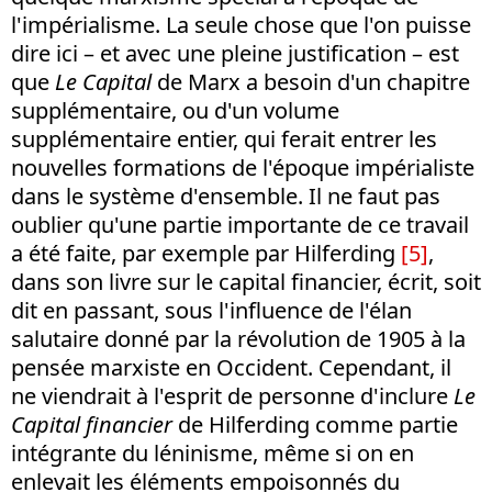
l'impérialisme. La seule chose que l'on puisse
dire ici – et avec une pleine justification – est
que
Le Capital
de Marx a besoin d'un chapitre
supplémentaire, ou d'un volume
supplémentaire entier, qui ferait entrer les
nouvelles formations de l'époque impérialiste
dans le système d'ensemble. Il ne faut pas
oublier qu'une partie importante de ce travail
a été faite, par exemple par Hilferding
[5]
,
dans son livre sur le capital financier, écrit, soit
dit en passant, sous l'influence de l'élan
salutaire donné par la révolution de 1905 à la
pensée marxiste en Occident. Cependant, il
ne viendrait à l'esprit de personne d'inclure
Le
Capital financier
de Hilferding comme partie
intégrante du léninisme, même si on en
enlevait les éléments empoisonnés du