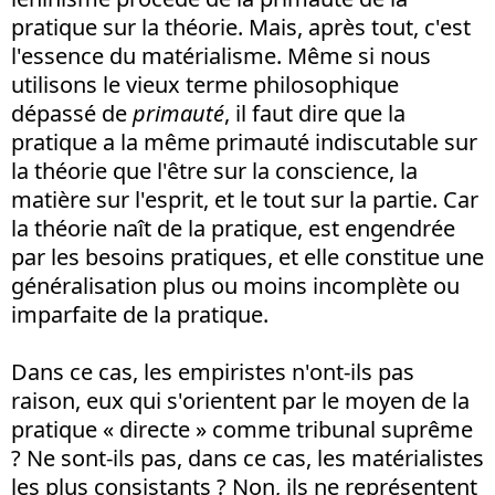
pratique sur la théorie. Mais, après tout, c'est
l'essence du matérialisme. Même si nous
utilisons le vieux terme philosophique
dépassé de
primauté
, il faut dire que la
pratique a la même primauté indiscutable sur
la théorie que l'être sur la conscience, la
matière sur l'esprit, et le tout sur la partie. Car
la théorie naît de la pratique, est engendrée
par les besoins pratiques, et elle constitue une
généralisation plus ou moins incomplète ou
imparfaite de la pratique.
Dans ce cas, les empiristes n'ont-ils pas
raison, eux qui s'orientent par le moyen de la
pratique « directe » comme tribunal suprême
? Ne sont-ils pas, dans ce cas, les matérialistes
les plus consistants ? Non, ils ne représentent