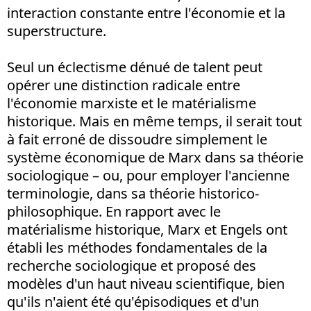
interaction constante entre l'économie et la
superstructure.
Seul un éclectisme dénué de talent peut
opérer une distinction radicale entre
l'économie marxiste et le matérialisme
historique. Mais en même temps, il serait tout
à fait erroné de dissoudre simplement le
système économique de Marx dans sa théorie
sociologique – ou, pour employer l'ancienne
terminologie, dans sa théorie historico-
philosophique. En rapport avec le
matérialisme historique, Marx et Engels ont
établi les méthodes fondamentales de la
recherche sociologique et proposé des
modèles d'un haut niveau scientifique, bien
qu'ils n'aient été qu'épisodiques et d'un