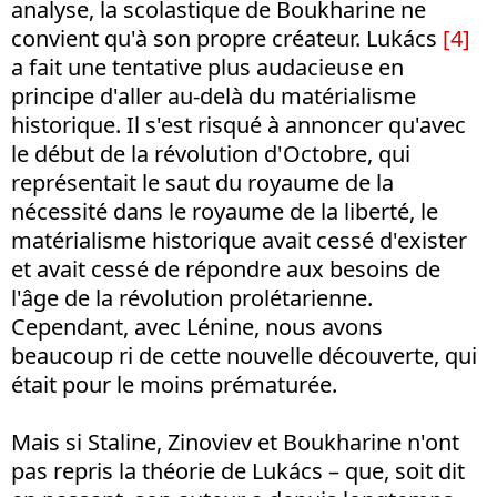
analyse, la scolastique de Boukharine ne
convient qu'à son propre créateur. Lukács
[4]
a fait une tentative plus audacieuse en
principe d'aller au-delà du matérialisme
historique. Il s'est risqué à annoncer qu'avec
le début de la révolution d'Octobre, qui
représentait le saut du royaume de la
nécessité dans le royaume de la liberté, le
matérialisme historique avait cessé d'exister
et avait cessé de répondre aux besoins de
l'âge de la révolution prolétarienne.
Cependant, avec Lénine, nous avons
beaucoup ri de cette nouvelle découverte, qui
était pour le moins prématurée.
Mais si Staline, Zinoviev et Boukharine n'ont
pas repris la théorie de Lukács – que, soit dit