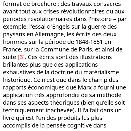
format de brochure ; des travaux consacrés
avant tout aux crises révolutionnaires ou aux
périodes révolutionnaires dans l'histoire – par
exemple, l'essai d'Engels sur la guerre des
paysans en Allemagne, les écrits des deux
hommes sur la période de 1848-1851 en
France, sur la Commune de Paris, et ainsi de
suite
[3]
. Ces écrits sont des illustrations
brillantes plus que des applications
exhaustives de la doctrine du matérialisme
historique. Ce n'est que dans le champ des
rapports économiques que Marx a fourni une
application très approfondie de sa méthode
dans ses aspects théoriques (bien qu'elle soit
techniquement inachevée). Il l'a fait dans un
livre qui est l'un des produits les plus
accomplis de la pensée cognitive dans