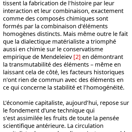
tissent la fabrication de l'histoire par leur
interaction et leur combinaison, exactement
comme des composés chimiques sont
formés par la combinaison d'éléments
homogènes distincts. Mais même outre le fait
que la dialectique matérialiste a triomphé
aussi en chimie sur le conservatisme
empirique de Mendeleiev
[2]
en démontrant
la transmutabilité des éléments – même en
laissant cela de côté, les facteurs historiques
n'ont rien de commun avec des éléments en
ce qui concerne la stabilité et l'homogénéité.
L'économie capitaliste, aujourd'hui, repose sur
le fondement d'une technique qui
s'est assimilée les fruits de toute la pensée
scientifique antérieure. La circulation