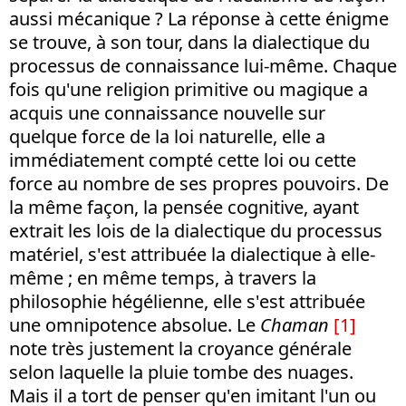
aussi mécanique ? La réponse à cette énigme
se trouve, à son tour, dans la dialectique du
processus de connaissance lui-même. Chaque
fois qu'une religion primitive ou magique a
acquis une connaissance nouvelle sur
quelque force de la loi naturelle, elle a
immédiatement compté cette loi ou cette
force au nombre de ses propres pouvoirs. De
la même façon, la pensée cognitive, ayant
extrait les lois de la dialectique du processus
matériel, s'est attribuée la dialectique à elle-
même ; en même temps, à travers la
philosophie hégélienne, elle s'est attribuée
une omnipotence absolue. Le
Chaman
[1]
note très justement la croyance générale
selon laquelle la pluie tombe des nuages.
Mais il a tort de penser qu'en imitant l'un ou