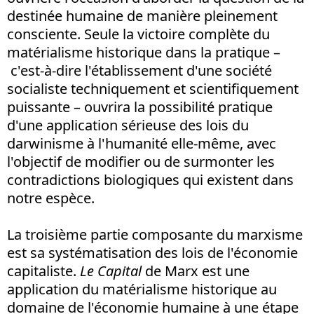
destinée humaine de manière pleinement
consciente. Seule la victoire complète du
matérialisme historique dans la pratique –
c'est-à-dire l'établissement d'une société
socialiste techniquement et scientifiquement
puissante – ouvrira la possibilité pratique
d'une application sérieuse des lois du
darwinisme à l'humanité elle-même, avec
l'objectif de modifier ou de surmonter les
contradictions biologiques qui existent dans
notre espèce.
La troisième partie composante du marxisme
est sa systématisation des lois de l'économie
capitaliste.
Le Capital
de Marx est une
application du matérialisme historique au
domaine de l'économie humaine à une étape