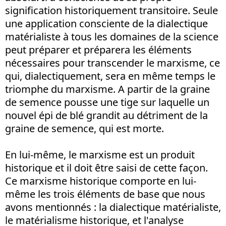
signification historiquement transitoire. Seule
une application consciente de la dialectique
matérialiste à tous les domaines de la science
peut préparer et préparera les éléments
nécessaires pour transcender le marxisme, ce
qui, dialectiquement, sera en même temps le
triomphe du marxisme. A partir de la graine
de semence pousse une tige sur laquelle un
nouvel épi de blé grandit au détriment de la
graine de semence, qui est morte.
En lui-même, le marxisme est un produit
historique et il doit être saisi de cette façon.
Ce marxisme historique comporte en lui-
même les trois éléments de base que nous
avons mentionnés : la dialectique matérialiste,
le matérialisme historique, et l'analyse