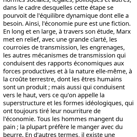
dans le cadre desquelles cette étape se
pourvoit de l'équilibre dynamique dont elle a
besoin. Ainsi, l'économie pure est une fiction.
En long et en large, à travers son étude, Marx
met en relief, avec une grande clarté, les
courroies de transmission, les engrenages,
les autres mécanismes de transmission qui
conduisent des rapports économiques aux
forces productives et à la nature elle-même, à
la croûte terrestre, dont les êtres humains
sont un produit ; mais aussi qui conduisent
vers le haut, vers ce qu'on appelle la
superstructure et les formes idéologiques, qui
ont toujours tiré leur nourriture de
l'économie. Tous les hommes mangent du
pain ; la plupart préfère le manger avec du
beurre. En d'autres termes, il existe une