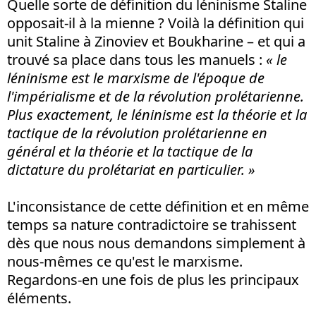
Quelle sorte de définition du léninisme Staline
opposait-il à la mienne ? Voilà la définition qui
unit Staline à Zinoviev et Boukharine – et qui a
trouvé sa place dans tous les manuels :
« le
léninisme est le marxisme de l'époque de
l'impérialisme et de la révolution prolétarienne.
Plus exactement, le léninisme est la théorie et la
tactique de la révolution prolétarienne en
général et la théorie et la tactique de la
dictature du prolétariat en particulier. »
L'inconsistance de cette définition et en même
temps sa nature contradictoire se trahissent
dès que nous nous demandons simplement à
nous-mêmes ce qu'est le marxisme.
Regardons-en une fois de plus les principaux
éléments.