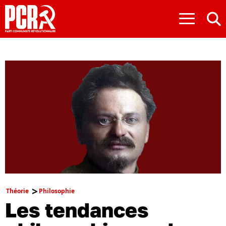
≡
Théorie
Philosophie
Les tendances