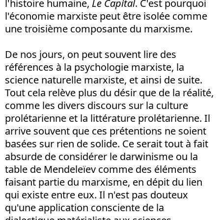
l'histoire humaine,
Le Capital
. C'est pourquoi
l'économie marxiste peut être isolée comme
une troisième composante du marxisme.
De nos jours, on peut souvent lire des
références à la psychologie marxiste, la
science naturelle marxiste, et ainsi de suite.
Tout cela relève plus du désir que de la réalité,
comme les divers discours sur la culture
prolétarienne et la littérature prolétarienne. Il
arrive souvent que ces prétentions ne soient
basées sur rien de solide. Ce serait tout à fait
absurde de considérer le darwinisme ou la
table de Mendeleïev comme des éléments
faisant partie du marxisme, en dépit du lien
qui existe entre eux. Il n'est pas douteux
qu'une application consciente de la