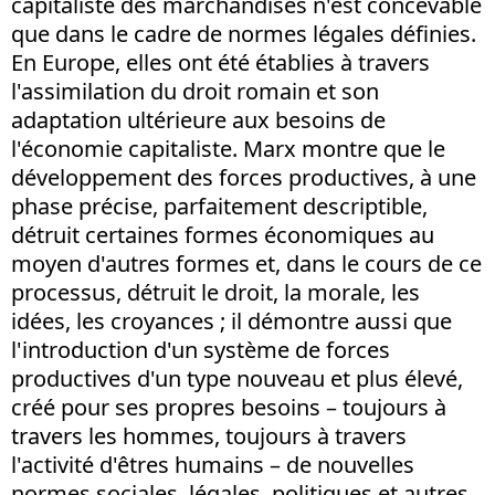
capitaliste des marchandises n'est concevable
que dans le cadre de normes légales définies.
En Europe, elles ont été établies à travers
l'assimilation du droit romain et son
adaptation ultérieure aux besoins de
l'économie capitaliste. Marx montre que le
développement des forces productives, à une
phase précise, parfaitement descriptible,
détruit certaines formes économiques au
moyen d'autres formes et, dans le cours de ce
processus, détruit le droit, la morale, les
idées, les croyances ; il démontre aussi que
l'introduction d'un système de forces
productives d'un type nouveau et plus élevé,
créé pour ses propres besoins – toujours à
travers les hommes, toujours à travers
l'activité d'êtres humains – de nouvelles
normes sociales, légales, politiques et autres,