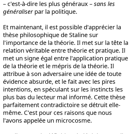
– c'est-à-dire les plus généraux –
sans les
généraliser
par la politique.
Et maintenant, il est possible d'apprécier la
thèse philosophique de Staline sur
l'importance de la théorie. Il met sur la tête la
relation véritable entre théorie et pratique. Il
met un signe égal entre l'application pratique
de la théorie et le mépris de la théorie. Il
attribue à son adversaire une idée de toute
évidence absurde, et le fait avec les pires
intentions, en spéculant sur les instincts les
plus bas du lecteur mal informé. Cette thèse
parfaitement contradictoire se détruit elle-
même. C'est pour ces raisons que nous
l'avons appelée un microcosme.