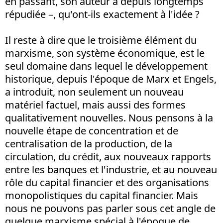
en passant, son auteur a depuis longtemps
répudiée –, qu'ont-ils exactement à l'idée ?
Il reste à dire que le troisième élément du
marxisme, son système économique, est le
seul domaine dans lequel le développement
historique, depuis l'époque de Marx et Engels,
a introduit, non seulement un nouveau
matériel factuel, mais aussi des formes
qualitativement nouvelles. Nous pensons à la
nouvelle étape de concentration et de
centralisation de la production, de la
circulation, du crédit, aux nouveaux rapports
entre les banques et l'industrie, et au nouveau
rôle du capital financier et des organisations
monopolistiques du capital financier. Mais
nous ne pouvons pas parler sous cet angle de
quelque marxisme spécial à l'époque de