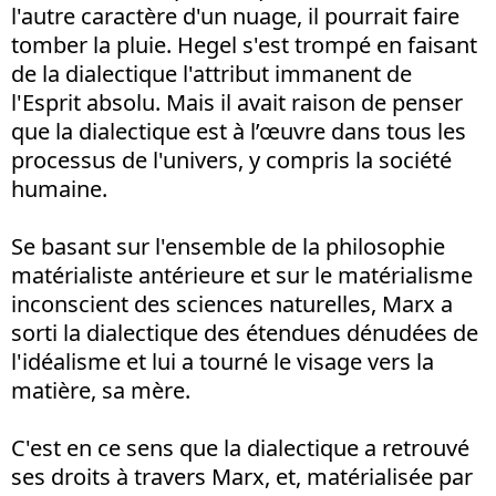
l'autre caractère d'un nuage, il pourrait faire
tomber la pluie. Hegel s'est trompé en faisant
de la dialectique l'attribut immanent de
l'Esprit absolu. Mais il avait raison de penser
que la dialectique est à l’œuvre dans tous les
processus de l'univers, y compris la société
humaine.
Se basant sur l'ensemble de la philosophie
matérialiste antérieure et sur le matérialisme
inconscient des sciences naturelles, Marx a
sorti la dialectique des étendues dénudées de
l'idéalisme et lui a tourné le visage vers la
matière, sa mère.
C'est en ce sens que la dialectique a retrouvé
ses droits à travers Marx, et, matérialisée par