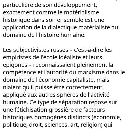
particulière de son développement,
exactement comme le matérialisme
historique dans son ensemble est une
application de la dialectique matérialiste au
domaine de l'histoire humaine.
Les subjectivistes russes – c'est-à-dire les
empiristes de l'école idéaliste et leurs
épigones – reconnaissaient pleinement la
compétence et l'autorité du marxisme dans le
domaine de l'économie capitaliste, mais
niaient qu'il puisse être correctement
appliqué aux autres sphères de l'activité
humaine. Ce type de séparation repose sur
une fétichisation grossière de facteurs
historiques homogènes distincts (économie,
politique, droit, sciences, art, religion) qui