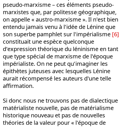
pseudo-marxisme – ces éléments pseudo-
marxistes que, par politesse géographique,
on appelle « austro-marxisme ». Il n'est bien
entendu jamais venu à l'idée de Lénine que
son superbe pamphlet sur l'impérialisme
[6]
constituait une espèce quelconque
d'expression théorique du léninisme en tant
que type spécial de marxisme de l'époque
impérialiste. On ne peut qu'imaginer les
épithètes juteuses avec lesquelles Lénine
aurait récompensé les auteurs d'une telle
affirmation.
Si donc nous ne trouvons pas de dialectique
matérialiste nouvelle, pas de matérialisme
historique nouveau et pas de nouvelles
théories de la valeur pour « l'époque de