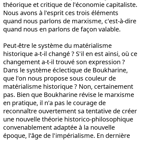
théorique et critique de l'économie capitaliste.
Nous avons à l'esprit ces trois éléments
quand nous parlons de marxisme, c'est-à-dire
quand nous en parlons de façon valable.
Peut-être le système du matérialisme
historique a-t-il changé ? S'il en est ainsi, où ce
changement a-t-il trouvé son expression ?
Dans le système éclectique de Boukharine,
que l'on nous propose sous couleur de
matérialisme historique ? Non, certainement
pas. Bien que Boukharine révise le marxisme
en pratique, il n'a pas le courage de
reconnaître ouvertement sa tentative de créer
une nouvelle théorie historico-philosophique
convenablement adaptée à la nouvelle
époque, l'âge de l'impérialisme. En dernière