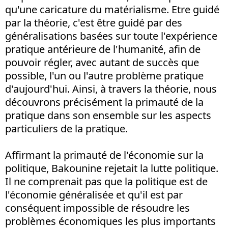
qu'une caricature du matérialisme. Etre guidé
par la théorie, c'est être guidé par des
généralisations basées sur toute l'expérience
pratique antérieure de l'humanité, afin de
pouvoir régler, avec autant de succès que
possible, l'un ou l'autre problème pratique
d'aujourd'hui. Ainsi, à travers la théorie, nous
découvrons précisément la primauté de la
pratique dans son ensemble sur les aspects
particuliers de la pratique.
Affirmant la primauté de l'économie sur la
politique, Bakounine rejetait la lutte politique.
Il ne comprenait pas que la politique est de
l'économie généralisée et qu'il est par
conséquent impossible de résoudre les
problèmes économiques les plus importants