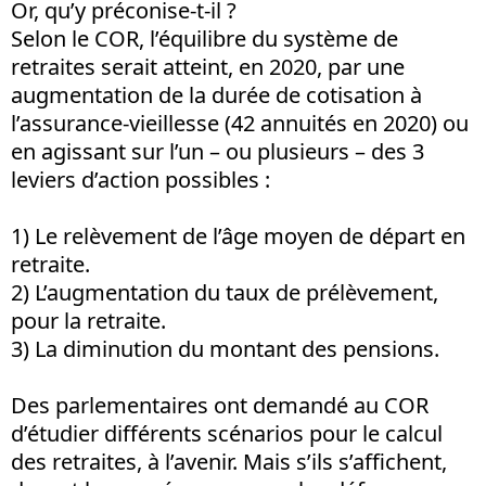
Or, qu’y préconise-t-il ?
Selon le COR, l’équilibre du système de
retraites serait atteint, en 2020, par une
augmentation de la durée de cotisation à
l’assurance-vieillesse (42 annuités en 2020) ou
en agissant sur l’un – ou plusieurs – des 3
leviers d’action possibles :
1) Le relèvement de l’âge moyen de départ en
retraite.
2) L’augmentation du taux de prélèvement,
pour la retraite.
3) La diminution du montant des pensions.
Des parlementaires ont demandé au COR
d’étudier différents scénarios pour le calcul
des retraites, à l’avenir. Mais s’ils s’affichent,