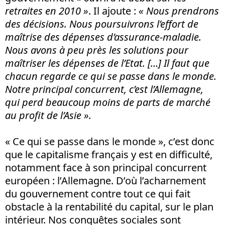
retraites en 2010 »
. Il ajoute :
« Nous prendrons
des décisions. Nous poursuivrons l’effort de
maîtrise des dépenses d’assurance-maladie.
Nous avons à peu près les solutions pour
maîtriser les dépenses de l’Etat. […] Il faut que
chacun regarde ce qui se passe dans le monde.
Notre principal concurrent, c’est l’Allemagne,
qui perd beaucoup moins de parts de marché
au profit de l’Asie ».
« Ce qui se passe dans le monde », c’est donc
que le capitalisme français y est en difficulté,
notamment face à son principal concurrent
européen : l’Allemagne. D’où l’acharnement
du gouvernement contre tout ce qui fait
obstacle à la rentabilité du capital, sur le plan
intérieur. Nos conquêtes sociales sont