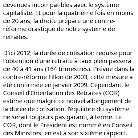
devenues incompatibles avec le système
capitaliste. Et pour la quatrième fois en moins
de 20 ans, la droite prépare une contre-
réforme drastique de notre système de
retraites.
D’ici 2012, la durée de cotisation requise pour
l’obtention d’une retraite à taux plein passera
de 40 à 41 ans (164 trimestres). Prévue dans la
contre-réforme Fillon de 2003, cette mesure a
été confirmée en janvier 2009. Cependant, le
Conseil d’Orientation des Retraites (COR)
estime que malgré ce nouvel allongement de
la durée de cotisation, l’équilibre du système
ne serait toujours pas garanti, à terme. Le
COR, dont le Président est nommé en Conseil
des Ministres, en est à son sixième rapport.