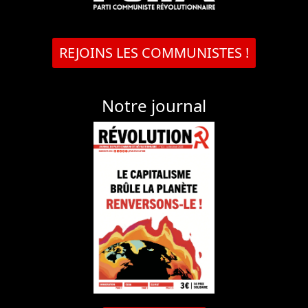
REJOINS LES COMMUNISTES !
Notre journal