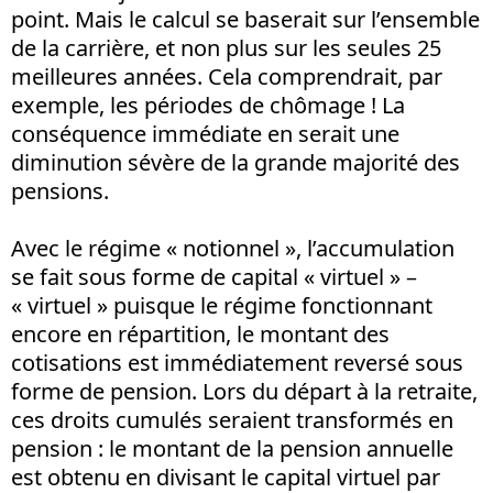
point. Mais le calcul se baserait sur l’ensemble
de la carrière, et non plus sur les seules 25
meilleures années. Cela comprendrait, par
exemple, les périodes de chômage ! La
conséquence immédiate en serait une
diminution sévère de la grande majorité des
pensions.
Avec le régime « notionnel », l’accumulation
se fait sous forme de capital « virtuel » –
« virtuel » puisque le régime fonctionnant
encore en répartition, le montant des
cotisations est immédiatement reversé sous
forme de pension. Lors du départ à la retraite,
ces droits cumulés seraient transformés en
pension : le montant de la pension annuelle
est obtenu en divisant le capital virtuel par