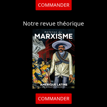
COMMANDER
Notre revue théorique
COMMANDER