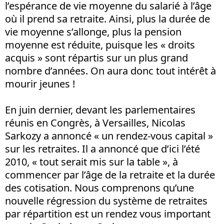
l’espérance de vie moyenne du salarié à l’âge
où il prend sa retraite. Ainsi, plus la durée de
vie moyenne s’allonge, plus la pension
moyenne est réduite, puisque les « droits
acquis » sont répartis sur un plus grand
nombre d’années. On aura donc tout intérêt à
mourir jeunes !
En juin dernier, devant les parlementaires
réunis en Congrès, à Versailles, Nicolas
Sarkozy a annoncé « un rendez-vous capital »
sur les retraites. Il a annoncé que d’ici l’été
2010, « tout serait mis sur la table », à
commencer par l’âge de la retraite et la durée
des cotisation. Nous comprenons qu’une
nouvelle régression du système de retraites
par répartition est un rendez vous important