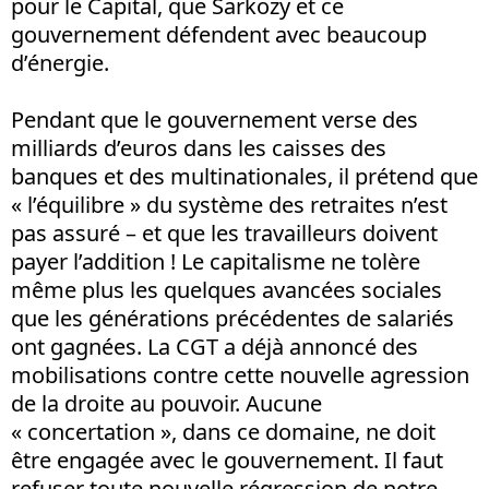
pour le Capital, que Sarkozy et ce
gouvernement défendent avec beaucoup
d’énergie.
Pendant que le gouvernement verse des
milliards d’euros dans les caisses des
banques et des multinationales, il prétend que
« l’équilibre » du système des retraites n’est
pas assuré – et que les travailleurs doivent
payer l’addition ! Le capitalisme ne tolère
même plus les quelques avancées sociales
que les générations précédentes de salariés
ont gagnées. La CGT a déjà annoncé des
mobilisations contre cette nouvelle agression
de la droite au pouvoir. Aucune
« concertation », dans ce domaine, ne doit
être engagée avec le gouvernement. Il faut
refuser toute nouvelle régression de notre