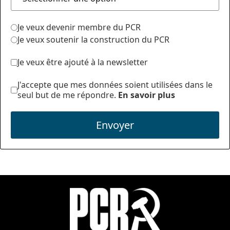
Je veux devenir membre du PCR
Je veux soutenir la construction du PCR
Je veux être ajouté à la newsletter
J'accepte que mes données soient utilisées dans le
seul but de me répondre.
En savoir plus
Envoyer