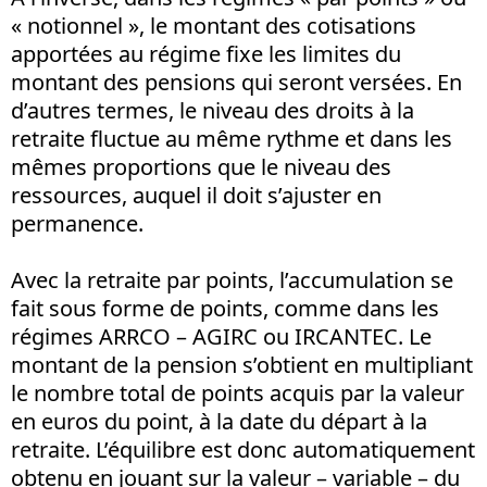
« notionnel », le montant des cotisations
apportées au régime fixe les limites du
montant des pensions qui seront versées. En
d’autres termes, le niveau des droits à la
retraite fluctue au même rythme et dans les
mêmes proportions que le niveau des
ressources, auquel il doit s’ajuster en
permanence.
Avec la retraite par points, l’accumulation se
fait sous forme de points, comme dans les
régimes ARRCO – AGIRC ou IRCANTEC. Le
montant de la pension s’obtient en multipliant
le nombre total de points acquis par la valeur
en euros du point, à la date du départ à la
retraite. L’équilibre est donc automatiquement
obtenu en jouant sur la valeur – variable – du