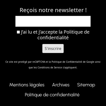
Reçois notre newsletter !
J’ai lu et j’accepte la
Politique de
confidentialité
Ce site est protégé par reCAPTCHA et la
Politique de Confidentalité
de Google ainsi
que les
Conditions de Service
s'appliquent.
Mentions légales
Archives
Sitemap
Politique de confidentialité