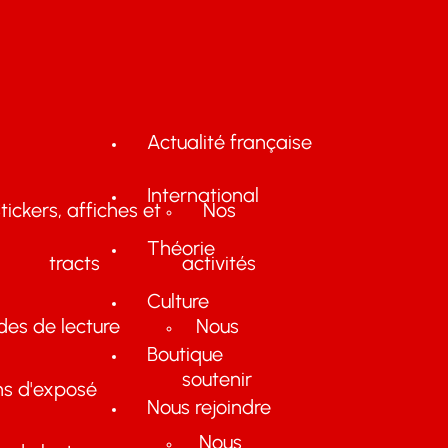
Actualité française
International
tickers, affiches et
Nos
Théorie
tracts
activités
Culture
des de lecture
Nous
Boutique
soutenir
ns d'exposé
Nous rejoindre
Nous