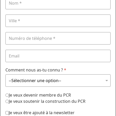
Comment nous as-tu connu ?
*
Je veux devenir membre du PCR
Je veux soutenir la construction du PCR
Je veux être ajouté à la newsletter