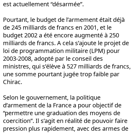
est actuellement “désarmée”.
Pourtant, le budget de l’armement était déjà
de 245 milliards de francs en 2001, et le
budget 2002 a été encore augmenté à 250
milliards de francs. A cela s’ajoute le projet de
loi de programmation militaire (LPM) pour
2003-2008, adopté par le conseil des
ministres, qui s’élève à 527 milliards de francs,
une somme pourtant jugée trop faible par
Chirac.
Selon le gouvernement, la politique
d’armement de la France a pour objectif de
“permettre une graduation des moyens de
coercition”. Il s’agit en réalité de pouvoir faire
pression plus rapidement, avec des armes de