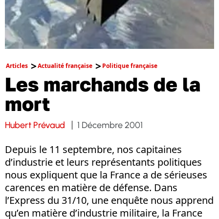
Articles
Actualité française
Politique française
Les marchands de la
mort
Hubert Prévaud
1 Décembre 2001
Depuis le 11 septembre, nos capitaines
d’industrie et leurs représentants politiques
nous expliquent que la France a de sérieuses
carences en matière de défense. Dans
l’Express du 31/10, une enquête nous apprend
qu’en matière d’industrie militaire, la France