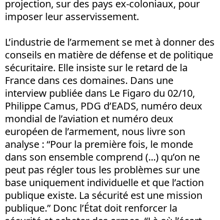
projection, sur des pays ex-coloniaux, pour
imposer leur asservissement.
L’industrie de l’armement se met à donner des
conseils en matière de défense et de politique
sécuritaire. Elle insiste sur le retard de la
France dans ces domaines. Dans une
interview publiée dans Le Figaro du 02/10,
Philippe Camus, PDG d’EADS, numéro deux
mondial de l’aviation et numéro deux
européen de l’armement, nous livre son
analyse : “Pour la première fois, le monde
dans son ensemble comprend (...) qu’on ne
peut pas régler tous les problèmes sur une
base uniquement individuelle et que l’action
publique existe. La sécurité est une mission
publique.” Donc l’État doit renforcer la