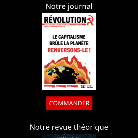
Notre journal
COMMANDER
Notre revue théorique