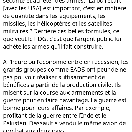
sécurité et acheter des armes. “Là où l’écart
[avec les USA] est important, c’est en matière
de quantité dans les équipements, les
missiles, les hélicoptères et les satellites
militaires.” Derrière ces belles formules, ce
que veut le PDG, c’est que l’argent public lui
achète les armes qu’il fait construire.
A l’heure où l’économie entre en récession, les
grands groupes comme EADS ont peur de ne
pas pouvoir réaliser suffisamment de
bénéfices à partir de la production civile. Ils
misent sur la course aux armements et la
guerre pour en faire davantage. La guerre est
bonne pour leurs affaires. Par exemple,
profitant de la guerre entre l’Inde et le
Pakistan, Dassault a vendu le même avion de
combat aux deux pays.