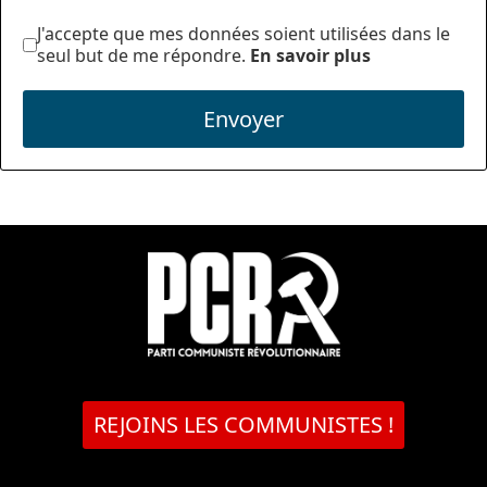
J'accepte que mes données soient utilisées dans le
seul but de me répondre.
En savoir plus
Envoyer
REJOINS LES COMMUNISTES !