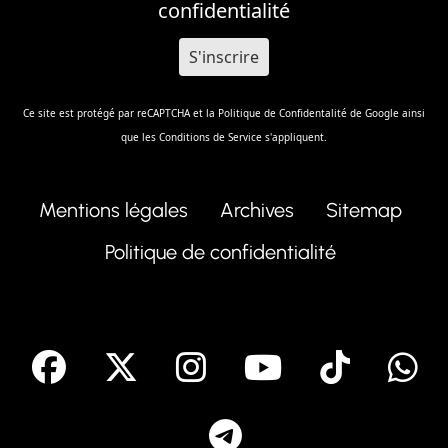
confidentialité
Ce site est protégé par reCAPTCHA et la
Politique de Confidentalité
de Google ainsi
que les
Conditions de Service
s'appliquent.
Mentions légales
Archives
Sitemap
Politique de confidentialité
facebook
X
Instagram
Youtube
Tik T
Telegram