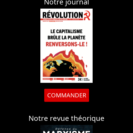
Notre journal
COMMANDER
Notre revue théorique