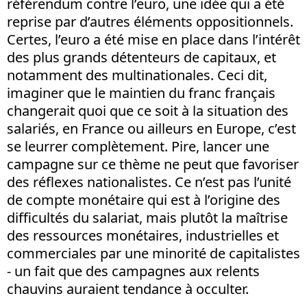
référendum contre l’euro, une idée qui a été
reprise par d’autres éléments oppositionnels.
Certes, l’euro a été mise en place dans l’intérêt
des plus grands détenteurs de capitaux, et
notamment des multinationales. Ceci dit,
imaginer que le maintien du franc français
changerait quoi que ce soit à la situation des
salariés, en France ou ailleurs en Europe, c’est
se leurrer complètement. Pire, lancer une
campagne sur ce thème ne peut que favoriser
des réflexes nationalistes. Ce n’est pas l’unité
de compte monétaire qui est à l’origine des
difficultés du salariat, mais plutôt la maîtrise
des ressources monétaires, industrielles et
commerciales par une minorité de capitalistes
- un fait que des campagnes aux relents
chauvins auraient tendance à occulter.