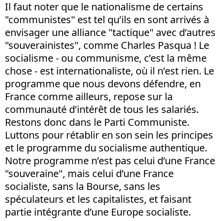
Il faut noter que le nationalisme de certains
"communistes" est tel qu’ils en sont arrivés à
envisager une alliance "tactique" avec d’autres
"souverainistes", comme Charles Pasqua ! Le
socialisme - ou communisme, c’est la même
chose - est internationaliste, où il n’est rien. Le
programme que nous devons défendre, en
France comme ailleurs, repose sur la
communauté d’intérêt de tous les salariés.
Restons donc dans le Parti Communiste.
Luttons pour rétablir en son sein les principes
et le programme du socialisme authentique.
Notre programme n’est pas celui d’une France
"souveraine", mais celui d’une France
socialiste, sans la Bourse, sans les
spéculateurs et les capitalistes, et faisant
partie intégrante d’une Europe socialiste.