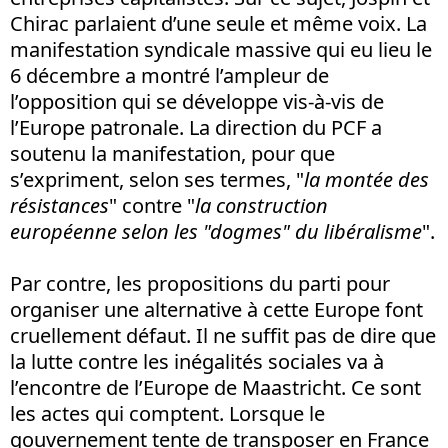
Chirac parlaient d’une seule et même voix. La
manifestation syndicale massive qui eu lieu le
6 décembre a montré l’ampleur de
l’opposition qui se développe vis-à-vis de
l’Europe patronale. La direction du PCF a
soutenu la manifestation, pour que
s’expriment, selon ses termes, "
la montée des
résistances
" contre "
la construction
européenne selon les "dogmes" du libéralisme
".
Par contre, les propositions du parti pour
organiser une alternative à cette Europe font
cruellement défaut. Il ne suffit pas de dire que
la lutte contre les inégalités sociales va à
l’encontre de l’Europe de Maastricht. Ce sont
les actes qui comptent. Lorsque le
gouvernement tente de transposer en France