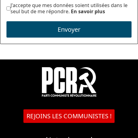
J'accepte que mes données soient utilisées dans le
seul but de me répondre.
En savoir plus
Envoyer
REJOINS LES COMMUNISTES !