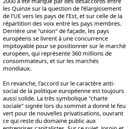
2000 a été marqué par des désaccords entre
les Quinze sur la question de l’élargissement
de l’UE vers les pays de l’Est, et sur celle de la
répartition des voix entre les pays membres.
Derrière une "union" de façade, les pays
européens se livrent à une concurrence
impitoyable pour se positionner sur le marché
européen, qui représente 360 millions de
consommateurs, et sur les marchés
mondiaux.
En revanche, l’accord sur le caractère anti-
social de la politique européenne est toujours
aussi solide. La très symbolique "charte
sociale" signée lors du sommet a donné le feu
vert pour de nouvelles privatisations, ouvrant
ce qui reste du domaine public aux
entreprises capitalistes. Sur ce sujet, Jospin et