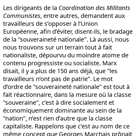
Les dirigeants de la
Coordination des Militants
Communistes
, entre autres, demandent aux
travailleurs de s’opposer à l’Union
Européenne, afin d’éviter, disent-ils, le bradage
de la "souveraineté nationale". Là aussi, nous
nous trouvons sur un terrain tout à fait
nationaliste, dépourvu du moindre atome de
contenu progressiste ou socialiste. Marx
disait, il y a plus de 150 ans déjà, que "les
travailleurs n’ont pas de patrie". Le mot
d’ordre de "souveraineté nationale" est tout à
fait réactionnaire, dans la mesure où la classe
"souveraine", c’est à dire socialement et
économiquement dominante au sein de la
"nation", n’est rien d’autre que la classe
capitaliste. Rappelons que c’est au nom de ce
même concept que Georges Marchais prônait