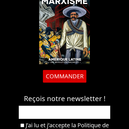
COMMANDER
Reçois notre newsletter !
J’ai lu et j’accepte la
Politique de