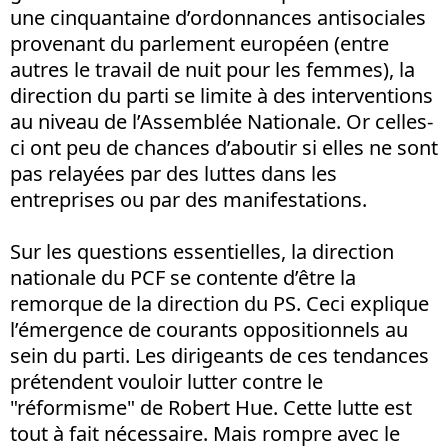
une cinquantaine d’ordonnances antisociales
provenant du parlement européen (entre
autres le travail de nuit pour les femmes), la
direction du parti se limite à des interventions
au niveau de l’Assemblée Nationale. Or celles-
ci ont peu de chances d’aboutir si elles ne sont
pas relayées par des luttes dans les
entreprises ou par des manifestations.
Sur les questions essentielles, la direction
nationale du PCF se contente d’être la
remorque de la direction du PS. Ceci explique
l’émergence de courants oppositionnels au
sein du parti. Les dirigeants de ces tendances
prétendent vouloir lutter contre le
"réformisme" de Robert Hue. Cette lutte est
tout à fait nécessaire. Mais rompre avec le