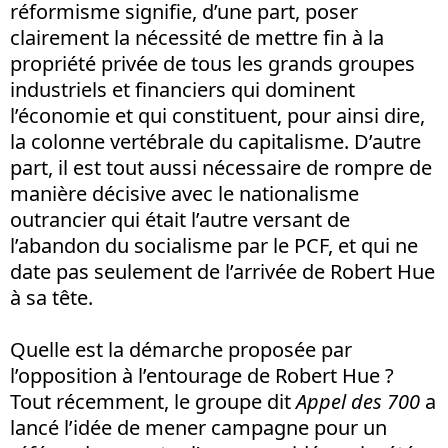
réformisme signifie, d’une part, poser
clairement la nécessité de mettre fin à la
propriété privée de tous les grands groupes
industriels et financiers qui dominent
l’économie et qui constituent, pour ainsi dire,
la colonne vertébrale du capitalisme. D’autre
part, il est tout aussi nécessaire de rompre de
manière décisive avec le nationalisme
outrancier qui était l’autre versant de
l’abandon du socialisme par le PCF, et qui ne
date pas seulement de l’arrivée de Robert Hue
à sa tête.
Quelle est la démarche proposée par
l’opposition à l’entourage de Robert Hue ?
Tout récemment, le groupe dit
Appel des 700
a
lancé l’idée de mener campagne pour un