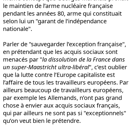
le maintien de l’arme nucléaire française
pendant les années 80, arme qui constituait
selon lui un "garant de l’indépendance
nationale".
Parler de "sauvegarder l’exception française",
en prétendant que les acquis sociaux sont
menacés par "
la dissolution de la France dans
un super-Maastricht ultra-libéral
", c’est oublier
que la lutte contre l’Europe capitaliste est
l’affaire de tous les travailleurs européens. Par
ailleurs beaucoup de travailleurs européens,
par exemple les Allemands, n’ont pas grand
chose à envier aux acquis sociaux français,
qui par ailleurs ne sont pas si "exceptionnels"
qu’on veut bien le prétendre.