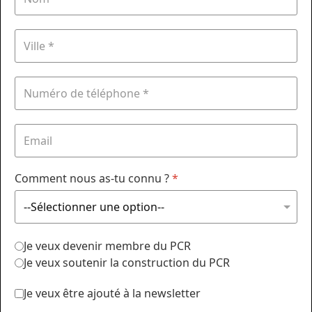
Comment nous as-tu connu ?
*
Je veux devenir membre du PCR
Je veux soutenir la construction du PCR
Je veux être ajouté à la newsletter