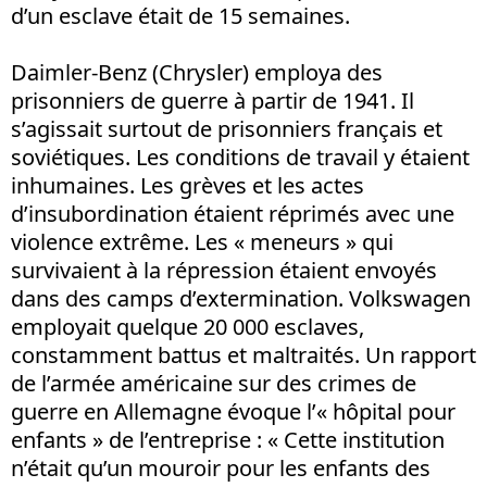
d’un esclave était de 15 semaines.
Daimler-Benz (Chrysler) employa des
prisonniers de guerre à partir de 1941. Il
s’agissait surtout de prisonniers français et
soviétiques. Les conditions de travail y étaient
inhumaines. Les grèves et les actes
d’insubordination étaient réprimés avec une
violence extrême. Les « meneurs » qui
survivaient à la répression étaient envoyés
dans des camps d’extermination. Volkswagen
employait quelque 20 000 esclaves,
constamment battus et maltraités. Un rapport
de l’armée américaine sur des crimes de
guerre en Allemagne évoque l’« hôpital pour
enfants » de l’entreprise : « Cette institution
n’était qu’un mouroir pour les enfants des