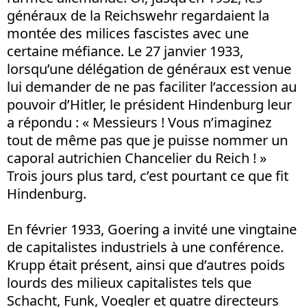
généraux de la Reichswehr regardaient la
montée des milices fascistes avec une
certaine méfiance. Le 27 janvier 1933,
lorsqu’une délégation de généraux est venue
lui demander de ne pas faciliter l’accession au
pouvoir d’Hitler, le président Hindenburg leur
a répondu : « Messieurs ! Vous n’imaginez
tout de même pas que je puisse nommer un
caporal autrichien Chancelier du Reich ! »
Trois jours plus tard, c’est pourtant ce que fit
Hindenburg.
En février 1933, Goering a invité une vingtaine
de capitalistes industriels à une conférence.
Krupp était présent, ainsi que d’autres poids
lourds des milieux capitalistes tels que
Schacht, Funk, Voegler et quatre directeurs