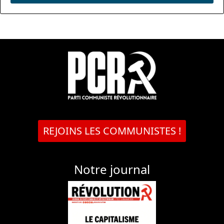
REJOINS LES COMMUNISTES !
Notre journal