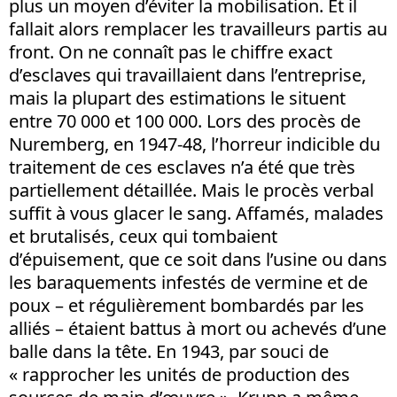
plus un moyen d’éviter la mobilisation. Et il
fallait alors remplacer les travailleurs partis au
front. On ne connaît pas le chiffre exact
d’esclaves qui travaillaient dans l’entreprise,
mais la plupart des estimations le situent
entre 70 000 et 100 000. Lors des procès de
Nuremberg, en 1947-48, l’horreur indicible du
traitement de ces esclaves n’a été que très
partiellement détaillée. Mais le procès verbal
suffit à vous glacer le sang. Affamés, malades
et brutalisés, ceux qui tombaient
d’épuisement, que ce soit dans l’usine ou dans
les baraquements infestés de vermine et de
poux – et régulièrement bombardés par les
alliés – étaient battus à mort ou achevés d’une
balle dans la tête. En 1943, par souci de
« rapprocher les unités de production des