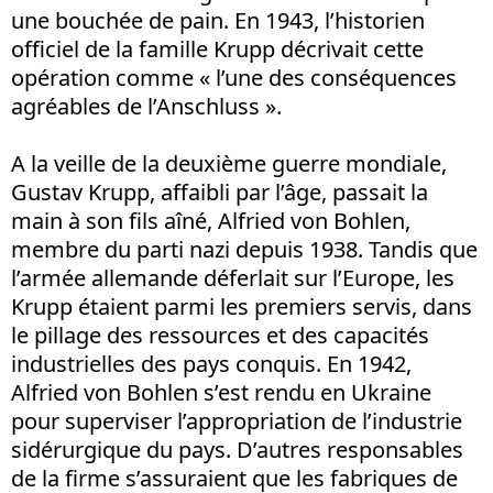
une bouchée de pain. En 1943, l’historien
officiel de la famille Krupp décrivait cette
opération comme « l’une des conséquences
agréables de l’Anschluss ».
A la veille de la deuxième guerre mondiale,
Gustav Krupp, affaibli par l’âge, passait la
main à son fils aîné, Alfried von Bohlen,
membre du parti nazi depuis 1938. Tandis que
l’armée allemande déferlait sur l’Europe, les
Krupp étaient parmi les premiers servis, dans
le pillage des ressources et des capacités
industrielles des pays conquis. En 1942,
Alfried von Bohlen s’est rendu en Ukraine
pour superviser l’appropriation de l’industrie
sidérurgique du pays. D’autres responsables
de la firme s’assuraient que les fabriques de