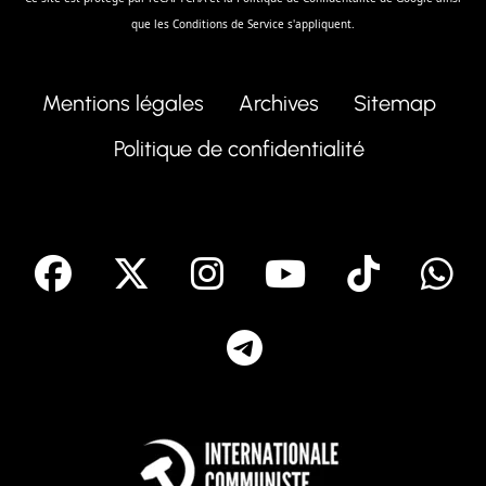
que les
Conditions de Service
s'appliquent.
Mentions légales
Archives
Sitemap
Politique de confidentialité
facebook
X
Instagram
Youtube
Tik T
Telegram