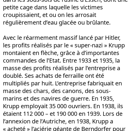
petite cage dans laquelle les victimes
croupissaient, et ou on les arrosait
régulièrement d’eau glacée ou brûlante.
Avec le réarmement massif lancé par Hitler,
les profits réalisés par le « super-nazi » Krupp
montaient en flèche, grâce à d’importantes
commandes de l’Etat. Entre 1933 et 1935, la
masse des profits réalisés par l’entreprise a
doublé. Ses achats de ferraille ont été
multipliés par huit. L’entreprise fabriquait en
masse des chars, des canons, des sous-
marins et des navires de guerre. En 1935,
Krupp employait 35 000 ouvriers. En 1938, ils
étaient 112 000 – et 190 000 en 1939. Lors de
l’annexion de l’Autriche, en 1938, Krupp a
« acheté » l’aciérie géante de Berndorfer pour