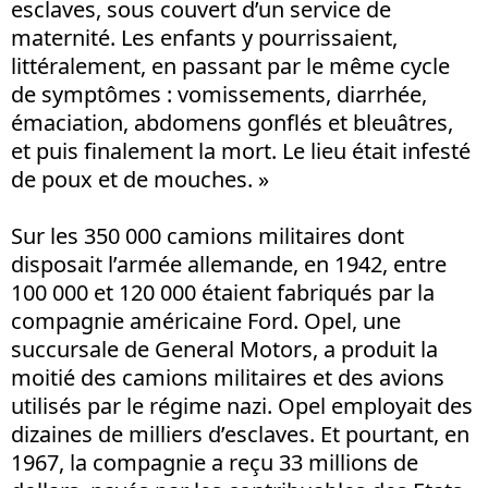
esclaves, sous couvert d’un service de
maternité. Les enfants y pourrissaient,
littéralement, en passant par le même cycle
de symptômes : vomissements, diarrhée,
émaciation, abdomens gonflés et bleuâtres,
et puis finalement la mort. Le lieu était infesté
de poux et de mouches. »
Sur les 350 000 camions militaires dont
disposait l’armée allemande, en 1942, entre
100 000 et 120 000 étaient fabriqués par la
compagnie américaine Ford. Opel, une
succursale de General Motors, a produit la
moitié des camions militaires et des avions
utilisés par le régime nazi. Opel employait des
dizaines de milliers d’esclaves. Et pourtant, en
1967, la compagnie a reçu 33 millions de