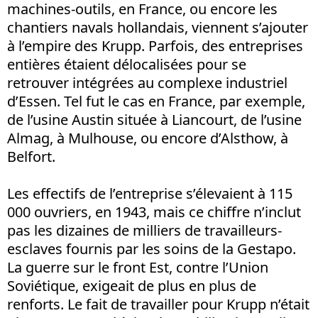
machines-outils, en France, ou encore les
chantiers navals hollandais, viennent s’ajouter
à l’empire des Krupp. Parfois, des entreprises
entières étaient délocalisées pour se
retrouver intégrées au complexe industriel
d’Essen. Tel fut le cas en France, par exemple,
de l’usine Austin située à Liancourt, de l’usine
Almag, à Mulhouse, ou encore d’Alsthow, à
Belfort.
Les effectifs de l’entreprise s’élevaient à 115
000 ouvriers, en 1943, mais ce chiffre n’inclut
pas les dizaines de milliers de travailleurs-
esclaves fournis par les soins de la Gestapo.
La guerre sur le front Est, contre l’Union
Soviétique, exigeait de plus en plus de
renforts. Le fait de travailler pour Krupp n’était