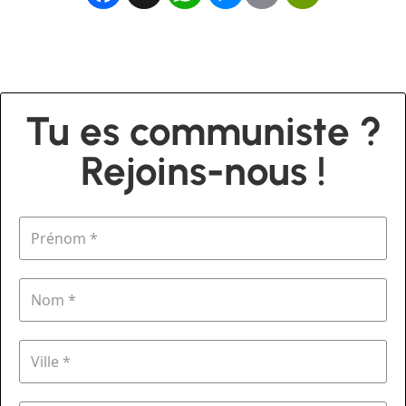
Tu es communiste ?
Rejoins-nous !