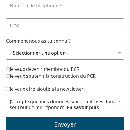
Comment nous as-tu connu ?
*
Je veux devenir membre du PCR
Je veux soutenir la construction du PCR
Je veux être ajouté à la newsletter
J'accepte que mes données soient utilisées dans le
seul but de me répondre.
En savoir plus
Envoyer