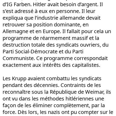
d’IG Farben. Hitler avait besoin d’argent. Il
s’est adressé à eux en personne. Il leur
expliqua que l’industrie allemande devait
retrouver sa position dominante, en
Allemagne et en Europe. Il fallait pour cela un
programme de réarmement massif et la
destruction totale des syndicats ouvriers, du
Parti Social-Démocrate et du Parti
Communiste. Ce programme correspondait
exactement aux intérêts des capitalistes.
Les Krupp avaient combattu les syndicats
pendant des décennies. Contraints de les
reconnaître sous la République de Weimar, ils
ont vu dans les méthodes hitlériennes une
façon de les éliminer complètement, par la
force. Dès lors, les nazis ont pu compter sur le