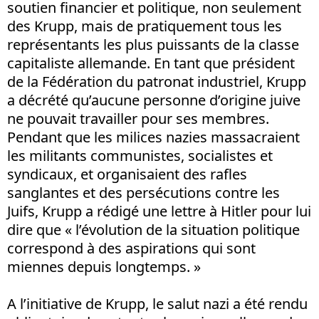
soutien financier et politique, non seulement
des Krupp, mais de pratiquement tous les
représentants les plus puissants de la classe
capitaliste allemande. En tant que président
de la Fédération du patronat industriel, Krupp
a décrété qu’aucune personne d’origine juive
ne pouvait travailler pour ses membres.
Pendant que les milices nazies massacraient
les militants communistes, socialistes et
syndicaux, et organisaient des rafles
sanglantes et des persécutions contre les
Juifs, Krupp a rédigé une lettre à Hitler pour lui
dire que « l’évolution de la situation politique
correspond à des aspirations qui sont
miennes depuis longtemps. »
A l’initiative de Krupp, le salut nazi a été rendu