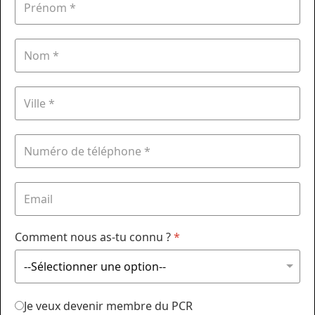
Comment nous as-tu connu ?
*
Je veux devenir membre du PCR