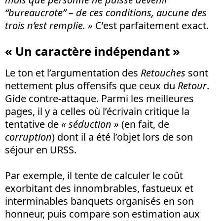
“bureaucrate” – de ces conditions, aucune des
trois n’est remplie. »
C’est parfaitement exact.
« Un caractère indépendant »
Le ton et l’argumentation des
Retouches
sont
nettement plus offensifs que ceux du
Retour
.
Gide contre-attaque. Parmi les meilleures
pages, il y a celles où l’écrivain critique la
tentative de
« séduction »
(en fait, de
corruption
) dont il a été l’objet lors de son
séjour en URSS.
Par exemple, il tente de calculer le coût
exorbitant des innombrables, fastueux et
interminables banquets organisés en son
honneur, puis compare son estimation aux