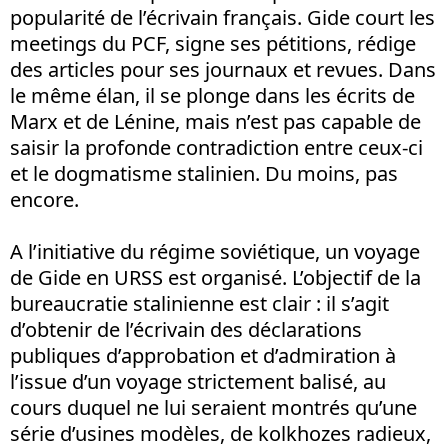
popularité de l’écrivain français. Gide court les
meetings du PCF, signe ses pétitions, rédige
des articles pour ses journaux et revues. Dans
le même élan, il se plonge dans les écrits de
Marx et de Lénine, mais n’est pas capable de
saisir la profonde contradiction entre ceux-ci
et le dogmatisme stalinien. Du moins, pas
encore.
A l’initiative du régime soviétique, un voyage
de Gide en URSS est organisé. L’objectif de la
bureaucratie stalinienne est clair : il s’agit
d’obtenir de l’écrivain des déclarations
publiques d’approbation et d’admiration à
l’issue d’un voyage strictement balisé, au
cours duquel ne lui seraient montrés qu’une
série d’usines modèles, de kolkhozes radieux,