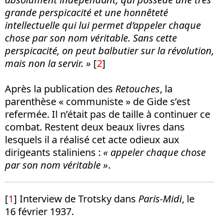
grande perspicacité et une honnêteté
intellectuelle qui lui permet d’appeler chaque
chose par son nom véritable. Sans cette
perspicacité, on peut balbutier sur la révolution,
mais non la servir. »
[
2
]
Après la publication des
Retouches
, la
parenthèse « communiste » de Gide s’est
refermée. Il n’était pas de taille à continuer ce
combat. Restent deux beaux livres dans
lesquels il a réalisé cet acte odieux aux
dirigeants staliniens :
« appeler chaque chose
par son nom véritable »
.
[
1
] Interview de Trotsky dans
Paris-Midi
, le
16 février 1937.