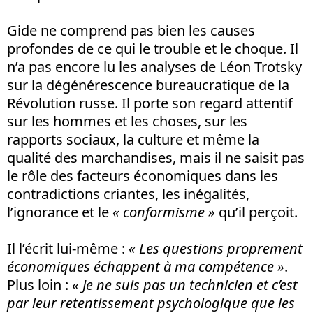
Gide ne comprend pas bien les causes
profondes de ce qui le trouble et le choque. Il
n’a pas encore lu les analyses de Léon Trotsky
sur la dégénérescence bureaucratique de la
Révolution russe. Il porte son regard attentif
sur les hommes et les choses, sur les
rapports sociaux, la culture et même la
qualité des marchandises, mais il ne saisit pas
le rôle des facteurs économiques dans les
contradictions criantes, les inégalités,
l’ignorance et le
« conformisme »
qu’il perçoit.
Il l’écrit lui-même :
« Les questions proprement
économiques échappent à ma compétence »
.
Plus loin :
« Je ne suis pas un technicien et c’est
par leur retentissement psychologique que les