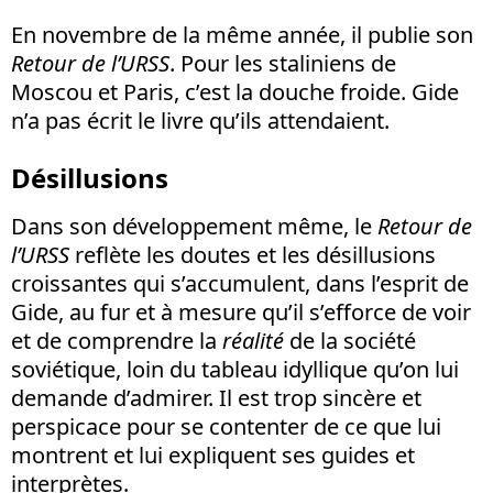
En novembre de la même année, il publie son
Retour de l’URSS
. Pour les staliniens de
Moscou et Paris, c’est la douche froide. Gide
n’a pas écrit le livre qu’ils attendaient.
Désillusions
Dans son développement même, le
Retour de
l’URSS
reflète les doutes et les désillusions
croissantes qui s’accumulent, dans l’esprit de
Gide, au fur et à mesure qu’il s’efforce de voir
et de comprendre la
réalité
de la société
soviétique, loin du tableau idyllique qu’on lui
demande d’admirer. Il est trop sincère et
perspicace pour se contenter de ce que lui
montrent et lui expliquent ses guides et
interprètes.