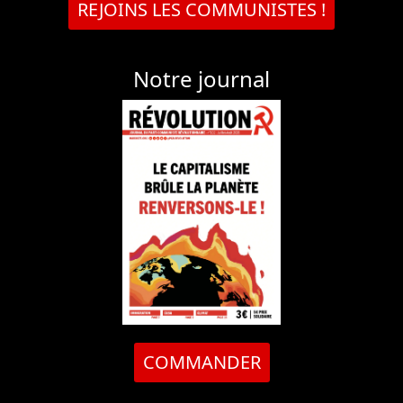
REJOINS LES COMMUNISTES !
Notre journal
COMMANDER