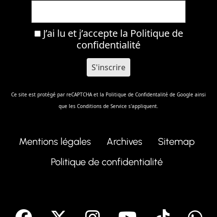
J’ai lu et j’accepte la
Politique de
confidentialité
Ce site est protégé par reCAPTCHA et la
Politique de Confidentalité
de Google ainsi
que les
Conditions de Service
s'appliquent.
Mentions légales
Archives
Sitemap
Politique de confidentialité
facebook
X
Instagram
Youtube
Tik T