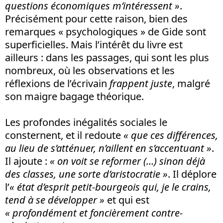
questions économiques m’intéressent »
.
Précisément pour cette raison, bien des
remarques « psychologiques » de Gide sont
superficielles. Mais l’intérêt du livre est
ailleurs : dans les passages, qui sont les plus
nombreux, où les observations et les
réflexions de l’écrivain
frappent
juste
, malgré
son maigre bagage théorique.
Les profondes inégalités sociales le
consternent, et il redoute
« que ces différences,
au lieu de s’atténuer, n’aillent en s’accentuant »
.
Il ajoute :
« on voit se reformer (…) sinon déjà
des classes, une sorte d’aristocratie »
. Il déplore
l’
« état d’esprit petit-bourgeois qui, je le crains,
tend à se développer »
et qui est
« profondément et foncièrement contre-