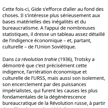
Cette fois-ci, Gide s’efforce d’aller au fond des
choses. Il s’intéresse plus sérieusement aux
bases matérielles des inégalités et du
bureaucratisme. A l’appui de nombreuses
statistiques, il dresse un tableau assez détaillé
de l’indigence économique – et, partant,
culturelle – de l’Union Soviétique.
Dans
La révolution trahie
(1936), Trotsky a
démontré que c’est précisément cette
indigence, l’arriération économique et
culturelle de l’URSS, mais aussi son isolement,
son encerclement par des puissances
impérialistes, qui furent les causes les plus
fondamentales de la dégénérescence
bureaucratique de la Révolution russe, à partir