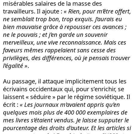
misérables salaires de la masse des
travailleurs. Il ajoute :
« Rien, pour m’être offert,
ne semblait trop bon, trop exquis. J’aurais eu
bien mauvaise grâce à repousser ces avances ;
ne le pouvais ; et j’en garde un souvenir
merveilleux, une vive reconnaissance. Mais ces
faveurs mêmes rappelaient sans cesse des
privilèges, des différences, où je pensais trouver
l’égalité »
.
Au passage, il attaque implicitement tous les
écrivains occidentaux qui, pour s’enrichir, se
laissent « séduire » par le régime soviétique. Il
écrit :
« Les journaux m’avaient appris qu’en
quelques mois plus de 400 000 exemplaires de
mes livres s’étaient vendus. Je laisse supputer le
pourcentage des droits d’auteur. Et les articles si