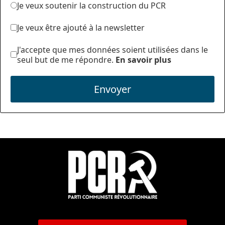
Je veux soutenir la construction du PCR
Je veux être ajouté à la newsletter
J'accepte que mes données soient utilisées dans le
seul but de me répondre.
En savoir plus
Envoyer