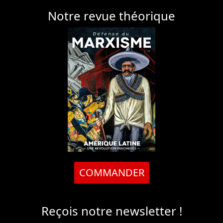
Notre revue théorique
COMMANDER
Reçois notre newsletter !