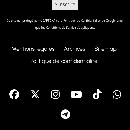
Ce site est protégé par reCAPTCHA et la
Politique de Confidentalité
de Google ainsi
que les
Conditions de Service
s'appliquent.
Mentions légales
Archives
Sitemap
Politique de confidentialité
facebook
X
Instagram
Youtube
Tik T
Telegram