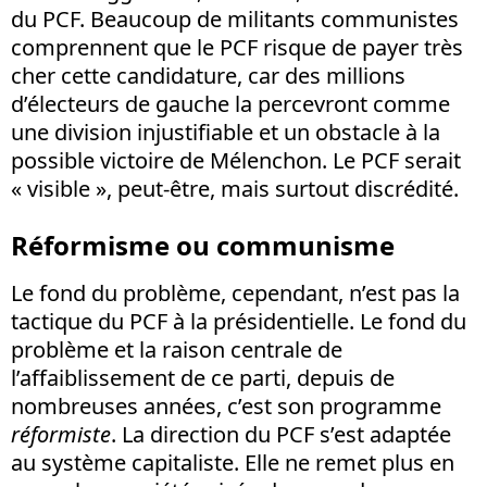
du PCF. Beaucoup de militants communistes
comprennent que le PCF risque de payer très
cher cette candidature, car des millions
d’électeurs de gauche la percevront comme
une division injustifiable et un obstacle à la
possible victoire de Mélenchon. Le PCF serait
« visible », peut-être, mais surtout discrédité.
Réformisme ou communisme
Le fond du problème, cependant, n’est pas la
tactique du PCF à la présidentielle. Le fond du
problème et la raison centrale de
l’affaiblissement de ce parti, depuis de
nombreuses années, c’est son programme
réformiste
. La direction du PCF s’est adaptée
au système capitaliste. Elle ne remet plus en