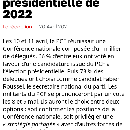
présidentielle de
2022
La rédaction
20 Avril 2021
Les 10 et 11 avril, le PCF réunissait une
Conférence nationale composée d’un millier
de délégués. 66 % d’entre eux ont voté en
faveur d’une candidature issue du PCF à
l’élection présidentielle. Puis 73 % des
délégués ont choisi comme candidat Fabien
Roussel, le secrétaire national du parti. Les
militants du PCF se prononceront par un vote
les 8 et 9 mai. Ils auront le choix entre deux
options : soit confirmer les positions de la
Conférence nationale, soit privilégier une
« stratégie partagée »
avec d’autres forces de