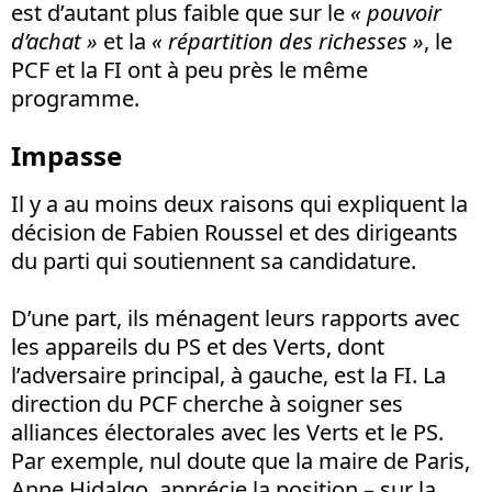
est d’autant plus faible que sur le
« pouvoir
d’achat »
et la
« répartition des richesses »
, le
PCF et la FI ont à peu près le même
programme.
Impasse
Il y a au moins deux raisons qui expliquent la
décision de Fabien Roussel et des dirigeants
du parti qui soutiennent sa candidature.
D’une part, ils ménagent leurs rapports avec
les appareils du PS et des Verts, dont
l’adversaire principal, à gauche, est la FI. La
direction du PCF cherche à soigner ses
alliances électorales avec les Verts et le PS.
Par exemple, nul doute que la maire de Paris,
Anne Hidalgo, apprécie la position – sur la