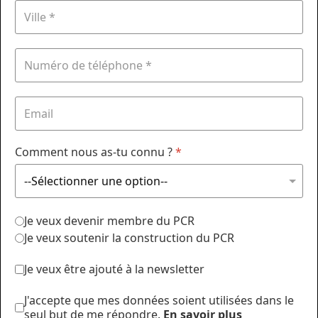
Comment nous as-tu connu ?
*
Je veux devenir membre du PCR
Je veux soutenir la construction du PCR
Je veux être ajouté à la newsletter
J'accepte que mes données soient utilisées dans le
seul but de me répondre.
En savoir plus