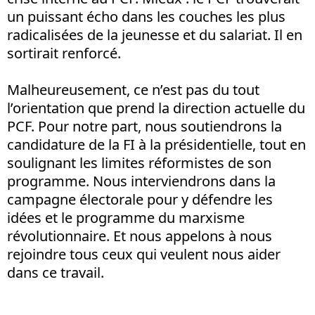
un puissant écho dans les couches les plus
radicalisées de la jeunesse et du salariat. Il en
sortirait renforcé.
Malheureusement, ce n’est pas du tout
l’orientation que prend la direction actuelle du
PCF. Pour notre part, nous soutiendrons la
candidature de la FI à la présidentielle, tout en
soulignant les limites réformistes de son
programme. Nous interviendrons dans la
campagne électorale pour y défendre les
idées et le programme du marxisme
révolutionnaire. Et nous appelons à nous
rejoindre tous ceux qui veulent nous aider
dans ce travail.