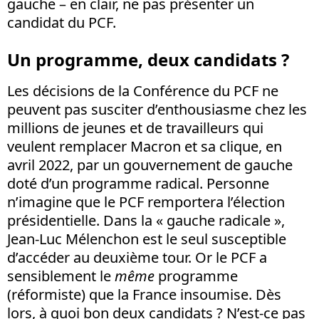
gauche – en clair, ne pas présenter un
candidat du PCF.
Un programme, deux candidats ?
Les décisions de la Conférence du PCF ne
peuvent pas susciter d’enthousiasme chez les
millions de jeunes et de travailleurs qui
veulent remplacer Macron et sa clique, en
avril 2022, par un gouvernement de gauche
doté d’un programme radical. Personne
n’imagine que le PCF remportera l’élection
présidentielle. Dans la « gauche radicale »,
Jean-Luc Mélenchon est le seul susceptible
d’accéder au deuxième tour. Or le PCF a
sensiblement le
même
programme
(réformiste) que la France insoumise. Dès
lors, à quoi bon deux candidats ? N’est-ce pas