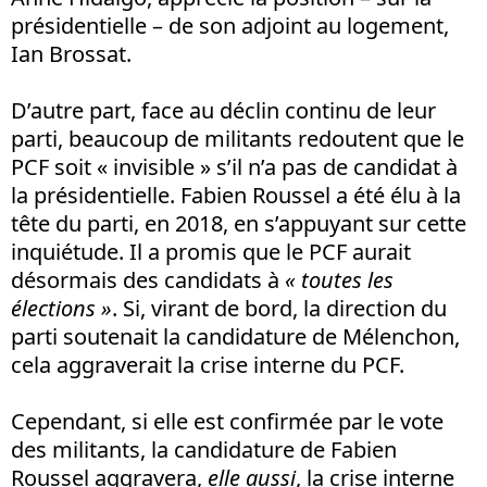
présidentielle – de son adjoint au logement,
Ian Brossat.
D’autre part, face au déclin continu de leur
parti, beaucoup de militants redoutent que le
PCF soit « invisible » s’il n’a pas de candidat à
la présidentielle. Fabien Roussel a été élu à la
tête du parti, en 2018, en s’appuyant sur cette
inquiétude. Il a promis que le PCF aurait
désormais des candidats à
« toutes les
élections »
. Si, virant de bord, la direction du
parti soutenait la candidature de Mélenchon,
cela aggraverait la crise interne du PCF.
Cependant, si elle est confirmée par le vote
des militants, la candidature de Fabien
Roussel aggravera,
elle aussi
, la crise interne