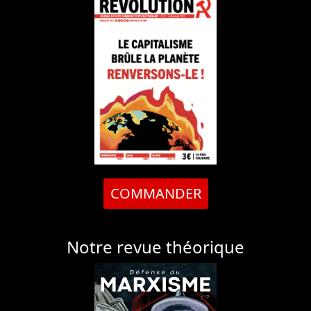
COMMANDER
Notre revue théorique