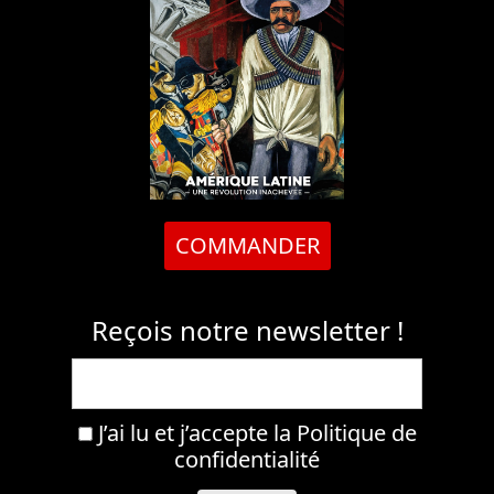
COMMANDER
Reçois notre newsletter !
J’ai lu et j’accepte la
Politique de
confidentialité