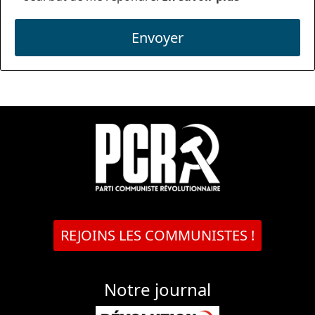
Envoyer
REJOINS LES COMMUNISTES !
Notre journal