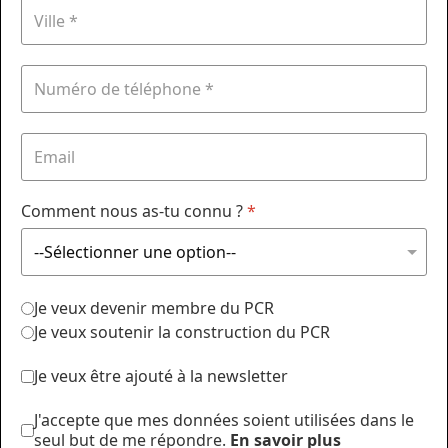
Comment nous as-tu connu ?
*
Je veux devenir membre du PCR
Je veux soutenir la construction du PCR
Je veux être ajouté à la newsletter
J'accepte que mes données soient utilisées dans le
seul but de me répondre.
En savoir plus