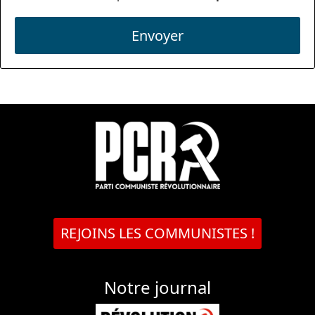
Envoyer
REJOINS LES COMMUNISTES !
Notre journal