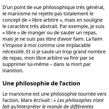
D’un point de vue philosophique très général,
le marxisme ne rejette pas totalement le
concept de « libre arbitre », mais en souligne
le caractère très abstrait. Par exemple, je suis
« libre » de manger ou de sauter un repas,
mais je ne suis pas libre d’avoir faim. La faim
s’impose à moi comme une implacable
nécessité. Et si je saute un trop grand nombre
de repas, mon libre arbitre va finir par se
supprimer lui-même – dans la mort par
inanition.
Une philosophie de l’action
Le marxisme est une philosophie tournée vers
l’action. Marx écrivait :
« Les philosophes n’ont
fait qu’interpréter le monde de différentes