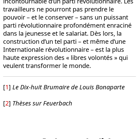
incontournable d’un parti révolutionnaire. Les
travailleurs ne pourront pas prendre le
pouvoir – et le conserver – sans un puissant
parti révolutionnaire profondément enraciné
dans la jeunesse et le salariat. Dès lors, la
construction d’un tel parti – et même d’une
Internationale révolutionnaire – est la plus
haute expression des « libres volontés » qui
veulent transformer le monde.
[
1
]
Le Dix-huit Brumaire de Louis Bonaparte
[
2
]
Thèses sur Feuerbach