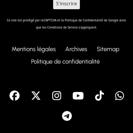
Ce site est protégé par reCAPTCHA et la
Politique de Confidentalité
de Google ainsi
que les
Conditions de Service
s'appliquent.
Mentions légales
Archives
Sitemap
Politique de confidentialité
facebook
X
Instagram
Youtube
Tik T
Telegram