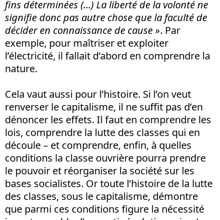
fins déterminées (…) La liberté de la volonté ne
signifie donc pas autre chose que la faculté de
décider en connaissance de cause
»
. Par
exemple, pour maîtriser et exploiter
l’électricité, il fallait d’abord en comprendre la
nature.
Cela vaut aussi pour l’histoire. Si l’on veut
renverser le capitalisme, il ne suffit pas d’en
dénoncer les effets. Il faut en comprendre les
lois, comprendre la lutte des classes qui en
découle – et comprendre, enfin, à quelles
conditions la classe ouvrière pourra prendre
le pouvoir et réorganiser la société sur les
bases socialistes. Or toute l’histoire de la lutte
des classes, sous le capitalisme, démontre
que parmi ces conditions figure la nécessité