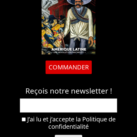
COMMANDER
Reçois notre newsletter !
J’ai lu et j’accepte la
Politique de
confidentialité