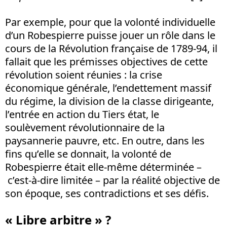
Par exemple, pour que la volonté individuelle
d’un Robespierre puisse jouer un rôle dans le
cours de la Révolution française de 1789-94, il
fallait que les prémisses objectives de cette
révolution soient réunies : la crise
économique générale, l’endettement massif
du régime, la division de la classe dirigeante,
l’entrée en action du Tiers état, le
soulèvement révolutionnaire de la
paysannerie pauvre, etc. En outre, dans les
fins qu’elle se donnait, la volonté de
Robespierre était elle-même déterminée –
c’est-à-dire limitée – par la réalité objective de
son époque, ses contradictions et ses défis.
« Libre arbitre » ?