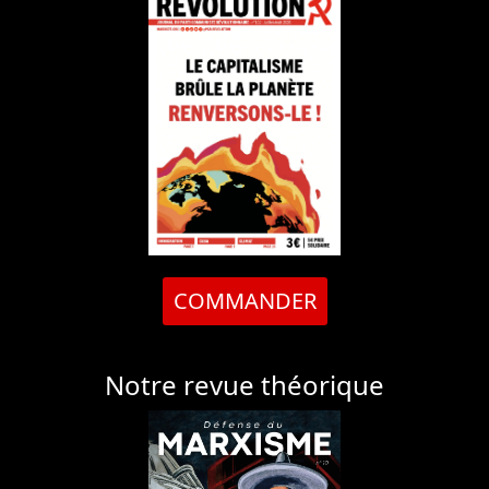
COMMANDER
Notre revue théorique