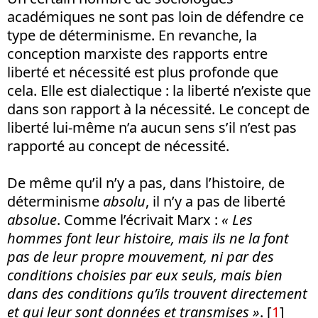
académiques ne sont pas loin de défendre ce
type de déterminisme. En revanche, la
conception marxiste des rapports entre
liberté et nécessité est plus profonde que
cela. Elle est dialectique : la liberté n’existe que
dans son rapport à la nécessité. Le concept de
liberté lui-même n’a aucun sens s’il n’est pas
rapporté au concept de nécessité.
De même qu’il n’y a pas, dans l’histoire, de
déterminisme
absolu
, il n’y a pas de liberté
absolue
. Comme l’écrivait Marx :
« Les
hommes font leur histoire, mais ils ne la font
pas de leur propre mouvement, ni par des
conditions choisies par eux seuls, mais bien
dans des conditions qu’ils trouvent directement
et qui leur sont données et transmises »
.
[
1
]