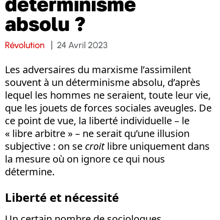
déterminisme
absolu ?
Révolution
24 Avril 2023
Les adversaires du marxisme l’assimilent
souvent à un déterminisme absolu, d’après
lequel les hommes ne seraient, toute leur vie,
que les jouets de forces sociales aveugles. De
ce point de vue, la liberté individuelle – le
« libre arbitre » – ne serait qu’une illusion
subjective : on se
croit
libre uniquement dans
la mesure où on ignore ce qui nous
détermine.
Liberté et nécessité
Un certain nombre de sociologues